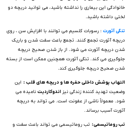
خانوادگی این بیماری را نداشته باشید، می توانید دریچه دو
لختی داشته باشید.
تنگی آئورت
: رسوبات کلسیم می توانند با افزایش سن ، روی
دریچه آئورت تجمع کنند. تجمع باعث سفت شدن و باریک
شدن دریچه آئورت می شود. از باز شدن صحیح دریچه
جلوگیری می کند. تنگی آئورت همچنین ممکن است از بسته
شدن صحیح دریچه جلوگیری کند.
التهاب پوشش داخلی حفره ها و دریچه های قلب :
این
وضعیت تهدید کننده زندگی نیز
اندوکاردیت
نامیده می
شود. معمولاً ناشی از عفونت است. می تواند به دریچه
آئورت آسیب برساند.
تب روماتیسمی:
تب روماتیسمی می تواند باعث سفت و