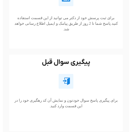
برای ثبت پرسش خود از دکتر می توانید از این قسمت استفاده
کنید.پاسخ شما تا 2 روز از طریق پیامک و ایمیل اطلاع رسانی خواهد
شد.
پیگیری سوال قبل
برای پیگیری پاسخ سوال خودتون و نمایش آن کد رهگیری خود را در
این قسمت وارد کنید.