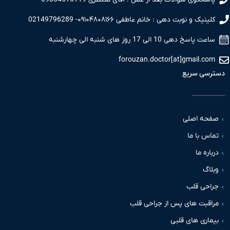
کلینیک و نوبت دهی : خانم عاطفی ۰۹۱۰۴۸۰۸۱۶۶- 02149796289
ساعت پاسخ دهی 10 الی 17 روز های شنبه الی چهارشنبه
forouzan.doctor[at]gmail.com
دسترسی سریع
صفحه اصلی
تماس با ما
درباره ما
وبلاگ
جراحی قلب
مراقبت های پس از جراحی قلب
بیماری های قلبی