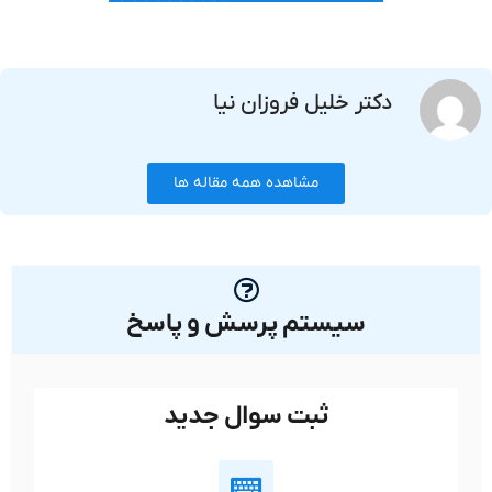
دکتر خلیل فروزان نیا
مشاهده همه مقاله ها
سیستم پرسش و پاسخ
ثبت سوال جدید