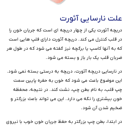
علت نارسایی آئورت
دریچه آئورت یکی از چهار دریچه ای است که جریان خون را
در قلب کنترل می کند. دریچه آئورت دارای فلپ هایی است
که به آنها کاسپ یا برگچه نیز گفته می شود که در طول هر
ضربان قلب یک بار باز و بسته می شود.
در نارسایی دریچه آئورت، دریچه به درستی بسته نمی شود.
این موضوع باعث می شود که خون به حفره پایین سمت
چپ قلب، به نام بطن چپ، نشت کند. در نتیجه، محفظه
خون بیشتری را نگه می دارد. این می تواند باعث بزرگتر و
ضخیم شدن آن شود.
در ابتدا، بطن چپ بزرگتر به حفظ جریان خون خوب با نیروی