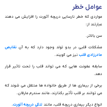
عوامل خطر
مواردی که خطر نارسایی دریچه آئورت را افزایش می دهند
عبارتند از:
سن بالاتر.
مشکلات قلبی در بدو تولد وجود دارد که به آن
نقایص
مادرزادی قلب
نیز می گویند.
سابقه عفونت هایی که می تواند قلب را تحت تاثیر قرار
دهد.
برخی از بیماری ها از طریق خانواده ها منتقل می شوند که
می توانند بر قلب تأثیر بگذارند، مانند سندرم مارفان.
انواع دیگر بیماری دریچه قلب، مانند
تنگی دریچه آئورت
.