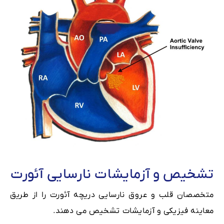
تشخیص و آزمایشات نارسایی آئورت
متخصصان قلب و عروق نارسایی دریچه آئورت را از طریق
معاینه فیزیکی و آزمایشات تشخیص می دهند.