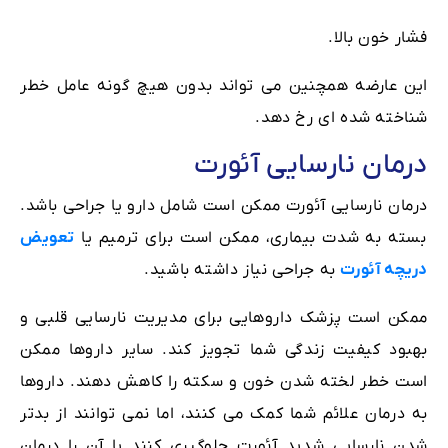
فشار خون بالا.
این عارضه همچنین می تواند بدون هیچ گونه عامل خطر
شناخته شده ای رخ دهد.
درمان نارسایی آئورت
درمان نارسایی آئورت ممکن است شامل دارو یا جراحی باشد.
بسته به شدت بیماری، ممکن است برای ترمیم یا
تعویض
دریچه آئورت
به جراحی نیاز داشته باشید.
ممکن است پزشک داروهایی برای مدیریت نارسایی قلبی و
بهبود کیفیت زندگی شما تجویز کند. سایر داروها ممکن
است خطر لخته شدن خون و سکته را کاهش دهند. داروها
به درمان علائم شما کمک می کنند، اما نمی توانند از بدتر
شدن نارسایی شدید آئورت جلوگیری کنند یا آن را درمان