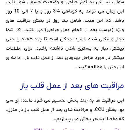
سوال، بستگی به نوع جراحی و وضعیت جسمی شما دارد.
این زمان می تواند به کوتاهی 4-3 روز و یا 7 الی 10 روز
باشد. که این مدت، شامل یک روز در بخش مراقبت های
ویژه (درست بعد از انجام عمل جراحی) می باشد. اگر شما
دچار مشکلی شده باشید، ممکن است تا چند هفته یا حتی
بیشتر، نیاز به بستری شدن داشته باشید. برای اطلاعات
بیشتر در مورد مراحل بهبودی بعد از عمل قلب باز، ادامه ی
این متن را مطالعه کنید.
مراقبت های بعد از عمل قلب باز
این مراقبت ها به چند بخش تقسیم می شود مانند: ای سی
یو، بخش CCU، و مراقبت های بعد از عمل قلب باز در منزل،
که مفصلا به هر بخش می پردازیم…