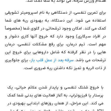
هنگام ورزش سرفه، می تواند به شما کمک کند.
برای تمرین تنفسی، از دستگاهی به نام اسپرومیتر تشویقی
استفاده می شود. این دستگاه، به بهبودی ریه های شما
کمک می کند. امکان وجود ترشحاتی در گلوی شما (مخصوصاً
در افراد سیگاری) وجود دارد که خروج آنها کاری دشوار و
مهم است. تیم درمان، برای رفع مشکلات تنفسی، درمان
هایی را در نظر گرفته که شامل داروهایی برای خروج این
ترشحات می باشد.
سرفه
بعد از عمل قلب باز
، برای جلوگیری
از ذات الریه و تمیز نگه داشتن ریه ضروری است.
با خروج شلنگ تنفسی و پایدار شدن علائم حیاتی، یک
پرستار یا فیزیوتراپ، به آغاز فعالیت های بدنی شما کمک
می کند. این مراحل، از همان روزهای ابتدایی بهبودی در