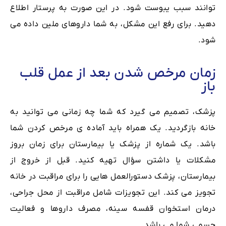
توانند سبب یبوست شود. در این صورت به پرستار اطلاع
دهید. برای رفع این مشکل، به شما داروهای ملین داده می
شود.
زمان مرخص شدن بعد از عمل قلب
باز
پزشک، تصمیم می گیرد که شما چه زمانی می توانید به
خانه بازگردید. یک همراه باید آماده ی مرخص کردن شما
باشد. یک شماره از پزشک یا بیمارستان برای زمان بروز
مشکلات یا داشتن سؤال تهیه کنید. قبل از خروج از
بیمارستان، پزشک دستورالعمل هایی را برای مراقبت در خانه
تجویز می کند. این تجویزات شامل مراقبت از محل جراحی،
درمان استخوان قفسه سینه، مصرف داروها و فعالیت
جسمی شما می باشد.