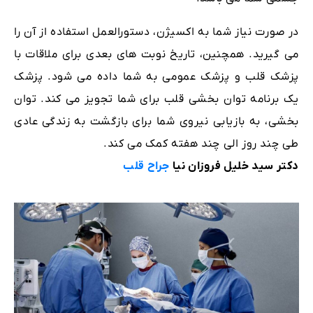
در صورت نیاز شما به اکسیژن، دستورالعمل استفاده از آن را
می گیرید. همچنین، تاریخ نوبت های بعدی برای ملاقات با
پزشک قلب و پزشک عمومی به شما داده می شود. پزشک
یک برنامه توان بخشی قلب برای شما تجویز می کند. توان
بخشی، به بازیابی نیروی شما برای بازگشت به زندگی عادی
طی چند روز الی چند هفته کمک می کند.
دکتر سید خلیل فروزان نیا
جراح قلب