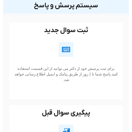
سیستم پرسش و پاسخ
ثبت سوال جدید
برای ثبت پرسش خود از دکتر می توانید از این قسمت استفاده
کنید.پاسخ شما تا 2 روز از طریق پیامک و ایمیل اطلاع رسانی خواهد
شد.
پیگیری سوال قبل