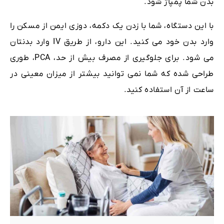
بدن شما پمپاژ شود.
با این دستگاه، شما با زدن یک دکمه، دوزی ایمن از مسکن را
وارد بدن خود می کنید. این دارو، از طریق IV وارد بدنتان
می شود. برای جلوگیری از مصرف بیش از حد، PCA، طوری
طراحی شده که شما نمی توانید بیشتر از میزان معینی در
ساعت از آن استفاده کنید.