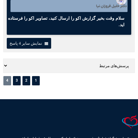
دکتر خلیل فروزان نیا
سلام وقت بخیر گزارش اکو را ارسال کنید، تصاویر اکو را فرستاده
اید.
نمایش سایر 4 پاسخ
4
3
2
1