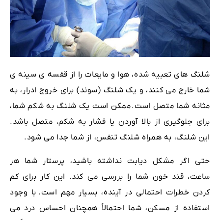
شلنگ های تعبیه شده، هوا و مایعات را از قفسه ی سینه ی
شما خارج می کنند، و یک شلنگ (سوند) برای خروج ادرار، به
مثانه شما متصل است.
ممکن است یک شلنگ به شکم شما،
برای جلوگیری از بالا آوردن یا فشار به شکم، متصل باشد.
این شلنگ، به همراه شلنگ تنفس، از شما جدا می شود.
حتی اگر مشکل دیابت نداشته باشید، پرستار شما هر
ساعت، قند خون شما را بررسی می کند. این کار برای کم
کردن خطرات احتمالی در آینده، بسیار مهم است.
با وجود
استفاده از مسکن، شما احتمالاً همچنان احساس درد می