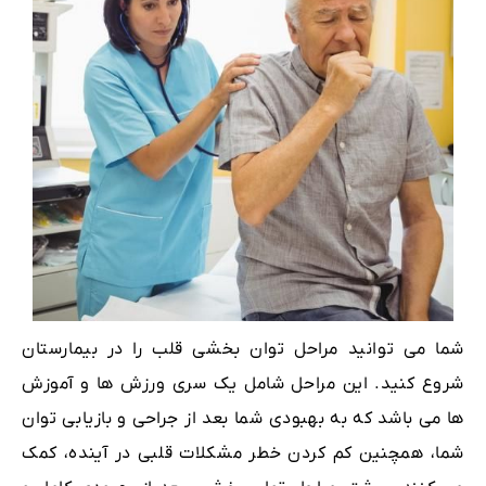
شما می توانید مراحل توان بخشی قلب را در بیمارستان
شروع کنید. این مراحل شامل یک سری ورزش ها و آموزش
ها می باشد که به بهبودی شما بعد از جراحی و بازیابی توان
شما، همچنین کم کردن خطر مشکلات قلبی در آینده، کمک