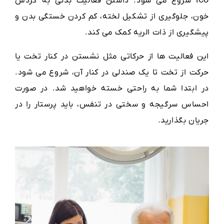
ICU شروع می شود. داشتن فعالیت بدنی به گردش
خون، جلوگیری از تشکیل لخته، کم کردن خستگی بدن و
پیشگیری از ذات الریه کمک می کند.
این فعالیت ها از حرکاتی مثل نشستن در کنار تخت یا
حرکت از تخت تا یک صندلی در کنار آن، شروع می شود.
در ابتدا شما به راحتی خسته خواهید شد. در صورت
احساس سرگیجه و سختی در تنفس، باید پرستار را در
جریان بگذارید.