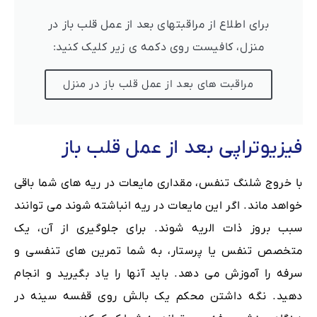
برای اطلاع از مراقبتهای بعد از عمل قلب باز در
منزل، کافیست روی دکمه ی زیر کلیک کنید:
مراقبت های بعد از عمل قلب باز در منزل
فیزیوتراپی بعد از عمل قلب باز
با خروج شلنگ تنفس، مقداری مایعات در ریه های شما باقی
خواهد ماند. اگر این مایعات در ریه انباشته شوند می توانند
سبب بروز ذات الریه شوند. برای جلوگیری از آن، یک
متخصص تنفس یا پرستار، به شما تمرین های تنفسی و
سرفه را آموزش می دهد. باید آنها را یاد بگیرید و انجام
دهید. نگه داشتن محکم یک بالش روی قفسه سینه در