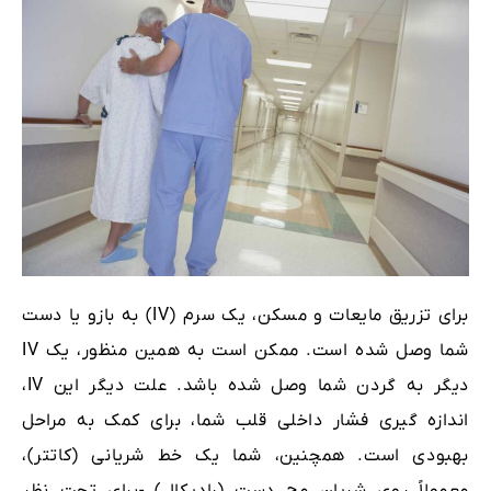
برای تزریق مایعات و مسکن، یک سرم (IV) به بازو یا دست
شما وصل شده است. ممکن است به همین منظور، یک IV
دیگر به گردن شما وصل شده باشد. علت دیگر این IV،
اندازه گیری فشار داخلی قلب شما، برای کمک به مراحل
بهبودی است. همچنین، شما یک خط شریانی (کاتتر)،