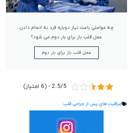
چه عواملی باعث نیاز دوباره فرد به انجام دادن
عمل قلب باز برای بار دوم می شود؟
عمل قلب باز برای بار دوم
2.5/5 - (6 امتیاز)
مراقبت های پس از جراحی قلب