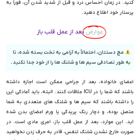
کنید. در زمان احساس درد و قبل از شدید شدن آن، فوراً به
پرستار خود اطلاع دهید.
عوارض
بعد از عمل قلب باز
مچ دستتان، احتمالاً به آرامی به تخت بسته شده، تا
به طور تصادفی سیم ها و شلنگ ها را از خود جدا نکنید.
اعضای خانواده، بعد از جراحی ممکن است اجازه داشته
باشند که شما را در ICU ملاقات کنند. البته، باید آمادگی این
را داشته باشند که سیم ها و شلنگ های متعددی به شما
متصل بوده، و دچار رنگ پریدگی یا ورم اعضای بدن شده
اید. این موارد، بعد از عمل قلب باز، امری عادی است. در
صورت خارج نشدن شلنگ تنفس، قادر به حرف زدن نخواهید