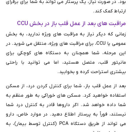
بود. در صورت نیاز، یک پرستار می تواند به شما برای برقرای
ارتباط کمک کند.
مراقبت های بعد از عمل قلب باز در بخش CCU
زمانی که دیگر نیاز به مراقبت های ویژه ندارید، به بخش
عمومی یا CCU، برای مراقبت های ویژه، منتقل می شوید. در
این مرحله، شما همچنان به دستگاه های کوچکی برای
مانیتور قلب، متصل هستید، اما می توانید با راحتی
بیشتری استراحت کرده و بخوابید.
بعد از عمل قلب باز، شما برای کنترل کردن درد، از مسکن
استفاده خواهید کرد. مسکن های خوراکی به طور منظم به
شما داده خواهد شد. اگر داروها قادر به کنترل درد شما
نیستند، فوراً به پرستار اطلاع دهید. در موارد خاص، دارو
می تواند از طریق دستگاه PCA (کنترل توسط بیمار)، به