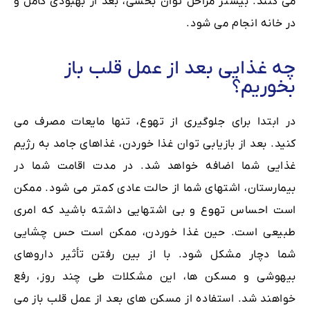
می کنند. بیشتر مراحل توان بخشی، بعد از بهبودی کامل و
در خانه انجام می شود.
چه غذایی بعد از عمل قلب باز
بخوریم؟
در ابتدا برای جلوگیری از تهوع، تنها مایعات مصرف می
کنید. بعد از بازیابی توان غذا خوردن، غذاهای جامد به رژیم
غذایی شما اضافه خواهد شد. در مدت اقامت شما در
بیمارستان، اشتهای شما از حالت عادی کمتر می شود. ممکن
است احساس تهوع و بی اشتهایی داشته باشید که امری
طبیعی است. حین غذا خوردن، ممکن است حس چشایی
شما دچار مشکل شود. با از بین رفتن تأثیر داروهای
بیهوشی و مسکن ها، این مشکلات طی چند روز، رفع
خواهند شد. استفاده از مسکن های بعد از عمل قلب باز می