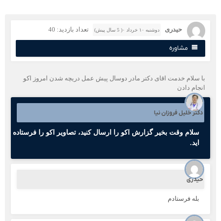
حیدری
تعداد بازدید: 40
دوشنبه ۱۰ خرداد ۰( 5 سال پیش)
مشاوره
ا سلام خدمت اقای دکتر مادر دوسال پیش عمل دریچه شدن امروز اکو
نجام دادن
کتر خلیل فروزان نیا
سلام وقت بخیر گزارش اکو را ارسال کنید، تصاویر اکو را فرستاده
اید.
یدری
بله فرستادم