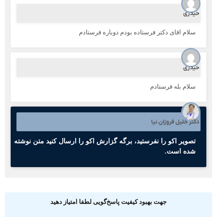
یدری
سلام اقای دکتر فرستاده بودم دوباره فرستادم
یدری
سلام بله فرستادم
کتر خلیل فروزان نیا
تصویر اکو را نفرستید، برگه گزارش اکو را ارسال کنید متن نوشته
شده است.
جهت بهبود کیفیت پاسخ‌گویی لطفا امتیاز دهید