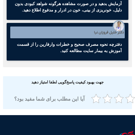
آزمایش بدهید و در صورت مشاهده هرگونه شواهد کبودی بدون
دلیل، خونریزی از بینی، خون در ادرار و مدفوع اطلاع دهید.
کتر خلیل فروزان نیا
دفترچه نحوه مصرف صحیح و خطرات وارفارین را از قسمت
آموزش به بیمار سایت مطالعه کنید.
جهت بهبود کیفیت پاسخ‌گویی لطفا امتیاز دهید
آیا این مطلب برای شما مفید بود؟