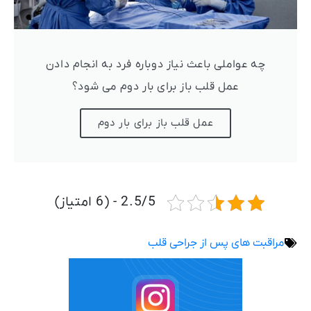
چه عواملی باعث نیاز دوباره فرد به انجام دادن
عمل قلب باز برای بار دوم می شود؟
عمل قلب باز برای بار دوم
2.5/5 - (6 امتیاز)
مراقبت های پس از جراحی قلب