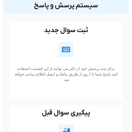
سیستم پرسش و پاسخ
ثبت سوال جدید
برای ثبت پرسش خود از دکتر می توانید از این قسمت استفاده
کنید.پاسخ شما تا 2 روز از طریق پیامک و ایمیل اطلاع رسانی خواهد
شد.
پیگیری سوال قبل