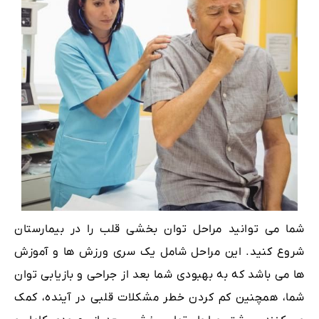
شما می توانید مراحل توان بخشی قلب را در بیمارستان
شروع کنید. این مراحل شامل یک سری ورزش ها و آموزش
ها می باشد که به بهبودی شما بعد از جراحی و بازیابی توان
شما، همچنین کم کردن خطر مشکلات قلبی در آینده، کمک