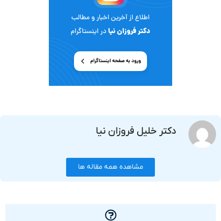
دکتر خلیل فروزان نیا
مشاهده همه مقاله ها