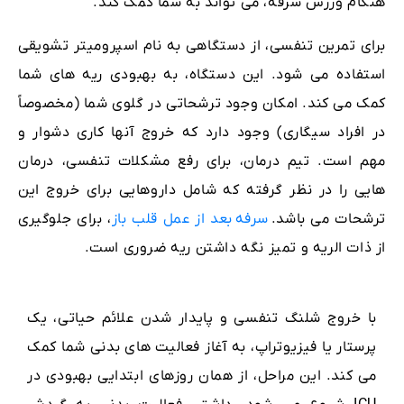
هنگام ورزش سرفه، می تواند به شما کمک کند.
برای تمرین تنفسی، از دستگاهی به نام اسپرومیتر تشویقی
استفاده می شود. این دستگاه، به بهبودی ریه های شما
کمک می کند. امکان وجود ترشحاتی در گلوی شما (مخصوصاً
در افراد سیگاری) وجود دارد که خروج آنها کاری دشوار و
مهم است. تیم درمان، برای رفع مشکلات تنفسی، درمان
هایی را در نظر گرفته که شامل داروهایی برای خروج این
ترشحات می باشد.
سرفه
بعد از عمل قلب باز
، برای جلوگیری
از ذات الریه و تمیز نگه داشتن ریه ضروری است.
با خروج شلنگ تنفسی و پایدار شدن علائم حیاتی، یک
پرستار یا فیزیوتراپ، به آغاز فعالیت های بدنی شما کمک
می کند. این مراحل، از همان روزهای ابتدایی بهبودی در