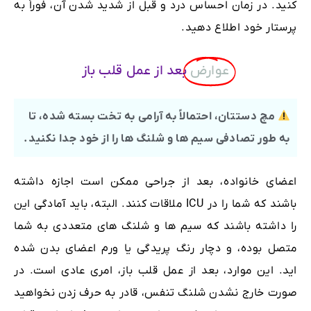
کنید. در زمان احساس درد و قبل از شدید شدن آن، فوراً به
پرستار خود اطلاع دهید.
عوارض
بعد از عمل قلب باز
مچ دستتان، احتمالاً به آرامی به تخت بسته شده، تا
به طور تصادفی سیم ها و شلنگ ها را از خود جدا نکنید.
اعضای خانواده، بعد از جراحی ممکن است اجازه داشته
باشند که شما را در ICU ملاقات کنند. البته، باید آمادگی این
را داشته باشند که سیم ها و شلنگ های متعددی به شما
متصل بوده، و دچار رنگ پریدگی یا ورم اعضای بدن شده
اید. این موارد، بعد از عمل قلب باز، امری عادی است. در
صورت خارج نشدن شلنگ تنفس، قادر به حرف زدن نخواهید