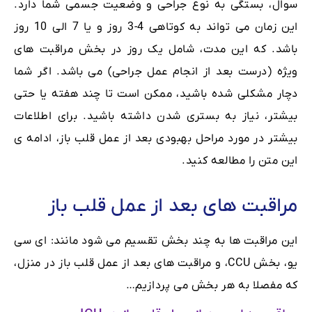
سوال، بستگی به نوع جراحی و وضعیت جسمی شما دارد.
این زمان می تواند به کوتاهی 4-3 روز و یا 7 الی 10 روز
باشد. که این مدت، شامل یک روز در بخش مراقبت های
ویژه (درست بعد از انجام عمل جراحی) می باشد. اگر شما
دچار مشکلی شده باشید، ممکن است تا چند هفته یا حتی
بیشتر، نیاز به بستری شدن داشته باشید. برای اطلاعات
بیشتر در مورد مراحل بهبودی بعد از عمل قلب باز، ادامه ی
این متن را مطالعه کنید.
مراقبت های بعد از عمل قلب باز
این مراقبت ها به چند بخش تقسیم می شود مانند: ای سی
یو، بخش CCU، و مراقبت های بعد از عمل قلب باز در منزل،
که مفصلا به هر بخش می پردازیم…