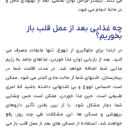
می کنند. بیشتر مراحل توان بخشی، بعد از بهبودی کامل و
در خانه انجام می شود.
چه غذایی بعد از عمل قلب باز
بخوریم؟
در ابتدا برای جلوگیری از تهوع، تنها مایعات مصرف می
کنید. بعد از بازیابی توان غذا خوردن، غذاهای جامد به رژیم
غذایی شما اضافه خواهد شد. در مدت اقامت شما در
بیمارستان، اشتهای شما از حالت عادی کمتر می شود. ممکن
است احساس تهوع و بی اشتهایی داشته باشید که امری
طبیعی است. حین غذا خوردن، ممکن است حس چشایی
شما دچار مشکل شود. با از بین رفتن تأثیر داروهای
بیهوشی و مسکن ها، این مشکلات طی چند روز، رفع
خواهند شد. استفاده از مسکن های بعد از عمل قلب باز می