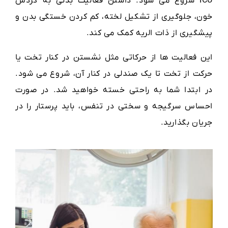
ICU شروع می شود. داشتن فعالیت بدنی به گردش
خون، جلوگیری از تشکیل لخته، کم کردن خستگی بدن و
پیشگیری از ذات الریه کمک می کند.
این فعالیت ها از حرکاتی مثل نشستن در کنار تخت یا
حرکت از تخت تا یک صندلی در کنار آن، شروع می شود.
در ابتدا شما به راحتی خسته خواهید شد. در صورت
احساس سرگیجه و سختی در تنفس، باید پرستار را در
جریان بگذارید.