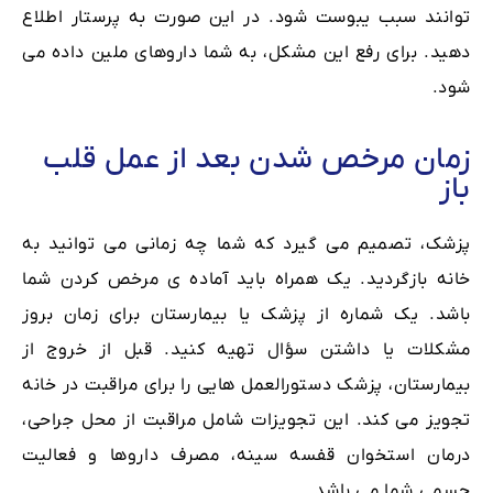
توانند سبب یبوست شود. در این صورت به پرستار اطلاع
دهید. برای رفع این مشکل، به شما داروهای ملین داده می
شود.
زمان مرخص شدن بعد از عمل قلب
باز
پزشک، تصمیم می گیرد که شما چه زمانی می توانید به
خانه بازگردید. یک همراه باید آماده ی مرخص کردن شما
باشد. یک شماره از پزشک یا بیمارستان برای زمان بروز
مشکلات یا داشتن سؤال تهیه کنید. قبل از خروج از
بیمارستان، پزشک دستورالعمل هایی را برای مراقبت در خانه
تجویز می کند. این تجویزات شامل مراقبت از محل جراحی،
درمان استخوان قفسه سینه، مصرف داروها و فعالیت
جسمی شما می باشد.