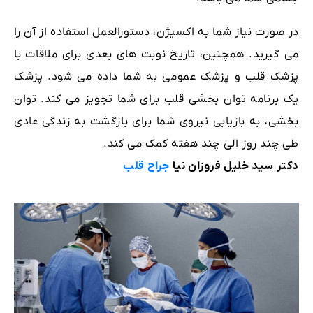
در صورت نیاز شما به اکسیژن، دستورالعمل استفاده از آن را
می گیرید. همچنین، تاریخ نوبت های بعدی برای ملاقات با
پزشک قلب و پزشک عمومی به شما داده می شود. پزشک
یک برنامه توان بخشی قلب برای شما تجویز می کند. توان
بخشی، به بازیابی نیروی شما برای بازگشت به زندگی عادی
طی چند روز الی چند هفته کمک می کند.
دکتر سید خلیل فروزان نیا
جراح قلب