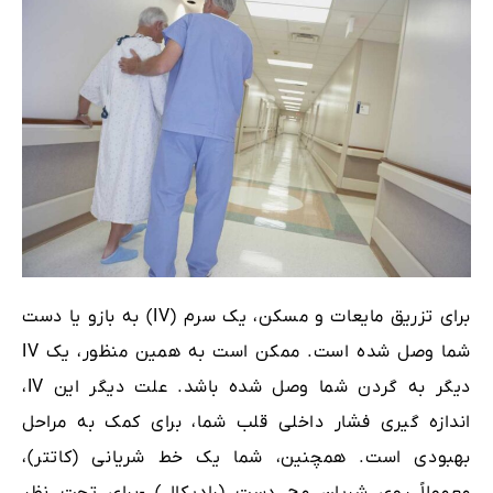
برای تزریق مایعات و مسکن، یک سرم (IV) به بازو یا دست
شما وصل شده است. ممکن است به همین منظور، یک IV
دیگر به گردن شما وصل شده باشد. علت دیگر این IV،
اندازه گیری فشار داخلی قلب شما، برای کمک به مراحل
بهبودی است. همچنین، شما یک خط شریانی (کاتتر)،