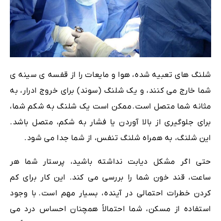
شلنگ های تعبیه شده، هوا و مایعات را از قفسه ی سینه ی
شما خارج می کنند، و یک شلنگ (سوند) برای خروج ادرار، به
مثانه شما متصل است.
ممکن است یک شلنگ به شکم شما،
برای جلوگیری از بالا آوردن یا فشار به شکم، متصل باشد.
این شلنگ، به همراه شلنگ تنفس، از شما جدا می شود.
حتی اگر مشکل دیابت نداشته باشید، پرستار شما هر
ساعت، قند خون شما را بررسی می کند. این کار برای کم
کردن خطرات احتمالی در آینده، بسیار مهم است.
با وجود
استفاده از مسکن، شما احتمالاً همچنان احساس درد می