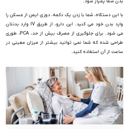
بدن شما پمپاژ شود.
با این دستگاه، شما با زدن یک دکمه، دوزی ایمن از مسکن را
وارد بدن خود می کنید. این دارو، از طریق IV وارد بدنتان
می شود. برای جلوگیری از مصرف بیش از حد، PCA، طوری
طراحی شده که شما نمی توانید بیشتر از میزان معینی در
ساعت از آن استفاده کنید.