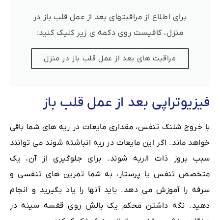
برای اطلاع از مراقبتهای بعد از عمل قلب باز در
منزل، کافیست روی دکمه ی زیر کلیک کنید:
مراقبت های بعد از عمل قلب باز در منزل
فیزیوتراپی بعد از عمل قلب باز
با خروج شلنگ تنفس، مقداری مایعات در ریه های شما باقی
خواهد ماند. اگر این مایعات در ریه انباشته شوند می توانند
سبب بروز ذات الریه شوند. برای جلوگیری از آن، یک
متخصص تنفس یا پرستار، به شما تمرین های تنفسی و
سرفه را آموزش می دهد. باید آنها را یاد بگیرید و انجام
دهید. نگه داشتن محکم یک بالش روی قفسه سینه در