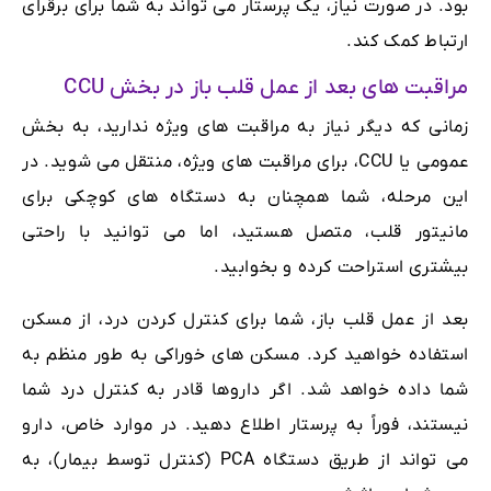
بود. در صورت نیاز، یک پرستار می تواند به شما برای برقرای
ارتباط کمک کند.
مراقبت های بعد از عمل قلب باز در بخش CCU
زمانی که دیگر نیاز به مراقبت های ویژه ندارید، به بخش
عمومی یا CCU، برای مراقبت های ویژه، منتقل می شوید. در
این مرحله، شما همچنان به دستگاه های کوچکی برای
مانیتور قلب، متصل هستید، اما می توانید با راحتی
بیشتری استراحت کرده و بخوابید.
بعد از عمل قلب باز، شما برای کنترل کردن درد، از مسکن
استفاده خواهید کرد. مسکن های خوراکی به طور منظم به
شما داده خواهد شد. اگر داروها قادر به کنترل درد شما
نیستند، فوراً به پرستار اطلاع دهید. در موارد خاص، دارو
می تواند از طریق دستگاه PCA (کنترل توسط بیمار)، به