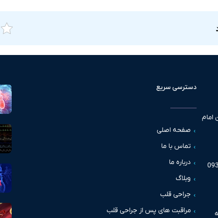
دسترسی سریع
 امام
صفحه اصلی
تماس با ما
درباره ما
وبلاگ
جراحی قلب
مراقبت های پس از جراحی قلب