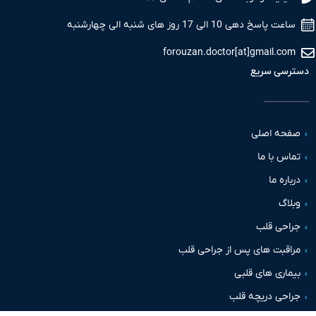
ساعت پاسخ دهی 10 الی 17 روز های شنبه الی چهارشنبه
forouzan.doctor[at]gmail.com
دسترسی سریع
صفحه اصلی
تماس با ما
درباره ما
وبلاگ
جراحی قلب
مراقبت های پس از جراحی قلب
بیماری های قلبی
جراحی دریچه قلب