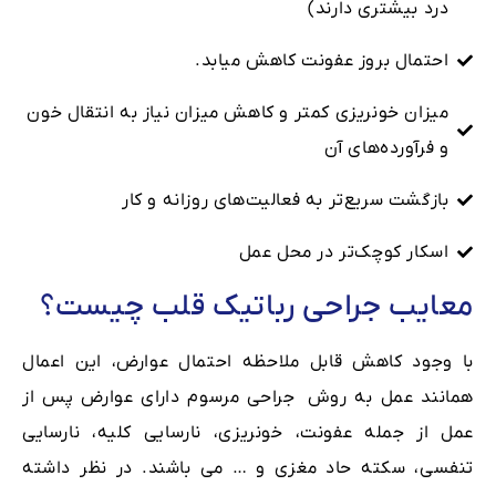
درد بیشتری دارند)
احتمال بروز عفونت کاهش میابد.
میزان خونریزی کمتر و کاهش میزان نیاز به انتقال خون
و فرآورده‌های آن
بازگشت سریع‌تر به فعالیت‌های روزانه و کار
اسکار کوچک‌تر در محل عمل
معایب جراحی رباتیک قلب چیست؟
با وجود کاهش قابل ملاحظه احتمال عوارض، این اعمال
همانند عمل به روش جراحی مرسوم دارای عوارض پس از
عمل از جمله عفونت، خونریزی، نارسایی کلیه، نارسایی
تنفسی، سکته حاد مغزی و … می باشند. در نظر داشته