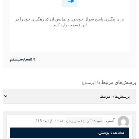
برای پیگیری پاسخ سوال خودتون و نمایش آن کد رهگیری خود را در
این قسمت وارد کنید.
©
همیارسیستم
پرسش‌های مرتبط
(18 پرسش)
آصف
تعداد بازدید: 315
شنبه ۲۹ آبان ۰( 4 سال پیش)
مشاهده پرسش