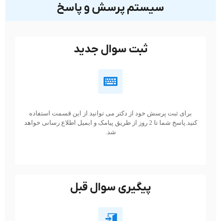
سیستم پرسش و پاسخ
ثبت سوال جدید
برای ثبت پرسش خود از دکتر می توانید از این قسمت استفاده
کنید.پاسخ شما تا 2 روز از طریق پیامک و ایمیل اطلاع رسانی خواهد
شد.
پیگیری سوال قبل