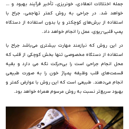
جمله اختلالات انعقادی، خونریزی، تأخیر فرآیند بهبود و …
خواهد شد. در جراحی به روش کمتر تهاجمی، جراح با
استفاده از برش‌های کوچکتر و یا بدون استفاده از دستگاه
پمپ قلبی-ریوی، عمل را انجام خواهد داد.
در این روش که نیازمند مهارت بیشتری می‌باشد جراح با
استفاده از دستگاه مخصوصی تنها بخش کوچکی از قلب که
محل انجام جراحی است را بی‌حرکت نگه می دارد و بقیه
قسمت‌های قلب وظیفه پمپاژ خون را به صورت طبیعی
انجام می‌دهند. طبیعی است که این روش با عوارض کمتر و
بهبود سریع‌تر نسبت به روش مرسوم همراه خواهد بود.