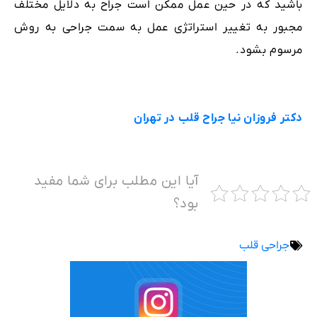
باشید که در حین عمل ممکن است جراح به دلایل مختلف
مجبور به تغییر استراتژی عمل به سمت جراحی به روش
مرسوم بشود.
دکتر فروزان نیا جراح قلب در تهران
آیا این مطلب برای شما مفید
بود؟
جراحی قلب