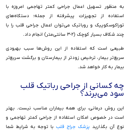
به منظور تسهیل اعمال جراحی کمتر تهاجمی امروزه با
استفاده از تجهیزات پیشرفته‌ از جمله؛ دستگاه‌های
توراکوسکوپیک و روباتیک می‌توان اعمال جراحی قلب را با
چند شکاف بسیار کوچک (۲-۳ سانتی‌متر) انجام داد.
طبیعی ‌است که استفاده از این روش‌ها سبب بهبودی
سریع‌تر بیمار، ترخیص زودتر از بیمارستان و برگشت سریع‌تر
بیمار به کار خواهد شد.
چه کسانی از جراحی رباتیک قلب
سود می‌برند؟
این روش درمانی، برای همه بیماران مناسب نیست. بهتر
است در خصوص امکان استفاده از جراحی کمتر تهاجمی و
نوع آن بگذارید
پزشک جراح قلب
با توجه به شرایط شما