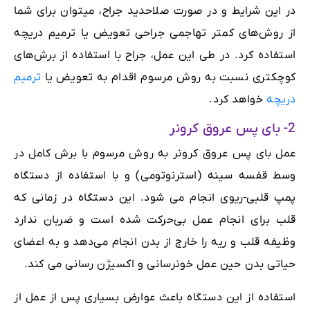
در این شرایط و در صورت صلاحدید جراح، میتوان برای شما
از روش‌های کمتر تهاجمی جراحی تعویض یا ترمیم دریچه
استفاده کرد. در طی این عمل، جراح با استفاده از برش‌های
کوچکتری نسبت به روش مرسوم اقدام به تعویض یا
ترمیم
دریچه
خواهد کرد.
2- بای پس عروق کرونر
عمل بای پس عروق کرونر به روش مرسوم با برش کامل در
وسط قفسه سینه (استرنوتومی) و با استفاده از دستگاه
پمپ قلبی-ریوی انجام می شود. این دستگاه در زمانی که
قلب برای انجام عمل بی‌حرکت شده است و ضربان ندارد
وظیفه قلب و ریه را خارج از بدن انجام می‌دهد و به اعضای
حیاتی بدن حین عمل خونرسانی و اکسیژن رسانی می کند.
استفاده از این دستگاه باعث عوارض بسیاری پس از عمل از