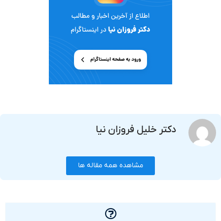
دکتر خلیل فروزان نیا
مشاهده همه مقاله ها