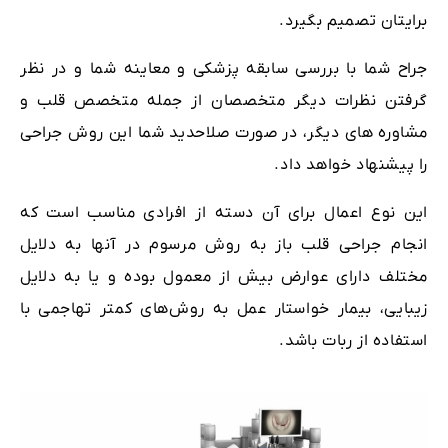
برایتان تصمیم بگیرد.
جراح شما با بررسی سابقه پزشکی و معاینه شما و در نظر
گرفتن نظرات دیگر متخصصان از جمله متخصص قلب و
مشاوره‌ های دیگر، در صورت صلاحدید شما این روش جراحی
را پیشنهاد خواهد داد.
این نوع اعمال برای آن دسته از افرادی مناسب است که
انجام جراحی قلب باز به روش مرسوم در آنها به دلایل
مختلف دارای عوارض بیش از معمول بوده و یا به دلایل
زیبایی، بیمار خواستار عمل به روش‌های کمتر تهاجمی با
استفاده از ربات باشد.