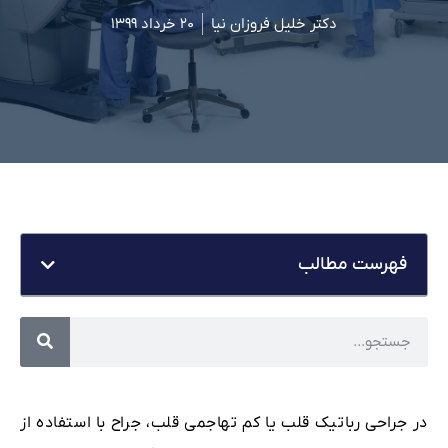
دکتر خلیل فروزان نیا
۲۰ خرداد ۱۳۹۹
فهرست مطالب
در جراحی رباتیک قلب یا کم تهاجمی قلب، جراح با استفاده از