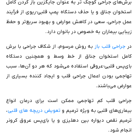
برش‌های جراحی کوچک ‌تر به عنوان جایگزین باز کردن کامل
استخوان جناق و یا حذف دستگاه پمپ قلبی-ریوی از فرآیند
عمل جراحی، سعی در کاهش عوارض و بهبود سریع‌تر و حفظ
زیبایی بیماران به خصوص در بانوان دارد.
در
جراحی قلب باز
به روش مرسوم، از شکاف جراحی با برش
کامل استخوان جناق از خط وسط و همچنین دستگاه
بای‌پس قلبی-عروقی استفاده می‌شود که هر دو آن‌ها، سبب
تهاجمی بودن اعمال جراحی قلب و ایجاد کننده بسیاری از
عوارض می‌باشند.
جراحی قلب کم تهاجمی ممکن است برای درمان انواع
بیماری‌های قلبی به ویژه ترمیم و
تعویض دریچه های قلبی
،
ترمیم نقص دیواره بین دهلیزی و یا بای‌پس عروق کرونر
انجام شود.