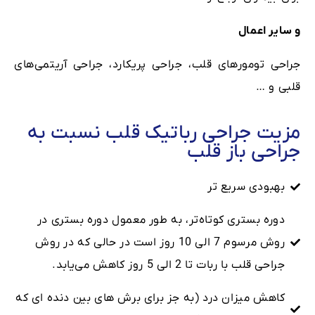
و سایر اعمال
جراحی تومورهای قلب، جراحی پریکارد، جراحی آریتمی‌های
قلبی و …
مزیت جراحی رباتیک قلب نسبت به
جراحی باز قلب
بهبودی سریع ‌تر
دوره بستری کوتاه‌تر، به طور معمول دوره بستری در
روش مرسوم 7 الی 10 روز است در حالی که در روش
جراحی قلب با ربات تا 2 الی 5 روز کاهش می‌یابد.
کاهش میزان درد (به جز برای برش های بین دنده ای که