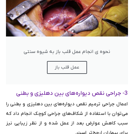
نحوه ی انجام عمل قلب باز به شیوه سنتی
عمل قلب باز
3- جراحی نقص دیواره‌های بین دهلیزی و بطنی
اعمال جراحی ترمیم نقص دیواره‌های بین دهلیزی و بطنی را
می‌توان با استفاده از شکاف‌های جراحی کوچک انجام داد که
سبب کاهش عوارض بعد از عمل شده و از نظر زیبایی نیز
برای بیماران ارجح‌تر است.