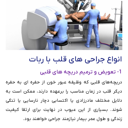
انواع جراحی های قلب با ربات
1- تعویض و ترمیم دریچه های قلبی
دریچه‌های قلبی که وظیفه عبور خون از حفره ای به حفره
دیگر قلب در زمان مناسب را برعهده دارند، ممکن است به
دلایل مختلف مادرزادی یا اکتسابی دچار نارسایی یا تنگی
شوند. بسیاری از این عیوب در نهایت برای ارتقا کیفیت
زندگی و طول عمر بیمار نیازمند جراحی خواهند بود.