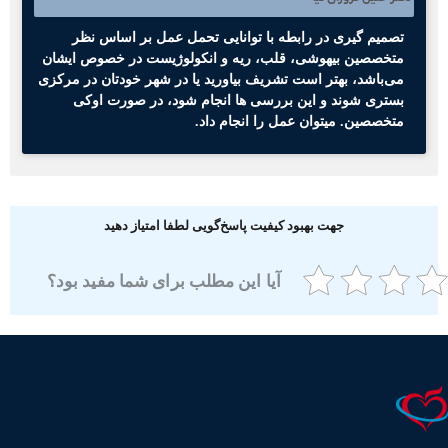
تصمیم گیری در رابطه با توانایی تحمل عمل بر اساس نظر
متخصصین بیهوشی، قلب، ریه و انکولوژیست در خصوص ایشان
می‌باشد، بهتر است تشریف بیاورید یا در شهر خودتان در مرکزی
بستری شوند و این بررسی ها انجام شود، در صورت اوکی
متخصصین. میتوان عمل را انجام داد.
جهت بهبود کیفیت پاسخ‌گویی لطفا امتیاز دهید
آیا این مطلب برای شما مفید بود؟