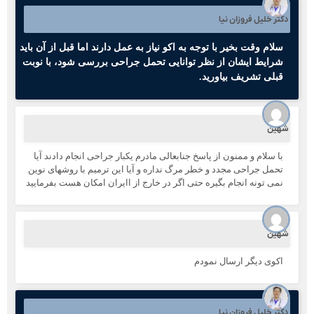
کتر خلیل فروزان نیا
سلام وقت بخیر با توجه به اکو نیاز به عمل دارند اما قبل از آن باید
شرایط ایشان از نظر توانایی تحمل جراحی بررسی شود، با نوبت
قبلی تشریف بیاورید.
هین
با سلام و ممنون از پاسخ جنابعالی مادرم یکبار جراحی انجام دادند آیا
تحمل جراحی مجدد و خطر مرگ نداره و آیا این ترمیم با روشهای نوین
نمی تونه انجام بگیره حتی اگر در خارج از اایران امکان هست بفرمایید
هین
اکوی دیگر ارسال نمودم
کتر خلیل فروزان نیا