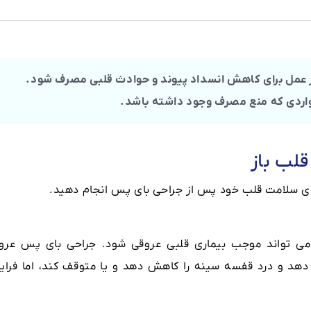
از عمل و 6 ساعت پس از عمل برای کاهش انسداد پیوند و حوادث قلبی مصرف شود.
مواردی که منع مصرف وجود داشته باشد.
قلب باز
رای سلامت قلب خود پس از جراحی بای پس انجام دهید.
ی تواند موجب بیماری قلبی عروقی شود. جراحی بای پس عرو
دهد و درد قفسه سینه را کاهش دهد و یا متوقف کند، اما فراین