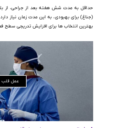
حداقل به مدت شش هفته بعد از جراحی، از بل
(جناغ) برای بهبودی، به این مدت زمان نیاز دارد.
بهترین انتخاب ها برای افزایش تدریجی سطح ف
عمل قلب با