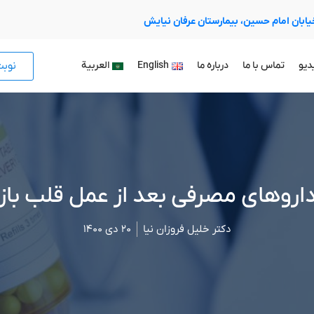
 خیابان امام حسین، بیمارستان عرفان نیایش
نوب
دیو
تماس با ما
درباره ما
English
العربية
اروهای مصرفی بعد از عمل قلب باز
دکتر خلیل فروزان نیا
۲۰ دی ۱۴۰۰