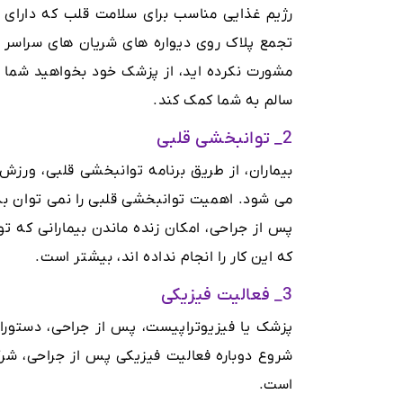
رژیم غذایی مناسب برای سلامت قلب که دارای 
تجمع پلاک روی دیواره های شریان های سراسر 
مشورت نکرده اید، از پزشک خود بخواهید شما ر
سالم به شما کمک کند.
2_ توانبخشی قلبی
بیماران، از طریق برنامه توانبخشی قلبی، ورز
می شود. اهمیت توانبخشی قلبی را نمی توان به 
پس از جراحی، امکان زنده ماندن بیمارانی که ت
که این کار را انجام نداده اند، بیشتر است.
3_ فعالیت فیزیکی
پزشک یا فیزیوتراپیست، پس از جراحی، دستورالع
شروع دوباره فعالیت فیزیکی پس از جراحی، شر
است.