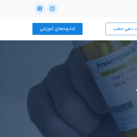
ت دهی مطب
کتابچه‌های آموزشی