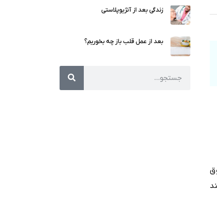
زندگی بعد از آنژیوپلاستی
بعد از عمل قلب باز چه بخوریم؟
ق
د