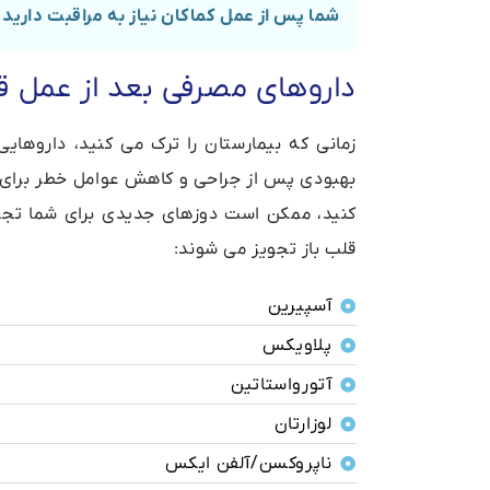
شما پس از عمل کماکان نیاز به مراقبت دارید 
داروهای مصرفی بعد از عمل ق
زمانی که بیمارستان را ترک می کنید، داروهای
بهبودی پس از جراحی و کاهش عوامل خطر برای حم
کنید، ممکن است دوزهای جدیدی برای شما تجو
قلب باز تجویز می شوند:
آسپیرین
پلاویکس
آتورواستاتین
لوزارتان
ناپروکسن/آلفن ایکس