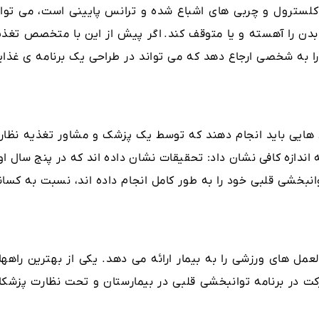
کلسترول و چربی های اشباع شده و ترانس پایینی است، می توان
بدن را آهسته و یا متوقف کند. اگر پیش از این با متخصص تغذی
ا به شخصی ارجاع دهد که می تواند در طراحی یک برنامه ی غذای
ش هایی باید انجام دهند که توسط یک پزشک و مشاور تغذیه نظار
اندازه کافی نشان داد: تحقیقات نشان داده اند که در پنج سال او
وانبخشی قلبی خود را به طور کامل انجام داده اند، نسبت به کسان
مل های ورزشی را به بیمار ارائه می دهد. یکی از بهترین راهها
کت در برنامه توانبخشی قلبی در بیمارستان و تحت نظارت پزشکا