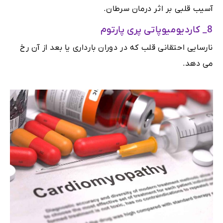
آسیب قلبی بر اثر درمان سرطان.
8_ کاردیومیوپاتی پری پارتوم
نارسایی احتقانی قلب که در دوران بارداری یا بعد از آن رخ
می دهد.