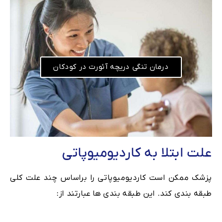
درمان تنگی دریچه آئورت در کودکان
علت ابتلا به کاردیومیوپاتی
پزشک ممکن است کاردیومیوپاتی را براساس چند علت کلی
طبقه بندی کند. این طبقه بندی ها عبارتند از: