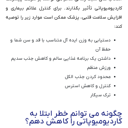
کاردیومیوپاتی تأثیر بگذارند. برای کنترل علائم بیماری و
افزایش سلامت قلبی، پزشک ممکن است موارد زیر را توصیه
کند:
دستیابی به وزن ایده آل متناسب با قد و سن شما و
حفظ آن
داشتن یک برنامه غذایی سالم و کاهش جذب سدیم
ورزش منظم
محدود کردن جذب الکل
کنترل و کاهش استرس
ترک سیگار
چگونه می توانم خطر ابتلا به
کاردیومیوپاتی را کاهش دهم؟