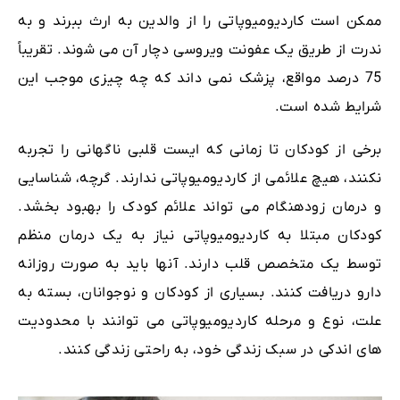
ممکن است کاردیومیوپاتی را از والدین به ارث ببرند و به
ندرت از طریق یک عفونت ویروسی دچار آن می شوند. تقریباً
75 درصد مواقع، پزشک نمی داند که چه چیزی موجب این
شرایط شده است.
برخی از کودکان تا زمانی که ایست قلبی ناگهانی را تجربه
نکنند، هیچ علائمی از کاردیومیوپاتی ندارند. گرچه، شناسایی
و درمان زودهنگام می تواند علائم کودک را بهبود بخشد.
کودکان مبتلا به کاردیومیوپاتی نیاز به یک درمان منظم
توسط یک متخصص قلب دارند. آنها باید به صورت روزانه
دارو دریافت کنند. بسیاری از کودکان و نوجوانان، بسته به
علت، نوع و مرحله کاردیومیوپاتی می توانند با محدودیت
های اندکی در سبک زندگی خود، به راحتی زندگی کنند.