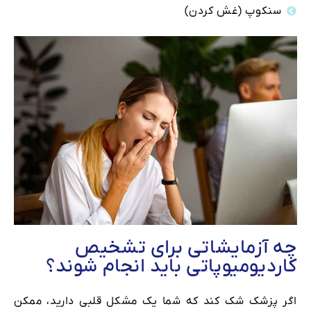
سنکوپ (غش کردن)
چه آزمایشاتی برای تشخیص
کاردیومیوپاتی باید انجام شوند؟
اگر پزشک شک کند که شما یک مشکل قلبی دارید، ممکن