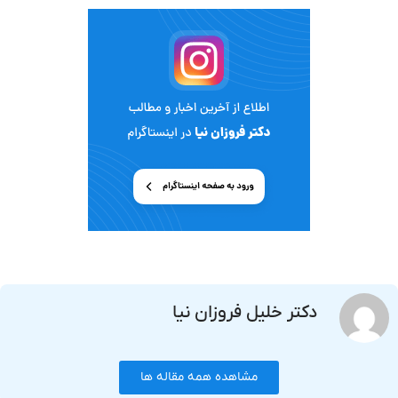
دکتر خلیل فروزان نیا
مشاهده همه مقاله ها