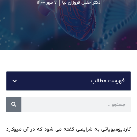
دکتر خلیل فروزان نیا
۷ مهر ۱۴۰۰
فهرست مطالب
کاردیومیوپاتی به شرایطی گفته می شود که در آن میوکارد