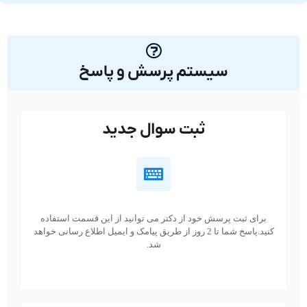
سیستم پرسش و پاسخ
ثبت سوال جدید
برای ثبت پرسش خود از دکتر می توانید از این قسمت استفاده
کنید.پاسخ شما تا 2 روز از طریق پیامک و ایمیل اطلاع رسانی خواهد
شد.