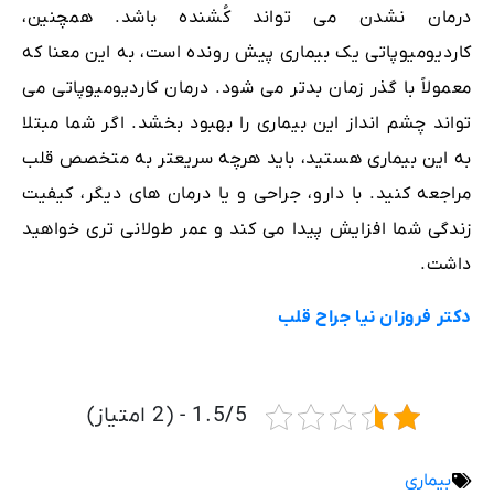
درمان نشدن می تواند کُشنده باشد. همچنین،
کاردیومیوپاتی یک بیماری پیش رونده است، به این معنا که
معمولاً با گذر زمان بدتر می شود. درمان کاردیومیوپاتی می
تواند چشم انداز این بیماری را بهبود بخشد. اگر شما مبتلا
به این بیماری هستید، باید هرچه سریعتر به متخصص قلب
مراجعه کنید. با دارو، جراحی و یا درمان های دیگر، کیفیت
زندگی شما افزایش پیدا می کند و عمر طولانی تری خواهید
داشت.
دکتر فروزان نیا جراح قلب
1.5/5 - (2 امتیاز)
بیماری