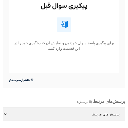
پیگیری سوال قبل
برای پیگیری پاسخ سوال خودتون و نمایش آن کد رهگیری خود را در
این قسمت وارد کنید.
©
همیارسیستم
پرسش‌های مرتبط
(0 پرسش)