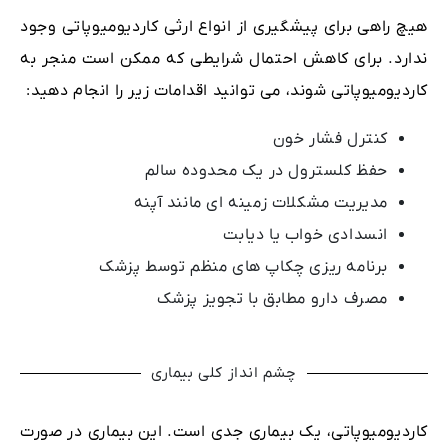
هیچ راهی برای پیشگیری از انواع ارثی کاردیومیوپاتی وجود
ندارد. برای کاهش احتمال شرایطی که ممکن است منجر به
کاردیومیوپاتی شوند، می توانید اقدامات زیر را انجام دهید:
کنترل فشار خون
حفظ کلسترول در یک محدوده سالم
مدیریت مشکلات زمینه ای مانند آپنه
انسدادی خواب یا دیابت
برنامه ریزی چکاپ های منظم توسط پزشک
مصرف دارو مطابق با تجویز پزشک
چشم انداز کلی بیماری
کاردیومیوپاتی، یک بیماری جدی است. این بیماری در صورت