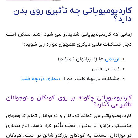
کاردیومیوپاتی چه تأثیری روی بدن
دارد؟
زمانی که کاردیومیوپاتی شدیدتر می شود، شما ممکن است
دچار مشکلات قلبی دیگری همچون موارد زیر شوید:
آریتمی
ها (ضربانهای نامنظم)
نارسایی قلبی
مشکلات دریچه قلب، اعم از
بیماری دریچه قلب
کاردیومیوپاتی چگونه بر روی کودکان و نوجوانان
تأثیر می گذارد؟
کاردیومیوپاتی می تواند کودکان و نوجوانان تمام گروههای
جنسیتی، نژادی یا سنی را تحت تأثیر قرار دهد. این بیماری
در نوزادان، نسبت به کودکان بزرگتر شایع تر است. کودکان