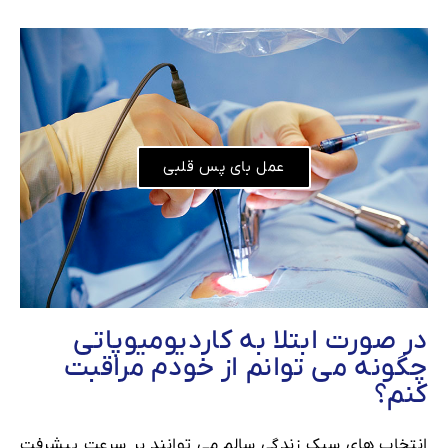
عمل بای پس قلبی
در صورت ابتلا به کاردیومیوپاتی
چگونه می توانم از خودم مراقبت
کنم؟
انتخاب های سبک زندگی سالم می توانند بر سرعت پیشرفت