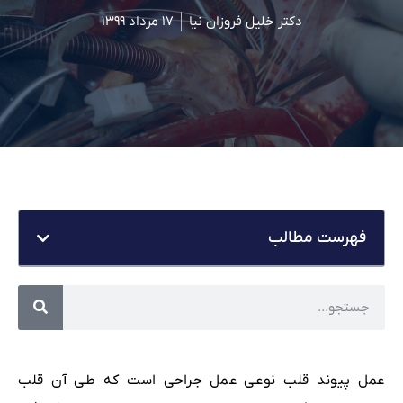
دکتر خلیل فروزان نیا
۱۷ مرداد ۱۳۹۹
فهرست مطالب
عمل پیوند قلب نوعی عمل جراحی است که طی آن قلب