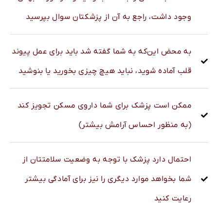
وجود داشت، راجع به آن از پزشکتان سوال بپرسید
به محض این‌که به شما گفته شد باید برای عمل پیوند
قلب آماده شوید، نباید هیچ چیزی بخورید یا بنوشید
ممکن است پزشک برای شما داروی مسکن تجویز کند
(به منظور احساس آرامش بیشتر)
احتمال دارد پزشک با توجه به وضعیت سلامتتان از
شما بخواهد موارد دیگری را نیز برای آمادگی بیشتر
رعایت کنید