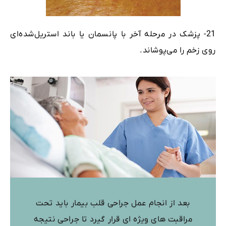
21- پزشک در مرحله آخر با پانسمان یا باند استریل‌شده‌ای
روی زخم را می‌پوشاند.
بعد از انجام عمل جراحی قلب بیمار باید تحت
مراقبت های ویژه ای قرار گیرد تا جراحی نتیجه