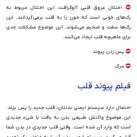
اختلال عروق قلبی آلوگرافت: این اختلال مربوط به
رگ‌های خونی است که خون را به قلب برمی‌گردانند. این
رگ‌ها سفت و ضخیم می‌شوند. این موضوع مشکلات جدی
برای ماهیچه قلب ایجاد می‌کنند.
پس زدن پیوند
مرگ
فیلم پیوند قلب
احتمال دارد سیستم ایمنی بدنتان، قلب جدید را پس بزند.
این موضوع واکنش طبیعی بدن به بافت یا شیء جدیدی
است که وارد آن شده است. وقتی قلب جدیدی در بدن شما