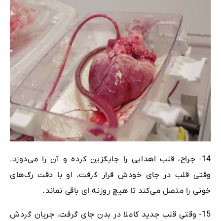
14- جراح، قلب اهدایی را جایگزین کرده و آن را می‌دوزد.
وقتی قلب در جای خودش قرار گرفت، او با دقت رگ‌های
خونی را متصل می‌کند تا هیچ روزنه ای باقی نماند.
15- وقتی قلب جدید کاملا در بدن جای گرفت، جریان گردش