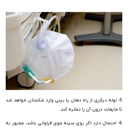
5- لوله دیگری از راه دهان یا بینی وارد شکمتان خواهد شد
تا مایعات درون آن را تخلیه کند.
6- احتمال دارد اگر روی سینه موی فراوانی باشد، مجبور به