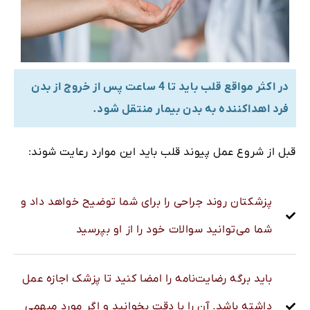
در اکثر مواقع قلب باید تا 4 ساعت پس از خروج از بدن
فرد اهداکننده به بدن بیمار منتقل شود.
قبل از شروع عمل پیوند قلب باید این موارد رعایت شوند:
پزشکتان روند جراحی را برای شما توضیح خواهد داد و
شما می‌توانید سوالات خود را از او بپرسید
باید برگه رضایت‌نامه را امضا کنید تا پزشک اجازه عمل
داشته باشد. آن را با دقت بخوانید و اگر مورد مبهمی