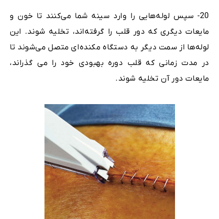
20- سپس لوله‌هایی را وارد سینه شما می‌کنند تا خون و
مایعات دیگری که دور قلب را گرفته‌اند، تخلیه شوند. این
لوله‌ها از سمت دیگر به دستگاه مکنده‌ای متصل می‌شوند تا
در مدت زمانی که قلب دوره بهبودی خود را می گذراند،
مایعات دور آن تخلیه شوند.