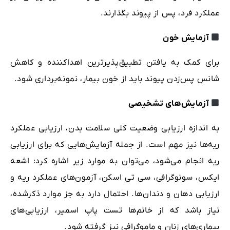
عملکرد فرد، پس از پیوند بگذارند.
آزمایش خون
برای کمک به یافتن تطبیق‌پذیرترین اهداکننده و کاهش
شانس پس‌زدن پیوند باید از خون بیمار، نمونه‌برداری شود.
آزمایش‌های تشخیصی
به اندازه ارزیابی وضعیت کلی سلامت بدن، ارزیابی عملکرد
ریه‌ها نیز مهم است. از جمله آزمایش‌هایی که برای ارزیابی
ریه انجام می‌‌شود، می‌توان به موارد زیر اشاره کرد: اشعه
ایکس، سونوگرافی، سی تی اسکن، آزمون‌های عملکرد ریه و
ارزیابی دهان و دندان‌ها. احتمال دارد به جز موارد ذکرشده،
نیاز باشد که از خانم‌ها تست پاپ اسمیر، ارزیابی‌های
بیماری‌های زنان و ماموگرافی نیز گرفته شود.