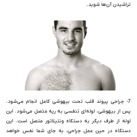
تراشیدن آن‌ها شوید.
7- جراحی پیوند قلب تحت بیهوشی کامل انجام می‌شود.
پس از بیهوشی، لوله‌ای تنفسی به ریه متصل می‌شود. این
لوله از طرف دیگر به دستگاه ونتیلاتور متصل است. این
دستگاه در حین عمل جراحی، به جای شما نفس خواهد