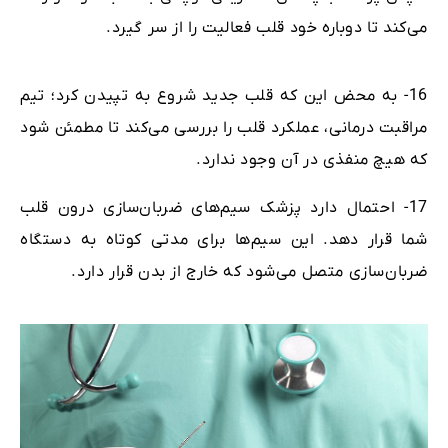
می‌کند تا دوباره خود قلب فعالیت را از سر گیرد.
16- به محض این که قلب جدید شروع به تپیدن کرد؛ تیم
مراقبت‌ درمانی، عملکرد قلب را بررسی می‌کند تا مطمئن شود
که هیچ منفذی در آن وجود ندارد.
17- احتمال دارد پزشک سیم‌های ضربان‌سازی درون قلب
شما قرار دهد. این سیم‌ها برای مدتی کوتاه به دستگاه
ضربان‌سازی متصل می‌شود که خارج از بدن قرار دارد.