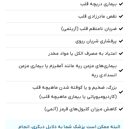
بیماری دریچه قلب
نقص مادرزادی قلب
ضربان نامنظم قلب (آریتمی)
پرفشاری شریان ریوی
اعتیاد به مصرف الکل یا مواد مخدر
بیماری‌های مزمن ریه مانند آمفیزم یا بیماری مزمن
انسدادی ریه
بزرگ، ضخیم و یا کوفته شدن ماهیچه قلب
(کاردیومیوپاتی یا بیماری ماهیچه قلب)
کاهش میزان گلبول‌های قرمز (آنمی)
البته ممکن است پزشک شما به دلایل دیگری، انجام