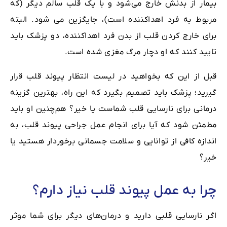
بیمار از بدنش خارج می‌شود و با یک قلب سالم دیگر (که
مربوط به فرد اهداکننده است)، جایگزین می شود. البته
برای خارج کردن قلب از بدن فرد اهداکننده، دو پزشک باید
تایید کنند که او دچار مرگ مغزی شده است.
قبل از این که بخواهید در لیست انتظار پیوند قلب قرار
گیرید؛ پزشک باید تصمیم بگیرد که این راه، بهترین گزینه
درمانی برای نارسایی قلب شماست یا خیر؟ هم‌چنین او باید
مطمئن شود که آیا برای انجام عمل جراحی پیوند قلب، به
اندازه کافی از توانایی و سلامت جسمانی برخوردار هستید یا
خیر؟
چرا به عمل پیوند قلب نیاز دارم؟
اگر نارسایی قلبی دارید و درمان‌های دیگر برای شما موثر