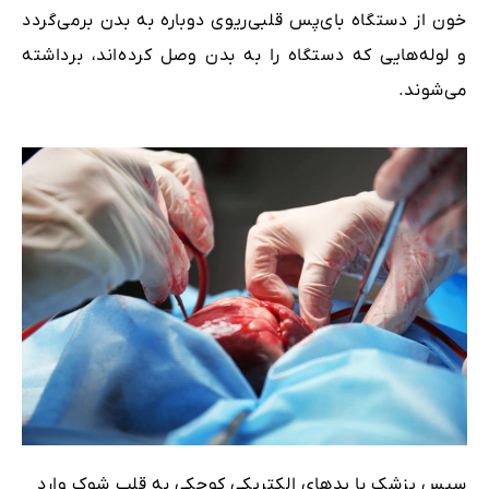
خون از دستگاه بای‌پس قلبی‌ریوی دوباره به بدن برمی‌گردد
و لوله‌هایی که دستگاه را به بدن وصل کرده‌اند، برداشته
می‌شوند.
سپس پزشک با پد‌های الکتریکی کوچکی به قلب شوک وارد