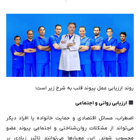
روند ارزیابی عمل پیوند قلب به شرح زیر است:
ارزیابی روانی و اجتماعی
اضطراب، مسائل اقتصادی و حمایت خانواده یا افراد دیگر
می‌تواند از مشکلات روان‌شناختی و اجتماعی پیوند عضو
محسوب شوند. این معیارها می‌توانند تاثیر زیادی بر