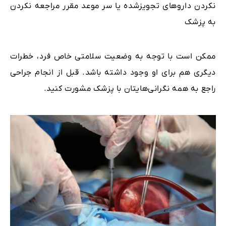
نکردن داروهای تجویزشده یا سر موعد مقرر مراجعه نکردن
به پزشک
ممکن است با توجه به وضعیت سلامتی خاص فرد، خطرات
دیگری هم برای او وجود داشته باشد. قبل از انجام جراحی
راجع به همه نگرانی‌هایتان با پزشک مشورت کنید.