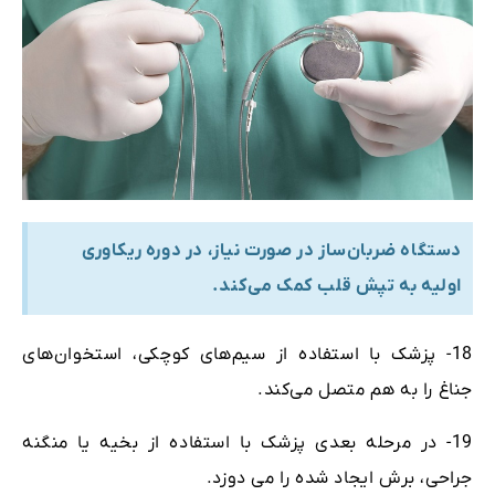
دستگاه ضربان‌ساز در صورت نیاز، در دوره ریکاوری
اولیه به تپش قلب کمک می‌کند.
18- پزشک با استفاده از سیم‌های کوچکی، استخوان‌های
جناغ را به هم متصل می‌کند.
19- در مرحله بعدی پزشک با استفاده از بخیه یا منگنه
جراحی، برش ایجاد شده را می دوزد.