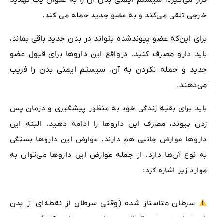
قرار می‌گیرد، سیستم ایمنی بدن آن را به عنوان یک تهدید
خارجی تلقی می‌کند و به عضو جدید حمله می کند.
برای این‌که عضو پیوندشده بتواند در بدن جدید باقی بماند،
باید دارو مصرف کنید. درواقع این داروها برای قبول عضو
جدید و حمله نکردن به آن، سیستم ایمنی بدن را فریب
می‌دهند.
باید برای بقیه زندگی خود به منظور پیشگیری و درمان پس
زدن پیوند، مصرف این داروها را ادامه دهید. البته این
داروها عوارض جانبی هم دارند. عوارض این داروها بستگی
به نوع آن‌ها دارد. از جمله عوارض این داروها می‌توان به
موارد زیر اشاره کرد:
سرطان متاستاز شده (وقتی سرطان از نقطه‌ای از بدن