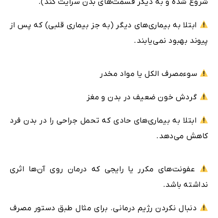
شروع شده و به دیگر قسمت‌های بدن سرایت کند).
ابتلا به بیماری‌های دیگر (به جز بیماری قلبی) که پس از
پیوند بهبود نمی‌یابند.
سوءمصرف الکل یا مواد مخدر
گردش خون ضعیف در بدن و مغز
ابتلا به بیماری‌های حادی که تحمل جراحی را در بدن فرد
کاهش می‌دهد.
عفونت‌های مکرر یا رایجی که درمان روی آن‌ها اثری
نداشته باشد.
دنبال نکردن رژیم درمانی. برای مثال طبق دستور مصرف