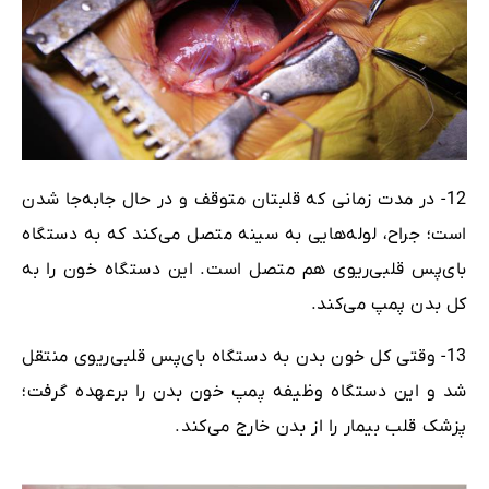
12- در مدت زمانی که قلبتان متوقف و در حال جابه‌جا شدن
است؛ جراح، لوله‌هایی به سینه متصل می‌کند که به دستگاه
بای‌پس‌ قلبی‌ریوی هم متصل است. این دستگاه خون را به
کل بدن پمپ می‌کند.
13- وقتی کل خون بدن به دستگاه بای‌پس قلبی‌ریوی منتقل
شد و این دستگاه وظیفه پمپ خون بدن را برعهده گرفت؛
پزشک قلب بیمار را از بدن خارج می‌کند.