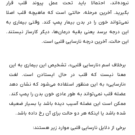
نبوده‌اند، احتمالا باید تحت عمل پیوند قلب قرار
بگیرید.
آخرین مرحله
، حالتی است که ماهیچه قلب اصلا
نمی‌تواند خون را در بدن بیمار پمپ کند. وقتی بیماری به
این درجه برسد یعنی بقیه درمان‌ها، دیگر کارساز نیستند.
این حالت، آخرین درجه نارسایی قلبی است.
برخلاف اسم «نارسایی قلبی»، تشخیص این بیماری به این
معنا نیست که قلب در حال ایستادن است. لغت
«نارسایی» به این منظور استفاده می‌شود که نشان دهد
عضله قلب نمی‌تواند به طور عادی خون بدن را پمپ کند.
ممکن است این عضله آسیب دیده باشد یا بسیار ضعیف
شده باشد یا اینکه هر دو حالت برای آن رخ داده باشد.
برخی از دلایل نارسایی قلبی موارد زیر هستند: