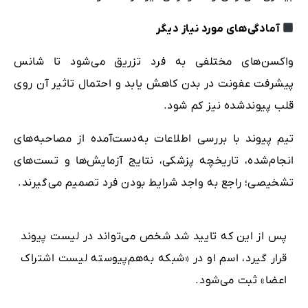
آمادگی‌های مورد نیاز دیگر
واکسن‌های مختلفی به فرد تزریق می‌شود تا شانس
پیشرفت عفونت در بدن کاهش یابد و احتمال تاثیر آن روی
قلب پیوندشده نیز کم شود.
تیم پیوند با بررسی اطلاعات به‌دست‌‌آمده از مصاحبه‌های
انجام‌شده، تاریخچه پزشکی، نتایج آزمایش‌ها و تست‌های
تشخیصی؛ راجع به واجد شرایط بودن فرد تصمیم می‌گیرند.
پس از این که تایید شد شخص می‌تواند در لیست پیوند
قرار گیرد، اسم او در «شبکه به‌هم‌پیوسته لیست اشتراک
اعضا» ثبت می‌شود.