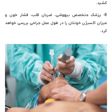
کشید.
8- پزشک متخصص بیهوشی، ضربان قلب، فشار خون و
میزان اکسیژن خونتان را در طول عمل جراحی بررسی خواهد
کرد.