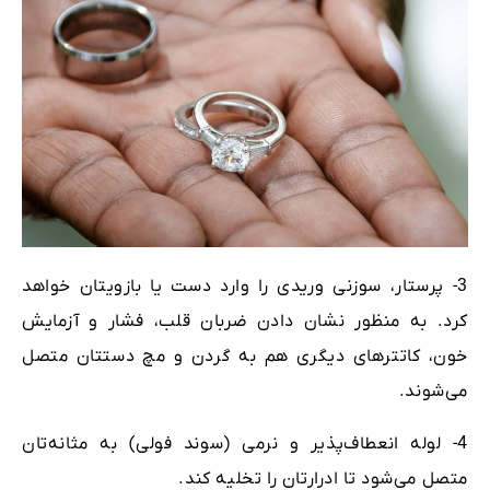
3- پرستار، سوزنی وریدی را وارد دست یا بازویتان خواهد
کرد. به منظور نشان دادن ضربان قلب، فشار و آزمایش
خون، کاتترهای دیگری هم به گردن و مچ دستتان متصل
می‌شوند.
4- لوله انعطاف‌پذیر و نرمی (سوند فولی) به مثانه‌تان
متصل می‌شود تا ادرارتان را تخلیه کند.