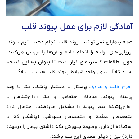
آمادگی لازم برای عمل پیوند قلب
همه بیماران نمی‌توانند پیوند قلب انجام دهند. تیم پیوند،
ارزیابی‌های اولیه را انجام داده و آن‌ها را بررسی می‌کنند؛
چون اطلاعات گسترده‌ای نیاز است تا بتوان به این نتیجه
رسید که آیا بیمار واجد شرایط پیوند قلب هست یا نه؟
جراح قلب و عروق
، پرستار یا دستیار پزشک، یک یا چند
پرستار پیوند، مددکار اجتماعی و یک روان‌شناس یا
روان‌پزشک؛ تیم پیوند را تشکیل می‌دهند. احتمال دارد
متخصص تغذیه و متخصص بیهوشی (پزشکی که با
استفاده از دارو، وظیفه بیهوش نگه داشتن بیمار را برعهده
دارد) نیز از دیگر اعضای این تیم باشند.