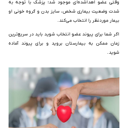
وقتی عضو اهداشده‌‌ای موجود شد؛ پزشک با توجه به
شدت وضعیت بیماری شخص، سایز بدن و گروه خونی او
بیمار موردنظر را انتخاب می‌کند.
اگر شما برای پیوند عضو انتخاب شوید باید در سریع‌ترین
زمان ممکن به بیمارستان بروید و برای پیوند آماده
شوید.