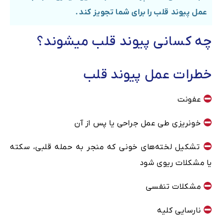
عمل پیوند قلب را برای شما تجویز کند.
چه کسانی پیوند قلب میشوند؟
خطرات عمل پیوند قلب
عفونت
خونریزی طی عمل جراحی یا پس از آن
تشکیل لخته‌های خونی که منجر به حمله قلبی، سکته
یا مشکلات ریوی ‌شود
مشکلات تنفسی
نارسایی کلیه