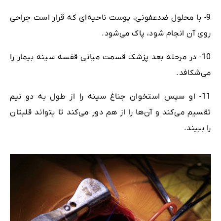
9- با محلول ضدعفونی، پوست ناحیه‌ای که قرار است جراحی
روی آن انجام شود، پاک می‌شود.
10- در مرحله بعد پزشک قسمت میانی قفسه سینه بیمار را
می‌شکافد.
11- او سپس استخوان جناغ سینه را از طول به دو نیم
تقسیم می‌کند و آن‌ها را از هم دور می‌کند تا بتواند قلبتان
را ببیند.