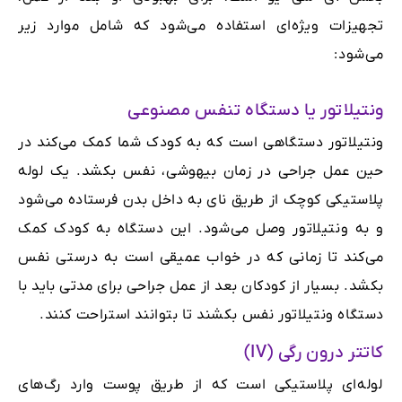
تجهیزات ویژه‌ای استفاده می‌شود که شامل موارد زیر
می‌شود:
ونتیلاتور یا دستگاه تنفس مصنوعی
ونتیلاتور دستگاهی است که به کودک شما کمک می‌کند در
حین عمل جراحی در زمان بیهوشی، نفس بکشد. یک لوله
پلاستیکی کوچک از طریق نای به داخل بدن فرستاده می‌شود
و به ونتیلاتور وصل می‌شود. این دستگاه به کودک کمک
می‌کند تا زمانی که در خواب عمیقی است به ‌درستی نفس
بکشد. بسیار از کودکان بعد از عمل جراحی برای مدتی باید با
دستگاه ونتیلاتور نفس بکشند تا بتوانند استراحت کنند.
کاتتر درون رگی (IV)
لوله‌ای پلاستیکی است که از طریق پوست وارد رگ‌های