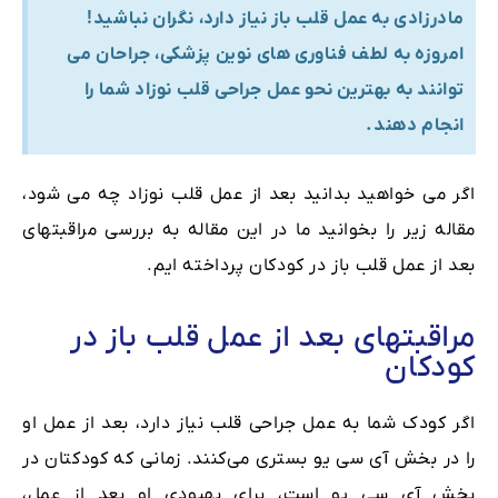
مادرزادی به عمل قلب باز نیاز دارد، نگران نباشید!
امروزه به لطف فناوری های نوین پزشکی، جراحان می
توانند به بهترین نحو عمل جراحی قلب نوزاد شما را
انجام دهند.
اگر می خواهید بدانید بعد از عمل قلب نوزاد چه می شود،
مقاله زیر را بخوانید ما در این مقاله به بررسی مراقبتهای
بعد از عمل قلب باز در کودکان پرداخته ایم.
مراقبتهای بعد از عمل قلب باز در
کودکان
اگر کودک شما به عمل جراحی قلب نیاز دارد، بعد از عمل او
را در بخش آی سی یو بستری می‌کنند. زمانی‌ که کودکتان در
بخش آی سی یو است، برای بهبودی او بعد از عمل،