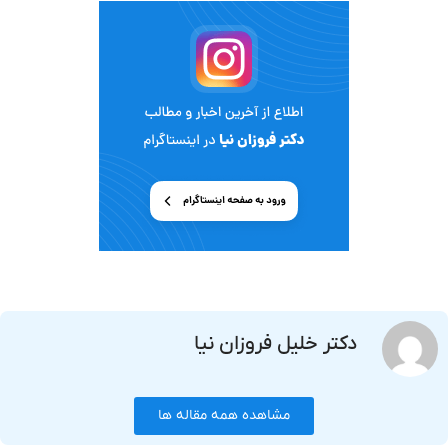
دکتر خلیل فروزان نیا
مشاهده همه مقاله ها