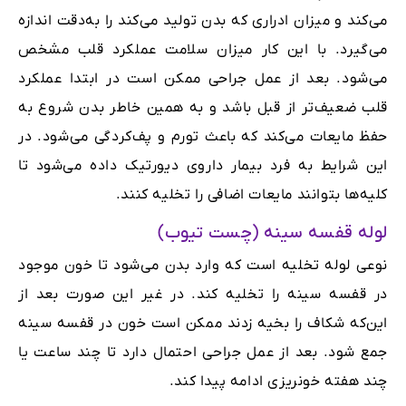
می‌کند و میزان ادراری که بدن تولید می‌کند را به‌دقت اندازه‌
می‌گیرد. با این کار میزان سلامت عملکرد قلب مشخص
می‌شود. بعد از عمل جراحی ممکن است در ابتدا عملکرد
قلب ضعیف‌تر از قبل باشد و به همین خاطر بدن شروع به
حفظ مایعات می‌کند که باعث تورم و پف‌کردگی می‌شود. در
این شرایط به فرد بیمار داروی دیورتیک داده می‌شود تا
کلیه‌ها بتوانند مایعات اضافی را تخلیه کنند.
لوله قفسه سینه (چست تیوب)
نوعی لوله‌ تخلیه‌ است که وارد بدن می‌شود تا خون موجود
در قفسه سینه را تخلیه کند. در غیر این صورت بعد از
این‌که شکاف را بخیه زدند ممکن است خون در قفسه سینه
جمع شود. بعد از عمل جراحی احتمال دارد تا چند ساعت یا
چند هفته خونریزی ادامه پیدا کند.