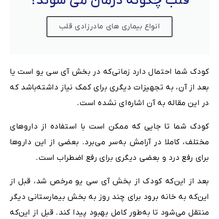
قلب چگونه درمان می شوند؟
انواع بیماری های مادرزادی قلب
کودک شما احتمال دارد زمانی‌که در بخش آی سی یو است یا
بعد از آن، به تجهیزات دیگری برای کمک نیاز داشته‌باشد که
در این مقاله به آن اشاره‌ای نشده‌ است.
کودک شما تا جایی که ممکن است با استفاده از داروهای
مختلف، کاملا در آرامش به‌سر می‌برد. بعضی از این داروها
برای رفع درد و بعضی دیگری برای رفع اضطراب است.
بعد از این‌که کودک از بخش آی سی یو مرخص شد، قبل از
این‌که به خانه برود برای چند روز به بخش بیمارستانی دیگر
منتقل می‌شود تا به‌طور کامل بهبود پیدا کند. قبل از این‌که