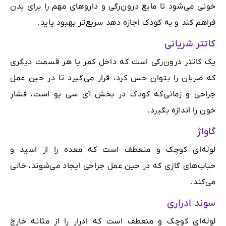
خونی می‌شود تا مایع درون‌رگی و داروهای مهم را برای بدن
فراهم کند و به کودک اجازه دهد سریع‌تر بهبود یاید.
کاتتر شریانی
یک کاتتر درون‌رگی است که داخل کمر یا هر قسمت دیگری
که ضربان را بتوان حس کرد، قرار می‌گیرد تا در حین عمل
جراحی و زمانی‌که کودک در بخش آی سی یو است، فشار
خون را اندازه بگیرد.
گاواژ
لوله‌ای کوچک و منعطف است که معده را از اسید و
حباب‌های گازی که در حین عمل جراحی ایجاد می‌شوند، خالی
می‌کند.
سوند ادراری
لوله‌ای کوچک و منعطف است که ادرار را از مثانه خارج