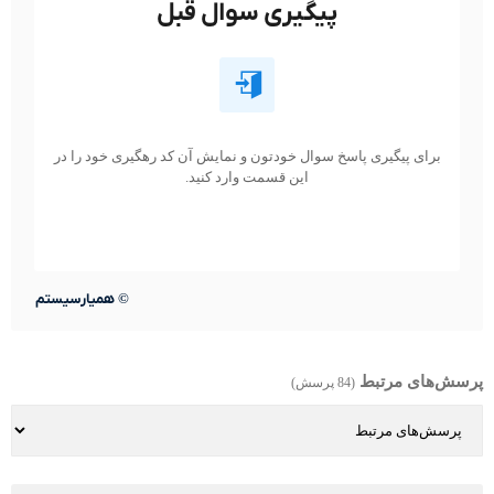
پیگیری سوال قبل
برای پیگیری پاسخ سوال خودتون و نمایش آن کد رهگیری خود را در
این قسمت وارد کنید.
©
همیارسیستم
پرسش‌های مرتبط
(84 پرسش)