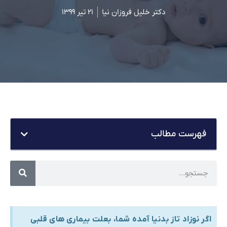
دکتر خلیل فروزان نیا
۲۱ تیر ۱۳۹۹
فهرست مطالب
اگر نوزاد تاز بدنیا آمده شما، بعلت بیماری های قلبی