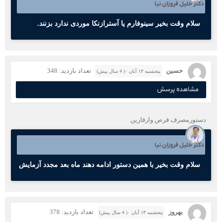
دکتر خلیل فروزان نیا
سلام وقت بخیر سینوفارم یا آسترازنکا موردی ندارد بزنند.
حسین
تعداد بازدید: 348
پنجشنبه ۱۳ آبان ۰( 4 سال پیش)
مشاهده پرسش
دستورمصرف قرص وارفارین
دکتر خلیل فروزان نیا
سلام وقت بخیر با همین دستور ادامه دهند ماه بعد مجدد آزمایش
بهروز
تعداد بازدید: 378
پنجشنبه ۱۳ آبان ۰( 4 سال پیش)