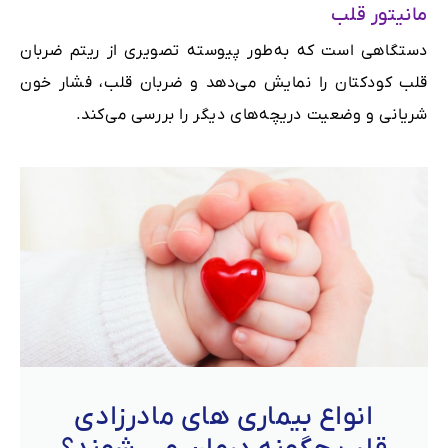
مانیتور قلب
دستگاهی است که به‌طور پیوسته تصویری از ریتم ضربان
قلب کودکتان را نمایش می‌دهد و ضربان قلب، فشار خون
شریانی و وضعیت دریچه‌های دیگر را بررسی می‌کند.
انواع بیماری های مادرزادی