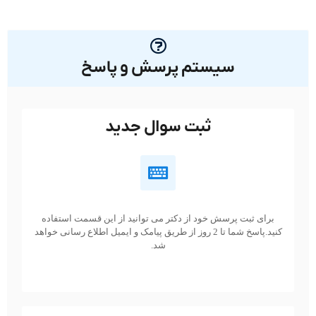
سیستم پرسش و پاسخ
ثبت سوال جدید
برای ثبت پرسش خود از دکتر می توانید از این قسمت استفاده
کنید.پاسخ شما تا 2 روز از طریق پیامک و ایمیل اطلاع رسانی خواهد
شد.