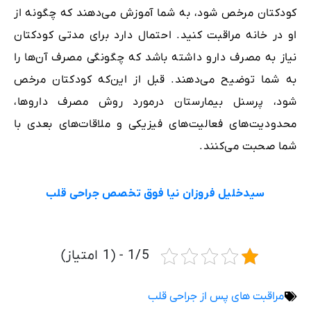
کودکتان مرخص شود، به شما آموزش می‌دهند که چگونه از
او در خانه مراقبت کنید. احتمال دارد برای مدتی کودکتان
نیاز به مصرف دارو داشته ‌باشد که چگونگی مصرف آن‌ها را
به شما توضیح می‌دهند. قبل از این‌که کودکتان مرخص
شود، پرسنل بیمارستان درمورد روش مصرف داروها،
محدودیت‌های فعالیت‌های فیزیکی و ملاقات‌های بعدی با
شما صحبت می‌کنند.
سیدخلیل فروزان نیا فوق تخصص جراحی قلب
1/5 - (1 امتیاز)
مراقبت های پس از جراحی قلب