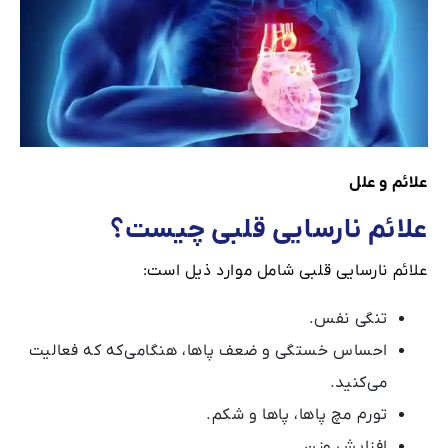
علائم و علل
علائم نارسایی قلبی چیست؟
علائم نارسایی قلبی شامل موارد ذیل است:
تنگی نفس.
احساس خستگی و ضعف پاها، هنگامی‌که که فعالیت
می‌کنید.
تورم مچ پاها، پاها و شکم.
افزایش وزن.