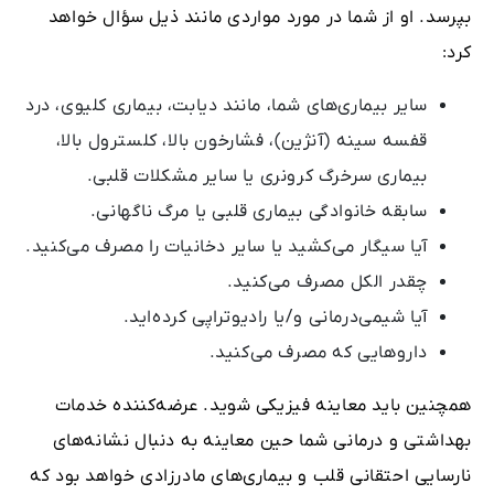
بپرسد. او از شما در مورد مواردی مانند ذیل سؤال خواهد
کرد:
سایر بیماری‌های شما، مانند دیابت، بیماری کلیوی، درد
قفسه سینه (آنژین)، فشارخون بالا، کلسترول بالا،
بیماری سرخرگ کرونری یا سایر مشکلات قلبی.
سابقه خانوادگی بیماری قلبی یا مرگ ناگهانی.
آیا سیگار می‌کشید یا سایر دخانیات را مصرف می‌کنید.
چقدر الکل مصرف می‌کنید.
آیا شیمی‌درمانی و/یا رادیوتراپی کرده‌اید.
داروهایی که مصرف می‌کنید.
همچنین باید معاینه فیزیکی شوید. عرضه‌کننده خدمات
بهداشتی و درمانی شما حین معاینه به دنبال نشانه‌های
نارسایی احتقانی قلب و بیماری‌های مادرزادی خواهد بود که