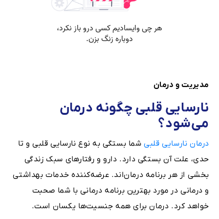
مدیریت و درمان
نارسایی قلبی چگونه درمان
می‌شود؟
درمان نارسایی قلبی
شما بستگی به نوع نارسایی قلبی و تا
حدی، علت آن بستگی دارد. دارو و رفتارهای سبک‌ زندگی
بخشی از هر برنامه درمان‌اند. عرضه‌کننده خدمات بهداشتی
و درمانی در مورد بهترین برنامه درمانی با شما صحبت
خواهد کرد. درمان برای همه جنسیت‌ها یکسان است.