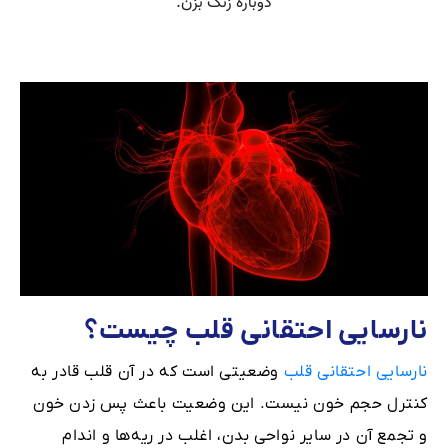
نارسایی احتقانی قلب چیست؟
نارسایی احتقانی قلب
وضعیتی است که در آن قلب قادر به
کنترل حجم خون نیست. این وضعیت باعث پس زدن خون
و تجمع آن در سایر نواحی بدن، اغلب در ریه‌ها و اندام