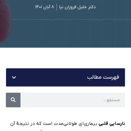
دکتر خلیل فروزان نیا
۸ آبان ۱۴۰۱
فهرست مطالب
نارسایی قلبی
بیماری‌ای طولانی‌مدت است که در نتیجۀ آن