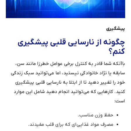
پیشگیری
چگونه از نارسایی قلبی پیشگیری
کنم؟
باآنکه شما قادر به کنترل برخی عوامل خطرزا مانند سن،
سابقه یا نژاد خانوادگی نیستید، اما می‌توانید سبک زندگی
خود را تغییر دهید تا از ابتلا به نارسایی قلبی پیشگیری
کنید. کارهایی که می‌توانید انجام دهید شامل این موارد
است:
حفظ وزن مناسب.
مصرف مواد غذایی‌ای که برای قلب مفیدند.