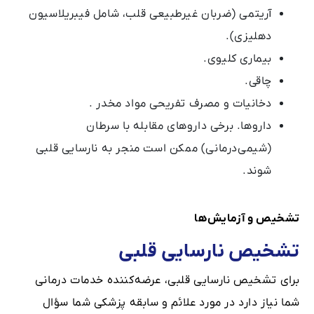
آریتمی (ضربان غیرطبیعی قلب، شامل فیبریلاسیون
دهلیزی).
بیماری کلیوی.
چاقی.
دخانیات و مصرف تفریحی مواد مخدر .
داروها. برخی داروهای مقابله با سرطان
(شیمی‌درمانی) ممکن است منجر به نارسایی قلبی
شوند.
تشخیص و آزمایش‌ها
تشخیص نارسایی قلبی
برای تشخیص نارسایی قلبی، عرضه‌کننده خدمات درمانی
شما نیاز دارد در مورد علائم و سابقه پزشکی شما سؤال