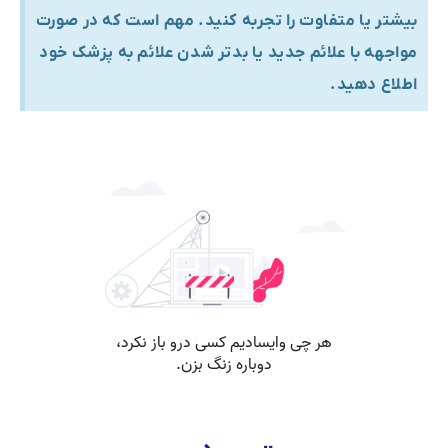
بیشتر یا متفاوت را تجربه کنید. مهم است که در صورت
مواجهه با علائم جدید یا بدتر شدن علائم به پزشک خود
اطلاع دهید.