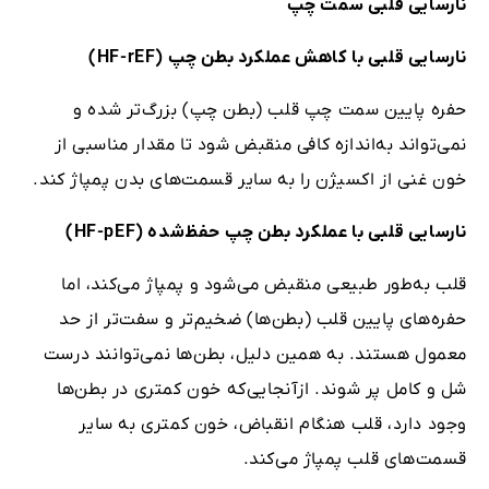
نارسایی قلبی سمت چپ
نارسایی قلبی با کاهش عملکرد بطن چپ
(
HF-rEF
)
حفره پایین سمت چپ قلب (بطن چپ) بزرگ‌تر شده و
نمی‌تواند به‌اندازه کافی منقبض شود تا مقدار مناسبی از
خون غنی از اکسیژن را به سایر قسمت‌های بدن پمپاژ کند.
نارسایی قلبی با عملکرد بطن چپ حفظ
شده
(HF-pEF)
قلب به‌طور طبیعی منقبض می‌شود و پمپاژ می‌کند، اما
حفره‌های پایین قلب (بطن‌ها) ضخیم‌تر و سفت‌تر از حد
معمول هستند. به همین دلیل، بطن‌ها نمی‌توانند درست
شل و کامل پر شوند. ازآنجایی‌که خون کمتری در بطن‌ها
وجود دارد، قلب هنگام انقباض، خون کمتری به سایر
قسمت‌های قلب پمپاژ می‌کند.