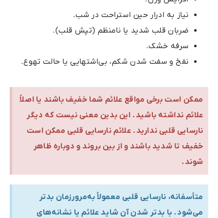
نیاز به ادرار حین استراحت در شب.
ضربان قلب شدید یا نامنظم (تپش قلب).
سرفه خشک.
نفخ و سفت شدن شکم، بی‌اشتهایی یا حالت تهوع.
ممکن است برخی مواقع علائم شما خفیف باشند یا اصلاً
علائم نداشته باشید. این بدین معنی نیست که دیگر
نارسایی قلبی ندارید. علائم نارسایی قلبی ممکن است
خفیف تا شدید باشند و از بین بروند و دوباره ظاهر
شوند.
متأسفانه، نارسایی قلبی معمولاً به‌مرورزمان بدتر
می‌شود. با بدتر شدن آن شاید علائم یا نشانه‌های