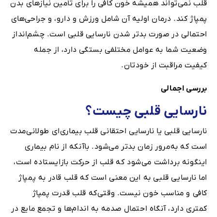
قلب نمی‌تواند همیشه خون کافی را برای تأمین نیازهای بدن
پمپاژ کند. درمان اولیه آن شامل ورزش و دارو، و جراحی‌های
احتمالی در صورت بدتر شدن نارسایی قلبی است. چشم‌انداز
وضعیت شما به عوامل مختلفی بستگی دارد، از جمله
کیفیت مراقبت از خودتان.
بررسی اجمالی
نارسایی قلبی چیست؟
نارسایی قلبی یا نارسایی احتقانی قلب بیماری‌ای طولانی‌مدت
است که به‌مرور زمان بدتر می‌شود. باآنکه از نام بیماری
اینگونه برداشت می‌شود که قلب از حرکت بازایستاده است،
اما نارسایی قلبی به این معنی است که قلب قادر به پمپاژ
کافی و مناسب خون نیست. وقتی‌که قلب قدرت پمپاژ
کمتری دارد، آنگاه احتمال صدمه به اندام‌ها و تجمع مایع در