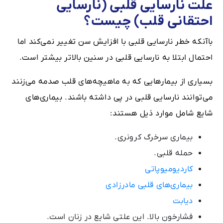
علت نارسایی قلبی (نارسایی
احتقانی قلب) چیست؟
باآنکه خطر نارسایی قلبی با افزایش سن تغییر نمی‌کند اما
احتمال ابتلا به نارسایی قلبی در سنین بالاتر بیشتر است.
بسیاری از بیمارهایی که به ماهیچه‌های قلب صدمه می‌زنند
می‌توانند نارسایی قلبی در پی داشته باشند. بیماری‌های
شایع شامل موارد ذیل هستند:
بیماری سرخرگ کرونری.
حمله قلبی.
کاردیومیوپاتی
بیماری‌های قلبی مادرزادی
دیابت
فشارخون بالا. این علتی شایع در زنان است.