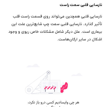
نارسایی قلبی سمت راست
نارسایی قلبی همچنین می‌تواند روی قسمت راست قلب
تأثیر گذارد. نارسایی قلبی سمت چپ شایع‌ترین علت این
بیماری است. علل دیگر شامل مشکلات خاص ریوی و وجود
اشکال در سایر ارگان‌هاست.