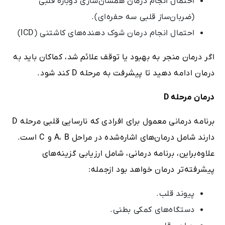
احتمال انجام درمان همسان‌سازی دوباره قلبی
(ضربان‌ساز قلبی سه حفره‌‌ای).
احتمال انجام درمان شوک دهنده‌های کاشتنی (ICD)
اگر درمان منجر به بهبود یا توقف علائم شد، کماکان باید به
درمان ادامه دهید تا پیشرفت به مرحله D کند شود.
درمان مرحله
D
برنامه درمانی معمول برای افرادی که نارسایی قلبی مرحله D
دارند شامل درمان‌های اشاره‌شده در مراحل A، B و C است.
علاوه‌براین، برنامه درمانی، شامل ارزیابی گزینه‌های
پیشرفته‌تر درمان خواهد بود ازجمله:
پیوند قلب.
دستگاه‌های کمکی بطنی.