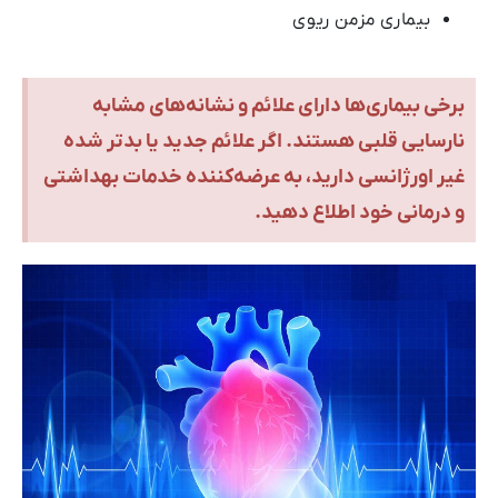
بیماری مزمن ریوی
برخی بیماری‌ها دارای علائم و نشانه‌های مشابه
نارسایی قلبی هستند. اگر علائم جدید یا بدتر شده
غیر اورژانسی دارید، به عرضه‌کننده خدمات بهداشتی
و درمانی خود اطلاع دهید.