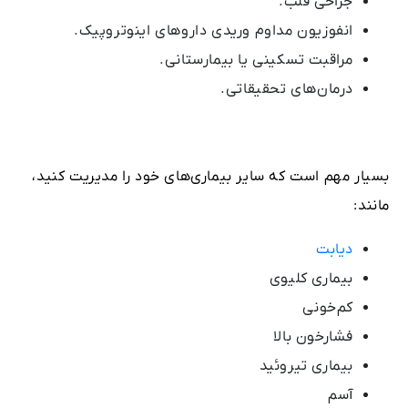
جراحی قلب.
انفوزیون مداوم وریدی داروهای اینوتروپیک.
مراقبت تسکینی یا بیمارستانی.
درمان‌های تحقیقاتی.
بسیار مهم است که سایر بیماری‌های خود را مدیریت کنید،
مانند:
دیابت
بیماری کلیوی
کم‌خونی
فشارخون بالا
بیماری تیروئید
آسم