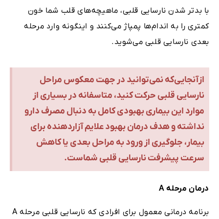
با بدتر شدن نارسایی قلبی، ماهیچه‌های قلب شما خون
کمتری را به اندام‌ها پمپاژ می‌کنند و اینگونه وارد مرحله
بعدی نارسایی قلبی می‌شوید.
ازآنجایی‌که نمی‌توانید در جهت معکوس مراحل
نارسایی قلبی حرکت کنید، متاسفانه در بسیاری از
موارد این بیماری بهبودی کامل به دنبال مصرف دارو
نداشته و هدف درمان بهبود علایم آزاردهنده برای
بیمار، جلوگیری از ورود به مراحل بعدی یا کاهش
سرعت پیشرفت نارسایی قلبی شماست.
درمان مرحله
A
برنامه درمانی معمول برای افرادی که نارسایی قلبی مرحله A