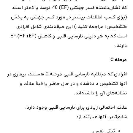
که نشان‌دهنده کسر جهشی (EF) 40 درصد یا کمتر است.
(برای کسب اطلاعات بیشتر در مورد کسر جهشی به بخش
«تشخیص» مراجعه کنید.) این طبقه‌بندی شامل افرادی
است که به هر دلیلی نارسایی قلبی و کاهش EF (HF-rEF)
دارند.
مرحله
C
افرادی که مبتلابه نارسایی قلبی مرحله C هستند، بیماری در
آنها تشخیص داده‌شده و در حال حاضر یا قبلاً علائم و
نشانه‌های آن را داشته‌اند.
علائم احتمالی زیادی برای نارسایی قلبی وجود دارد.
شایع‌ترین آنها عبارتند از:
تنگی نفس.