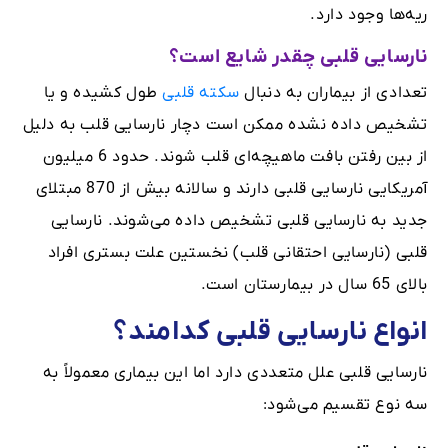
ریه‌ها وجود دارد.
نارسایی قلبی چقدر شایع است؟
تعدادی از بیماران به دنبال
سکته قلبی
طول کشیده و یا
تشخیص داده نشده ممکن است دچار نارسایی قلب به دلیل
از بین رفتن بافت ماهیچه‌ای قلب شوند. حدود 6 میلیون
آمریکایی نارسایی قلبی دارند و سالانه بیش از 870 مبتلای
جدید به نارسایی قلبی تشخیص داده می‌شوند. نارسایی
قلبی (نارسایی احتقانی قلب) نخستین علت بستری افراد
بالای 65 سال در بیمارستان است.
انواع نارسایی قلبی کدامند؟
نارسایی قلبی علل متعددی دارد اما این بیماری معمولاً به
سه نوع تقسیم می‌شود: