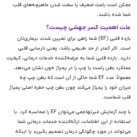
ممکن است باعث ضعیف یا سفت شدن ماهیچه‌های قلب
شما شده باشند.
علت اهمیت کسر جهشی چیست؟
بازده قلبی (EF) شما راهی برای تعیین شدت بیماری‌تان
است. اگر کمتر از حد طبیعی باشد، یعنی نارسایی قلبی
دارید. بازده قلبی شما به عرضه‌کننده خدمات درمانی، کیفیت
عملکرد بطن راست یا چپ را در پمپاژ خون نشان می‌دهد.
معمولاً، عدد EF شما حاکی از آن است که بطن چپ چه
میزان خود را پمپاژ می‌کند چون بطن چپ حفره اصلی پمپاژ
قلب شماست.
با چند آزمایش غیرتهاجمی می‌توان EF را محاسبه کرد. با
استفاده از این اطلاعات، ارائه‌کننده خدمات درمانی شما
می‌تواند در مورد چگونگی درمان تصمیم بگیرید یا اینکه