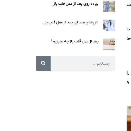
پیاده روی بعد از عمل قلب باز
ت
داروهای مصرفی بعد از عمل قلب باز
ی
ی
بعد از عمل قلب باز چه بخوریم؟
ا
و