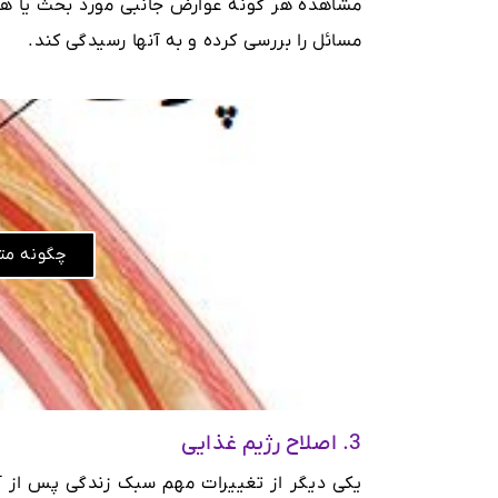
مشاهده هر گونه عوارض جانبی مورد بحث یا هر گ
مسائل را بررسی کرده و به آنها رسیدگی کند.
چگونه مت
3. اصلاح رژیم غذایی
یکی دیگر از تغییرات مهم سبک زندگی پس از آن