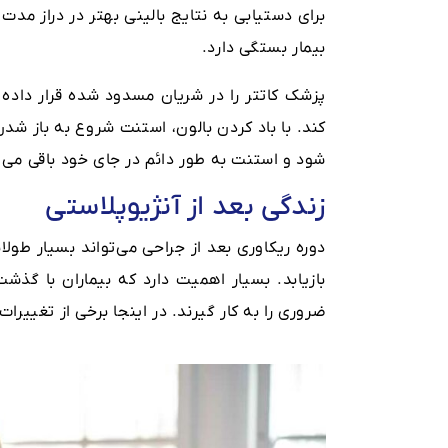
برای دستیابی به نتایج بالینی بهتر در دراز م
بیمار بستگی دارد.
پزشک کاتتر را در شریان مسدود شده قرار داده
کند. با باد کردن بالون، استنت شروع به باز ش
شود و استنت به طور دائم در جای خود باقی می م
زندگی بعد از آنژیوپلاستی
دوره ریکاوری بعد از جراحی می‌تواند بسیار طو
بازیابد. بسیار اهمیت دارد که بیماران با گذش
ضروری را به کار گیرند. در اینجا برخی از تغییر