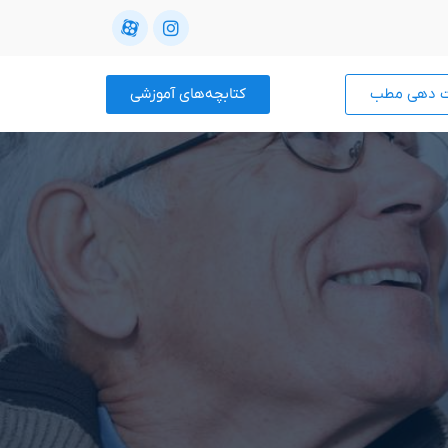
ت دهی مطب
کتابچه‌های آموزشی