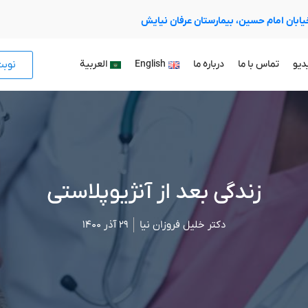
 خیابان امام حسین، بیمارستان عرفان نیایش
نوب
دیو
تماس با ما
درباره ما
English
العربية
زندگی بعد از آنژیوپلاستی
دکتر خلیل فروزان نیا
۲۹ آذر ۱۴۰۰