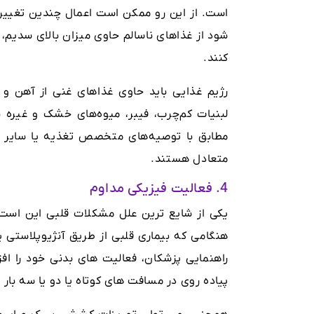
است. از این رو ممکن است اعمال چندین تغییر س
شود از غذاهای ناسالم حاوی میزان بالای سدیم،
کنند.
رژیم غذایی باید حاوی غذاهای غنی از آهن و 
لبنیات کم‌چرب، فیبر، میوه‌های خشک و غیره ب
مطابق با توصیه‌های متخصص تغذیه یا سایر مت
متعادل هستند.
4. فعالیت فیزیکی مداوم
یکی از شایع ترین علل مشکلات قلبی این است 
هنگامی که بیماری قلبی از طریق آنژیوپلاستی 
راهنمایی پزشکان، فعالیت های بدنی خود را اف
پیاده روی در مسافت های کوتاه یا دو یا سه بار با