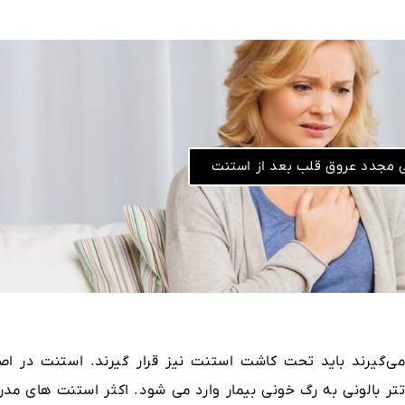
ی مجدد عروق قلب بعد از استنت
 می‌گیرند باید تحت کاشت استنت نیز قرار گیرند. استنت در اص
 بالونی به رگ خونی بیمار وارد می شود. اکثر استنت های مدر