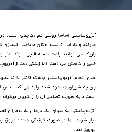
آنژیوپلاستی اساسا روشی کم تهاجمی است. در 
می‌کند و به این ترتیب امکان دریافت اکسیژن ک
باریک می توانند باعث حمله قلبی شوند. آنژی
قلبی را کاهش می دهد. اما زندگی بعد از آنژیوپلا
حین آنجام آنژیوپلاستی، پزشک کاتتر نازک مجهز
ران به شریان مسدود شده وارد می کند. پس از 
انسداد به صورت شعاعی آن را از شریان برطرف می
آنژیوپلاستی به عنوان یک درمان به بیماران ک
نیاز شوند. اما در صورت گرفتگی مجدد عروق
تجویز کند.