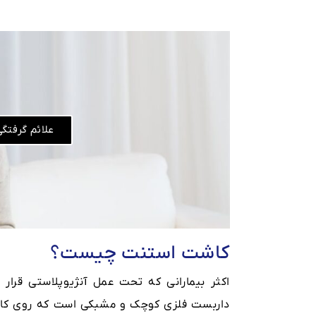
علائم گرفتگ
کاشت استنت چیست؟
اکثر بیمارانی که تحت عمل آنژیوپلاستی قرار
داربست فلزی کوچک و مشبکی است که روی کاتتر