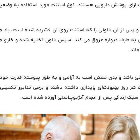
دت دارای پوشش دارویی هستند. نوع استنت مورد استفاده به وضعی
 و پس از آن بالونی را که استنت روی آن فشرده شده است، باد م
دن به طرف دیواره عروق می کند. سپس بالون تخلیه شده و خارج م
اند.
لانی باشد و بدن ممکن است به آرامی و به طور پیوسته قدرت خود ر
ت هر روز بهبودهای پایداری داشته باشند و برخی تدابیر تکمیلی 
ات سبک زندگی پس از انجام آنژیوپلاستی آورده شده است.