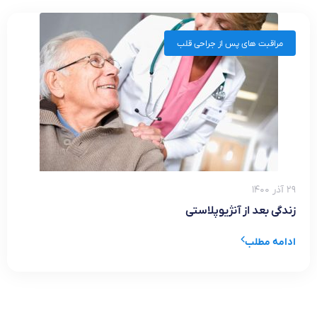
مراقبت های پس از جراحی قلب
۲۹ آذر ۱۴۰۰
زندگی بعد از آنژیوپلاستی
ادامه مطلب