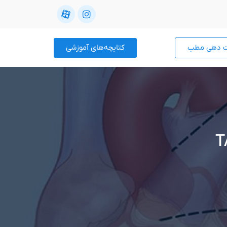
ت دهی مطب
کتابچه‌های آموزشی