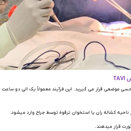
TA
ومی یا بی حسی موضعی قرار می گیرید. این فرآیند معمولاً یک الی دو ساعت 