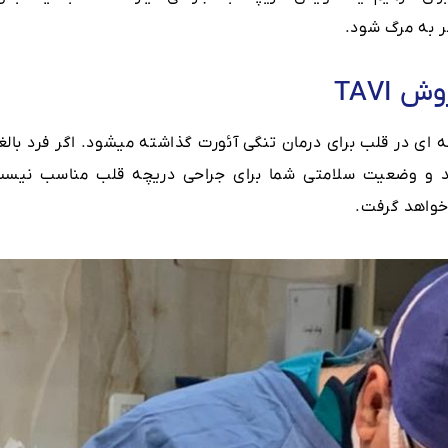
ر به مرگ شود.
TAVI
چه ای در قلب برای درمان تنگی آئورت گذاشته میشود. اگر فرد بال
د و وضعیت سلامتی شما برای جراحی دریچه قلب مناسب نیست