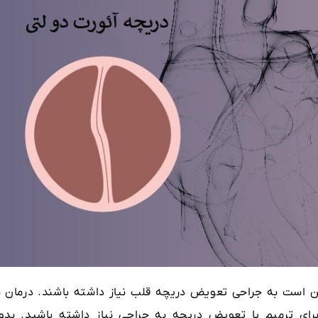
مکن است به جراحی تعویض دریچه قلب نیاز داشته باشند. درمان ب
ای ترمیم یا تعویض دریچه به جراحی نیاز داشته باشید. بدو