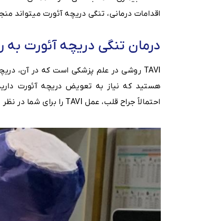
اقدامات درمانی، تنگی دریچه آئورت میتواند منج
درمان تنگی دریچه آئورت به روش 
TAVI روشی در علم پزشکی است که در آن، دری
هستید که نیاز به تعویض دریچه آئورت داری
احتمالاً جراح قلب، عمل TAVI را برای شما در نظر خواهد گرفت.