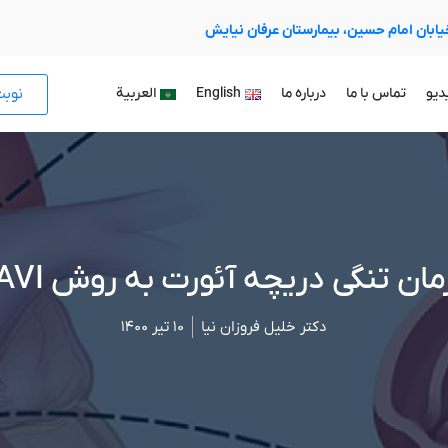
 خیابان امام حسین، بیمارستان عرفان نیایش
نوب
دیو
تماس با ما
درباره ما
English
العربية
مان تنگی دریچه آئورت به روش TAVI
دکتر خلیل فروزان نیا
۱۰ تیر ۱۴۰۰