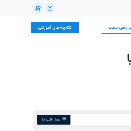
ت دهی مطب
کتابچه‌های آموزشی
عمل قلب باز