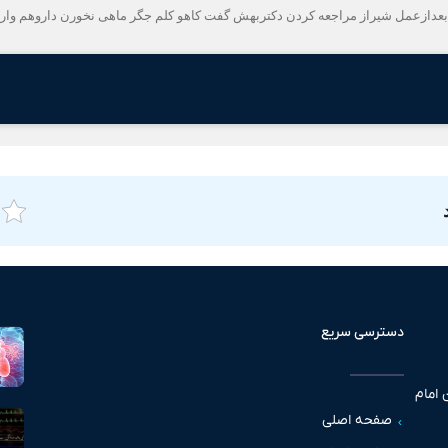
دسترسی سریع
 امام
صفحه اصلی