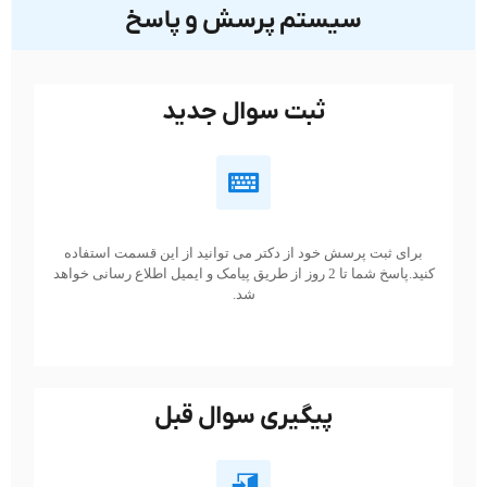
سیستم پرسش و پاسخ
ثبت سوال جدید
برای ثبت پرسش خود از دکتر می توانید از این قسمت استفاده
کنید.پاسخ شما تا 2 روز از طریق پیامک و ایمیل اطلاع رسانی خواهد
شد.
پیگیری سوال قبل