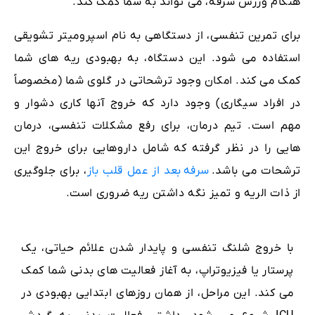
هنگام ورزش سرفه، می تواند به شما کمک کند.
برای تمرین تنفسی، از دستگاهی به نام اسپرومیتر تشویقی
استفاده می شود. این دستگاه، به بهبودی ریه های شما
کمک می کند. امکان وجود ترشحاتی در گلوی شما (مخصوصاً
در افراد سیگاری) وجود دارد که خروج آنها کاری دشوار و
مهم است. تیم درمان، برای رفع مشکلات تنفسی، درمان
هایی را در نظر گرفته که شامل داروهایی برای خروج این
ترشحات می باشد.
سرفه
بعد از عمل قلب باز
، برای جلوگیری
از ذات الریه و تمیز نگه داشتن ریه ضروری است.
با خروج شلنگ تنفسی و پایدار شدن علائم حیاتی، یک
پرستار یا فیزیوتراپ، به آغاز فعالیت های بدنی شما کمک
می کند. این مراحل، از همان روزهای ابتدایی بهبودی در