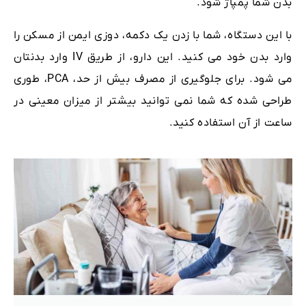
بدن شما پمپاژ شود.
با این دستگاه، شما با زدن یک دکمه، دوزی ایمن از مسکن را
وارد بدن خود می کنید. این دارو، از طریق IV وارد بدنتان
می شود. برای جلوگیری از مصرف بیش از حد، PCA، طوری
طراحی شده که شما نمی توانید بیشتر از میزان معینی در
ساعت از آن استفاده کنید.