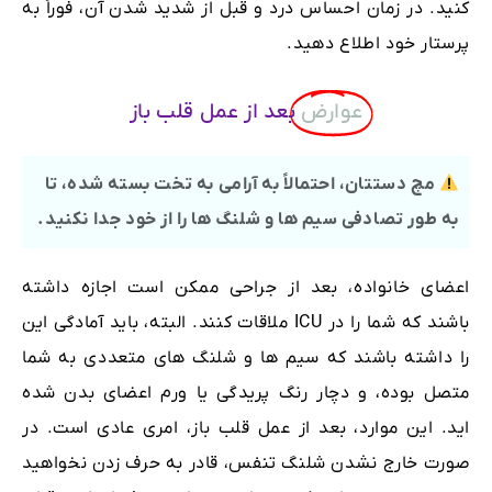
کنید. در زمان احساس درد و قبل از شدید شدن آن، فوراً به
پرستار خود اطلاع دهید.
عوارض
بعد از عمل قلب باز
مچ دستتان، احتمالاً به آرامی به تخت بسته شده، تا
به طور تصادفی سیم ها و شلنگ ها را از خود جدا نکنید.
اعضای خانواده، بعد از جراحی ممکن است اجازه داشته
باشند که شما را در ICU ملاقات کنند. البته، باید آمادگی این
را داشته باشند که سیم ها و شلنگ های متعددی به شما
متصل بوده، و دچار رنگ پریدگی یا ورم اعضای بدن شده
اید. این موارد، بعد از عمل قلب باز، امری عادی است. در
صورت خارج نشدن شلنگ تنفس، قادر به حرف زدن نخواهید