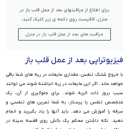
برای اطلاع از مراقبتهای بعد از عمل قلب باز در
منزل، کافیست روی دکمه ی زیر کلیک کنید:
مراقبت های بعد از عمل قلب باز در منزل
فیزیوتراپی بعد از عمل قلب باز
با خروج شلنگ تنفس، مقداری مایعات در ریه های شما باقی
خواهد ماند. اگر این مایعات در ریه انباشته شوند می توانند
سبب بروز ذات الریه شوند. برای جلوگیری از آن، یک
متخصص تنفس یا پرستار، به شما تمرین های تنفسی و
سرفه را آموزش می دهد. باید آنها را یاد بگیرید و انجام
دهید. نگه داشتن محکم یک بالش روی قفسه سینه در