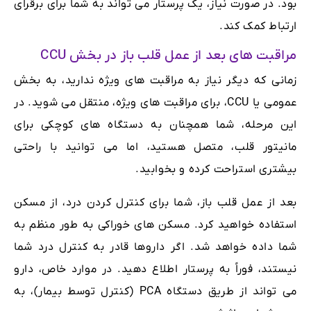
بود. در صورت نیاز، یک پرستار می تواند به شما برای برقرای
ارتباط کمک کند.
مراقبت های بعد از عمل قلب باز در بخش CCU
زمانی که دیگر نیاز به مراقبت های ویژه ندارید، به بخش
عمومی یا CCU، برای مراقبت های ویژه، منتقل می شوید. در
این مرحله، شما همچنان به دستگاه های کوچکی برای
مانیتور قلب، متصل هستید، اما می توانید با راحتی
بیشتری استراحت کرده و بخوابید.
بعد از عمل قلب باز، شما برای کنترل کردن درد، از مسکن
استفاده خواهید کرد. مسکن های خوراکی به طور منظم به
شما داده خواهد شد. اگر داروها قادر به کنترل درد شما
نیستند، فوراً به پرستار اطلاع دهید. در موارد خاص، دارو
می تواند از طریق دستگاه PCA (کنترل توسط بیمار)، به