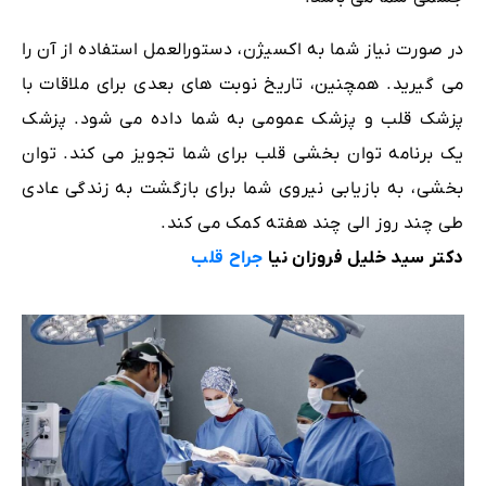
در صورت نیاز شما به اکسیژن، دستورالعمل استفاده از آن را
می گیرید. همچنین، تاریخ نوبت های بعدی برای ملاقات با
پزشک قلب و پزشک عمومی به شما داده می شود. پزشک
یک برنامه توان بخشی قلب برای شما تجویز می کند. توان
بخشی، به بازیابی نیروی شما برای بازگشت به زندگی عادی
طی چند روز الی چند هفته کمک می کند.
دکتر سید خلیل فروزان نیا
جراح قلب