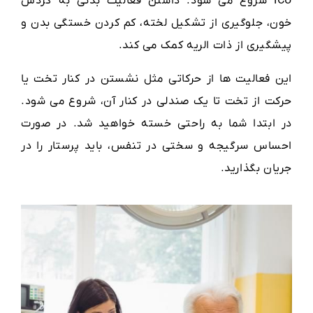
ICU شروع می شود. داشتن فعالیت بدنی به گردش
خون، جلوگیری از تشکیل لخته، کم کردن خستگی بدن و
پیشگیری از ذات الریه کمک می کند.
این فعالیت ها از حرکاتی مثل نشستن در کنار تخت یا
حرکت از تخت تا یک صندلی در کنار آن، شروع می شود.
در ابتدا شما به راحتی خسته خواهید شد. در صورت
احساس سرگیجه و سختی در تنفس، باید پرستار را در
جریان بگذارید.