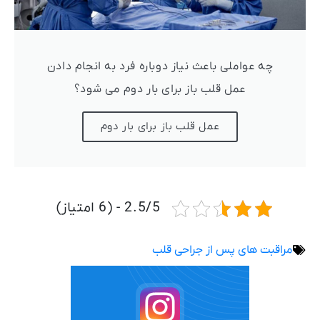
چه عواملی باعث نیاز دوباره فرد به انجام دادن
عمل قلب باز برای بار دوم می شود؟
عمل قلب باز برای بار دوم
2.5/5 - (6 امتیاز)
مراقبت های پس از جراحی قلب