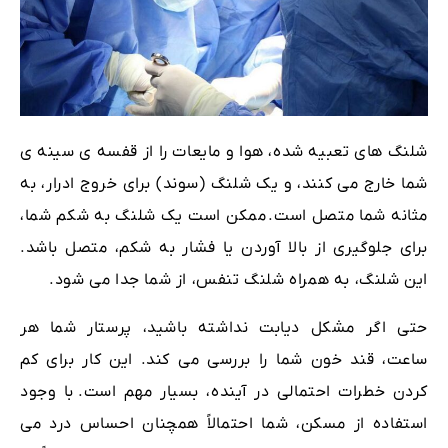
شلنگ های تعبیه شده، هوا و مایعات را از قفسه ی سینه ی
شما خارج می کنند، و یک شلنگ (سوند) برای خروج ادرار، به
مثانه شما متصل است.
ممکن است یک شلنگ به شکم شما،
برای جلوگیری از بالا آوردن یا فشار به شکم، متصل باشد.
این شلنگ، به همراه شلنگ تنفس، از شما جدا می شود.
حتی اگر مشکل دیابت نداشته باشید، پرستار شما هر
ساعت، قند خون شما را بررسی می کند. این کار برای کم
کردن خطرات احتمالی در آینده، بسیار مهم است.
با وجود
استفاده از مسکن، شما احتمالاً همچنان احساس درد می