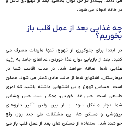
می کنند. بیشتر مراحل توان بخشی، بعد از بهبودی کامل و
در خانه انجام می شود.
چه غذایی بعد از عمل قلب باز
بخوریم؟
در ابتدا برای جلوگیری از تهوع، تنها مایعات مصرف می
کنید. بعد از بازیابی توان غذا خوردن، غذاهای جامد به رژیم
غذایی شما اضافه خواهد شد. در مدت اقامت شما در
بیمارستان، اشتهای شما از حالت عادی کمتر می شود. ممکن
است احساس تهوع و بی اشتهایی داشته باشید که امری
طبیعی است. حین غذا خوردن، ممکن است حس چشایی
شما دچار مشکل شود. با از بین رفتن تأثیر داروهای
بیهوشی و مسکن ها، این مشکلات طی چند روز، رفع
خواهند شد. استفاده از مسکن های بعد از عمل قلب باز می