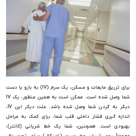
برای تزریق مایعات و مسکن، یک سرم (IV) به بازو یا دست
شما وصل شده است. ممکن است به همین منظور، یک IV
دیگر به گردن شما وصل شده باشد. علت دیگر این IV،
اندازه گیری فشار داخلی قلب شما، برای کمک به مراحل
بهبودی است. همچنین، شما یک خط شریانی (کاتتر)،