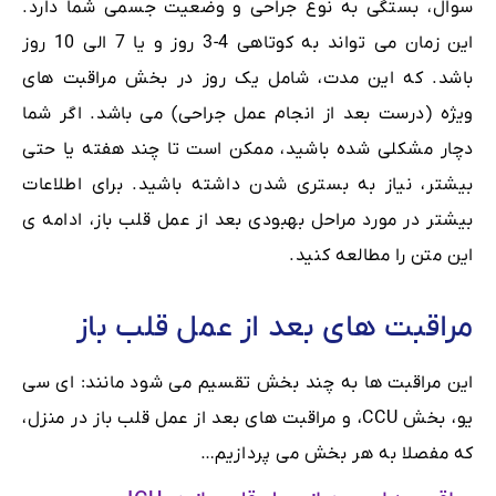
سوال، بستگی به نوع جراحی و وضعیت جسمی شما دارد.
این زمان می تواند به کوتاهی 4-3 روز و یا 7 الی 10 روز
باشد. که این مدت، شامل یک روز در بخش مراقبت های
ویژه (درست بعد از انجام عمل جراحی) می باشد. اگر شما
دچار مشکلی شده باشید، ممکن است تا چند هفته یا حتی
بیشتر، نیاز به بستری شدن داشته باشید. برای اطلاعات
بیشتر در مورد مراحل بهبودی بعد از عمل قلب باز، ادامه ی
این متن را مطالعه کنید.
مراقبت های بعد از عمل قلب باز
این مراقبت ها به چند بخش تقسیم می شود مانند: ای سی
یو، بخش CCU، و مراقبت های بعد از عمل قلب باز در منزل،
که مفصلا به هر بخش می پردازیم…