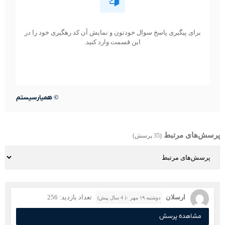
برای پیگیری پاسخ سوال خودتون و نمایش آن کد رهگیری خود را در
این قسمت وارد کنید.
©
همیارسیستم
پرسش‌های مرتبط
(35 پرسش)
ارسلان
تعداد بازدید: 256
دوشنبه ۱۹ مهر ۰( 4 سال پیش)
مشاهده پرسش