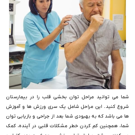
شما می توانید مراحل توان بخشی قلب را در بیمارستان
شروع کنید. این مراحل شامل یک سری ورزش ها و آموزش
ها می باشد که به بهبودی شما بعد از جراحی و بازیابی توان
شما، همچنین کم کردن خطر مشکلات قلبی در آینده، کمک