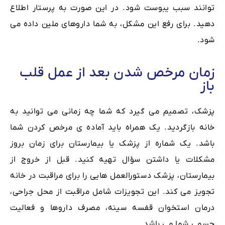
توانند سبب یبوست شود. در این صورت به پرستار اطلاع
دهید. برای رفع این مشکل، به شما داروهای ملین داده می
شود.
زمان مرخص شدن بعد از عمل قلب
باز
پزشک، تصمیم می گیرد که شما چه زمانی می توانید به
خانه بازگردید. یک همراه باید آماده ی مرخص کردن شما
باشد. یک شماره از پزشک یا بیمارستان برای زمان بروز
مشکلات یا داشتن سؤال تهیه کنید. قبل از خروج از
بیمارستان، پزشک دستورالعمل هایی را برای مراقبت در خانه
تجویز می کند. این تجویزات شامل مراقبت از محل جراحی،
درمان استخوان قفسه سینه، مصرف داروها و فعالیت
جسمی شما می باشد.