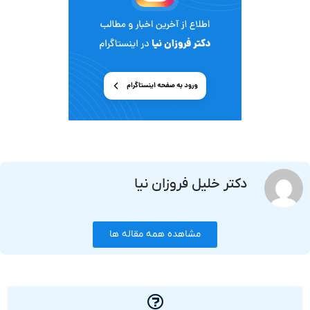
دکتر خلیل فروزان نیا
مشاهده همه مقاله ها