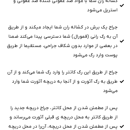
کشاله ران شما با مواد ضد عفونی کننده ضد عفونی و
استریل می‌شود
جراح یک برش در کشاله ران شما ایجاد میکند و از طریق
آن به رگ رانی (فمورال) شما دسترسی پیدا می‌کند ضمنا
در بعضی از موارد بدون شکاف جراحی، مستقیما از طریق
پوست وارد رگ می‌شود
جراح از طریق این رگ کاتتر را وارد رگ شما می‌کند و از آن
طریق به رگ آئورت و از آنجا به دریچه آئورت شما وارد
می‌شود
پس از مطمئن شدن از محل کاتتر، جراح دریچه جدید را
از طریق کاتتر به محل دریچه ی قبلی آئورت می‌رساند و
پس از مطمئن شدن از محل دریچه، آن‌را در محل دریچه