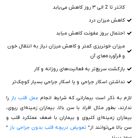
کاتتر تا 2 الی ۳ روز کاهش می‌یابد
کاهش میزان درد
احتمال بروز عفونت کاهش میابد
میزان خونریزی کمتر و کاهش میزان نیاز به انتقال خون
و فرآورده‌های آن
بازگشت سریع‌تر به فعالیت‌های روزانه و کار
نداشتن اسکار جراحی و یا اسکار جراحی بسیار کوچک‌تر
لازم به ذکر است بیمارانی که شرایط انجام
عمل قلب باز
را
ندارند، بطور مثال افراد با سن بالا، بیماران زمینه‌ای ریوی،
بیماران زمینه‌ای کلیوی و بیماران با ضعف عملکرد قلب و
سن بالا می‌توانند از”
تعویض دریچه قلب بدون جراحی باز
”
سود ببرند.