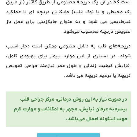
است که در آن یک دریچه مصنوعی از طریق کاتتر (از طریق
رگ محیطی و یا نوک قلب) جایگزین دریچه ای با عملکرد
غیرطبیعی می شود و به عنوان جایگزینی برای عمل باز
تعویض دریچه محسوب می‌شود.
دریچه‌های قلب به دلایل متنوعی ممکن است دچار آسیب
شوند. در بسیاری از این موارد، بیمار برای بهبودی کامل،
افزایش کیفیت زندگی و طول عمر نیازمند جراحی تعویض
دریچه یا ترمیم دریچه می باشد.
در صورت نیاز به این روش درمانی، مرکز جراحی قلب
پیشرفته عرفان نیایش، مجهز به امکانات و مهارت لازم
جهت اینگونه اعمال می‌باشد.