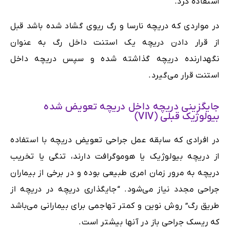
استفاده کرد.
در مواردی که دریچه نارسا و رگ ریوی گشاد شده باشد قبل
از قرار دادن دریچه یک استنت داخل رگ به عنوان
نگهدارنده دریچه گذاشته شده و سپس دریچه داخل
استنت قرار می‌گیرد.
جایگزینی دریچه داخل دریچه تعویض شده‌
بیولوژیک قبلی (VIV)
در افرادی که سابقه عمل جراحی تعویض دریچه با استفاده
از دریچه بیولوژیک یا هوموگرافت دارند، تنگی یا تخریب
دریچه به مرور زمان امری طبیعی بوده و در برخی از بیماران
جراحی مجدد نیاز می‌شود. “جایگذاری دریچه در دریچه از
طریق رگ” روش نوین و‌ کمتر تهاجمی برای بیمارانی می‌باشد
که ریسک جراحی باز در آنها بیشتر است.