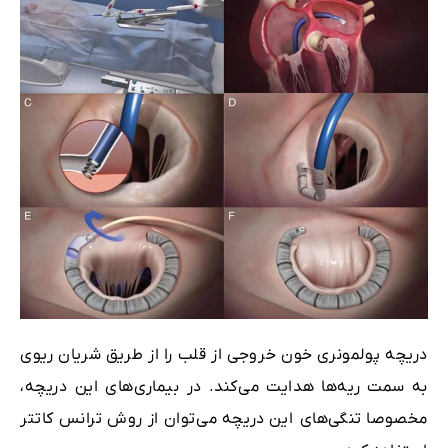
دریچه پولمونری خون‌ خروجی از قلب را از طریق شریان ریوی
به سمت ریه‌ها هدایت می‌کند. در بیماری‌های این دریچه،
مخصوصا تنگی‌های این دریچه می‌توان از روش ترانس‌ کاتتر