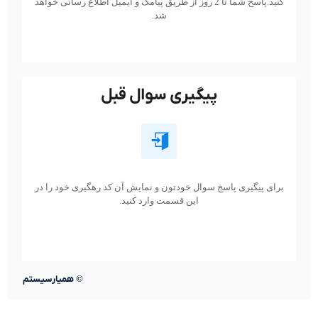
کنید.پاسخ شما تا 2 روز از طریق پیامک و ایمیل اطلاع رسانی خواهد
شد.
پیگیری سوال قبل
برای پیگیری پاسخ سوال خودتون و نمایش آن کد رهگیری خود را در
این قسمت وارد کنید.
©
همیارسیستم