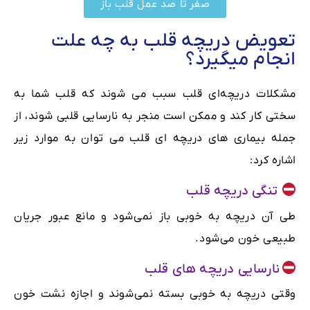
صفر تا صد عمل قلب باز
تعویض دریچه قلب به چه علت
انجام میگیرد؟
مشکلات دریچه‌ای قلب سبب می شوند که قلب شما به
سختی کار کند و ممکن ‌است منجر به نارسایی قلبی شوند، از
جمله بیماری های دریچه ای قلب می توان به موارد زیر
اشاره کرد:
تنگی دریچه قلب
طی آن دریچه به خوبی باز نمی‌شود و مانع عبور جریان
طبیعی خون می‌شود.
نارسایی دریچه های قلب
وقتی دریچه به خوبی بسته نمی‌شوند و اجازه نشت خون