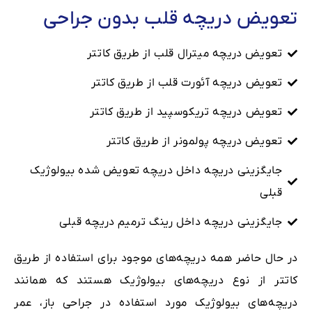
تعویض دریچه قلب بدون جراحی
تعویض دریچه میترال قلب از طریق کاتتر
تعویض دریچه آئورت قلب از طریق کاتتر
تعویض دریچه تریکوسپید از طریق کاتتر
تعویض دریچه پولمونر از طریق کاتتر
جایگزینی دریچه داخل دریچه تعویض شده‌ بیولوژیک
قبلی
جایگزینی دریچه داخل رینگ ترمیم دریچه قبلی
در حال حاضر همه‌ دریچه‌های موجود برای استفاده از طریق
کاتتر از نوع دریچه‌های بیولوژیک هستند که همانند
دریچه‌های بیولوژیک مورد استفاده در جراحی باز، عمر