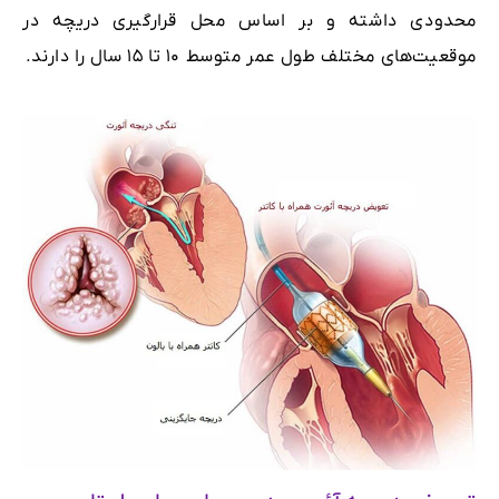
محدودی داشته و بر اساس محل قرارگیری دریچه در
موقعیت‌های مختلف طول عمر متوسط ۱۰ تا ۱۵ سال را دارند.