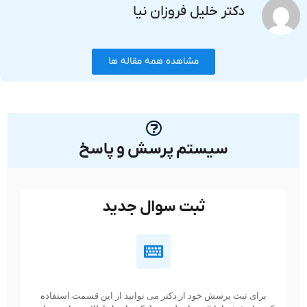
دکتر خلیل فروزان نیا
مشاهده همه مقاله ها
سیستم پرسش و پاسخ
ثبت سوال جدید
برای ثبت پرسش خود از دکتر می توانید از این قسمت استفاده