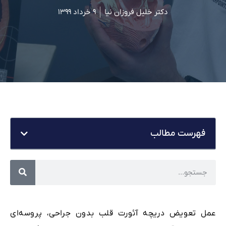
دکتر خلیل فروزان نیا
۹ خرداد ۱۳۹۹
فهرست مطالب
عمل تعویض دریچه آئورت قلب بدون جراحی، پروسه‌ای