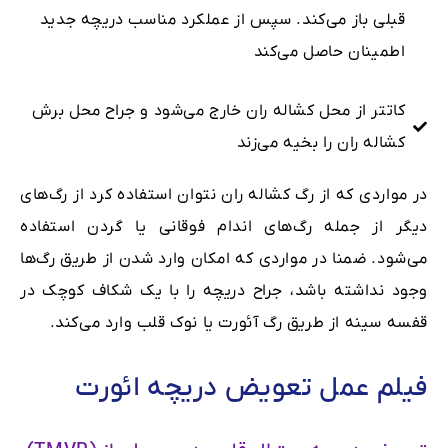
قبلی باز می‌کند. سپس از عملکرد مناسب دریچه جدید
اطمینان حاصل می‌کند
کاتتر از محل کشاله ران خارج می‌شود و جراح محل برش
کشاله ران را بخیه می‌زند
در مواردی که از رگ کشاله ران نتوان استفاده کرد از رگ‌های
دیگر از جمله رگ‌های اندام فوقانی یا گردن استفاده
می‌شود. ضمنا در مواردی که امکان وارد شدن از طریق رگ‌ها
وجود نداشته باشد، جراح دریچه را با یک شکاف کوچک در
قفسه سینه از طریق رگ آئورت یا نوک قلب وارد می‌کند.
فیلم عمل تعویض دریچه ائورت