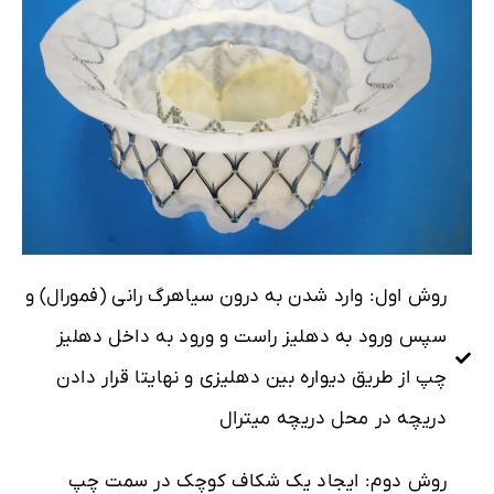
روش اول: وارد شدن به درون سیاهرگ رانی (فمورال) و
سپس ورود به دهلیز راست و ورود به داخل دهلیز
چپ از طریق دیواره بین دهلیزی و نهایتا قرار دادن
دریچه در محل دریچه میترال
روش دوم: ایجاد یک شکاف کوچک در سمت چپ