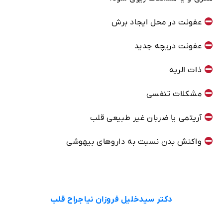
عفونت در محل ایجاد برش
عفونت دریچه جدید
ذات الریه
مشکلات تنفسی
آریتمی یا ضربان غیر طبیعی قلب
واکنش بدن نسبت به داروهای بیهوشی
دکتر سیدخلیل فروزان نیا جراح قلب