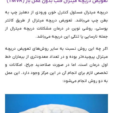
تعویض دریچه میترال قلب بدون عمل باز (TMVR)
دریچه میترال مسئول کنترل خون‌ ورودی از دهلیز چپ به
بطن چپ می‌باشد. تعویض دریچه میترال از طریق کاتتر
پوستی، روشی نوین در درمان مشکلات دریچه میترال از
جمله نارسایی یا تنگی این دریچه می‌باشد.
اگر چه این روش نسبت به سایر روش‌های تعویض دریچه
میترال پیچیده‌تر بوده و در تعداد معدودتری از بیماران خط
اول درمان است، اما در صورت صلاحدید جراح، امکانات و
تخصص لازم برای انجام آن در این مرکز وجود دارد. این عمل
به دو روش انجام می‌شود: