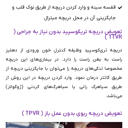
قفسه سینه و وارد کردن دریچه از طریق نوک قلب و
جایگزینی آن در محل دریچه میترال
تعویض دریچه تریکوسپید بدون نیاز به جراحی (
TTVR )
دریچه تری‌کوسپید وظیفه کنترل خون ورودی از دهلیز
راست به بطن راست را دارد. در بیماری‌های این دریچه
مخصوصا تنگی‌های دریچه را می‌توان با جایگزینی دریچه از
طریق کاتتر درمان نمود. وارد کردن دریچه در این روش از
طریق سیاهرگ رانی یا سیاهرگ‌های گردنی (ژوگولار)
می‌باشد.
تعویض دریچه ریوی بدون عمل باز ( TPVR )