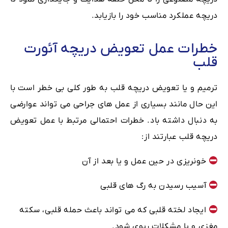
دریچه عملکرد مناسب خود را بازیابد.
خطرات عمل تعویض دریچه آئورت
قلب
ترمیم و یا تعویض دریچه قلب به طور کلی بی خطر است با
این حال مانند بسیاری از عمل های جراحی می تواند عوارضی
به دنبال داشته باد. خطرات احتمالی مرتبط با عمل تعویض
دریچه قلب عبارتند از:
خونریزی در حین عمل و یا بعد از آن
آسیب رسیدن به رگ های قلبی
ایجاد لخته قلبی که می تواند باعث حمله قلبی، سکته
مغزی و یا مشکلات ریوی شود.