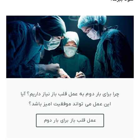
چرا برای بار دوم به عمل قلب باز نیاز داریم؟ آیا
این عمل می تواند موفقیت امیز باشد؟
عمل قلب باز برای بار دوم