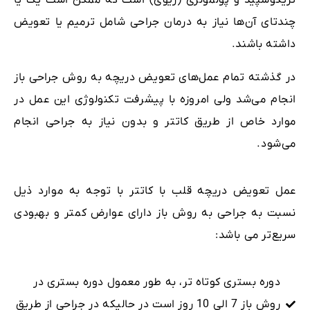
چندتای آن‌ها نیاز به درمان جراحی شامل ترمیم یا تعویض
داشته باشند.
در گذشته تمام عمل‌های تعویض دریچه به روش جراحی باز
انجام می‌شد ولی امروزه با پیشرفت تکنولوژی این عمل در
موارد خاص از طریق کاتتر و بدون نیاز به جراحی انجام
می‌شود.
عمل تعویض دریچه قلب با کاتتر با توجه به موارد ذیل
نسبت به جراحی به روش باز دارای عوارض کمتر و بهبودی
سریع‌تر می باشد:
دوره بستری کوتاه‌ تر، به طور معمول دوره بستری در
روش باز 7 الی 10 روز است در حالیکه در جراحی از طریق