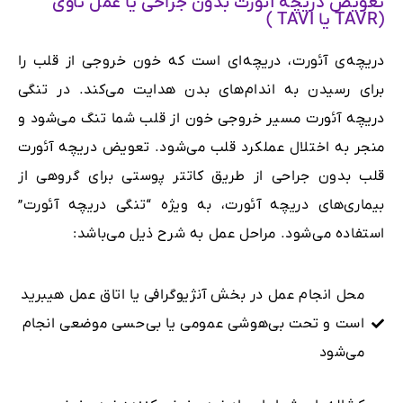
تعویض دریچه آئورت بدون جراحی یا عمل تاوی
(TAVR یا TAVI )
دریچه‌ی آئورت، دریچه‌ای است که خون خروجی از قلب را
برای رسیدن به اندام‌های بدن هدایت می‌کند. در تنگی
دریچه آئورت مسیر خروجی خون از قلب شما تنگ می‌شود و
منجر به اختلال عملکرد قلب می‌شود. تعویض دریچه آئورت
قلب بدون جراحی از طریق کاتتر پوستی برای گروهی از
بیماری‌های دریچه آئورت، به ویژه “تنگی دریچه آئورت”
استفاده می‌شود. مراحل عمل به شرح ذیل می‌باشد:
محل انجام عمل در بخش آنژیوگرافی یا اتاق عمل هیبرید
است و تحت بی‌هوشی عمومی یا بی‌حسی موضعی انجام
می‌شود