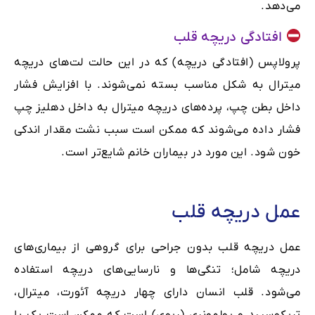
می‌دهد.
افتادگی دریچه قلب
پرولاپس (افتادگی دریچه) که در این حالت لت‌های دریچه
میترال به شکل مناسب بسته نمی‌شوند. با افزایش فشار
داخل بطن چپ، پرده‌های دریچه میترال به داخل دهلیز چپ
فشار داده می‌شوند که ممکن است سبب نشت مقدار اندکی
خون شود. این مورد در بیماران خانم شایع‌تر است.
عمل دریچه قلب
عمل دریچه قلب بدون جراحی برای گروهی از بیماری‌های
دریچه شامل؛ تنگی‌ها و نارسایی‌های دریچه استفاده
می‌شود. قلب انسان دارای چهار دریچه آئورت، میترال،
تریکوسپید و پولمونری (ریوی) است که ممکن است یک یا