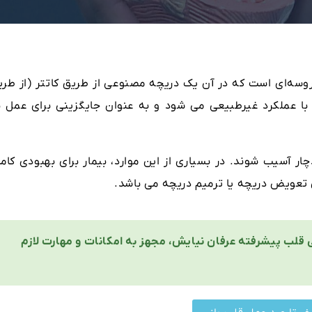
سه‌ای است که در آن یک دریچه مصنوعی از طریق کاتتر (از طری
ا عملکرد غیرطبیعی می شود و به عنوان جایگزینی برای عمل با
 آسیب شوند. در بسیاری از این موارد، بیمار برای بهبودی کامل
 تعویض دریچه یا ترمیم دریچه می باشد.
ی قلب پیشرفته عرفان نیایش، مجهز به امکانات و مهارت لازم