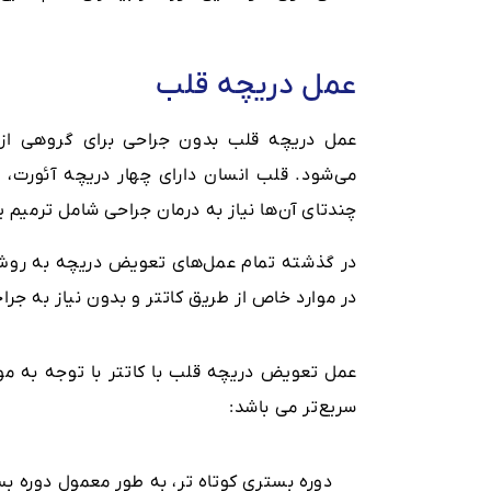
عمل دریچه قلب
عمل دریچه قلب بدون جراحی برای گروهی از بی
می‌شود. قلب انسان دارای چهار دریچه آئورت،
چندتای آن‌ها نیاز به درمان جراحی شامل ترمیم 
در گذشته تمام عمل‌های تعویض دریچه به روش ج
در موارد خاص از طریق کاتتر و بدون نیاز به جرا
عمل تعویض دریچه قلب با کاتتر با توجه به مو
سریع‌تر می باشد: