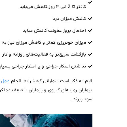
کاتتر تا 2 الی ۳ روز کاهش می‌یابد
کاهش میزان درد
احتمال بروز عفونت کاهش میابد
میزان خونریزی کمتر و کاهش میزان نیاز به ا
بازگشت سریع‌تر به فعالیت‌های روزانه و کار
نداشتن اسکار جراحی و یا اسکار جراحی بسیار
لازم به ذکر است بیمارانی که شرایط انجام
عمل ق
بیماران زمینه‌ای کلیوی و بیماران با ضعف عملکرد
سود ببرند.