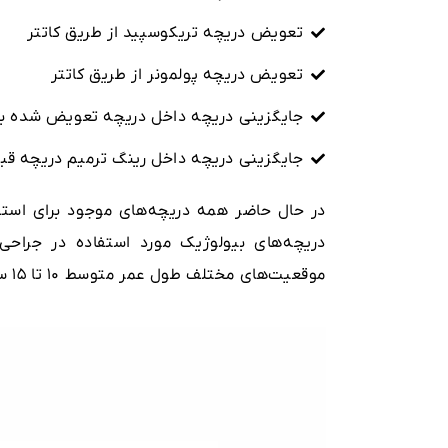
تعویض دریچه تریکوسپید از طریق کاتتر
تعویض دریچه پولمونر از طریق کاتتر
جایگزینی دریچه داخل دریچه تعویض شده‌ ب
جایگزینی دریچه داخل رینگ ترمیم دریچه قب
در حال حاضر همه‌ دریچه‌های موجود برای استف
دریچه‌های بیولوژیک مورد استفاده در جراح
موقعیت‌های مختلف طول عمر متوسط ۱۰ تا ۱۵ سال را دارند.