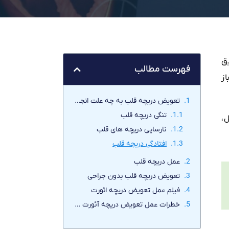
ق
فهرست مطالب
ز
تعویض دریچه قلب به چه علت انجام میگیرد؟
تنگی دریچه قلب
،
نارسایی دریچه های قلب
افتادگی دریچه قلب
عمل دریچه قلب
تعویض دریچه قلب بدون جراحی
فیلم عمل تعویض دریچه ائورت
خطرات عمل تعویض دریچه آئورت قلب