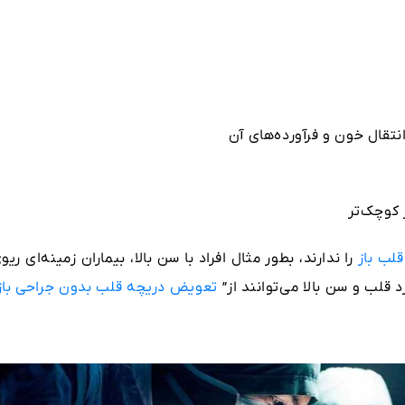
نتقال خون و فرآورده‌های آن
 کوچک‌تر
لب باز
را ندارند، بطور مثال افراد با سن بالا، بیماران زمینه‌ای ریو
 قلب و سن بالا می‌توانند از”
تعویض دریچه قلب بدون جراحی باز