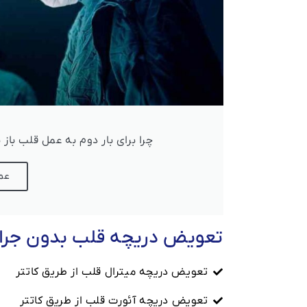
چرا برای بار دوم به عمل قلب باز 
عمل
تعویض دریچه قلب بدون جرا
تعویض دریچه میترال قلب از طریق کاتتر
تعویض دریچه آئورت قلب از طریق کاتتر