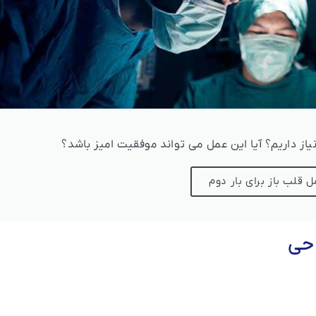
نیاز داریم؟ آیا این عمل می تواند موفقیت امیز باشد؟
 قلب باز برای بار دوم
حی