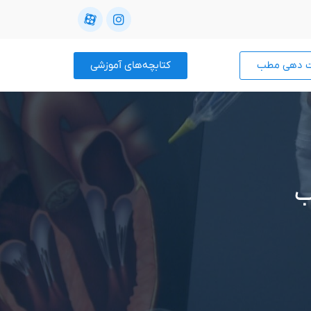
ت دهی مطب
کتابچه‌های آموزشی
ب