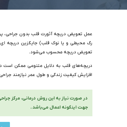
عمل تعویض دریچه آئورت قلب بدون جراحی، پرو
رگ محیطی و یا نوک قلب) جایگزین دریچه ای ب
تعویض دریچه محسوب می‌شود.
دریچه‌های قلب به دلایل متنوعی ممکن است دچار
افزایش کیفیت زندگی و طول عمر نیازمند جراحی
در صورت نیاز به این روش درمانی، مرکز جراح
جهت اینگونه اعمال می‌باشد.