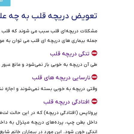
صف
تعویض دریچه قلب به چه علت
مشکلات دریچه‌ای قلب سبب می شوند که قلب شما
جمله بیماری های دریچه ای قلب می توان به موارد
تنگی دریچه قلب
طی آن دریچه به خوبی باز نمی‌شود و مانع عبور
نارسایی دریچه های قلب
وقتی دریچه به خوبی بسته نمی‌شوند و اجازه 
افتادگی دریچه قلب
پرولاپس (افتادگی دریچه) که در این حالت لت‌
داخل بطن چپ، پرده‌های دریچه میترال به دا
اندکی خون شود. این مورد در بیماران خانم شایع‌