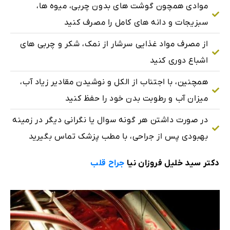
موادی همچون گوشت های بدون چربی، میوه ها،
سبزیجات و دانه های کامل را مصرف کنید
از مصرف مواد غذایی سرشار از نمک، شکر و چربی های
اشباع دوری کنید
همچنین، با اجتناب از الکل و نوشیدن مقادیر زیاد آب،
میزان آب و رطوبت بدن خود را حفظ کنید
در صورت داشتن هر گونه سوال یا نگرانی دیگر در زمینه
بهبودی پس از جراحی، با مطب پزشک تماس بگیرید
دکتر سید خلیل فروزان ‌نیا
جراح قلب