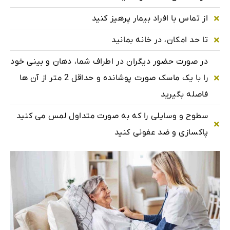
از تماس با افراد بیمار پرهیز کنید
تا حد امکان، در خانه بمانید
در صورت حضور دیگران در اطراف شما، دهان و بینی خود
را با یک ماسک صورت پوشانده و حداقل 2 متر از آن ها
فاصله بگیرید
سطوح و وسایلی را که به صورت متداول لمس می کنید
پاکسازی و ضد عفونی کنید