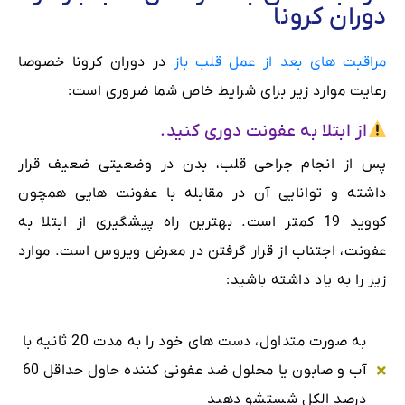
دوران کرونا
مراقبت های بعد از عمل قلب باز
در دوران کرونا خصوصا
رعایت موارد زیر برای شرایط خاص شما ضروری است:
از ابتلا به عفونت دوری کنید.
پس از انجام جراحی قلب، بدن در وضعیتی ضعیف قرار
داشته و توانایی آن در مقابله با عفونت هایی همچون
کووید 19 کمتر است. بهترین راه پیشگیری از ابتلا به
عفونت، اجتناب از قرار گرفتن در معرض ویروس است. موارد
زیر را به یاد داشته باشید:
به صورت متداول، دست های خود را به مدت 20 ثانیه با
آب و صابون یا محلول ضد عفونی کننده حاول حداقل 60
درصد الکل شستشو دهید