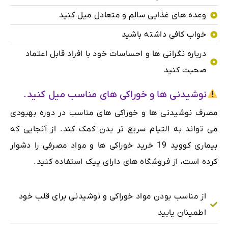
وعده های غذایی سالم و متعادل میل کنید
خواب کافی داشته باشید
درباره نگرانی ها و احساسات خود با افراد قابل اعتماد
صحبت کنید
نوشیدنی ها و خوراکی های مناسب میل کنید.
مصرف نوشیدنی ها و خوراکی های مناسب در دوره بهبودی
می تواند به التیام سریع تر بدن کمک کند. از آنجایی که
بیماری کووید 19 خرید خوراکی ها و مواد مصرفی را دشوار
کرده است، از فروشگاه های دارای پیک استفاده کنید.
از مناسب بودن مواد خوراکی و نوشیدنی برای قلب خود
اطمینان یابید