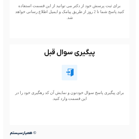
برای ثبت پرسش خود از دکتر می توانید از این قسمت استفاده
کنید.پاسخ شما تا 2 روز از طریق پیامک و ایمیل اطلاع رسانی خواهد
شد.
پیگیری سوال قبل
برای پیگیری پاسخ سوال خودتون و نمایش آن کد رهگیری خود را در
این قسمت وارد کنید.
©
همیارسیستم