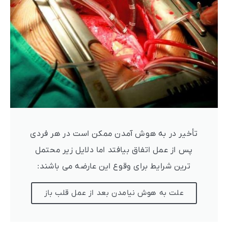
تأخیر در به هوش آمدن ممکن است در هر فردی
پس از عمل اتفاق بیافتد اما دلایل زیر محتمل
ترین شرایط برای وقوع این عارضه می باشند:
علت به هوش نیامدن بعد از عمل قلب باز