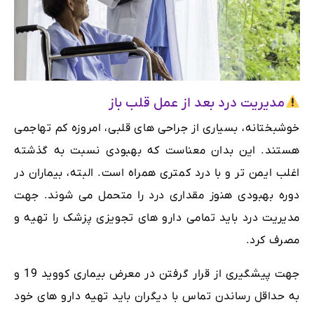
مدیریت درد بعد از عمل قلب باز
خوشبختانه، بسیاری از جراحی های قلبی، امروزه کم تهاجمی
هستند. این بدان معناست که بهبودی نسبت به گذشته
اغلب ایمن تر و با درد کمتری همراه است. البته، بیماران در
دوره بهبودی هنوز مقداری درد را متحمل می شوند. جهت
مدیریت درد باید تمامی دارو های تجویزی پزشک را تهیه و
مصرف کرد.
جهت پیشگیری از قرار گرفتن در معرض بیماری کووید 19 و
به حداقل رساندن تماس با دیگران باید تهیه دارو های خود