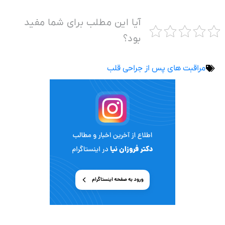
آیا این مطلب برای شما مفید
بود؟
مراقبت های پس از جراحی قلب