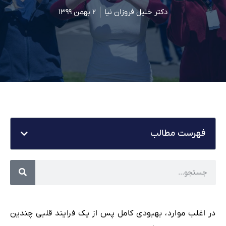
دکتر خلیل فروزان نیا
۲ بهمن ۱۳۹۹
فهرست مطالب
در اغلب موارد، بهبودی کامل پس از یک فرایند قلبی چندین