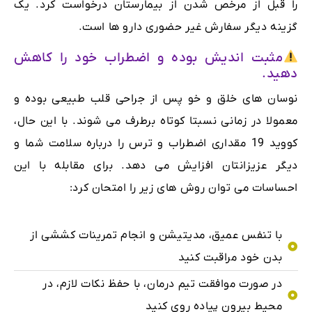
را قبل از مرخص شدن از بیمارستان درخواست کرد. یک
گزینه دیگر سفارش غیر حضوری دارو ها است.
مثبت اندیش بوده و اضطراب خود را کاهش
دهید.
نوسان های خلق و خو پس از جراحی قلب طبیعی بوده و
معمولا در زمانی نسبتا کوتاه برطرف می شوند. با این حال،
کووید 19 مقداری اضطراب و ترس را درباره سلامت شما و
دیگر عزیزانتان افزایش می دهد. برای مقابله با این
احساسات می توان روش های زیر را امتحان کرد:
با تنفس عمیق، مدیتیشن و انجام تمرینات کششی از
بدن خود مراقبت کنید
در صورت موافقت تیم درمان، با حفظ نکات لازم، در
محیط بیرون پیاده روی کنید