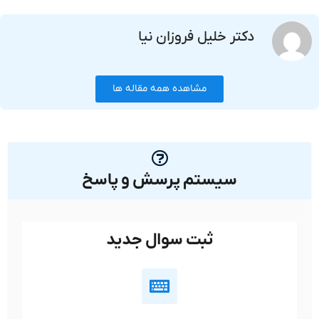
دکتر خلیل فروزان نیا
مشاهده همه مقاله ها
سیستم پرسش و پاسخ
ثبت سوال جدید