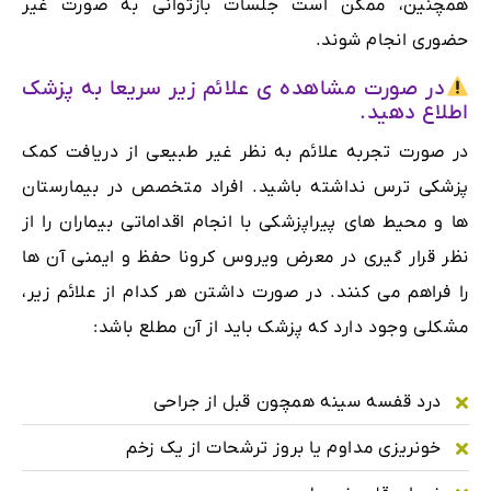
همچنین، ممکن است جلسات بازتوانی به صورت غیر
حضوری انجام شوند.
در صورت مشاهده ی علائم زیر سریعا به پزشک
اطلاع دهید.
در صورت تجربه علائم به نظر غیر طبیعی از دریافت کمک
پزشکی ترس نداشته باشید. افراد متخصص در بیمارستان
ها و محیط های پیراپزشکی با انجام اقداماتی بیماران را از
نظر قرار گیری در معرض ویروس کرونا حفظ و ایمنی آن ها
را فراهم می کنند. در صورت داشتن هر کدام از علائم زیر،
مشکلی وجود دارد که پزشک باید از آن مطلع باشد:
درد قفسه سینه همچون قبل از جراحی
خونریزی مداوم یا بروز ترشحات از یک زخم