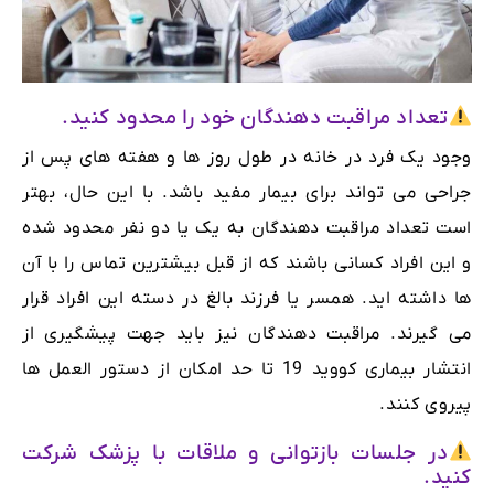
تعداد مراقبت دهندگان خود را محدود کنید.
وجود یک فرد در خانه در طول روز ها و هفته های پس از
جراحی می تواند برای بیمار مفید باشد. با این حال، بهتر
است تعداد مراقبت دهندگان به یک یا دو نفر محدود شده
و این افراد کسانی باشند که از قبل بیشترین تماس را با آن
ها داشته اید. همسر یا فرزند بالغ در دسته این افراد قرار
می گیرند. مراقبت دهندگان نیز باید جهت پیشگیری از
انتشار بیماری کووید 19 تا حد امکان از دستور العمل ها
پیروی کنند.
در جلسات بازتوانی و ملاقات با پزشک شرکت
کنید.