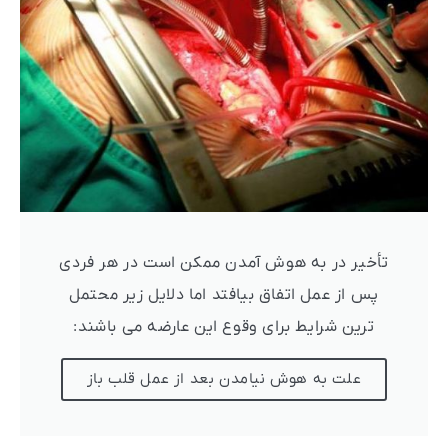
تأخیر در به هوش آمدن ممکن است در هر فردی
پس از عمل اتفاق بیافتد اما دلایل زیر محتمل
ترین شرایط برای وقوع این عارضه می باشند:
علت به هوش نیامدن بعد از عمل قلب باز