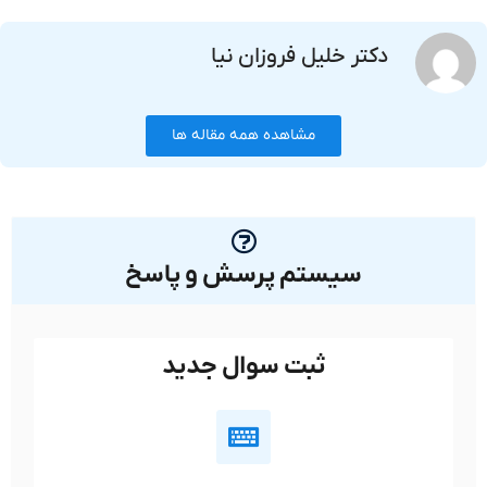
دکتر خلیل فروزان نیا
مشاهده همه مقاله ها
سیستم پرسش و پاسخ
ثبت سوال جدید