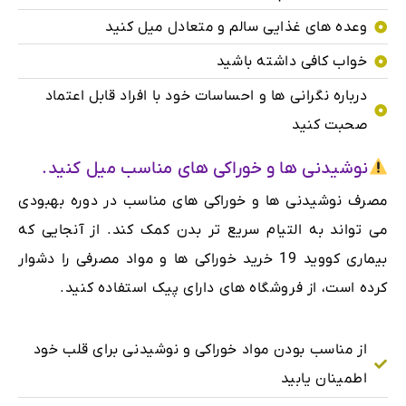
وعده های غذایی سالم و متعادل میل کنید
خواب کافی داشته باشید
درباره نگرانی ها و احساسات خود با افراد قابل اعتماد
صحبت کنید
نوشیدنی ها و خوراکی های مناسب میل کنید.
مصرف نوشیدنی ها و خوراکی های مناسب در دوره بهبودی
می تواند به التیام سریع تر بدن کمک کند. از آنجایی که
بیماری کووید 19 خرید خوراکی ها و مواد مصرفی را دشوار
کرده است، از فروشگاه های دارای پیک استفاده کنید.
از مناسب بودن مواد خوراکی و نوشیدنی برای قلب خود
اطمینان یابید