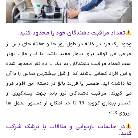
تعداد مراقبت دهندگان خود را محدود کنید.
وجود یک فرد در خانه در طول روز ها و هفته های پس از
جراحی می تواند برای بیمار مفید باشد. با این حال، بهتر
است تعداد مراقبت دهندگان به یک یا دو نفر محدود شده
و این افراد کسانی باشند که از قبل بیشترین تماس را با آن
ها داشته اید. همسر یا فرزند بالغ در دسته این افراد قرار
می گیرند. مراقبت دهندگان نیز باید جهت پیشگیری از
انتشار بیماری کووید 19 تا حد امکان از دستور العمل ها
پیروی کنند.
در جلسات بازتوانی و ملاقات با پزشک شرکت
کنید.