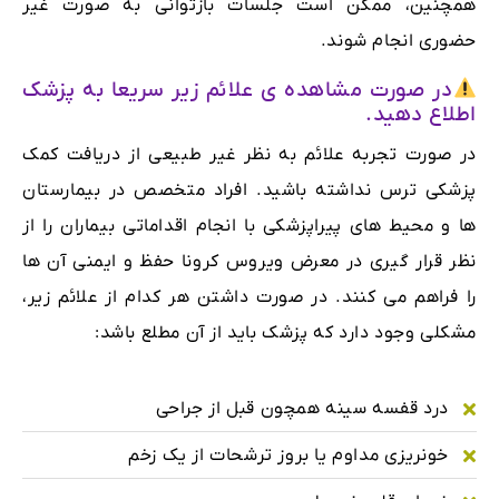
همچنین، ممکن است جلسات بازتوانی به صورت غیر
حضوری انجام شوند.
در صورت مشاهده ی علائم زیر سریعا به پزشک
اطلاع دهید.
در صورت تجربه علائم به نظر غیر طبیعی از دریافت کمک
پزشکی ترس نداشته باشید. افراد متخصص در بیمارستان
ها و محیط های پیراپزشکی با انجام اقداماتی بیماران را از
نظر قرار گیری در معرض ویروس کرونا حفظ و ایمنی آن ها
را فراهم می کنند. در صورت داشتن هر کدام از علائم زیر،
مشکلی وجود دارد که پزشک باید از آن مطلع باشد:
درد قفسه سینه همچون قبل از جراحی
خونریزی مداوم یا بروز ترشحات از یک زخم