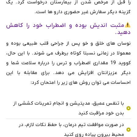
را قبل از مرخص شدن از بیمارستان درخواست کرد. یک
گزینه دیگر سفارش غیر حضوری دارو ها است.
مثبت اندیش بوده و اضطراب خود را کاهش
دهید.
نوسان های خلق و خو پس از جراحی قلب طبیعی بوده و
معمولا در زمانی نسبتا کوتاه برطرف می شوند. با این حال،
کووید 19 مقداری اضطراب و ترس را درباره سلامت شما و
دیگر عزیزانتان افزایش می دهد. برای مقابله با این
احساسات می توان روش های زیر را امتحان کرد:
با تنفس عمیق، مدیتیشن و انجام تمرینات کششی از
بدن خود مراقبت کنید
در صورت موافقت تیم درمان، با حفظ نکات لازم، در
محیط بیرون پیاده روی کنید