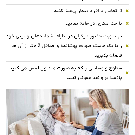
از تماس با افراد بیمار پرهیز کنید
تا حد امکان، در خانه بمانید
در صورت حضور دیگران در اطراف شما، دهان و بینی خود
را با یک ماسک صورت پوشانده و حداقل 2 متر از آن ها
فاصله بگیرید
سطوح و وسایلی را که به صورت متداول لمس می کنید
پاکسازی و ضد عفونی کنید