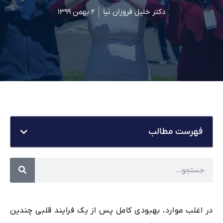
دکتر خلیل فروزان نیا
۲ بهمن ۱۳۹۹
فهرست مطالب
در اغلب موارد، بهبودی کامل پس از یک فرایند قلبی چندین