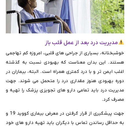
مدیریت درد بعد از عمل قلب باز
خوشبختانه، بسیاری از جراحی های قلبی، امروزه کم تهاجمی
هستند. این بدان معناست که بهبودی نسبت به گذشته
اغلب ایمن تر و با درد کمتری همراه است. البته، بیماران در
دوره بهبودی هنوز مقداری درد را متحمل می شوند. جهت
مدیریت درد باید تمامی دارو های تجویزی پزشک را تهیه و
مصرف کرد.
جهت پیشگیری از قرار گرفتن در معرض بیماری کووید 19 و
به حداقل رساندن تماس با دیگران باید تهیه دارو های خود