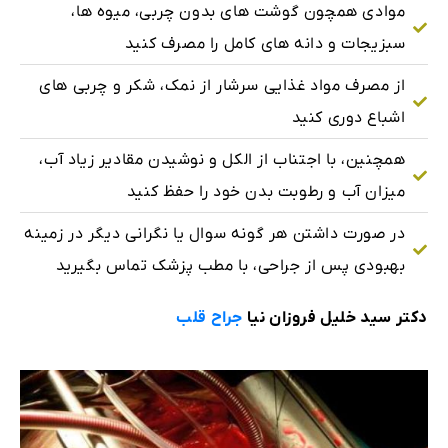
موادی همچون گوشت های بدون چربی، میوه ها،
سبزیجات و دانه های کامل را مصرف کنید
از مصرف مواد غذایی سرشار از نمک، شکر و چربی های
اشباع دوری کنید
همچنین، با اجتناب از الکل و نوشیدن مقادیر زیاد آب،
میزان آب و رطوبت بدن خود را حفظ کنید
در صورت داشتن هر گونه سوال یا نگرانی دیگر در زمینه
بهبودی پس از جراحی، با مطب پزشک تماس بگیرید
دکتر سید خلیل فروزان ‌نیا
جراح قلب