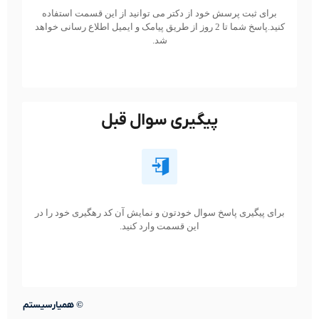
برای ثبت پرسش خود از دکتر می توانید از این قسمت استفاده
کنید.پاسخ شما تا 2 روز از طریق پیامک و ایمیل اطلاع رسانی خواهد
شد.
پیگیری سوال قبل
برای پیگیری پاسخ سوال خودتون و نمایش آن کد رهگیری خود را در
این قسمت وارد کنید.
©
همیارسیستم