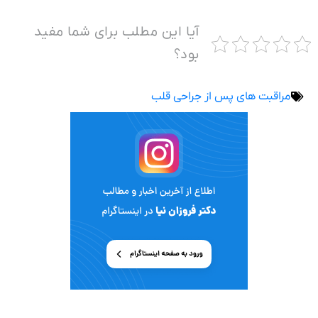
آیا این مطلب برای شما مفید
بود؟
مراقبت های پس از جراحی قلب