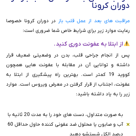
دوران کرونا
مراقبت های بعد از عمل قلب باز
در دوران کرونا خصوصا
رعایت موارد زیر برای شرایط خاص شما ضروری است:
از ابتلا به عفونت دوری کنید.
پس از انجام جراحی قلب، بدن در وضعیتی ضعیف قرار
داشته و توانایی آن در مقابله با عفونت هایی همچون
کووید 19 کمتر است. بهترین راه پیشگیری از ابتلا به
عفونت، اجتناب از قرار گرفتن در معرض ویروس است. موارد
زیر را به یاد داشته باشید:
به صورت متداول، دست های خود را به مدت 20 ثانیه با
آب و صابون یا محلول ضد عفونی کننده حاول حداقل 60
درصد الکل شستشو دهید