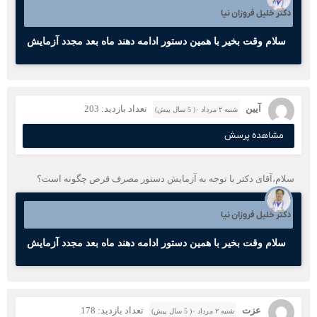
دکتر خلیل فروزان نیا
سلام وقت بخیر با همین دستور ادامه دهند ماه بعد مجدد آزمایش
آیین
تعداد بازدید: 203
شنبه ۲ مرداد ۰( 5 سال پیش)
مشاهده پرسش
سلام،آقای دکتر با توجه به آزمایش دستور مصرف قرص چگونه است؟
دکتر خلیل فروزان نیا
سلام وقت بخیر با همین دستور ادامه دهند ماه بعد مجدد آزمایش
عزت
تعداد بازدید: 178
شنبه ۲ مرداد ۰( 5 سال پیش)