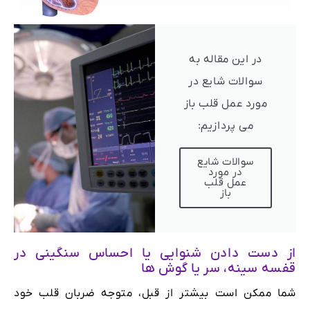
در این مقاله به
سوالات شایع در
مورد عمل قلب باز
می پردازیم:
سوالات شایع
در مورد
عمل قلب
باز
از دست دادن شنوایی یا احساس سنگینی در
قفسه سینه، سر یا گوش ها
شما ممکن است بیشتر از قبل، متوجه ضربان قلب خود