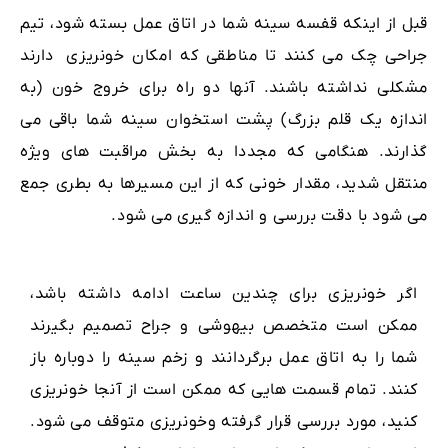
قبل از اینکه قفسه سینه شما در اتاق عمل بسته شود، تیم
جراحی چک می کنند تا مناطقی که امکان خونریزی دارند
مشکلی نداشته باشند. آنها دو راه برای خروج خون (به
اندازه یک قلم بزرگ) پشت استخوان سینه شما باقی می
گذارند. هنگامی که مجددا به بخش مراقبت های ویژه
منتقل شدید، مقدار خونی که از این مسیرها به بطری جمع
می شود با دقت بررسی و اندازه گیری می شود.
اگر خونریزی برای چندین ساعت ادامه داشته باشد،
ممکن است متخصص بیهوشی و جراح تصمیم بگیرند
شما را به اتاق عمل برگردانند و زخم سینه را دوباره باز
کنند. تمام قسمت هایی که ممکن است از آنجا خونریزی
کنید، مورد بررسی قرار گرفته وخونریزی متوقف می شود.