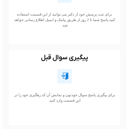
برای ثبت پرسش خود از دکتر می توانید از این قسمت استفاده
کنید.پاسخ شما تا 2 روز از طریق پیامک و ایمیل اطلاع رسانی خواهد
شد.
پیگیری سوال قبل
برای پیگیری پاسخ سوال خودتون و نمایش آن کد رهگیری خود را در
این قسمت وارد کنید.