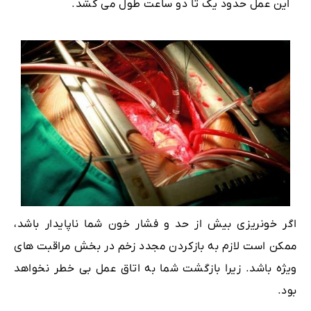
این عمل حدود یک تا دو ساعت طول می کشد.
اگر خونریزی بیش از حد و فشار خون شما ناپایدار باشد،
ممکن است لازم به بازکردن مجدد زخم در بخش مراقبت های
ویژه باشد. زیرا بازگشت شما به اتاق عمل بی خطر نخواهد
بود.