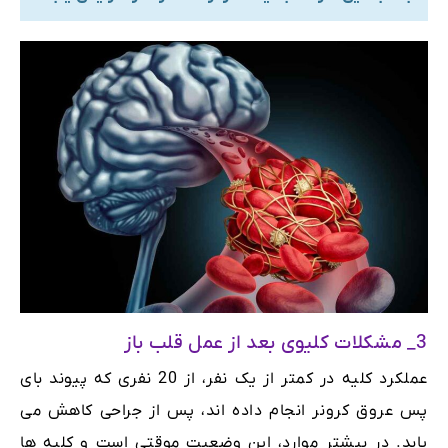
3_ مشکلات کلیوی بعد از عمل قلب باز
عملکرد کلیه در کمتر از یک نفر، از 20 نفری که پیوند بای
پس عروق کرونر انجام داده اند، پس از جراحی کاهش می
یابد. در بیشتر موارد، این وضعیت موقتی است و کلیه ها