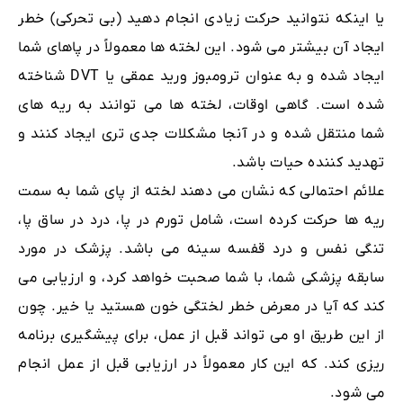
یا اینکه نتوانید حرکت زیادی انجام دهید (بی تحرکی) خطر
ایجاد آن بیشتر می شود. این لخته ها معمولاً در پاهای شما
ایجاد شده و به عنوان ترومبوز ورید عمقی یا DVT شناخته
شده است. گاهی اوقات، لخته ها می توانند به ریه های
شما منتقل شده و در آنجا مشکلات جدی تری ایجاد کنند و
تهدید کننده حیات باشد.
علائم احتمالی که نشان می دهند لخته از پای شما به سمت
ریه ها حرکت کرده است، شامل تورم در پا، درد در ساق پا،
تنگی نفس و درد قفسه سینه می باشد. پزشک در مورد
سابقه پزشکی شما، با شما صحبت خواهد کرد، و ارزیابی می
کند که آیا در معرض خطر لختگی خون هستید یا خیر. چون
از این طریق او می تواند قبل از عمل، برای پیشگیری برنامه
ریزی کند. که این کار معمولاً در ارزیابی قبل از عمل انجام
می شود.