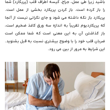
باشید زیرا طی عمل، جراح، کیسه اطراف قلب (پریکارد) شما
را باز کرده است. باز کردن پریکارد بخشی از عمل است.
پریکارد باز نگه داشته می شود و جای نگرانی نیست از آنجا
که پریکاردیوم تقریباً به اندازه سه ورق کاغذ ضخیم است،
باز گذاشتن آن به این معنی است که شما ممکن است
ضربان قلب خود را با وضوح بیشتری نسبت به قبل بشنوید.
این شرایط به مرور از بین می رود.