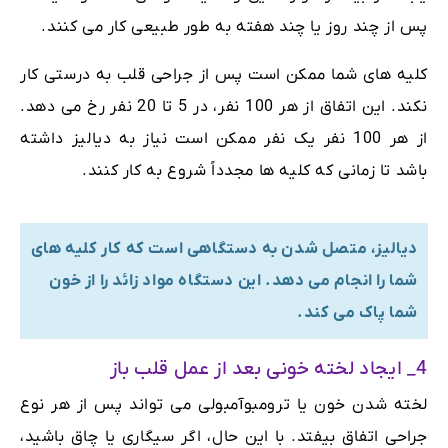
پس از چند روز یا چند هفته به طور طبیعی کار می کنند.
کلیه های شما ممکن است پس از جراحی قلب به درستی کار
نکند. این اتفاق از هر 100 نفر، در 5 تا 20 نفر رخ می دهد.
از هر 100 نفر یک نفر ممکن است نیاز به دیالیز داشته
باشد تا زمانی که کلیه ها مجدداً شروع به کار کنند.
دیالیز، متصل شدن به دستگاهی است که کار کلیه های
شما را انجام می دهد. این دستگاه مواد زائد را از خون
شما پاک می کند.
4_ ایجاد لخته خونی بعد از عمل قلب باز
لخته شدن خون یا ترومبوآمبولی می تواند پس از هر نوع
جراحی اتفاق بیفتد. با این حال، اگر سیگاری یا چاق باشید،