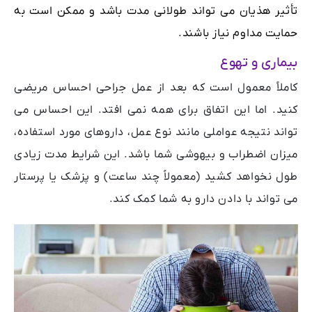
تأثیر هذیان می تواند طولانی مدت باشد و ممکن است به
حمایت مداوم نیاز باشند.
بیماری و تهوع
کاملاً معمول است که بعد از عمل جراحی احساس مریضی
کنید. اما این اتفاق برای همه نمی افتد. این احساس می
تواند نتیجه عواملی مانند نوع عمل، داروهای مورد استفاده،
میزان اضطراب و بیهوشی شما باشد. این شرایط مدت زیادی
طول نخواهد کشید (معمولاً چند ساعت) و پزشک یا پرستار
می تواند با دادن دارو به شما کمک کند.