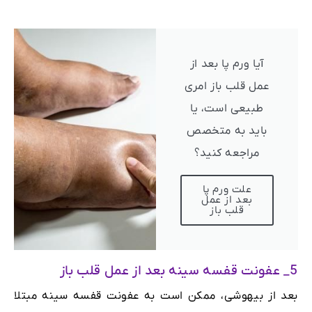
آیا ورم پا بعد از
عمل قلب باز امری
طبیعی است، یا
باید به متخصص
مراجعه کنید؟
علت ورم پا
بعد از عمل
قلب باز
5_ عفونت قفسه سینه بعد از عمل قلب باز
بعد از بیهوشی، ممکن است به عفونت قفسه سینه مبتلا