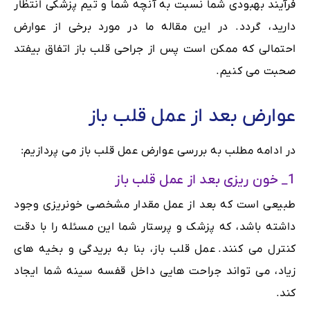
فرآیند بهبودی شما نسبت به آنچه شما و تیم پزشکی انتظار
دارید، گردد. در این مقاله ما در مورد برخی از عوارض
احتمالی که ممکن است پس از جراحی قلب باز اتفاق بیفتد
صحبت می کنیم.
عوارض بعد از عمل قلب باز
در ادامه مطلب به بررسی عوارض عمل قلب باز می پردازیم:
1_ خون ریزی بعد از عمل قلب باز
طبیعی است که بعد از عمل مقدار مشخصی خونریزی وجود
داشته باشد، که پزشک و پرستار شما این مسئله را با دقت
کنترل می کنند. عمل قلب باز، بنا به بریدگی و بخیه های
زیاد، می تواند جراحت هایی داخل قفسه سینه شما ایجاد
کند.