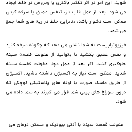
شوید. این امر در اثر تکثیر باکتری یا ویروس در خلط ایجاد
می شود. بعد از عمل قلب باز، تنفس عمیق یا سرفه کردن
ممکن است دشوار باشد، بنابراین خلط در ریه های شما جمع
می شود.
فیزیوتراپیست به شما نشان می دهد که چگونه سرفه کنید
و نفس عمیق بکشید تا بتوانید از عفونت قفسه سینه
جلوگیری کنید. اگر بعد از عمل دچار عفونت قفسه سینه
شدید، ممکن است نیاز به اکسیژن داشته باشید. اکسیژن
از طریق ماسک صورت یا لوله های پلاستیکی کوچکی که
درون سوراخ های بینی شما قرار می گیرند به شما داده می
شود.
عفونت قفسه سینه با آنتی بیوتیک و مسکن درمان می