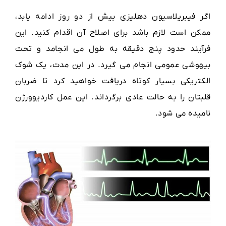
اگر فیبریلاسیون دهلیزی بیش از دو روز ادامه یابد،
ممکن است لازم باشد برای اصلاح آن اقدام کنید. این
فرآیند حدود پنج دقیقه به طول می انجامد و تحت
بیهوشی عمومی انجام می گیرد. در این مدت، یک شوک
الکتریکی بسیار کوتاه دریافت خواهید کرد تا ضربان
قلبتان را به حالت عادی برگرداند. این عمل کاردیوورژن
نامیده می شود.