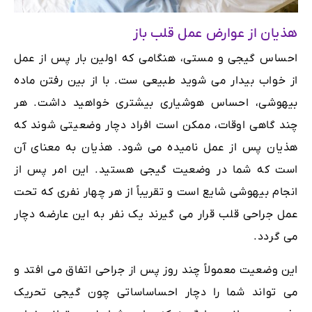
هذیان از عوارض عمل قلب باز
احساس گیجی و مستی، هنگامی که اولین بار پس از عمل
از خواب بیدار می شوید طبیعی ست. با از بین رفتن ماده
بیهوشی، احساس هوشیاری بیشتری خواهید داشت. هر
چند گاهی اوقات، ممکن است افراد دچار وضعیتی شوند که
هذیان پس از عمل نامیده می شود. هذیان به معنای آن
است که شما در وضعیت گیجی هستید. این امر پس از
انجام بیهوشی شایع است و تقریباً از هر چهار نفری که تحت
عمل جراحی قلب قرار می گیرند یک نفر به این عارضه دچار
می گردد.
این وضعیت معمولاً چند روز پس از جراحی اتفاق می افتد و
می تواند شما را دچار احساساساتی چون گیجی تحریک