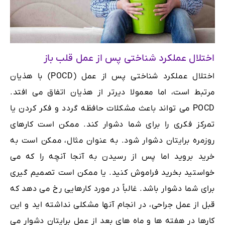
اختلال عملکرد شناختی پس از عمل قلب باز
اختلال عملکرد شناختی پس از عمل (POCD) با هذیان
مرتبط است، اما معمولا دیرتر از هذیان اتفاق می افتد.
POCD می تواند باعث مشکلات حافظه گردد و فکر کردن یا
تمرکز فکری را برای شما دشوار کند. ممکن است کارهای
روزمره برایتان دشوار شود. به عنوان مثال، ممکن است به
خرید بروید اما پس از رسیدن به آنجا آنچه را که می
خواستید بخرید فراموش کنید. یا ممکن است تصمیم گیری
برای شما دشوار باشد. غالباً در مورد کارهایی رخ می دهد که
قبل از عمل جراحی، در انجام آنها مشکلی نداشته اید و این
کارها در هفته ها و ماه های بعد از عمل برایتان دشوار می