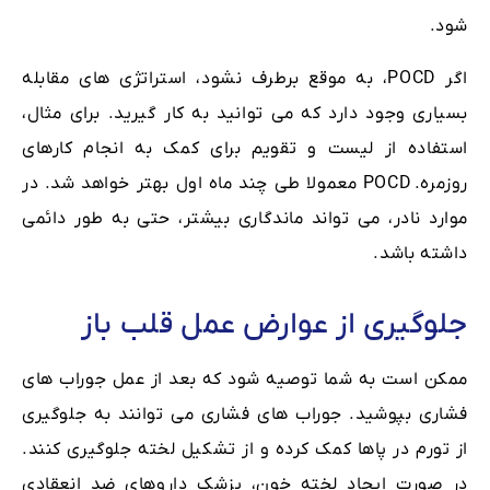
شود.
اگر POCD، به موقع برطرف نشود، استراتژی های مقابله
بسیاری وجود دارد که می توانید به کار گیرید. برای مثال،
استفاده از لیست و تقویم برای کمک به انجام کارهای
روزمره. POCD معمولا طی چند ماه اول بهتر خواهد شد. در
موارد نادر، می تواند ماندگاری بیشتر، حتی به طور دائمی
داشته باشد.
جلوگیری از عوارض عمل قلب باز
ممکن است به شما توصیه شود که بعد از عمل جوراب های
فشاری بپوشید. جوراب های فشاری می توانند به جلوگیری
از تورم در پاها کمک کرده و از تشکیل لخته جلوگیری کنند.
در صورت ایجاد لخته خون، پزشک داروهای ضد انعقادی