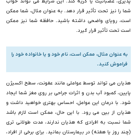
پذیری، عصبانیت یا گریه کند. این شرایط می تواند خواب
شما را نیز تحت تأثیر قرار دهد. به عنوان مثال، شما ممکن
است، رویای واضحی داشته باشید. حافظه شما نیز ممکن
است تحت تأثیر قرار گیرد.
به عنوان مثال، ممکن است، نام خود و یا خانواده خود را
فراموش کنید.
هذیان می تواند توسط عواملی مانند عفونت، سطح اکسیژن
پایین، کمبود آب بدن و اثرات جراحی بر روی مغز شما ایجاد
شود. با درمان این عوامل، احساس بهتری خواهید داشت و
هذیان از بین می رود. با این حال، ممکن است لازم باشد
شما نسبت به افرادی که هذیان ندارند، مدت طولانی تری
(چند روز یا هفته) در بیمارستان بمانید. برای برخی از افراد،