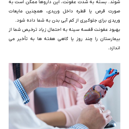
شوند. بسته به شدت عفونت، این داروها ممکن است به
صورت قرص یا قطره داخل وریدی، همچنین مایعات
وریدی برای جلوگیری از کم آبی بدن به شما داده شود.
بهبود عفونت قفسه سینه به احتمال زیاد ترخیص شما از
بیمارستان را چند روز یا گاهی هفته ها به تأخیر می
اندازد.