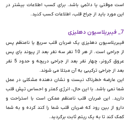
است موقتی یا دائمی باشد. برای کسب اطلاعات بیشتر در
این مورد باید از جراح قلب، اطلاعات کسب کنید.
7_ فیبریلاسیون دهلیزی
فیبریلاسیون دهلیزی یک ضربان قلب سریع یا نامنظم پس
از جراحی است. از هر 10 نفر سه نفر بعد از پیوند بای پس
عروق کرونر، چهار نفر بعد از جراحی دریچه و حدود 5 نفر
بعد از جراحی ترکیبی به آن مبتلا می شوند.
این عارضه خطرناک نیست و نشان دهنده مشکلی در عمل
شما نمی باشد. با این حال، انرژی کمتر و احساس تپش قلب
دارید. این ضربان قلب نامنظم ممکن است با استراحت و
دارو از بین رود که ضربان قلب شما را کند کرده و به شما
کمک کند تا به یک ریتم ثابت برگردید.