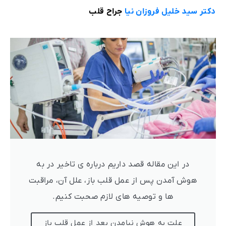
دکتر سید خلیل فروزان ‌نیا
جراح قلب
در این مقاله قصد داریم درباره ی تاخیر در به
هوش آمدن پس از عمل قلب باز، علل آن، مراقبت
ها و توصیه های لازم صحبت کنیم.
علت به هوش نیامدن بعد از عمل قلب باز