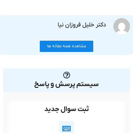
دکتر خلیل فروزان نیا
مشاهده همه مقاله ها
سیستم پرسش و پاسخ
ثبت سوال جدید