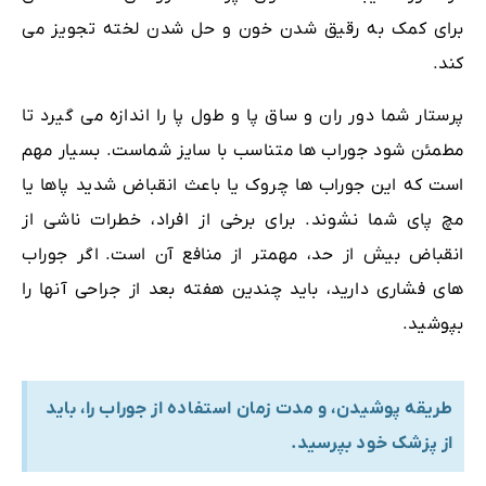
برای کمک به رقیق شدن خون و حل شدن لخته تجویز می
کند.
پرستار شما دور ران و ساق پا و طول پا را اندازه می گیرد تا
مطمئن شود جوراب ها متناسب با سایز شماست. بسیار مهم
است که این جوراب ها چروک یا باعث انقباض شدید پاها یا
مچ پای شما نشوند. برای برخی از افراد، خطرات ناشی از
انقباض بیش از حد، مهمتر از منافع آن است. اگر جوراب
های فشاری دارید، باید چندین هفته بعد از جراحی آنها را
بپوشید.
طریقه پوشیدن، و مدت زمان استفاده از جوراب را، باید
از پزشک خود بپرسید.