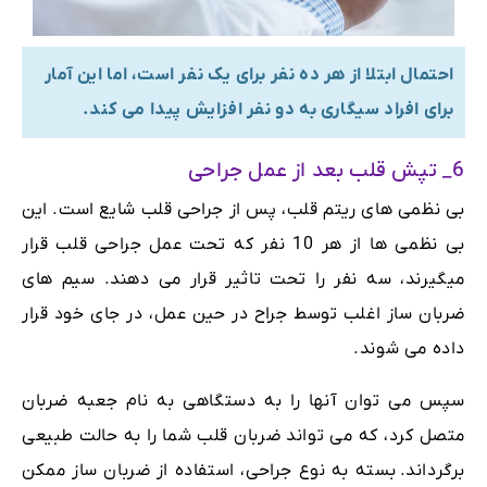
احتمال ابتلا از هر ده نفر برای یک نفر است، اما این آمار
برای افراد سیگاری به دو نفر افزایش پیدا می کند.
6_ تپش قلب بعد از عمل جراحی
بی نظمی های ریتم قلب، پس از جراحی قلب شایع است. این
بی نظمی ها از هر 10 نفر که تحت عمل جراحی قلب قرار
میگیرند، سه نفر را تحت تاثیر قرار می دهند. سیم های
ضربان ساز اغلب توسط جراح در حین عمل، در جای خود قرار
داده می شوند.
سپس می توان آنها را به دستگاهی به نام جعبه ضربان
متصل کرد، که می تواند ضربان قلب شما را به حالت طبیعی
برگرداند.
بسته به نوع جراحی، استفاده از ضربان ساز ممکن