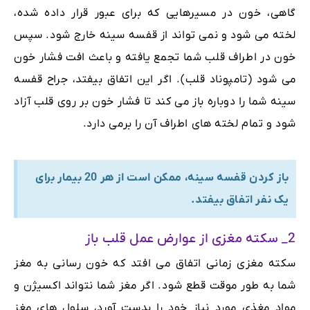
گاهی، خون در مسیرهایی که برای عبور قرار داده شده،
لخته می شود و نمی تواند از قفسه سینه خارج شود. سپس
خون در اطراف قلب شما تجمع یافته و باعث افت فشار خون
می شود (تامپوناد قلب). اگر این اتفاق بیفتد، جراح قفسه
سینه شما را دوباره باز می کند تا فشار خون بر روی قلب آزاد
شود و تمام لخته های اطراف آن را برمی دارد.
باز کردن قفسه سینه، ممکن است از هر 20 بیمار برای
یک نفر اتفاق بیفتد.
2_ سکته مغزی از عوارض عمل قلب باز
سکته مغزی زمانی اتفاق می افتد که خون رسانی به مغز
شما به طور موقت قطع شود. اگر مغز شما نتواند اکسیژن و
مواد مغذی مورد نیاز خود را بدست آورد، سلول های مغز