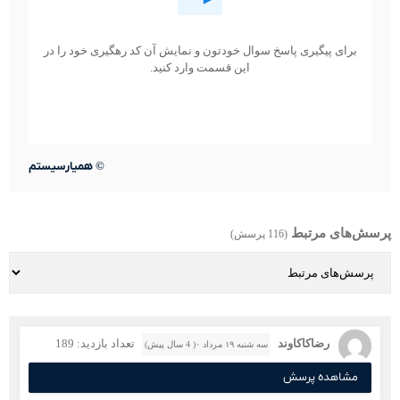
برای پیگیری پاسخ سوال خودتون و نمایش آن کد رهگیری خود را در
این قسمت وارد کنید.
©
همیارسیستم
پرسش‌های مرتبط
(116 پرسش)
رضاکاکاوند
تعداد بازدید: 189
سه شنبه ۱۹ مرداد ۰( 4 سال پیش)
مشاهده پرسش