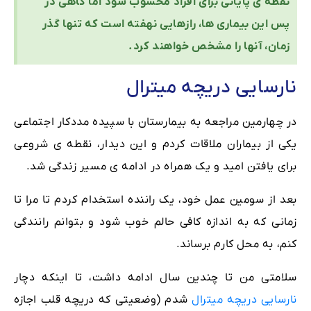
نقطه ی پایانی برای افراد محسوب شود اما گاهی در
پس این بیماری ها، رازهایی نهفته است که تنها گذر
زمان، آنها را مشخص خواهند کرد.
نارسایی دریچه میترال
در چهارمین مراجعه به بیمارستان با سپیده مددکار اجتماعی
یکی از بیماران ملاقات کردم و این دیدار، نقطه ی شروعی
برای یافتن امید و یک همراه در ادامه ی مسیر زندگی شد.
بعد از سومین عمل خود، یک راننده استخدام کردم تا مرا تا
زمانی که به اندازه کافی حالم خوب شود و بتوانم رانندگی
کنم، به محل کارم برساند.
سلامتی من تا چندین سال ادامه داشت، تا اینکه دچار
نارسایی دریچه میترال
شدم (وضعیتی که دریچه قلب اجازه