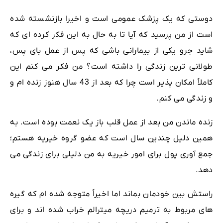
دوستی که یک پزشک عمومی است و اخیرا بازنشسته شده
است از من پرسید که آیا تا به حال به این فکر کرده ای که
شاید جرو یکی از بیمارانی باشی که پس از عمل بای پس،
طولانی ترین زندگی را داشته است؟ من فکر می کنم این
کاملاً امکان پذیر است چرا که بعد از 43 سال هنوز زنده ام و
و زندگی می کنم.
زنده ماندن من بعد از عمل قلب باز یک نعمت بوده است. به
همین دلیل چندین سال است که عضو گروه خیریه هستم؛
جمع آوری پول برای امور خیریه به من دلیلی برای زندگی می
دهد.
راستش بین خودمان بماند اما اخیراً متوجه شده ام که گیره
های مربوط به ترمیم دریچه میترالم خراب شده اند و برای