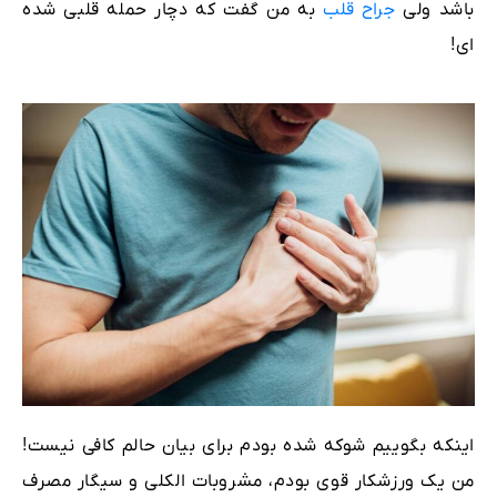
باشد ولی
جراح قلب
به من گفت که دچار حمله قلبی شده
ای!
اینکه بگوییم شوکه شده بودم برای بیان حالم کافی نیست!
من یک ورزشکار قوی بودم، مشروبات الکلی و سیگار مصرف