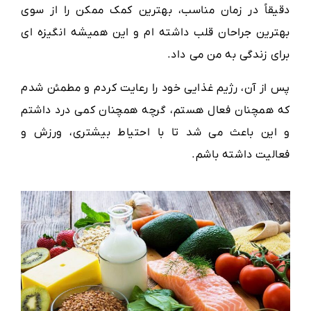
دقیقاً در زمان مناسب، بهترین کمک ممکن را از سوی
بهترین جراحان قلب داشته ام و این همیشه انگیزه ای
برای زندگی به من می داد.
پس از آن، رژیم غذایی خود را رعایت کردم و مطمئن شدم
که همچنان فعال هستم، گرچه همچنان کمی درد داشتم
و این باعث می شد تا با احتیاط بیشتری، ورزش و
فعالیت داشته باشم.