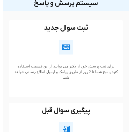
سیستم پرسش و پاسخ
ثبت سوال جدید
برای ثبت پرسش خود از دکتر می توانید از این قسمت استفاده
کنید.پاسخ شما تا 2 روز از طریق پیامک و ایمیل اطلاع رسانی خواهد
شد.
پیگیری سوال قبل