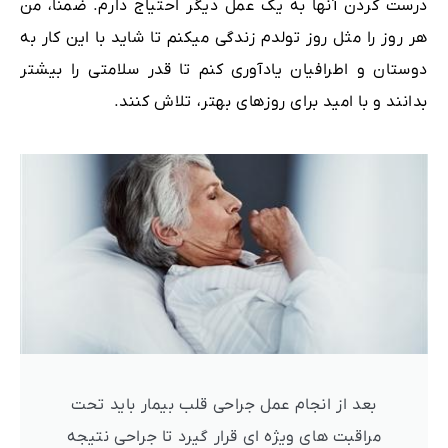
درست کردن آنها به یک عمل دیگر احتیاج دارم. ضمنا، من
هر روز را مثل روز تولدم زندگی میکنم تا شاید با این کار به
دوستان و اطرافیان یادآوری کنم تا قدر سلامتی را بیشتر
بدانند و با امید برای روزهای بهتر، تلاش کنند.
بعد از انجام عمل جراحی قلب بیمار باید تحت
مراقبت های ویژه ای قرار گیرد تا جراحی نتیجه