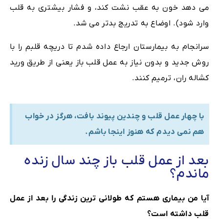
می دهد خون به عقب نشت کند، و فشار بیشتری به قلب
وارد شود). اوضاع به تدریج بدتر می شد.
سرانجام به بیمارستان ارجاع داده شدم تا دریچه قلبم را با
روش جدید و بدون نیاز به عمل قلب باز یعنی از طریق ورید
کشاله ران، ترمیم کنند.
با چهار عمل قلب و چندین پیوند بافت، هرگز در خواب
هم نمی دیدم كه هنوز اینجا باشم.
بعد از عمل قلب باز چند سال زنده
ماندم؟
آیا من بیماری هستم که طولانی ترین زندگی را بعد از عمل
قلب داشته است؟