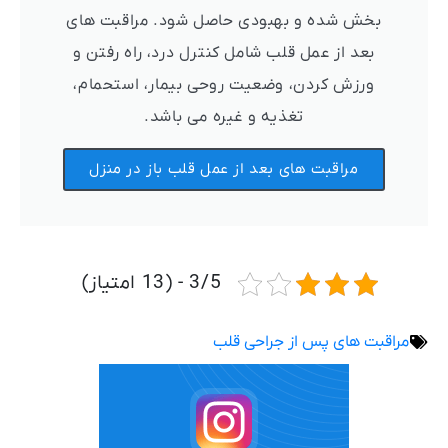
بخش شده و بهبودی حاصل شود. مراقبت های
بعد از عمل قلب شامل کنترل درد، راه رفتن و
ورزش کردن، وضعیت روحی بیمار، استحمام،
تغذیه و غیره می باشد.
مراقبت های بعد از عمل قلب باز در منزل
3/5 - (13 امتیاز)
مراقبت های پس از جراحی قلب