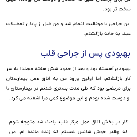
سخت تر بود.
این جراحی با موفقیت انجام شد و من قبل از پایان تعطیلات
عید، به خانه بازگشتم.
بهبودی پس از جراحی قلب
بهبودی آهسته بود و بعد از حدود شش هفته مجددا به سر
کار بازگشتم، اما اولین ورود من به اتاق عمل بیمارستان
برای مریضی بود که طی مدت بستری شدنم در بیمارستان با
او دوست شده بودم و این موضوع کمی مرا آشفته می کرد.
کار در بخش اتاق عمل مرکز قلب، باعث شد متوجه شوم
که چقدر خوش شانس هستم که زنده مانده ام. من