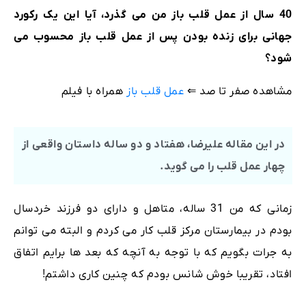
40 سال از عمل قلب باز من می گذرد، آیا این یک رکورد
جهانی برای زنده بودن پس از عمل قلب باز محسوب می
شود؟
مشاهده صفر تا صد ⇐
عمل قلب باز
همراه با فیلم
در این مقاله علیرضا، هفتاد و دو ساله داستان واقعی از
چهار عمل قلب را می گوید.
زمانی که من 31 ساله، متاهل و دارای دو فرزند خردسال
بودم در بیمارستان مرکز قلب کار می کردم و البته می توانم
به جرات بگویم که با توجه به آنچه که بعد ها برایم اتفاق
افتاد، تقریبا خوش شانس بودم که چنین کاری داشتم!