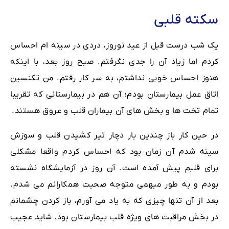
سکته قلبی
یک شب درست قبل از عید نوروز، دردی در سینه ام احساس
کردم اما زیاد آن را جدی نگرفتم. صبح روز بعد، با اینکه
هنوز احساس خوبی نداشتم، به سر کار رفتم. من تکنسین
اتاق عمل بیمارستان بودم؛ آن هم در بیمارستانی که تقریبا
تمام تخت ها و بخش های آن بیماران قلب و عروق هستند.
در حین کار باز چندین بار دچار تیر کشیدن قلب و سوزش
سینه شدم آن زمان بود که احساس کردم واقعا مشکلی
برای قلبم پیش آمده است. آن روز در آزمایشگاه نشسته
بودم و به طور مبهمی متوجه صحبت همکارانم می شدم.
بعد از آن تنها چیزی که به یاد می آورم، باز کردن چشمانم
در بخش مراقبت های ویژه قلب بیمارستان بود. شاید عجیب