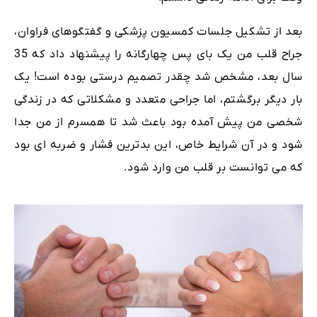
بعد از تشکیل جلسات کمسیون پزشکی و گفتگوهای فراوان،
جراح قلب من یک بای پس چهارگانه را پیشنهاد داد که 35
سال بعد، مشخص شد چقدر تصمیم درستی بوده است! یک
بار دیگر برگشتم، اما جراحی متعدد و مشکلاتی که در زندگی
شخصی من پیش آمده بود باعث شد تا همسرم از من جدا
شود و در آن شرایط خاص، این بدترین فشار و ضربه ای بود
که می توانست بر قلب من وارد شود.