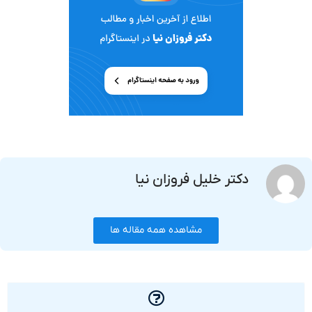
دکتر خلیل فروزان نیا
مشاهده همه مقاله ها