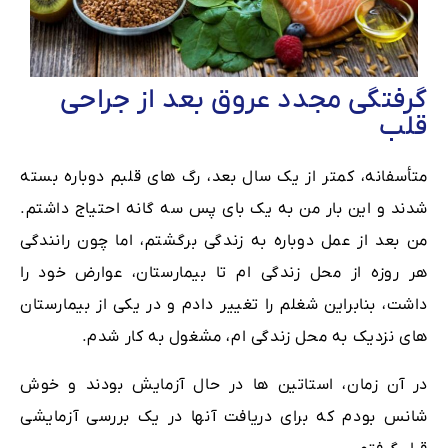
گرفتگی مجدد عروق بعد از جراحی
قلب
متأسفانه، کمتر از یک سال بعد، رگ های قلبم دوباره بسته
شدند و این بار من به یک بای پس سه گانه احتیاج داشتم.
من بعد از عمل دوباره به زندگی برگشتم، اما چون رانندگی
هر روزه از محل زندگی ام تا بیمارستان، عوارض خود را
داشت، بنابراین شغلم را تغییر دادم و در یکی از بیمارستان
های نزدیک به محل زندگی ام، مشغول به کار شدم.
در آن زمان، استاتین ها در حال آزمایش بودند و خوش
شانس بودم که برای دریافت آنها در یک بررسی آزمایشی