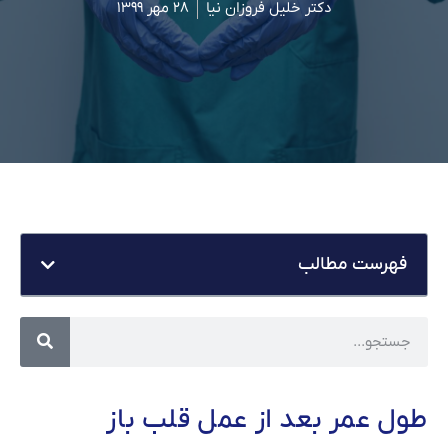
دکتر خلیل فروزان نیا
۲۸ مهر ۱۳۹۹
فهرست مطالب
طول عمر بعد از عمل قلب باز