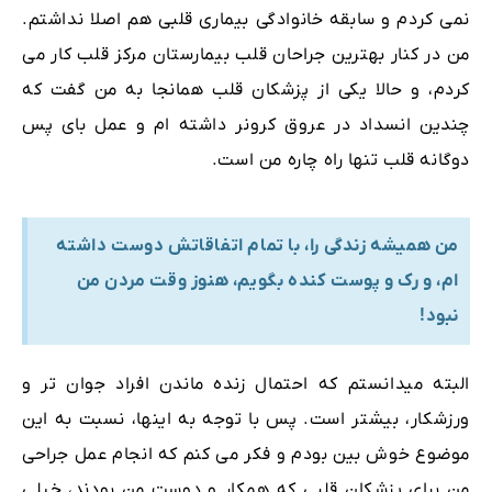
نمی کردم و سابقه خانوادگی بیماری قلبی هم اصلا نداشتم.
من در کنار بهترین جراحان قلب بیمارستان مرکز قلب کار می
کردم، و حالا یکی از پزشکان قلب همانجا به من گفت که
چندین انسداد در عروق کرونر داشته ام و عمل بای پس
دوگانه قلب تنها راه چاره من است.
من همیشه زندگی را، با تمام اتفاقاتش دوست داشته
ام، و رک و پوست کنده بگویم، هنوز وقت مردن من
نبود!
البته میدانستم که احتمال زنده ماندن افراد جوان تر و
ورزشکار، بیشتر است. پس با توجه به اینها، نسبت به این
موضوع خوش بین بودم و فکر می کنم که انجام عمل جراحی
من برای پزشکان قلبی که همکار و دوست من بودند، خیلی