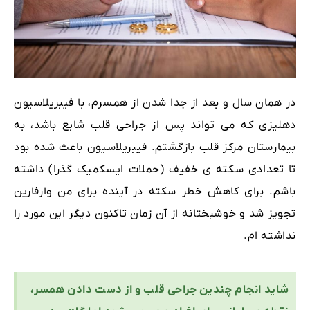
در همان سال و بعد از جدا شدن از همسرم، با فیبریلاسیون
دهلیزی که می تواند پس از جراحی قلب شایع باشد، به
بیمارستان مرکز قلب بازگشتم. فیبریلاسیون باعث شده بود
تا تعدادی سکته ی خفیف (حملات ایسکمیک گذرا) داشته
باشم. برای کاهش خطر سکته در آینده برای من وارفارین
تجویز شد و خوشبختانه از آن زمان تاکنون دیگر این مورد را
نداشته ام.
شاید انجام چندین جراحی قلب و از دست دادن همسر،