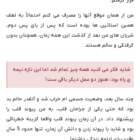
قرار گرفتم.
من از همان موقع آنها را مصرف می کنم احتمالاً به لطف
همین استاتین ها بوده است که پس از بای پس دوم،
شریان های من بعد از گذشت این همه زمان، همچنان بدون
گرفتگی و سالم هستند.
شاید فکر می کنید همه چیز تمام شد اما این تازه نیمه
ی راه بود: هنوز دو عمل دیگر باقی ست!
چند سال بعد، وضعیت جسمی ام خراب شد و آنقدر حالم بد
بود که حتی یکی از جراحان قلب، به من پیوند قلب را
پیشنهاد داد. در آن زمان پیوند قلب واقعا گزینه خطرناکی
بود و شاید با پیوند زدن و دانش آن زمان، تنها حدود 5 سال
وقت برای ادامه زندگی داشتم!