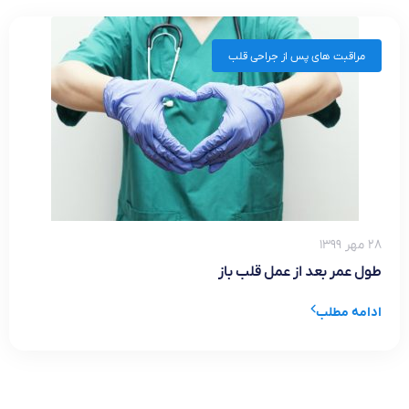
مراقبت های پس از جراحی قلب
۲۸ مهر ۱۳۹۹
طول عمر بعد از عمل قلب باز
ادامه مطلب