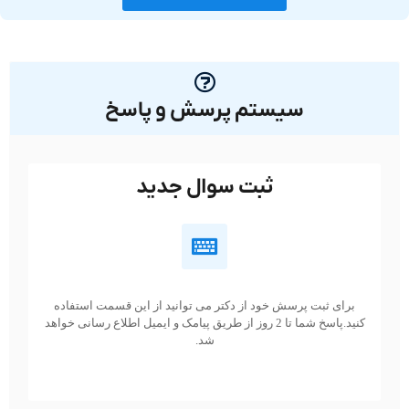
سیستم پرسش و پاسخ
ثبت سوال جدید
برای ثبت پرسش خود از دکتر می توانید از این قسمت استفاده
کنید.پاسخ شما تا 2 روز از طریق پیامک و ایمیل اطلاع رسانی خواهد
شد.