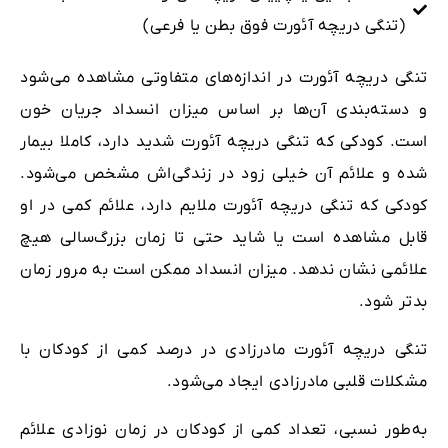
(تنگی دریچه آئورت فوق بطن یا فرعی)
تنگی دریچه آئورت در اندازه‌های متفاوتی مشاهده می‌شود
و دسته‌بندی آن‌ها بر اساس میزان انسداد جریان خون
است. کودکی که تنگی دریچه آئورت شدید دارد، کاملا بیمار
شده و علائم آن خیلی زود در زندگی‌اش مشخص می‌شود.
کودکی که تنگی دریچه آئورت ملایم دارد، علائم کمی در او
قابل مشاهده است یا شاید حتی تا زمان بزرگ‌سالی هیچ
علائمی نشان ندهد. میزان انسداد ممکن است به مرور زمان
بدتر شود.
تنگی دریچه آئورت مادرزادی در درصد کمی از کودکان با
مشکلات قلبی مادرزادی ایجاد می‌شود.
به‌طور نسبی، تعداد کمی از کودکان در زمان نوزادی علائم