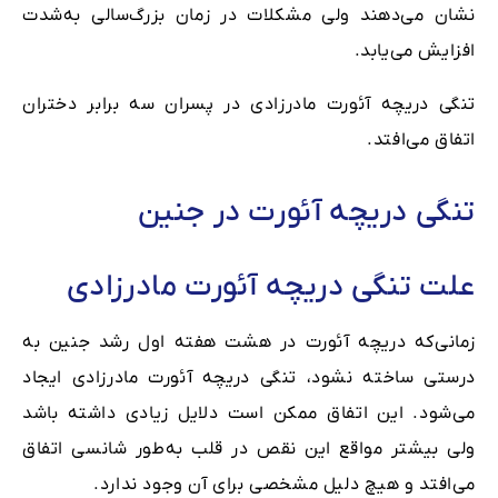
نشان می‌دهند ولی مشکلات در زمان بزرگ‌سالی به‌شدت
افزایش می‌یابد.
تنگی دریچه آئورت مادرزادی در پسران سه برابر دختران
اتفاق می‌افتد.
تنگی دریچه آئورت در جنین
علت تنگی دریچه آئورت مادرزادی
زمانی‌که دریچه آئورت در هشت هفته اول رشد جنین به
‌درستی ساخته نشود، تنگی دریچه آئورت مادرزادی ایجاد
می‌شود. این اتفاق ممکن است دلایل زیادی داشته ‌باشد
ولی بیشتر مواقع این نقص در قلب به‌طور شانسی اتفاق
می‌افتد و هیچ دلیل مشخصی برای آن وجود ندارد.