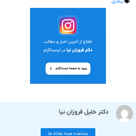
بیماری
دکتر خلیل فروزان نیا
مشاهده همه مقاله ها