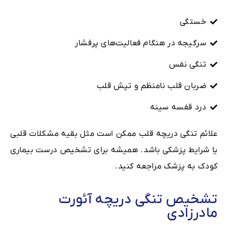
خستگی
سرگیجه در هنگام فعالیت‌های پرفشار
تنگی نفس
ضربان قلب نامنظم و تپش قلب
درد قفسه سینه
علائم تنگی دریچه قلب ممکن است مثل بقیه مشکلات قلبی
یا شرایط پزشکی باشد. همیشه برای تشخیص درست بیماری
کودک به پزشک مراجعه کنید.
تشخیص تنگی دریچه آئورت
مادرزادی