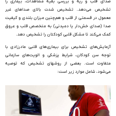
صدای قلب و ریه و بررسی بقیه مشاهدات، بیماری را
تشخیص می‌دهد. تشخیص شدت بالای صداهای غیر
معمول در قسمتی از قلب و هم‌چنین میزان بلندی و کیفیت
صدا (صدای خش‌دار یا دمیدنی) به متخصص قلب و عروق
کمک می‌کند تا مشکل قلبی کودکتان را تشخیص دهد.
آزمایش‌های تشخیص برای بیماری‌های قلبی مادرزادی با
توجه سن کودکان، شرایط پزشکی و الویت‌های سازمانی
متفاوت است. بعضی از روشهای تشخیص که توصیه
می‌شود، شامل موارد زیر است: