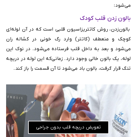
می‌شود:
بالون زدن قلب کودک
بالون‌زدن، روش کاتتریزاسیون قلبی است که در آن لوله‌ای
کوچک و منعطف (کاتتر) وارد رگ خونی در کشاله ران
می‌شود و بعد به داخل قلب فرستاده می‌شود. در نوک این
لوله، یک بالون خالی وجود دارد. زمانی‌که این لوله در دریچه
تنگ قرار گرفت، بالون باد می‌شود تا آن قسمت را باز کند.
تعویض دریچه قلب بدون جراحی