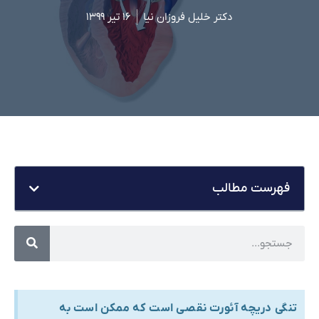
دکتر خلیل فروزان نیا
۱۶ تیر ۱۳۹۹
فهرست مطالب
تنگی دریچه آئورت نقصی است که ممکن است به