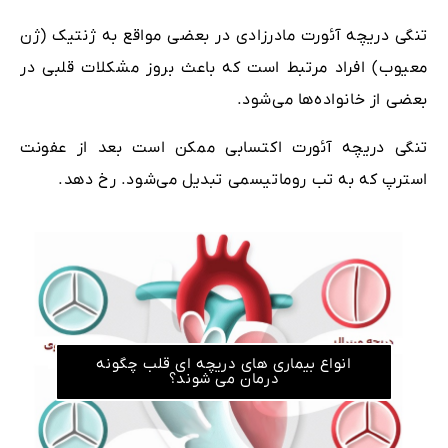
تنگی دریچه آئورت مادرزادی در بعضی مواقع به ژنتیک (ژن
معیوب) افراد مرتبط است که باعث بروز مشکلات قلبی در
بعضی از خانواده‌ها می‌شود.
تنگی دریچه آئورت اکتسابی ممکن است بعد از عفونت
استرپ که به تب روماتیسمی تبدیل می‌شود. رخ دهد.
انواع بیماری های دریچه ای قلب چگونه
درمان می شوند؟