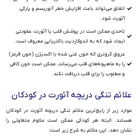
اتفاق می‌تواند باعث افزایش خطر آنوریسم و پارگی
آئورت شود.
تاحدی ممکن است در پوشش قلب یا آئورت، عفونتی
ایجاد شود که به اندوکاردیت باکتریایی معروف است.
عروق کرونری که خون غنی ‌شده با اکسیژن (خون قرمز)
را به ماهیچه‌های قلب می‌رساند، ممکن است خون کافی
و مطلوب را برای قلب دریافت نکند.
علائم تنگی دریچه آئورت در کودکان
موارد زیر از رایج‌ترین علائم تنگی دریچه آئورت در کودکان
هستند. البته هر کودکی ممکن است علاوم متفاوتی را
نشان دهد. این علائم به شرح زیر است: