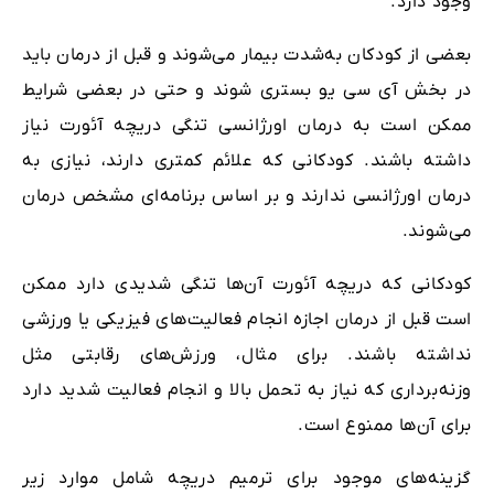
وجود دارد.
بعضی از کودکان به‌شدت بیمار می‌شوند و قبل از درمان باید
در بخش آی سی یو بستری شوند و حتی در بعضی شرایط
ممکن است به درمان اورژانسی تنگی دریچه آئورت نیاز
داشته‌ باشند. کودکانی که علائم کمتری دارند، نیازی به
درمان اورژانسی ندارند و بر اساس برنامه‌ای مشخص درمان
می‌شوند.
کودکانی که دریچه آئورت آن‌ها تنگی شدیدی دارد ممکن
است قبل از درمان اجازه انجام فعالیت‌های فیزیکی یا ورزشی
نداشته ‌باشند. برای مثال، ورزش‌های رقابتی مثل
وزنه‌برداری که نیاز به تحمل بالا و انجام فعالیت شدید دارد
برای آن‌ها ممنوع است.
گزینه‌های موجود برای ترمیم دریچه شامل موارد زیر