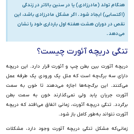
هنگام تولد (مادرزادی) یا در سنین بالاتر در زندگی
(اکتسابی) ایجاد شود. اگر مشکل مادرزادی باشد، این
نقص در دوران هشت هفته اول بارداری خود را نشان
می‌دهد.
تنگی دریچه آئورت چیست؟
دریچه آئورت بین بطن چپ و آئورت قرار دارد. این دریچه
دارای سه برگ‌چه است که مثل یک ورودی یک طرفه عمل
می‌کنند. این برگ‌چه‌ها اجازه می‌دهند تا خون به سمت
آئورت جریان یابد ولی نمی‌گذارند خون به سمت بطن
برگردد. تنگی دریچه آئورت، زمانی اتفاق می‌افتد که دریچه
آئورت نتواند به‌طور کامل باز شود.
زمانی‌که مشکل تنگی دریچه آئورت وجود دارد، مشکلات