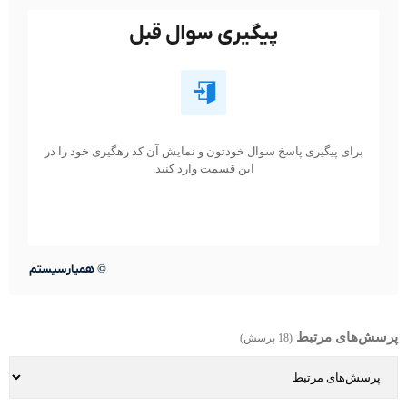
پیگیری سوال قبل
برای پیگیری پاسخ سوال خودتون و نمایش آن کد رهگیری خود را در
این قسمت وارد کنید.
©
همیارسیستم
پرسش‌های مرتبط
(18 پرسش)