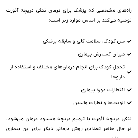
راه‌های مشخصی که پزشک برای درمان تنگی دریچه آئورت
توصیه می‌کند بر اساس موارد زیر است:
سن کودک، سلامت کلی و سابقه پزشکی
میزان گسترش بیماری
تحمل کودک برای انجام درمان‌های مختلف و استفاده از
داروها
انتظارات دوره بیماری
الویت‌ها و نظرات والدین
تنگی دریچه آئورت با ترمیم دریچه مسدود درمان می‌شود.
در حال حاضر تعدادی روش درمانی دیگر برای این بیماری