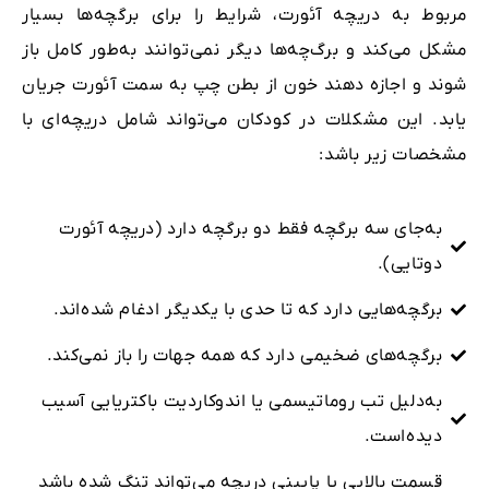
مربوط به دریچه آئورت، شرایط را برای برگچه‌ها بسیار
مشکل می‌کند و برگ‌چه‌ها دیگر نمی‌توانند به‌طور کامل باز
شوند و اجازه دهند خون از بطن چپ به سمت آئورت جریان
یابد. این مشکلات در کودکان می‌تواند شامل دریچه‌ای با
مشخصات زیر باشد:
به‌جای سه برگچه فقط دو برگچه دارد (دریچه آئورت
دوتایی).
برگچه‌هایی دارد که تا حدی با یکدیگر ادغام شده‌اند.
برگچه‌های ضخیمی دارد که همه جهات را باز نمی‌کند.
به‌دلیل تب روماتیسمی یا اندوکاردیت باکتریایی آسیب
دیده‌است.
قسمت بالایی یا پایینی دریچه می‌تواند تنگ شده ‌باشد