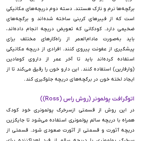
برگچه‌ها نرم و نازک هستند. دسته دوم دریچه‌های مکانیکی
است که از فیبرهای کربنی ساخته شده‌اند و برگچه‌های
ضخیمی دارد. کودکانی که تعویض دریچه انجام داده‌اند،
باید به‌صورت مادام‌العمر از راه‌کارهای مختلف برای
پیشگیری از عفونت پیروی کنند. افرادی از دریچه مکانیکی
استفاده کرده‌اند باید تا آخر عمر از داروی کومادین
(وارفارین) استفاده کنند. این دارو خون را رقیق‌ می‌کند تا از
ایجاد لخته خون در برگچه‌های دریچه جلوگیری کند.
اتوگرافت پولمونر (روش راس (Ross))
در این روش از قسمتی ازسرخرگ پولمونری خود کودک
همراه با دریچه سالم پولمونری استفاده می‌شود تا جایگزین
دریچه آئورت و قسمتی از آئورت صعودی شود. قسمتی از
سرخرگ پولمونری با دریچه سالم از فرد اهدا‌کننده برای