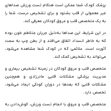
پزشک کودک شما ممکن است هنگام تست ورزش صداهای
غیر معمولی از قلب بشنود و برای تشخیص درست، شما را
به یک متخصص قلب و عروق کودکان معرفی کند.
در این شرایط، این صداها به‌دلیل جریان متلاطم خون بوده
که به‌ خاطر انسداد اتفاق می‌افتد و از بطن چپ به سمت
آئورت است. علائمی که در کودک شما مشاهده می‌شود،
می‌تواند به تشخیص کمک کند.
متخصص قلب و عروق کودکان در زمینه تشخیص بیماری و
مدیریت‌ پزشکی مشکلات قلبی مادرزادی و هم‌چنین
مشکلات قلبی که بعدها در دوران کودکی ایجاد می‌شود،
تخصص دارد.
متخصص قلب و عروق با انجام تست ورزش، گوش‌دادن به