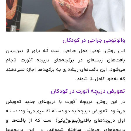
والوتومی جراحی در کودکان
این روش، نوعی عمل جراحی است که برای از بین‌بردن
بافت‌های ریشه‌ای در برگچه‌های دریچه آئورت انجام
می‌شود. این بافت‌های ریشه‌ای به برگچه‌ها اجازه نمی‌دهند
که به‌طور کامل باز شوند.
تعویض دریچه آئورت در کودکان
در این روش، دریچه آئورت با دریچه‌ای جدید تعویض
می‌شود. تعویض دریچه به دو دسته تقسیم می‌شود: دسته
اول دریچه‌های بافتی(بیولوژیکی) است که از بافت‌ها و
دریچه‌های حیوانی ساخته شده‌اند. در این دریچه‌ها