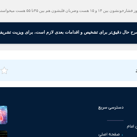
رح حال دقیق‌تر برای تشخیص و اقدامات بعدی لازم است، برای ویزیت تشریف 
دسترسی سریع
 امام
صفحه اصلی