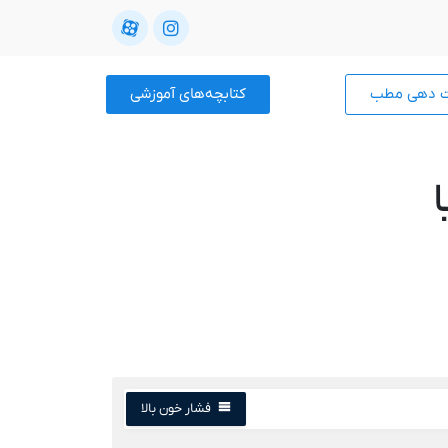
ت دهی مطب
کتابچه‌های آموزشی
فشار خون بالا