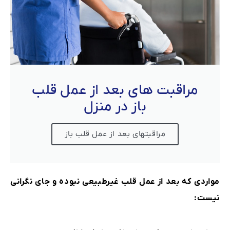
مراقبت های بعد از عمل قلب
باز در منزل
مراقبتهای بعد از عمل قلب باز
مواردی
که بعد از عمل قلب غیرطبیعی نبوده و جای نگرانی
نیست: