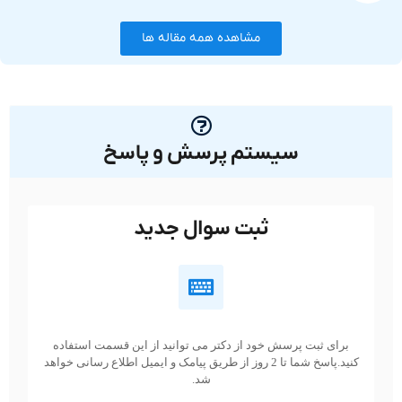
مشاهده همه مقاله ها
سیستم پرسش و پاسخ
ثبت سوال جدید
برای ثبت پرسش خود از دکتر می توانید از این قسمت استفاده
کنید.پاسخ شما تا 2 روز از طریق پیامک و ایمیل اطلاع رسانی خواهد
شد.