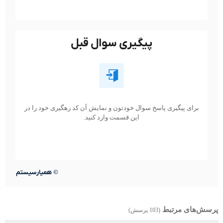
پیگیری سوال قبل
برای پیگیری پاسخ سوال خودتون و نمایش آن کد رهگیری خود را در
این قسمت وارد کنید.
©
همیارسیستم
پرسش‌های مرتبط
(103 پرسش)