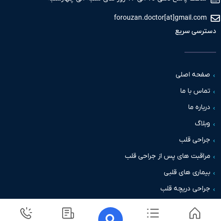
forouzan.doctor[at]gmail.com
دسترسی سریع
صفحه اصلی
تماس با ما
درباره ما
وبلاگ
جراحی قلب
مراقبت های پس از جراحی قلب
بیماری های قلبی
جراحی دریچه قلب