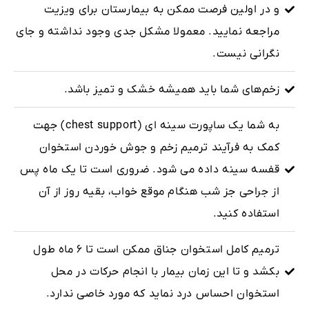
و در اولین فرصت ممکن به بیمارستان برای ویزیت
مراجعه نمایید. معمولا مشکل جدی وجود نداشته و جای
نگرانی نیست.
زخم‌های شما باید همیشه خشک و تمیز باشد.
به شما یک ساپورت سینه ای (chest support) جهت
کمک به فرآیند ترمیم زخم و جوش خوردن استخوان
قفسه سینه داده می شود. ضروری است تا یک ماه پس
از جراحی جز شب هنگام موقع خواب، بقیه روز از آن
استفاده کنید.
ترمیم کامل استخوان جناق ممکن است تا ۶ ماه طول
بکشد و تا این زمان بیمار با انجام حرکات در محل
استخوان احساس درد نماید که مورد خاصی ندارد.