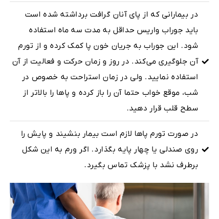
در بیمارانی که از پای آنان گرافت برداشته شده است
باید جوراب واریس حداقل به مدت سه ماه استفاده
شود. این جوراب به جریان خون پا کمک کرده و از تورم
آن جلوگیری می‌کند. در روز و زمان حرکت و فعالیت از آن
استفاده نمایید. ولی در زمان استراحت به خصوص در
شب، موقع خواب حتما آن را باز کرده و پاها را بالاتر از
سطح قلب قرار دهید.
در صورت تورم پاها لازم است بیمار بنشیند و پایش را
روی صندلی یا چهار پایه بگذارد. اگر ورم به این شکل
برطرف نشد با پزشک تماس بگیرد.