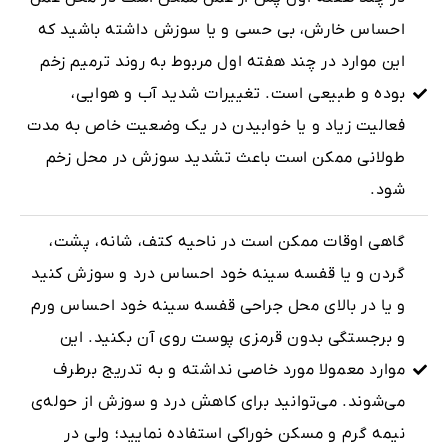
احساس خارش، بی حسی و یا سوزش داشته باشید که
این موارد در چند هفته اول مربوط به روند ترمیم زخم
بوده و طبیعی است. تغییرات شدید آب و هوایی،
فعالیت زیاد و یا خوابیدن در یک وضعیت خاص به‌ مدت
طولانی ممکن است باعث تشدید سوزش در محل زخم
شود.
گاهی اوقات ممکن است در ناحیه کتف، شانه، پشت،
گردن و یا قفسه سینه خود احساس درد و سوزش کنید
و یا در بالای محل جراحی قفسه سینه خود احساس ورم
و برجستگی بدون قرمزی پوست روی آن بکنید. این
موارد معمولا مورد خاصی نداشته و به تدریج برطرف
می‌شوند. می‌توانید برای کاهش درد و سوزش از حوله‌ی
نیمه گرم و مسکن خوراکی استفاده نمایید؛ ولی در