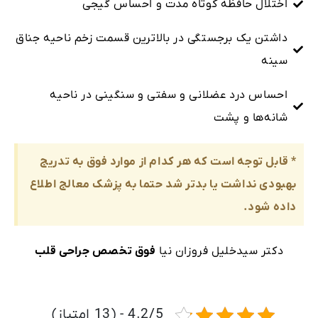
اختلال حافظه کوتاه مدت و احساس گیجی
داشتن یک برجستگی در بالاترین قسمت زخم ناحیه جناق
سینه
احساس درد عضلانی و سفتی و سنگینی در ناحیه
شانه‌ها و پشت
* قابل توجه است که هر کدام از موارد فوق به تدریج
بهبودی نداشت یا بدتر شد حتما به پزشک معالج اطلاع
داده شود.
دکتر سیدخلیل فروزان نیا
فوق تخصص جراحی قلب
4.2/5 - (13 امتیاز)