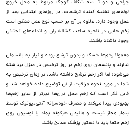
جراحی و دو تا سه شکاف کوچک مربوط به محل خروج
لوله‌های تخلیه‌ کننده ترشحات، در روزهای ابتدایی بعد از
عمل وجود دارد. علاوه ‌بر آن بر حسب نوع عمل ممکن است
زخم هایی در ناحیه ساعد، کشاله‌ ران و اندام‌های تحتانی
وجود داشته باشند.
معمولا زخم‌ها خشک و بدون ترشح بوده و نیاز به پانسمان
ندارند و پانسمان روی زخم در روز ترخیص در منزل برداشته
می‌شود؛ اما اگر زخم ترشح داشته باشد، در زمان ترخیص به
شما در مورد نحوه مراقبت از آن توضیح داده خواهد شد و
قابل ذکر است که زخم محل درن‌ها دیرتر از سایر زخم‌ها
بهبودی پیدا می‌کند و مصرف خودسرانه آنتی‌بیوتیک توسط
بیمار مجاز نیست و مالیدن هرگونه پماد یا لوسیون روی
زخم حتما باید با دستور پزشک معالج باشد.