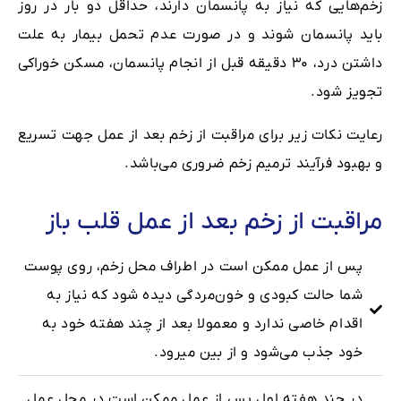
زخم‌هایی که نیاز به پانسمان دارند، حداقل دو بار در روز
باید پانسمان شوند و در صورت عدم تحمل بیمار به علت
داشتن درد، ۳۰ دقیقه قبل از انجام پانسمان، مسکن خوراکی
تجویز شود.
رعایت نکات زیر برای مراقبت از زخم بعد از عمل جهت تسریع
و بهبود فرآیند ترمیم زخم ضروری می‌باشد.
مراقبت از زخم بعد از عمل قلب باز
پس از عمل ممکن است در اطراف محل زخم، روی پوست
شما حالت کبودی و خون‌مردگی دیده شود که نیاز به
اقدام خاصی ندارد و معمولا بعد از چند هفته خود به
خود جذب می‌شود و از بین میرود.
در چند هفته اول پس از عمل ممکن است در محل عمل