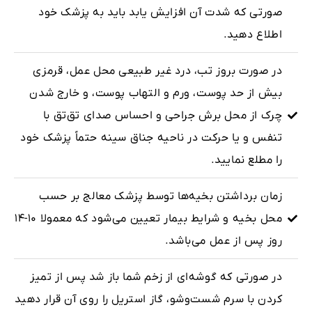
صورتی که شدت آن افزایش یابد باید به پزشک خود
اطلاع دهید.
در صورت بروز تب، درد غیر طبیعی محل عمل، قرمزی
بیش از حد پوست، ورم و التهاب پوست، و خارج شدن
چرک از محل برش جراحی و احساس صدای تق‌تق با
تنفس و یا حرکت در ناحیه جناق سینه حتماً پزشک خود
را مطلع نمایید.
زمان برداشتن بخیه‌ها توسط پزشک معالج بر حسب
محل بخیه و شرایط بیمار تعیین می‌شود که معمولا ۱۰-۱۴
روز پس از عمل می‌باشد.
در صورتی که گوشه‌ای از زخم شما باز شد پس از تمیز
کردن با سرم شست‌وشو، گاز استریل را روی آن قرار دهید