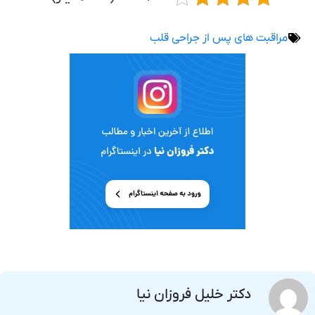
مراقبت های پس از جراحی قلب
دکتر خلیل فروزان نیا