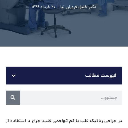
دکتر خلیل فروزان نیا
۲۰ خرداد ۱۳۹۹
فهرست مطالب
در جراحی رباتیک قلب یا کم تهاجمی قلب، جراح با استفاده از