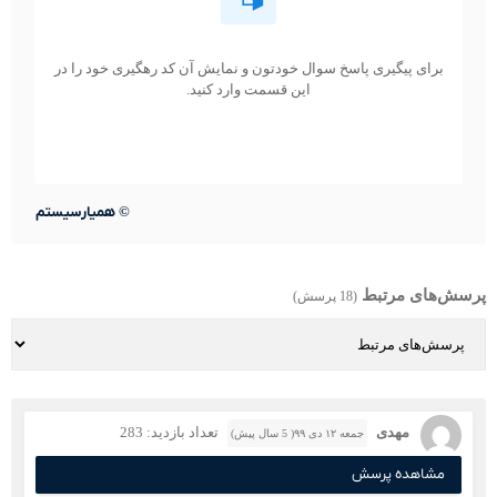
برای پیگیری پاسخ سوال خودتون و نمایش آن کد رهگیری خود را در
این قسمت وارد کنید.
©
همیارسیستم
پرسش‌های مرتبط
(18 پرسش)
مهدی
تعداد بازدید: 283
جمعه ۱۲ دی ۹۹( 5 سال پیش)
مشاهده پرسش