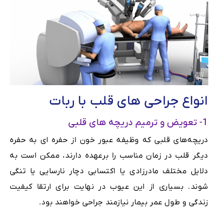
انواع جراحی های قلب با ربات
1- تعویض و ترمیم دریچه های قلبی
دریچه‌های قلبی که وظیفه عبور خون از حفره ای به حفره
دیگر قلب در زمان مناسب را برعهده دارند، ممکن است به
دلایل مختلف مادرزادی یا اکتسابی دچار نارسایی یا تنگی
شوند. بسیاری از این عیوب در نهایت برای ارتقا کیفیت
زندگی و طول عمر بیمار نیازمند جراحی خواهند بود.