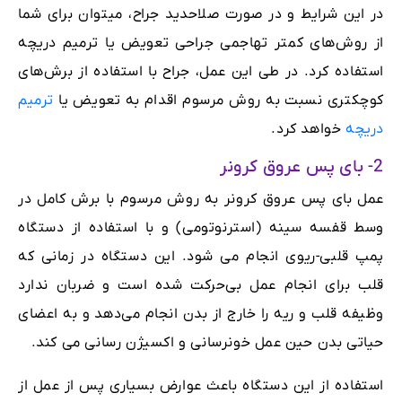
در این شرایط و در صورت صلاحدید جراح، میتوان برای شما
از روش‌های کمتر تهاجمی جراحی تعویض یا ترمیم دریچه
استفاده کرد. در طی این عمل، جراح با استفاده از برش‌های
کوچکتری نسبت به روش مرسوم اقدام به تعویض یا
ترمیم
دریچه
خواهد کرد.
2- بای پس عروق کرونر
عمل بای پس عروق کرونر به روش مرسوم با برش کامل در
وسط قفسه سینه (استرنوتومی) و با استفاده از دستگاه
پمپ قلبی-ریوی انجام می شود. این دستگاه در زمانی که
قلب برای انجام عمل بی‌حرکت شده است و ضربان ندارد
وظیفه قلب و ریه را خارج از بدن انجام می‌دهد و به اعضای
حیاتی بدن حین عمل خونرسانی و اکسیژن رسانی می کند.
استفاده از این دستگاه باعث عوارض بسیاری پس از عمل از