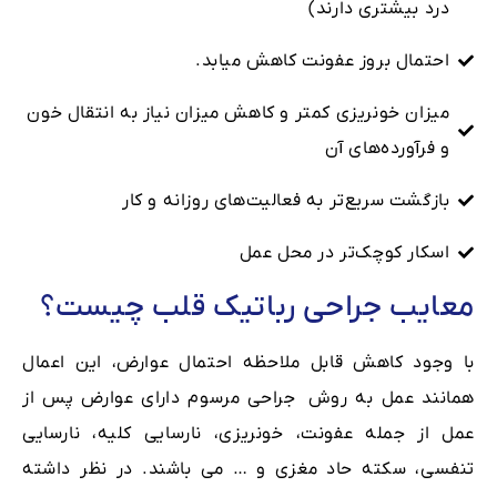
درد بیشتری دارند)
احتمال بروز عفونت کاهش میابد.
میزان خونریزی کمتر و کاهش میزان نیاز به انتقال خون
و فرآورده‌های آن
بازگشت سریع‌تر به فعالیت‌های روزانه و کار
اسکار کوچک‌تر در محل عمل
معایب جراحی رباتیک قلب چیست؟
با وجود کاهش قابل ملاحظه احتمال عوارض، این اعمال
همانند عمل به روش جراحی مرسوم دارای عوارض پس از
عمل از جمله عفونت، خونریزی، نارسایی کلیه، نارسایی
تنفسی، سکته حاد مغزی و … می باشند. در نظر داشته