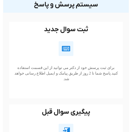
سیستم پرسش و پاسخ
ثبت سوال جدید
برای ثبت پرسش خود از دکتر می توانید از این قسمت استفاده
کنید.پاسخ شما تا 2 روز از طریق پیامک و ایمیل اطلاع رسانی خواهد
شد.
پیگیری سوال قبل