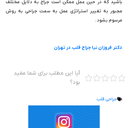
باشید که در حین عمل ممکن است جراح به دلایل مختلف
مجبور به تغییر استراتژی عمل به سمت جراحی به روش
مرسوم بشود.
دکتر فروزان نیا جراح قلب در تهران
آیا این مطلب برای شما مفید
بود؟
جراحی قلب