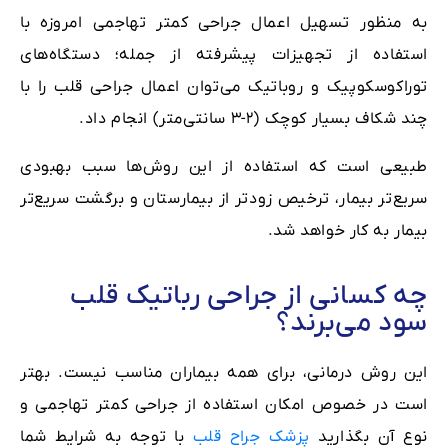
به منظور تسهیل اعمال جراحی کمتر تهاجمی امروزه با
استفاده از تجهیزات پیشرفته‌ از جمله؛ دستگاه‌های
توراکوسکوپیک و روباتیک می‌توان اعمال جراحی قلب را با
چند شکاف بسیار کوچک (۲-۳ سانتی‌متر) انجام داد.
طبیعی ‌است که استفاده از این روش‌ها سبب بهبودی
سریع‌تر بیمار، ترخیص زودتر از بیمارستان و برگشت سریع‌تر
بیمار به کار خواهد شد.
چه کسانی از جراحی رباتیک قلب
سود می‌برند؟
این روش درمانی، برای همه بیماران مناسب نیست. بهتر
است در خصوص امکان استفاده از جراحی کمتر تهاجمی و
نوع آن بگذارید
پزشک جراح قلب
با توجه به شرایط شما