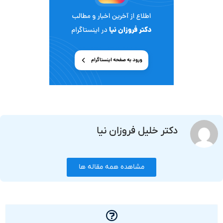
دکتر خلیل فروزان نیا
مشاهده همه مقاله ها