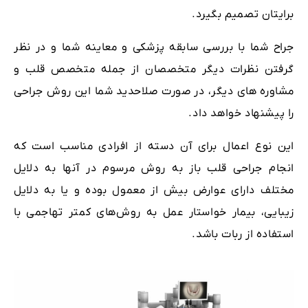
برایتان تصمیم بگیرد.
جراح شما با بررسی سابقه پزشکی و معاینه شما و در نظر
گرفتن نظرات دیگر متخصصان از جمله متخصص قلب و
مشاوره‌ های دیگر، در صورت صلاحدید شما این روش جراحی
را پیشنهاد خواهد داد.
این نوع اعمال برای آن دسته از افرادی مناسب است که
انجام جراحی قلب باز به روش مرسوم در آنها به دلایل
مختلف دارای عوارض بیش از معمول بوده و یا به دلایل
زیبایی، بیمار خواستار عمل به روش‌های کمتر تهاجمی با
استفاده از ربات باشد.