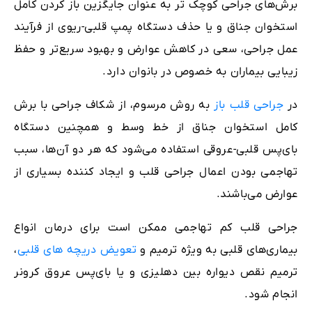
برش‌های جراحی کوچک ‌تر به عنوان جایگزین باز کردن کامل
استخوان جناق و یا حذف دستگاه پمپ قلبی-ریوی از فرآیند
عمل جراحی، سعی در کاهش عوارض و بهبود سریع‌تر و حفظ
زیبایی بیماران به خصوص در بانوان دارد.
در
جراحی قلب باز
به روش مرسوم، از شکاف جراحی با برش
کامل استخوان جناق از خط وسط و همچنین دستگاه
بای‌پس قلبی-عروقی استفاده می‌شود که هر دو آن‌ها، سبب
تهاجمی بودن اعمال جراحی قلب و ایجاد کننده بسیاری از
عوارض می‌باشند.
جراحی قلب کم تهاجمی ممکن است برای درمان انواع
بیماری‌های قلبی به ویژه ترمیم و
تعویض دریچه های قلبی
،
ترمیم نقص دیواره بین دهلیزی و یا بای‌پس عروق کرونر
انجام شود.