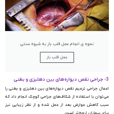
نحوه ی انجام عمل قلب باز به شیوه سنتی
عمل قلب باز
3- جراحی نقص دیواره‌های بین دهلیزی و بطنی
اعمال جراحی ترمیم نقص دیواره‌های بین دهلیزی و بطنی را
می‌توان با استفاده از شکاف‌های جراحی کوچک انجام داد که
سبب کاهش عوارض بعد از عمل شده و از نظر زیبایی نیز
برای بیماران ارجح‌تر است.