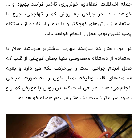
جمله اختلالات انعقادی، خونریزی، تأخیر فرآیند بهبود و …
خواهد شد. در جراحی به روش کمتر تهاجمی، جراح با
استفاده از برش‌های کوچکتر و یا بدون استفاده از دستگاه
پمپ قلبی-ریوی، عمل را انجام خواهد داد.
در این روش که نیازمند مهارت بیشتری می‌باشد جراح با
استفاده از دستگاه مخصوصی تنها بخش کوچکی از قلب که
محل انجام جراحی است را بی‌حرکت نگه می دارد و بقیه
قسمت‌های قلب وظیفه پمپاژ خون را به صورت طبیعی
انجام می‌دهند. طبیعی است که این روش با عوارض کمتر و
بهبود سریع‌تر نسبت به روش مرسوم همراه خواهد بود.