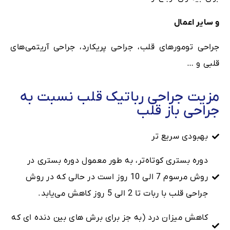
و سایر اعمال
جراحی تومورهای قلب، جراحی پریکارد، جراحی آریتمی‌های
قلبی و …
مزیت جراحی رباتیک قلب نسبت به
جراحی باز قلب
بهبودی سریع ‌تر
دوره بستری کوتاه‌تر، به طور معمول دوره بستری در
روش مرسوم 7 الی 10 روز است در حالی که در روش
جراحی قلب با ربات تا 2 الی 5 روز کاهش می‌یابد.
کاهش میزان درد (به جز برای برش های بین دنده ای که