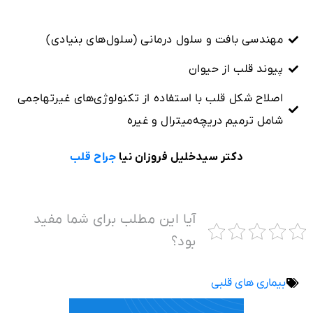
مهندسی بافت و سلول درمانی (سلول‌های بنیادی)
پیوند قلب از حیوان
اصلاح شکل قلب با استفاده از تکنولوژی‌های غیرتهاجمی
شامل ترمیم دریچه‌‌میترال و غیره
دکتر سیدخلیل فروزان نیا
جراح قلب
آیا این مطلب برای شما مفید
بود؟
بیماری های قلبی