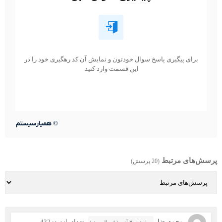
برای پیگیری پاسخ سوال خودتون و نمایش آن کد رهگیری خود را در
این قسمت وارد کنید.
©
همیارسیستم
پرسش‌های مرتبط
(20 پرسش)
محمدرضا
تعداد بازدید: 432