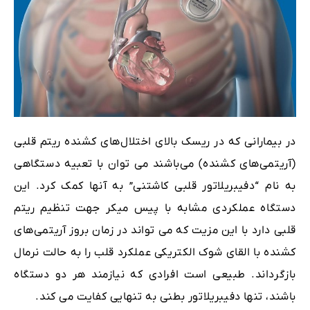
در بیمارانی که در ریسک بالای اختلال‌های کشنده ریتم قلبی
(آریتمی‌های کشنده) می‌باشند می توان با تعبیه دستگاهی
به نام “دفیبریلاتور قلبی کاشتنی” به آنها کمک کرد. این
دستگاه عملکردی مشابه با پیس میکر جهت تنظیم ریتم
قلبی دارد با این مزیت که می تواند در زمان بروز آریتمی‌های
کشنده با القای شوک الکتریکی عملکرد قلب را به حالت نرمال
بازگرداند. طبیعی است افرادی که نیازمند هر دو دستگاه
باشند، تنها دفیبریلاتور بطنی به تنهایی کفایت می کند.