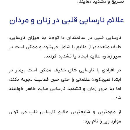
تسریع و تشدید نمایند.
علائم نارسایی قلبی در زنان و مردان
نارسایی قلبی در سالمندان با توجه به میزان نارسایی،
طیف متعددی از علایم را شامل می‌شود و ممکن است در
سیر زمان، علایم ایجاد یا تشدید گردند.
در افرادی با نارسایی های خفیف ممکن است بیمار در
ابتدا هیچگونه علامتی را حتی حین فعالیت تجربه نکند،
اما به مرور زمان و تشدید نارسایی علایم ظاهر خواهند
شد.
از مهمترین و شایعترین علایم نارسایی قلب می توان
موارد زیر را نام برد: