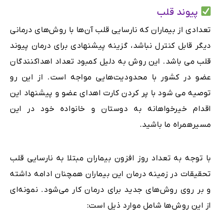
پیوند قلب
تعدادی از بیماران که نارسایی قلب آن‌ها با روش‌های درمانی
دیگر قابل کنترل نباشد، گزینه پیشنهادی برای درمان پیوند
قلب می باشد. این روش به دلیل کمبود تعداد اهداکنندگان
عضو در کشور با محدودیت‌هایی مواجه است. از این رو
توصیه می شود با پر کردن کارت اهدای عضو و پیشنهاد این
اقدام خیرخواهانه به دوستان و خانواده خود در این
مسیرهمراه ما باشید.
با توجه به تعداد روز افزون بیماران مبتلا به نارسایی قلب
تحقیقات در زمینه درمان این بیماران همچنان ادامه داشته
و بر روی روش‌های جدید برای درمان کار می‌شود. نمونه‌ای
از این روش‌‌ها شامل موارد ذیل است: