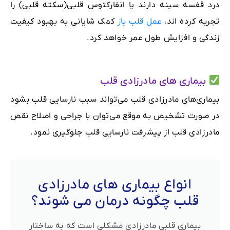
درد قفسه سینه دارند یا انفارکتوس قلبی(سکته قلبی) را
تجربه کرده اند،
عمل قلب باز
کمک شایانی به بهبود کیفیت
زندگی و افزایش طول عمر خواهد کرد.
بیماری های مادرزادی قلب
بیماری‌های مادرزادی قلب می‌تواند سبب نارسایی قلب بشود
در صورت تشخیص به موقع می‌توان با جراحی و اصلاح نقص
مادرزادی قلب از پیشرفت نارسایی قلب جلوگیری نمود.
انواع بیماری های مادرزادی
قلب چگونه درمان می شوند؟
بیماری قلبی مادرزادی مشکلی است که به ساختار