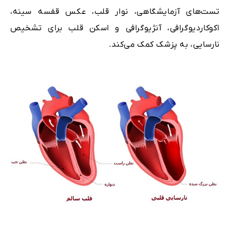
تست‌های آزمایشگاهی، نوار قلب، عکس قفسه سینه،
اکوکاردیوگرافی، آنژیوگرافی و اسکن قلب برای تشخیص
نارسایی، به پزشک کمک می‌کند.