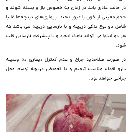
در حالت عادی باید در زمان به خصوص باز و بسته شوند و
حجم معینی از خون را عبور دهند. بیماری‌های دریچه‌ها غالبا
شامل دو نوع تنگی دریچه و یا نارسایی دریچه می باشد که
هر دو اینها می تواند باعث ایجاد و یا پیشرفت نارسایی قلب
شود.
در صورت صلاحدید جراح و عدم کنترل بیماری به وسیله
دارو اقدام مناسب ترمیم و یا تعویض دریچه توسط عمل
جراحی خواهد بود.