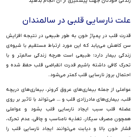
زندگی خودتان جهت پیشگیری از آن انجام بدهید
علت نارسایی قلبی در سالمندان
قدرت قلب در پمپاژ خون به طور طبیعی در نتیجه افزایش
سن کاهش می‌یابد که این مورد ارتباط مستقیم با شیوه‌ی
زندگی بیمار دارد؛ طبیعی است هرچه زندگی سالم‌تر و با
تحرک کافی داشته باشیم قدرت انقباضی قلب حفظ شده و
احتمال بروز نارسایی قلب کمتر می‌شود.
عواملی از جمله بیماری‌های عروق کرونر، بیماری‌های دریچه‌
قلب، بیماری‌های مادرزادی قلب و … می‌تواند با تاثیر بر روی
عضله قلب سبب ایجاد نارسایی قلب بشود و عواملی
همچون مصرف سیگار، تغذیه نامناسب و چاقی، عدم تحرک،
فشار خون بالا و دیابت می‌توانند ایجاد نارسایی قلب را