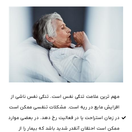
مهم ترین علامت تنگی نفس است. تنگی نفس ناشی از
افزایش مایع در ریه است. مشکلات تنفسی ممکن است
در زمان استراحت یا در فعالیت رخ دهد. در بعضی موارد
ممکن است احتقان آنقدر شدید باشد که بیمار را از