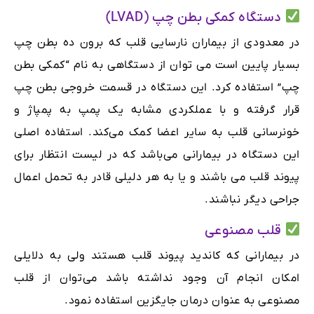
دستگاه کمکی بطن چپ (LVAD)
در معدودی از بیماران نارسایی قلب که برون ده بطن چپ
بسیار پایین است می توان از دستگاهی به نام “کمکی بطن
چپ” استفاده کرد. این دستگاه در قسمت خروجی بطن چپ
قرار گرفته و با عملکردی مشابه یک پمپ به پمپاژ و
خونرسانی قلب به سایر اعضا کمک می‌کند. استفاده اصلی
این دستگاه در بیمارانی می‌باشد که در لیست انتظار برای
پیوند قلب می باشند و یا به هر دلیلی قادر به تحمل اعمال
جراحی دیگر نباشند.
قلب مصنوعی
در بیمارانی که کاندید پیوند قلب هستند ولی به دلایلی
امکان انجام آن وجود نداشته باشد می‌توان از قلب
مصنوعی به عنوان درمان جایگزین استفاده نمود.