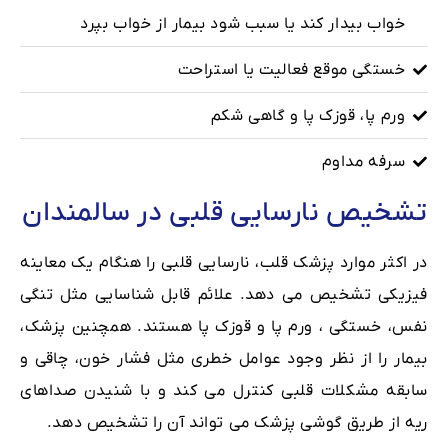
خواب بیدار کند یا سبب شود بیمار از خواب بپرد
خستگی موقع فعالیت یا استراحت
ورم پا، قوزک پا و گاهی شکم
سرفه مداوم
تشخیص نارسایی قلبی در سالمندان
در اکثر موارد پزشک قلب، نارسایی قلبی را هنگام یک معاینه
فیزیکی تشخیص می دهد. علائم قابل شناسایی مثل تنگی
نفس، خستگی ، ورم پا و قوزک پا هستند. همچنین پزشک،
بیمار را از نظر وجود عوامل خطری مثل فشار خون، چاقی و
سابقه مشکلات قلبی کنترل می کند و با شنیدن صداهای
ریه از طریق گوشی پزشک می تواند آن را تشخیص دهد.