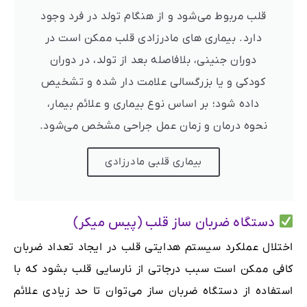
قلب مربوط می‌شود و از هنگام تولد در فرد وجود
دارد. بیماری های مادرزادی قلب ممکن است در
دوران جنینی، بلافاصله بعد از تولد، در دوران
کودکی و یا بزرگسالی علامت ‌دار شده و تشخیص
داده شود؛ بر اساس نوع بیماری و علائم بیمار،
نحوه‌ درمان و زمان عمل جراحی مشخص می‌شود.
بیماری قلبی مادرزادی
دستگاه ضربان ساز قلب (پیس میکر)
اختلال عملکرد سیستم هدایتی قلب در ایجاد تعداد ضربان
کافی ممکن است سبب درجاتی از نارسایی قلب بشود که با
استفاده از دستگاه ضربان ساز می‌توان تا حد زیادی علائم