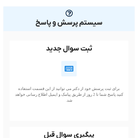
سیستم پرسش و پاسخ
ثبت سوال جدید
برای ثبت پرسش خود از دکتر می توانید از این قسمت استفاده
کنید.پاسخ شما تا 2 روز از طریق پیامک و ایمیل اطلاع رسانی خواهد
شد.
پیگیری سوال قبل