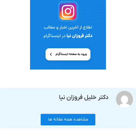
دکتر خلیل فروزان نیا
مشاهده همه مقاله ها