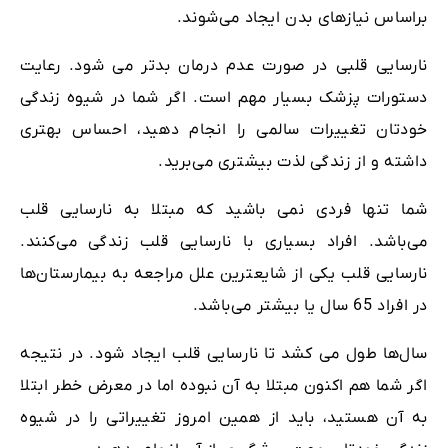
براساس نیازهای بدن ایجاد می‌شوند.
نارسایی قلبی در صورت عدم درمان بدتر می شود. رعایت
دستورات پزشک بسیار مهم است. اگر شما در شیوه زندگی
خودتان تغییرات سالمی را انجام دهید، احساس بهتری
داشته و از زندگی لذت بیشتری می‌برید.
شما تنها فردی نمی باشید که مبتلا به نارسایی قلب
می‌باشد. افراد بسیاری با نارسایی قلب زندگی می‌کنند.
نارسایی قلب یکی از شایعترین علل مراجعه به بیمارستان‌ها
در افراد 65 سال یا بیشتر می‌باشد.
سال‌ها طول می کشد تا نارسایی قلب ایجاد شود. در نتیجه
اگر شما هم اکنون مبتلا به آن نبوده اما در معرض خطر ابتلا
به آن هستید، باید از همین امروز تغییراتی را در شیوه