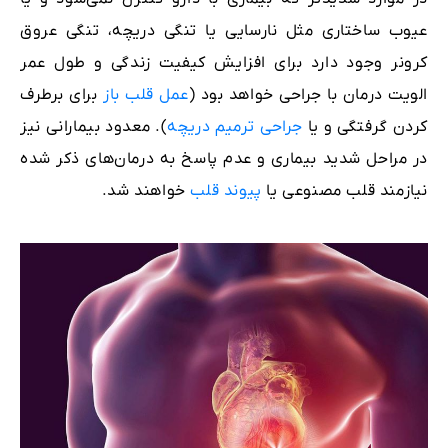
عیوب ساختاری مثل نارسایی یا تنگی دریچه، تنگی عروق
کرونر وجود دارد برای افزایش کیفیت زندگی و طول عمر
الویت درمان با جراحی خواهد بود (
عمل قلب باز
برای برطرف
کردن گرفتگی و یا
جراحی ترمیم دریچه
). معدود بیمارانی نیز
در مراحل شدید بیماری و عدم پاسخ به درمان‌های ذکر شده
نیازمند قلب مصنوعی یا
پیوند قلب
خواهند شد.