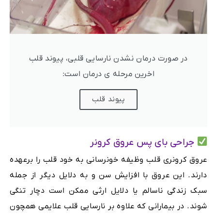
در صورت درمان نشدن نارسایی قلبی، پیوند قلب
اخرین مرحله ی درمان است:
پیوند قلب
جراحی بای پس عروق کرونر
عروق کرونری قلب وظیفه خونرسانی به خود قلب را برعهده
دارند. این عروق با افزایش سن و به دلایل دیگر از جمله
سبک زندگی ناسالم یا دلایل ارثی ممکن است دچار تنگی
شوند. در بیمارانی که علاوه بر نارسایی قلب علایمی همچون