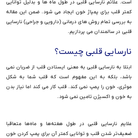
است. علائم نارسایی قلبی در طول ماه ها و بدلیل توانایی
کمتر قلب برای پمپاژ خون ایجاد می شود. ضمن این مقاله
به بررسی تمام روش های درمانی (دارویی و جراحی) نارسایی
قلبی در سالمندان می پردازیم.
نارسایی قلبی چیست؟
ابتلا به نارسایی قلبی به معنی ایستادن قلب از ضربان نمی
باشد، بلکه به این مفهوم است که قلب شما به شکل
موثری، خون را پمپ نمی کند. قلب کار می کند اما نیاز بدن
به خون و اکسیژن تامین نمی شود.
علایم نارسایی قلبی در طول هفته‌ها و ماه‌ها متعاقبا
ضعیف‌تر شدن قلب و توانایی کمتر آن برای پمپ کردن خون