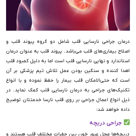
درمان جراحی نارسایی قلب شامل دو گروه پیوند قلب و
اصلاح بیماری‌های قلب می‌باشد. پیوند قلب به عنوان درمان
استاندارد و نهایی نارسایی قلب است اما به دلیل کمبود قلب
اهدا کننده و سنگین بودن عمل تلاش تیم پزشکی بر آن
است که حتی‌الامکان قلب بیمار را حفظ نموده و با انواع
تکنیک‌های جراحی به درمان نارسایی قلب کمک نماید. در
ذیل انواع اعمال جراحی بر روی قلب نارسا خدمتتان توضیح
داده‌ خواهد شد:
جراحی دریچه
دریچه‌ها محل عبور خون بین حفرات مختلف قلب هستند و