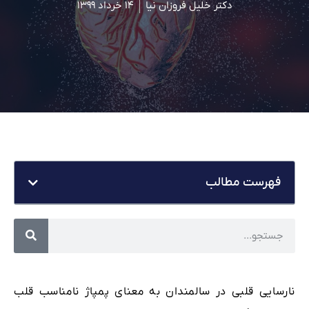
دکتر خلیل فروزان نیا
۱۴ خرداد ۱۳۹۹
فهرست مطالب
نارسایی قلبی در سالمندان به معنای پمپاژ نامناسب قلب