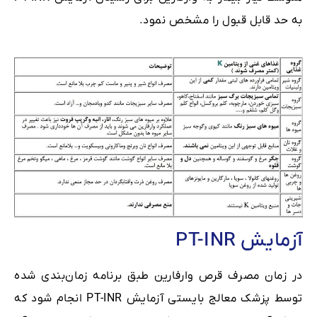
به حد قابل قبول را مشخص نمود.
آزمایش PT-INR
در زمان مصرف قرص وارفارین طبق برنامه زمان‌بندی شده
توسط پزشک معالج بایستی آزمایش PT-INR انجام شود که