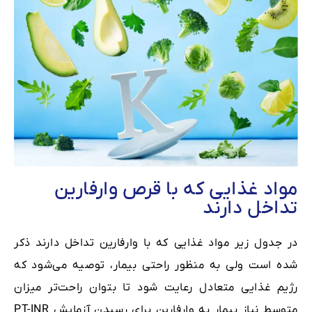
مواد غذایی که با قرص وارفارین
تداخل دارند
در جدول زیر مواد غذایی که با وارفارین تداخل دارند ذکر
شده ‌است ولی به منظور راحتی بیمار، توصیه می‌شود که
رژیم غذایی متعادل رعایت شود تا بتوان راحت‌تر میزان
متوسط نیاز بیمار به وارفارین برای رسیدن آزمایش PT-INR