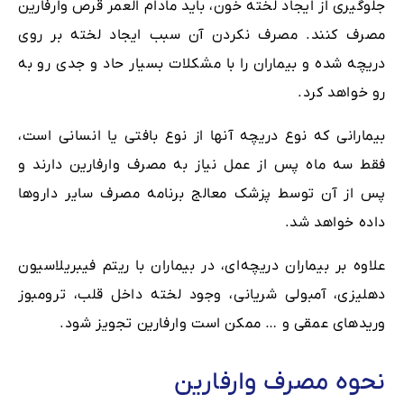
جلوگیری از ایجاد لخته خون، باید مادام العمر قرص وارفارین
مصرف کنند. مصرف نکردن آن سبب ایجاد لخته بر روی
دریچه شده و بیماران را با مشکلات بسیار حاد و جدی رو به
رو خواهد کرد.
بیمارانی که نوع دریچه آنها از نوع بافتی یا انسانی است،
فقط سه ماه پس از عمل نیاز به مصرف وارفارین دارند و
پس از آن توسط پزشک معالج برنامه مصرف سایر داروها
داده خواهد شد.
علاوه بر بیماران دریچه‌ای، در بیماران با ریتم فیبریلاسیون
دهلیزی، آمبولی شریانی، وجود لخته داخل قلب، ترومبوز
وریدهای عمقی و … ممکن ‌است وارفارین تجویز شود.
نحوه مصرف وارفارین