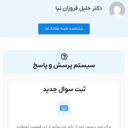
دکتر خلیل فروزان نیا
مشاهده همه مقاله ها
سیستم پرسش و پاسخ
ثبت سوال جدید
برای ثبت پرسش خود از دکتر می توانید از این قسمت استفاده