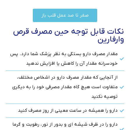
صفر تا صد عمل قلب باز
نکات قابل توجه حین مصرف قرص
وارفارین
مقدار مصرف دارو بستگی به نظر پزشک شما دارد. پس
خودسرانه مقدار آن را کاهش یا افزایش ندهید
از آنجایی که مقدار مصرف دارو در اشخاص مختلف،
متفاوت است هیچ گاه مقدار مصرفی خود را به دیگری
توصیه نکنید
دارو را همیشه در ساعت معینی از روز مصرف کنید
دارو را در ظرف شیشه ای و بدور از نور، رطوبت و گرما