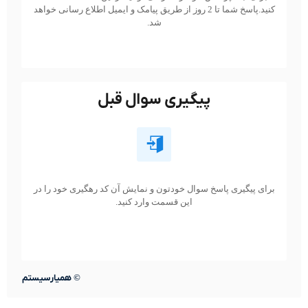
کنید.پاسخ شما تا 2 روز از طریق پیامک و ایمیل اطلاع رسانی خواهد
شد.
پیگیری سوال قبل
برای پیگیری پاسخ سوال خودتون و نمایش آن کد رهگیری خود را در
این قسمت وارد کنید.
©
همیارسیستم