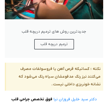
جدیدترین روش های ترمیم دریچه قلب
ترمیم دریچه قلب
نکته : کسانیکه قرص آهن یا فروسولفات مصرف
می‌کنند نیز رنگ مدفوعشان سیاه رنگ می‌شود که
نشانه خونریزی داخلی نیست.
دکتر سید خلیل فروزان نیا
فوق تخصص جراحی قلب