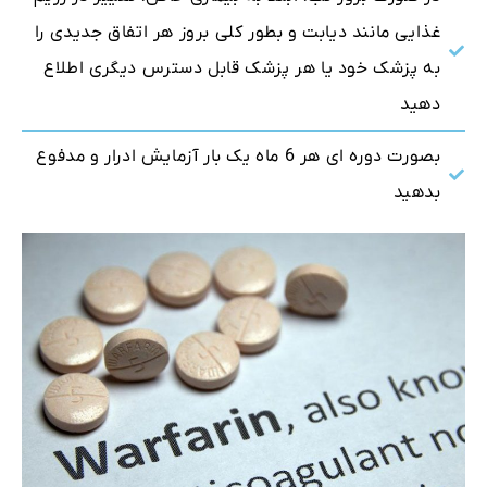
غذایی مانند دیابت و بطور کلی بروز ‌هر ‌اتفاق جدیدی ‌را
به ‌پزشک خود‌ یا هر پزشک قابل دسترس دیگری اطلاع
دهید
بصورت دوره ای هر 6 ماه یک بار آزمایش ادرار و مدفوع
بدهید