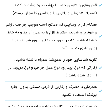
قرص‌های ویتامین حتما با پزشک خود مشورت کنید.
(مصرف همزمان وارفارین با ویتامین کا مجاز نیست)
هنگام کار با وسایلی که ممکن است موجب جراحت ، زخم
و خونریزی شوند، احتیاط لازم را به عمل آورید و به خاطر
داشته باشید که در صورت بریدگی، خون شما دیرتر از
زمان عادی بند می آید
کارت شناسایی خود را همیشه همراه داشته باشید.
(کارتی که نوع بیماری، نوع عمل جراحی و نوع دریچه در
آن ذکر شده باشد.)
همزمان با مصرف وارفارین از قرص مسکن بدون اجازه
پزشک استفاده نکنید
در صورت بروز تب، ابتلا به بیماری خاص، تغییر در رژیم