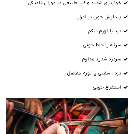
خونریزی شدید و غیر طبیعی در دوران قاعدگی
پیدایش خون در ادرار
درد یا تورم شکم
سرفه یا خلط خونی
سردرد شدید مداوم
درد ، سفتی یا تورم مفاصل
استفراغ خونی