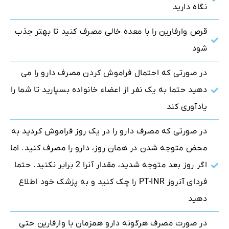
نگاه دارید
قرص وارفارین را با معده خالی مصرف کنید تا بهتر جذب
شود
در صورتی که احتمال فراموش کردن مصرف دارو را می
دهید حتما به یک نفر از اعضاء خانواده بسپارید تا شما را
یادآوری کند
در صورتی که مصرف دارو را در یک روز فراموش کردید به
محض متوجه شدن در همان روز، دارو را مصرف کنید. اما
اگر روز بعد متوجه شدید، مقدار آنرا 2 برابر نکنید. حتما
فردای آنروز PT-INR را چک کنید و به پزشک خود اطلاع
دهید
در صورت مصرف هرگونه دارو همزمان با وارفارین حتی