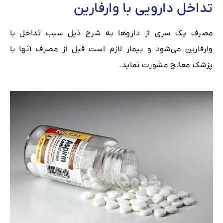
تداخل دارویی با وارفارین
مصرف یک سری از داروها به شرح ذیل سبب تداخل با
وارفارین می‌شود و بیمار لازم است قبل از مصرف آنها با
پزشک معالج مشورت نماید.