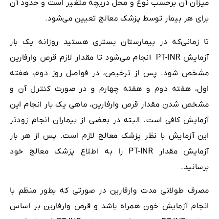
میزان آن برحسب نوع و محل دریچه متغیر است و حدود آن
برای هر بیمار توسط پزشک معالج تعیین می‌شود.
تا زمانی‌که در بیمارستان بستری هستید روزانه یک بار
آزمایش PT-INR انجام می‌شود تا مقدار لازم قرص وارفارین
مشخص شود. پس از ترخیص، در فواصل روز دوم، هفته
اول، هفته دوم و هفته چهارم و در صورت کنترل آن و
مشخص شدن مقدار قرص وارفارین، ماهی یک بار انجام این
آزمایش کافی است. البته در بعضی از بیماران انجام زودتر
این آزمایش با نظر پزشک معالج لازم است. پس از هر بار
آزمایش مقدار PT-INR را به اطلاع پزشک معالج خود
برسانید.
مصرف طولانی مدت وارفارین در صورتی که بطور منظم با
انجام آزمایش خون همراه باشد و قرص وارفارین بر اساس