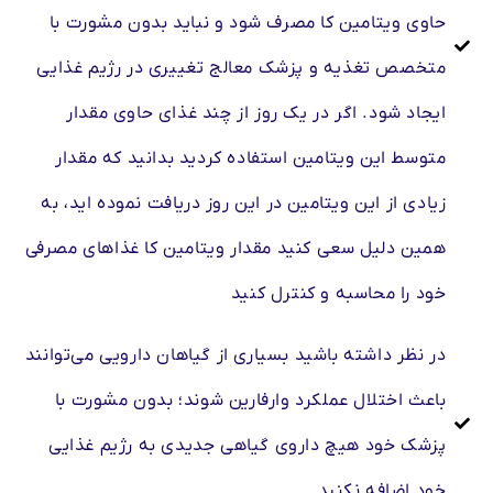
حاوی ویتامین کا مصرف شود و نباید بدون مشورت با
متخصص تغذیه و پزشک معالج تغییری در رژیم غذایی
ایجاد شود. اگر در یک روز از چند غذای حاوی مقدار
متوسط این ویتامین استفاده کردید بدانید که مقدار
زیادی از این ویتامین در این روز دریافت نموده اید، به
همین دلیل سعی کنید مقدار ویتامین کا غذاهای مصرفی
خود را محاسبه و کنترل کنید
در نظر داشته باشید بسیاری از گیاهان دارویی می‌توانند
باعث اختلال عملکرد وارفارین شوند؛ بدون مشورت با
پزشک خود هیچ داروی گیاهی جدیدی به رژیم غذایی
خود اضافه نکنید