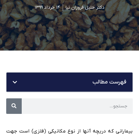
دکتر خلیل فروزان نیا
۱۴ خرداد ۱۳۹۹
فهرست مطالب
بیمارانی که دریچه آنها از نوع مکانیکی (فلزی) است جهت