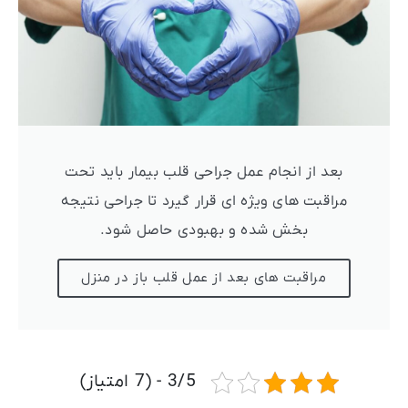
بعد از انجام عمل جراحی قلب بیمار باید تحت
مراقبت های ویژه ای قرار گیرد تا جراحی نتیجه
بخش شده و بهبودی حاصل شود.
مراقبت های بعد از عمل قلب باز در منزل
3/5 - (7 امتیاز)