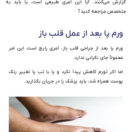
گزارش می‌کنند. آیا این امری طبیعی است، یا باید به
متخصص مراجعه کنید؟
ورم پا بعد از عمل قلب باز
ورم پا بعد از جراحی قلب باز، امری رایج است.
این امر
معمولاً جای نگرانی ندارد.
اما اگر تورم کاهش پیدا نکرد و یا با تب یا تغییر رنگ
پوست همراه شد، باید پزشک را در جریان بگذارید.