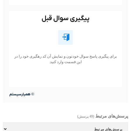
پیگیری سوال قبل
برای پیگیری پاسخ سوال خودتون و نمایش آن کد رهگیری خود را در
این قسمت وارد کنید.
©
همیارسیستم
پرسش‌های مرتبط
(49 پرسش)