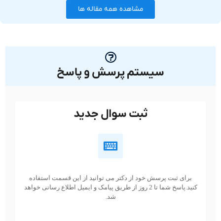
مشاهده همه مقاله ها
سیستم پرسش و پاسخ
ثبت سوال جدید
برای ثبت پرسش خود از دکتر می توانید از این قسمت استفاده
کنید.پاسخ شما تا 2 روز از طریق پیامک و ایمیل اطلاع رسانی خواهد
شد.