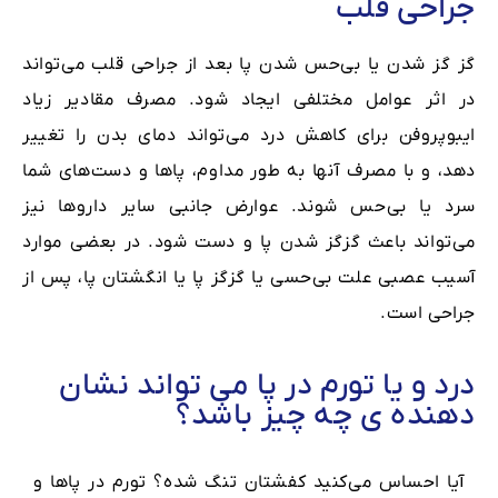
جراحی قلب
گز گز شدن یا بی‌حس شدن پا بعد از جراحی قلب می‌تواند
در اثر عوامل مختلفی ایجاد شود. مصرف مقادیر زیاد
ایبوپروفن برای کاهش درد می‌تواند دمای بدن را تغییر
دهد، و با مصرف آنها به طور مداوم، پاها و دست‌های شما
سرد یا بی‌حس شوند. عوارض جانبی سایر داروها نیز
می‌تواند باعث گزگز شدن پا و دست شود. در بعضی موارد
آسیب عصبی علت بی‌حسی یا گزگز پا یا انگشتان پا، پس از
جراحی است.
درد و یا تورم در پا می تواند نشان
دهنده ی چه چیز باشد؟
آیا احساس می‌کنید کفشتان تنگ شده؟ تورم در پاها و