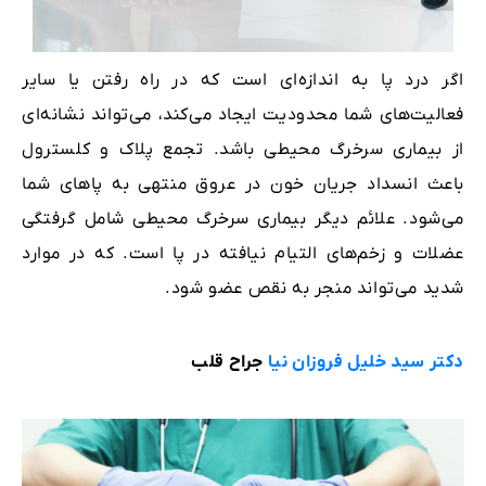
اگر درد پا به اندازه‌ای است که در راه رفتن یا سایر
فعالیت‌های شما محدودیت ایجاد می‌کند، می‌تواند نشانه‌ای
از بیماری سرخرگ محیطی باشد. تجمع پلاک و کلسترول
باعث انسداد جریان خون در عروق منتهی به پاهای شما
می‌شود. علائم دیگر بیماری سرخرگ محیطی شامل گرفتگی
عضلات و زخم‌های التیام نیافته در پا است. که در موارد
شدید می‌تواند منجر به نقص عضو شود.
دکتر سید خلیل فروزان ‌نیا
جراح قلب