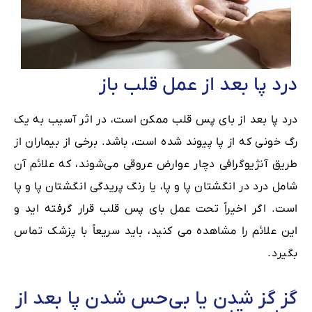
درد پا بعد از عمل قلب باز
درد پا بعد از بای پس قلب ممکن است، در اثر آسیب به یک
رگ خونی که از پا پیوند شده است، باشد. برخی از بیماران از
طریق آنژیوگرافی دچار عوارض عروقی می‌شوند، که علائم آن
شامل درد در انگشتان پا و پا، یا رنگ پریدگی انگشتان پا و پا
است. اگر اخیراً تحت عمل بای پس قلب قرار گرفته اید و
این علائم را مشاهده می کنید، باید سریعاً با پزشک تماس
بگیرد.
گز گز شدن یا بی‌حس شدن پا بعد از