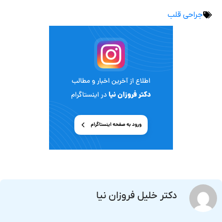
جراحی قلب
دکتر خلیل فروزان نیا