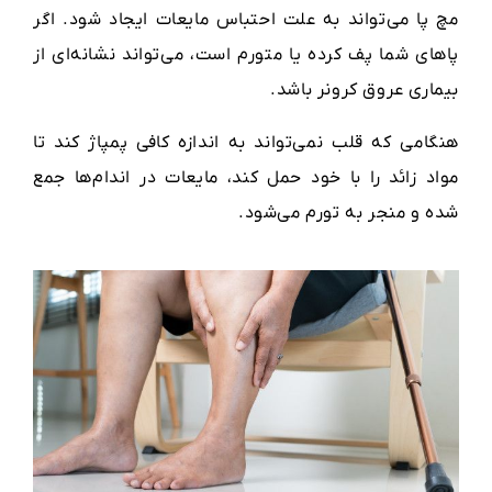
مچ پا می‌تواند به علت احتباس مایعات ایجاد شود. اگر
پاهای شما پف کرده یا متورم است، می‌تواند نشانه‌ای از
بیماری عروق کرونر باشد.
هنگامی که قلب نمی‌تواند به اندازه کافی پمپاژ کند تا
مواد زائد را با خود حمل کند، مایعات در اندام‌ها جمع
شده و منجر به تورم می‌شود.