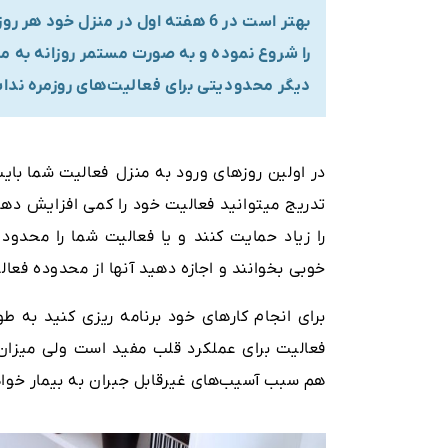
بهتر است در 6 هفته اول در منزل خ
دیگر محدودیتی برای فعالیت‌های روزمره ندا
در اولین روزهای ورود به منزل فعالیت شما بایست
تدریج میتوانید فعالیت خود را کمی افزایش ده
را زیاد حمایت کنند و یا فعالیت شما را محدود
خوبی بخوانند و اجازه دهید آنها از محدوده فعال
برای انجام کارهای خود برنامه ریزی کنید به
فعالیت برای عملکرد قلب مفید است ولی میزان 
هم سبب آسیب‌های غیرقابل جبران به بیمار خوا