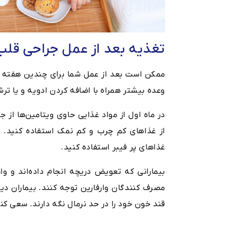
تغذیه بعد از عمل جراحی قلب
ممکن است بعد از عمل شما برای چندین هفته دچ
وعده بیشتر همراه با اضافه کردن ادویه و یا ت
از غذاهای کم چرب و کم نمک استفاده کنید. در
غذاهای پر فیبر استفاده کنید.
بیمارانی که تعویض دریچه انجام داده‌اند و 
مصرف کنندگان وارفارین توجه کنند. بیماران د
قند خون خود را در حد نرمال نگه دارند. سعی کن