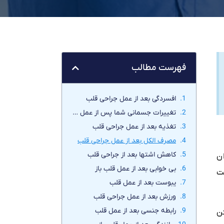
فهرست مطالب
افسردگی بعد از عمل جراحی قلب
تغییرات جسمانی شما پس از عمل جراحی قلب
تغذیه بعد از عمل جراحی قلب
مصرف الکل بعد از عمل جراحی قلب
کاهش اشتها بعد از جراحی قلب
ن
بی خوابی بعد از عمل قلب باز
ت
یبوست بعد از عمل قلب
ورزش بعد از عمل جراحی قلب
رابطه جنسی بعد از عمل قلب
ن