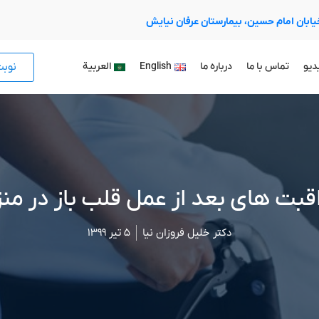
 خیابان امام حسین، بیمارستان عرفان نیایش
نوب
دیو
تماس با ما
درباره ما
English
العربية
قبت های بعد از عمل قلب باز در من
دکتر خلیل فروزان نیا
۵ تیر ۱۳۹۹