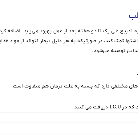
لب
به تدریج طی یک تا دو هفته بعد از عمل بهبود می‌یابد. اضافه کر
شتها کمک کند، در صورتیکه به هر دلیل بیمار نتواند از مواد غذا
غذایی توصیه می‌شود.
 های مختلفی دارد که بسته به علت درمان هم متفاوت است:
فت می کنید