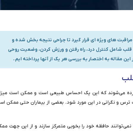
مراقبت های ویژه ای قرار گیرد تا جراحی نتیجه بخش شده و
قلب شامل کنترل درد، راه رفتن و ورزش کردن، وضعیت روحی
این مقاله به اختصار به بررسی هر یک از آنها پرداخته ایم.
لب
رده می‌شوند که این یک احساس طبیعی است و ممکن ‌است میزا
 ترس و نگرانی در این مورد شود. بعضی از بیماران حتی ممکن اس
نمی‌توانند حافظه خود را بخوبی متمرکز سازند و از این جهت ممک