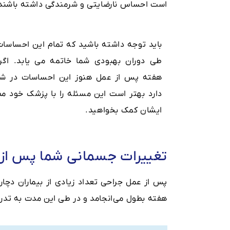
‌است احساس نارضایتی و شرمندگی داشته باشند
باید توجه داشته باشید که تمام این احساسا
هفته پس از عمل هنوز این احساسات در شم
دارد بهتر است این مسئله را با پزشک خود مط
ایشان کمک بخواهید.
تغییرات جسمانی شما پس از
هفته بطول می‌انجامد و در طی این مدت به تدریج