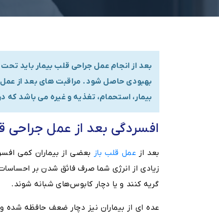
بعد از انجام عمل جراحی قلب بیمار باید تحت 
بهبودی حاصل شود. مراقبت های بعد از عمل 
بیمار، استحمام، تغذیه و غیره می باشد که در 
افسردگی بعد از عمل جراحی ق
بعد از
عمل قلب باز
بعضی از بیماران کمی افس
زیادی از انرژی شما صرف فائق شدن بر احساسات
گریه کنند و یا دچار کابوس‌های شبانه شوند.
عده ای از بیماران نیز دچار ضعف حافظه شده و 