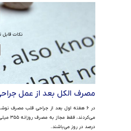
نکات قابل 
مصرف الکل بعد از عمل جراح
در ۶ هفته اول بعد از جراحی قلب مصرف نوش
درصد در روز می‌باشند.