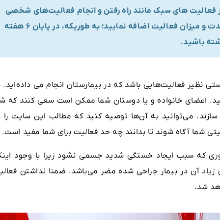
ود هر روز فعالیت ‌های سبک مانند راه‌ رفتن و انجام فعالیت‌های شخصی
را شروع نموده و به صورت مستمر روزانه به مدت و میزان فعالیت اضافه نمایید؛ به طوریکه، در پایان ۶ هفته
شته باشید.
ی نظیر فعالیت‌هایی باشد که در بیمارستان انجام می داده‌اید. ب
ید. اعضای خانواده و یا دوستان شما ممکن است سعی کنند که شم
 سازند. می‌توانید به آن‌ها توصیه کنید که مطالب این سایت را ب
یتی شما آگاه شوند تا بدانند چه حد فعالیت برای شما مفید است.
 طوری که سبب ایجاد خستگی شدید جسمی نشود زیرا با وجود اینک
زیاد آن در بیمار جراحی شده مضر می‌باشد. ضمنا نداشتن فعالی
هد شد.