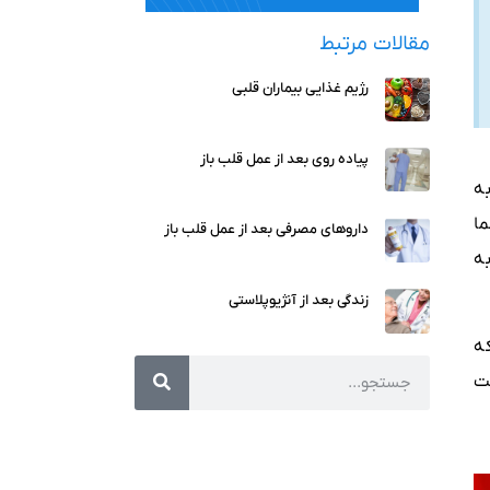
مقالات مرتبط
رژیم غذایی بیماران قلبی
پیاده روی بعد از عمل قلب باز
ه‌
ا
داروهای مصرفی بعد از عمل قلب باز
ه
زندگی بعد از آنژیوپلاستی
ه
ت