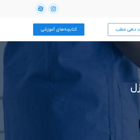
ت دهی مطب
کتابچه‌های آموزشی
زل