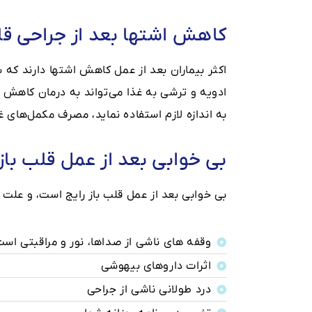
کاهش اشتها بعد از جراحی ق
اکثر بیماران بعد از عمل کاهش اشتها دارند که 
ادویه و ترشی به غذا می‌تواند به درمان کاهش ا
به اندازه لازم استفاده نماید، مصرف مکمل‌های 
بی خوابی بعد از عمل قلب باز
بی خوابی بعد از عمل قلب باز رایج است، و علت
وقفه های ناشی از صداها، نور و مراقبتی است که در I.C.U دریا
اثرات داروهای بیهوشی
درد طولانی ناشی از جراحی