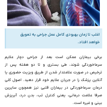
اغلب تا زمان بهبودی کامل عمل جراحی به تعویق
خواهد افتاد.
برخی بیماران ممکن است بعد از جراحی دچار علایم
سرماخوردگی شوند، طی بستری و تا دو هفته پس از
ترخیص در صورت علامتدار شدن از طریق ویزیت حضوری یا
آنلاین پزشک را در جریان علایم خود قرار دهید. اصول کلی
درمان سرماخوردگی در بیماران قلبی نیز همچون سایرین
صرفا علامت درمانی، یعنی کنترل تب، بدن درد، آبریزش
بینی و غیره است.