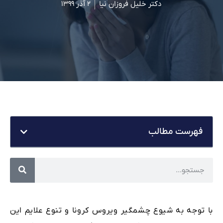
دکتر خلیل فروزان نیا
۲ آذر ۱۳۹۹
فهرست مطالب
با توجه به شیوع چشمگیر ویروس کرونا و تنوع علایم این