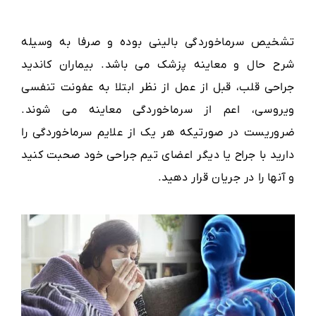
تشخیص سرماخوردگی بالینی بوده و صرفا به وسیله
شرح حال و معاینه پزشک می باشد. بیماران کاندید
جراحی قلب، قبل از عمل از نظر ابتلا به عفونت تنفسی
ویروسی، اعم از سرماخوردگی معاینه می شوند.
ضروریست در صورتیکه هر یک از علایم سرماخوردگی را
دارید با جراح یا دیگر اعضای تیم جراحی خود صحبت کنید
و آنها را در جریان قرار دهید.