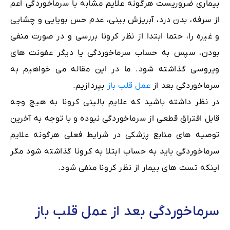
بیماری ضروریست هرگونه علایم مشابه با سرماخوردگی اعم
از سرفه، بدن درد، آبریزش بینی، عدم حس بویایی و چشایی
و غیره را، حتما ابتدا از نظر کرونا بررسی و در صورت منفی
بودن، سپس به حساب سرماخوردگی یا دیگر عفونت های
ویروسی گذاشته شود. ما در این مقاله می خواهیم به
سرماخوردگی بعد از
عمل قلب باز
بپردازیم.
در نظر داشته باشید که علایم بالینی کرونا به هیچ وجه
قابل افتراق قطعی از سرماخوردگی نبوده و با توجه به آخرین
توصیه های منابع پزشکی در شرایط فعلی هرگونه علایم
سرماخوردگی باید به حساب ابتلا به کرونا گذاشته شود مگر
اینکه تست های بیمار از نظر کرونا منفی شود.
سرماخوردگی بعد از عمل قلب باز