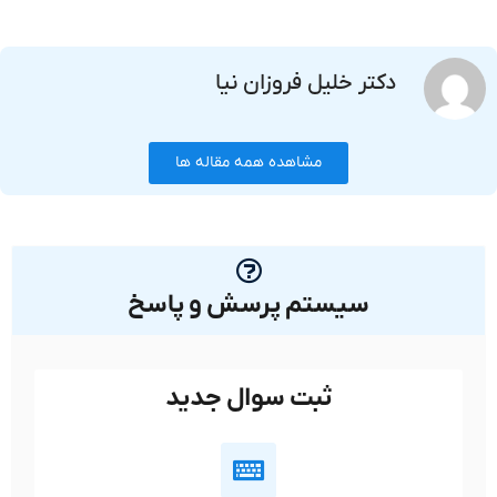
دکتر خلیل فروزان نیا
مشاهده همه مقاله ها
سیستم پرسش و پاسخ
ثبت سوال جدید