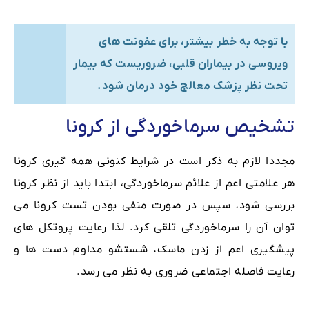
با توجه به خطر بیشتر، برای عفونت های
ویروسی در بیماران قلبی، ضروریست که بیمار
تحت نظر پزشک معالج خود درمان شود.
تشخیص سرماخوردگی از کرونا
مجددا لازم به ذکر است در شرایط کنونی همه گیری کرونا
هر علامتی اعم از علائم سرماخوردگی، ابتدا باید از نظر کرونا
بررسی شود، سپس در صورت منفی بودن تست کرونا می
توان آن را سرماخوردگی تلقی کرد. لذا رعایت پروتکل های
پیشگیری اعم از زدن ماسک، شستشو مداوم دست ها و
رعایت فاصله اجتماعی ضروری به نظر می رسد.