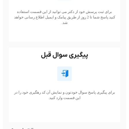
برای ثبت پرسش خود از دکتر می توانید از این قسمت استفاده
کنید.پاسخ شما تا 2 روز از طریق پیامک و ایمیل اطلاع رسانی خواهد
شد.
پیگیری سوال قبل
برای پیگیری پاسخ سوال خودتون و نمایش آن کد رهگیری خود را در
این قسمت وارد کنید.