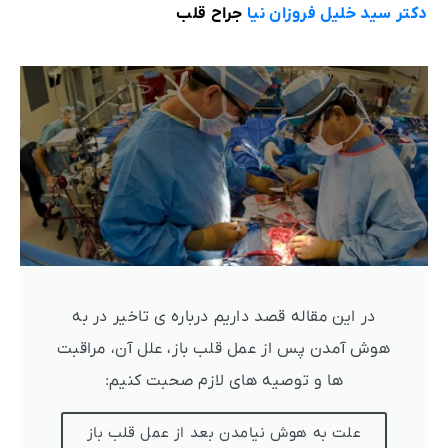
دکتر سید خلیل فروزان ‌نیا
جراح قلب
در این مقاله قصد داریم درباره ی تاخیر در به
هوش آمدن پس از عمل قلب باز، علل آن، مراقبت
ها و توصیه های لازم صحبت کنیم:
علت به هوش نیامدن بعد از عمل قلب باز