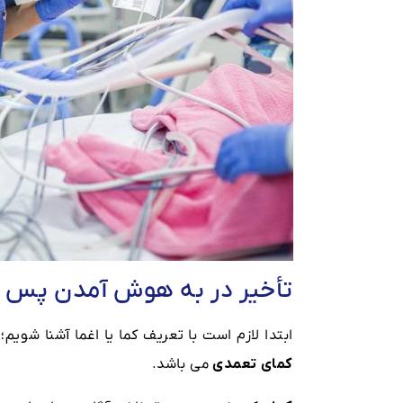
تأخیر در به هوش آمدن پس ا
ابتدا لازم است با تعریف کما یا اغما آشنا شوی
کمای تعمدی
می باشد.