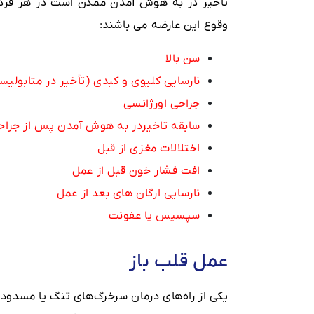
تأخیر در به هوش آمدن ممکن است در هر فردی 
وقوع این عارضه می باشند:
سن بالا
نارسایی کلیوی و کبدی (تأخیر در متابولی
جراحی اورژانسی
سابقه تاخیردر به هوش آمدن پس از جراح
اختلالات مغزی از قبل
افت فشار خون قبل از عمل
نارسایی ارگان های بعد از عمل
سپسیس یا عفونت
عمل قلب باز
یکی از راه‌های درمان سرخرگ‌های تنگ یا مسدود‌