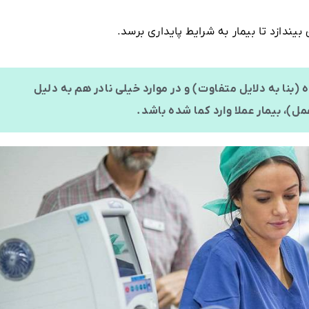
ندازد تا بیمار به شرایط پایداری برسد.
بنا به دلایل متفاوت) و در موارد خیلی نادر هم به دلیل
)، بیمار عملا وارد کما شده باشد.