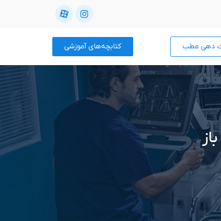
ت دهی مطب
کتابچه‌های آموزشی
از