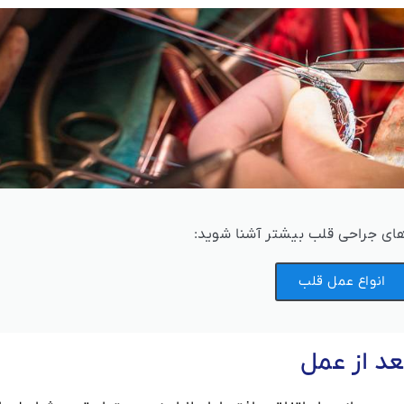
های جراحی قلب بیشتر آشنا شوید:
انواع عمل قلب
د از عمل