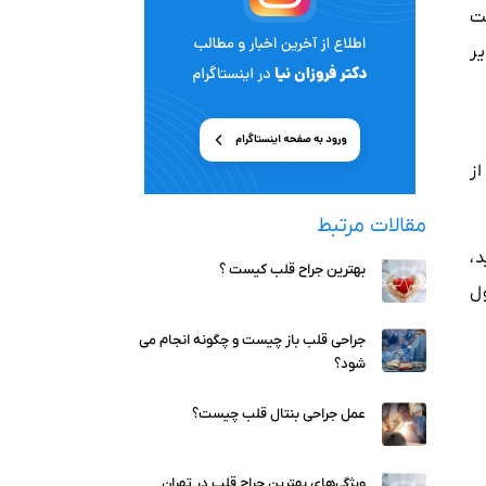
ت
ر
ز
مقالات مرتبط
‌آید،
بهترین جراح قلب کیست ؟
ل
جراحی قلب باز چیست و چگونه انجام می
شود؟
عمل جراحی بنتال قلب چیست؟
ویژگی‌های بهترین جراح قلب در تهران