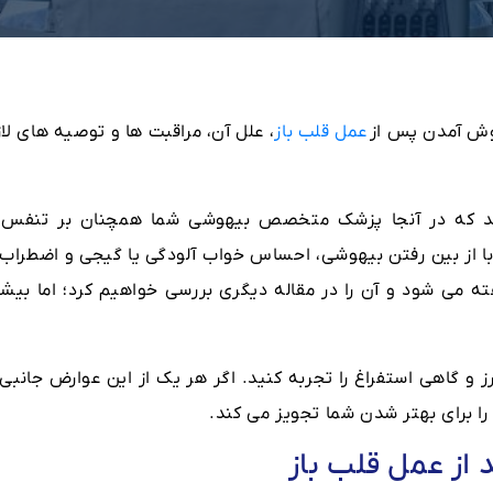
 هوش آمدن پس از
عمل قلب باز
، علل آن، مراقبت ها و توصیه های لا
 شد که در آنجا پزشک متخصص بیهوشی شما همچنان بر تنفس 
با از بین رفتن بیهوشی، احساس خواب آلودگی یا گیجی و اضطراب ر
ته می شود و آن را در مقاله دیگری بررسی خواهیم کرد؛ اما بیشت
و گاهی استفراغ را تجربه کنید. اگر هر یک از این عوارض جانبی ر
 برای بهتر شدن شما تجویز می کند.
از عمل قلب باز