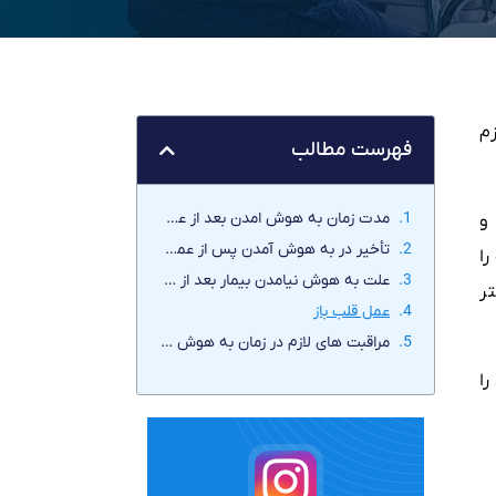
زم
فهرست مطالب
مدت زمان به هوش امدن بعد از عمل قلب باز
و
تأخیر در به هوش آمدن پس از عمل جراحی قلب
ا
علت به هوش نیامدن بیمار بعد از عمل
ر
عمل قلب باز
مراقبت های لازم در زمان به هوش نیامدن بیمار
ا