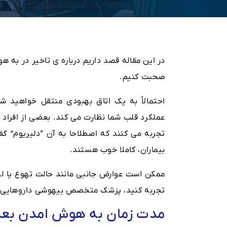
در این مقاله قصد داریم درباره ی تاخیر در به
صحبت کنیم.
احتمالاً به یک اتاق بهبودی منتقل خواهید
عملکرد قلب شما نظارت می کند. بعضی از افراد 
تجربه می کنند که اصطلاحا به آن “دلیریوم” گف
بیماران، کاملا خوب هستند.
ممکن است عوارض جانبی مانند حالت تهوع یا لرز 
تجربه کنید، پزشک متخصص بیهوشی داروهایی را
مدت زمان به هوش امدن بعد 