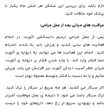
لازم باشد برای بررسی این مشکل هر شش ماه یکبار با
پزشک خود ملاقات کنید.
مراقبت های حیاتی بعد از عمل جراحی:
پس از عمل جراحی ترمیم دایسکشن آئورت، در انجام
فعالیت های بدنی شدید و ورزش باید به شدت احتیاط
کنید. انجام این فعالیت ها می توانند به دیواره ی آئورت
شما فشار وارد کند. با وارد شدن فشار بر دیواره ی آئورت،
میزان خطر آسیب دیدگی آئورت نیز افزایش می یابد. ورزش
ملایم و یا به نسبت با فشار متوسط معمولا بهتر است.
اگر سیگار می کشید، هر چه سریع تر سیگار را ترک کنید.
ترک سیگار باعث می شود تا نتیجه ی عمل موفقیت آمیزتر
باشد و بهبودی، سریع تر رخ دهد.
داروهای خود را درست