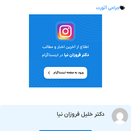
جراحی آئورت
دکتر خلیل فروزان نیا