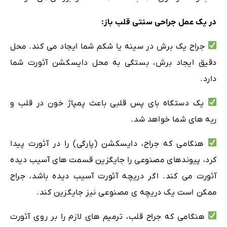
در یک عمل جراحی سنتی قلب باز:
جراح یک برش در سینه یا شکم شما ایجاد می کند. محل
دقیق ایجاد برش، بستگی به محل دایسکشن آئورت شما
دارد.
یک دستگاه بای پس قلبی باعث پمپاژ خون در قلب و
ریه های شما خواهد شد.
هنگامی که جراح، دایسکشن (پارگی) را در آئورت پیدا
کرد، پیوندهای مصنوعی را جایگزین قسمت های آسیب دیده
آئورت می کند. اگر دریچه آئورت آسیب دیده باشد، جراح
ممکن است یک دریچه ی مصنوعی نیز جایگزین کند.
هنگامی که جراح قلب، ترمیم های لازم را بر روی آئورت