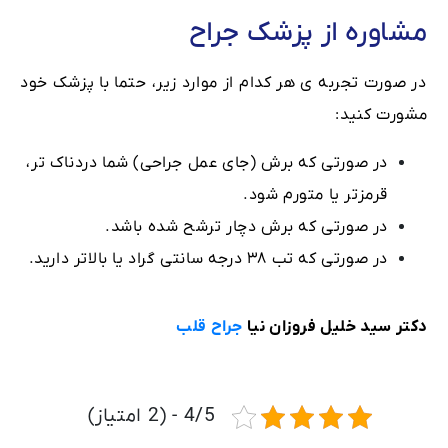
مشاوره از پزشک جراح
در صورت تجربه ی هر کدام از موارد زیر، حتما با پزشک خود
مشورت کنید:
در صورتی که برش (جای عمل جراحی) شما دردناک تر،
قرمزتر یا متورم شود.
در صورتی که برش دچار ترشح شده باشد.
در صورتی که تب ۳۸ درجه سانتی گراد یا بالاتر دارید.
دکتر سید خلیل فروزان نیا
جراح قلب
4/5 - (2 امتیاز)