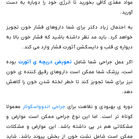
مواد مغذی کافی بخورید تا انرژی خود را دوباره به دست
آورید.
به احتمال زیاد دکتر برای شما داروهای فشار خون تجویز
خواهد کرد. باید مد نظر داشته باشید که فشار خون بالا به
دیواره ی قلب و دایسکشن آئورت فشار وارد می کند.
اگر عمل جراحی شما شامل
تعویض دریچه ی آئورت
بوده
است، پزشک شما ممکن است داروهای رقیق کننده ی خون
نیز برای شما تجویز کند تا خطر لخته شدن خون را کاهش
دهد.
دوره ی بهبودی و نقاهت برای
جراحی اندوواسکولار
معمولا
کوتاه تر است. اما این نوع جراحی ممکن است عوارض و
مشکلاتی هم در پی داشته باشد. این عوارض و مشکلات
ممکن است شامل نشت خون از بخش پیوند باشد. شاید