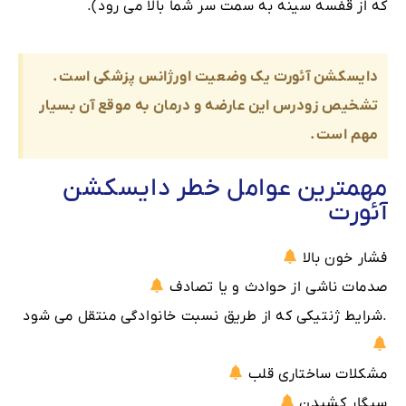
که از قفسه سینه به سمت سر شما بالا می رود).
دایسکشن آئورت یک وضعیت اورژانس پزشکی است.
تشخیص زودرس این عارضه و درمان به موقع آن بسیار
مهم است.
مهمترین عوامل خطر دایسکشن
آئورت
فشار خون بالا
صدمات ناشی از حوادث و یا تصادف
.شرایط ژنتیکی که از طریق نسبت خانوادگی منتقل می شود
مشکلات ساختاری قلب
سیگار کشیدن