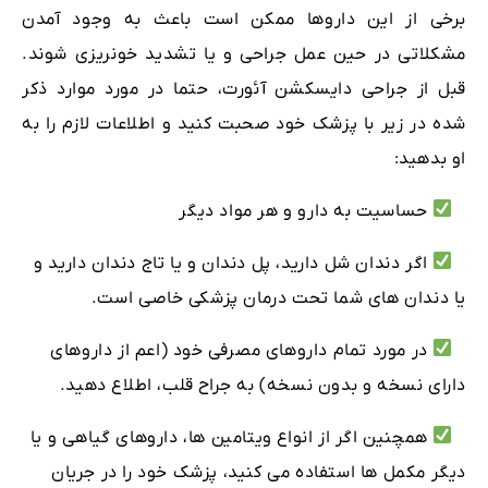
برخی از این داروها ممکن است باعث به وجود آمدن
مشکلاتی در حین عمل جراحی و یا تشدید خونریزی شوند.
قبل از جراحی دایسکشن آئورت، حتما در مورد موارد ذکر
شده در زیر با پزشک خود صحبت کنید و اطلاعات لازم را به
او بدهید:
حساسیت به دارو و هر مواد دیگر
اگر دندان شل دارید، پل دندان و یا تاج دندان دارید و
یا دندان های شما تحت درمان پزشکی خاصی است.
در مورد تمام داروهای مصرفی خود (اعم از داروهای
دارای نسخه و بدون نسخه) به جراح قلب، اطلاع دهید.
همچنین اگر از انواع ویتامین ها، داروهای گیاهی و یا
دیگر مکمل ها استفاده می کنید، پزشک خود را در جریان