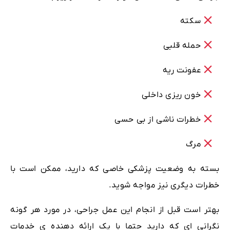
سکته
حمله قلبی
عفونت ریه
خون ریزی داخلی
خطرات ناشی از بی حسی
مرگ
بسته به وضعیت پزشکی خاصی که دارید، ممکن است با
خطرات دیگری نیز مواجه شوید.
بهتر است قبل از انجام این عمل جراحی، در مورد هر گونه
نگرانی ای که دارید حتما با یک ارائه دهنده ی خدمات