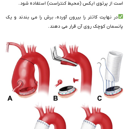
است از پرتوی ایکس (محیط کنتراست) استفاده شود.
در نهایت کاتتر را بیرون آورده، برش را می بندند و یک
پانسمان کوچک روی آن قرار می دهند.