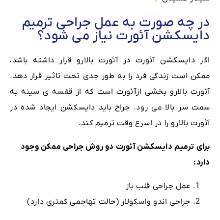
در چه صورت به عمل جراحی ترمیم
دایسکشن آئورت نیاز می شود؟
اگر دایسکشن آئورت در آئورت بالارو قرار داشته باشد،
ممکن است زندگی فرد را به طور جدی تحت تاثیر قرار دهد.
آئورت بالارو بخشی ازآئورت است که از قفسه ی سینه به
سمت سر بالا می رود. جراح باید دایسکشن ایجاد شده در
آئورت بالارو را در اسرع وقت ترمیم کند.
برای ترمیم دایسکشن آئورت دو روش جراحی ممکن وجود
دارد:
عمل جراحی قلب باز
جراحی اندو واسکولار (حالت تهاجمی کمتری دارد)