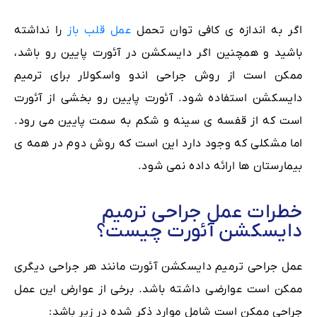
اگر به اندازه ی کافی توان تحمل
عمل قلب باز
را نداشته
باشید و همچنین اگر دایسکشن در آئورت پایین رو باشد،
ممکن است از روش جراحی اندو واسکولار برای ترمیم
دایسکشن استفاده شود. آئورت پایین رو بخشی از آئورت
است که از قفسه ی سینه و شکم به سمت پایین می رود.
اما مشکلی که وجود دارد این است که روش دوم در همه ی
بیمارستان ها ارائه داده نمی شود.
خطرات عمل جراحی ترمیم
دایسکشن آئورت چیست؟
عمل جراحی ترمیم دایسکشن آئورت مانند هر جراحی دیگری
ممکن است عوارضی داشته باشد. برخی از عوارض این عمل
جراحی ممکن است شامل موارد ذکر شده در زیر باشد: