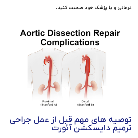
درمانی و یا پزشک خود صحبت کنید.
توصیه های مهم قبل از عمل جراحی
ترمیم دایسکشن آئورت