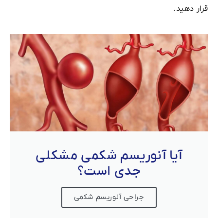
قرار دهید.
آیا آنوریسم شکمی مشکلی
جدی است؟
جراحی آنوریسم شکمی