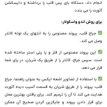
انجام داد، دستگاه بای پس قلب را برداشته و دایسکشن
آئورت را می بندد.
برای روش اندو واسکولار:
جراح قلب، پیوند مصنوعی را به انتهای یک لوله کاتتر
وصل می کند.
این پیوند مصنوعی از فلز و یا پلی استر ساخته شده
است. سپس جراح، کاتتر را از طریق یک شریان، در پای شما
قرار می دهد.
با استفاده از تصاویر اشعه ایکس به عنوان راهنما، جراح
قلب، پیوند را از طریق شریان به قسمت آسیب دیده آئورت
هدایت می کند تا آن را ترمیم کند. برای یافتن بهترین محل
برای قرار دادن پیوند و جایگزین کردن صحیح آن ممکن