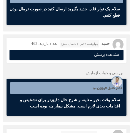
سلام یک نوار قلب جدید بگیرید ارسال کنید در صورت نرمال بودن
قطع کنیم.
حمید
تعداد بازدید: 462
چهارشنبه ۹ تیر ۰( 5 سال پیش)
مشاهده پرسش
بررسی و جواب آزمایش
دکتر خلیل فروزان نیا
سلام وقت بخیر معاینه و شرح حال دقیق‌تر برای تشخیص و
اقدامات بعدی لازم است. مشکل بیمار چه بوده است