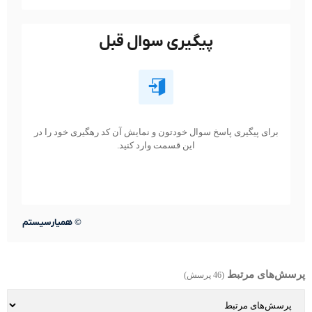
پیگیری سوال قبل
برای پیگیری پاسخ سوال خودتون و نمایش آن کد رهگیری خود را در
این قسمت وارد کنید.
©
همیارسیستم
پرسش‌های مرتبط
(46 پرسش)