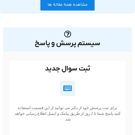
مشاهده همه مقاله ها
سیستم پرسش و پاسخ
ثبت سوال جدید
برای ثبت پرسش خود از دکتر می توانید از این قسمت استفاده
کنید.پاسخ شما تا 2 روز از طریق پیامک و ایمیل اطلاع رسانی خواهد
شد.