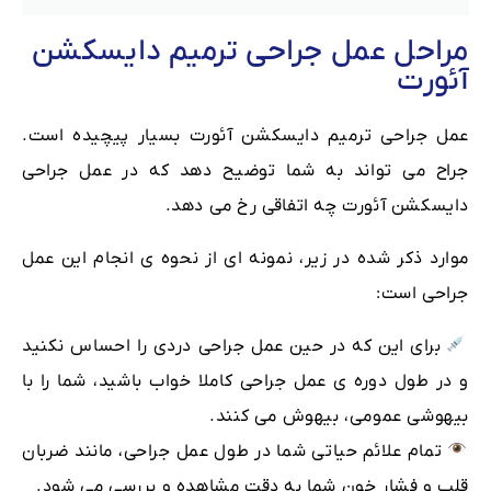
مراحل عمل جراحی ترمیم دایسکشن
آئورت
عمل جراحی ترمیم دایسکشن آئورت بسیار پیچیده است.
جراح می تواند به شما توضیح دهد که در عمل جراحی
دایسکشن آئورت چه اتفاقی رخ می دهد.
موارد ذکر شده در زیر، نمونه ای از نحوه ی انجام این عمل
جراحی است:
برای این که در حین عمل جراحی دردی را احساس نکنید
و در طول دوره ی عمل جراحی کاملا خواب باشید، شما را با
بیهوشی عمومی، بیهوش می کنند.
تمام علائم حیاتی شما در طول عمل جراحی، مانند ضربان
قلب و فشار خون شما به دقت مشاهده و بررسی می شود.