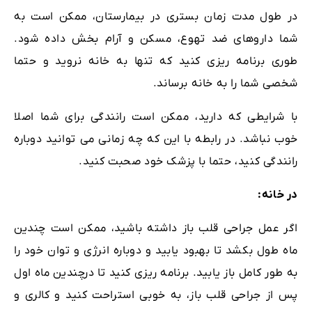
در طول مدت زمان بستری در بیمارستان، ممکن است به
شما داروهای ضد تهوع، مسکن و آرام بخش داده شود.
طوری برنامه ریزی کنید که تنها به خانه نروید و حتما
شخصی شما را به خانه برساند.
با شرایطی که دارید، ممکن است رانندگی برای شما اصلا
خوب نباشد. در رابطه با این که چه زمانی می توانید دوباره
رانندگی کنید، حتما با پزشک خود صحبت کنید.
در خانه:
اگر عمل جراحی قلب باز داشته باشید، ممکن است چندین
ماه طول بکشد تا بهبود یابید و دوباره انرژی و توان خود را
به طور کامل باز یابید. برنامه ریزی کنید تا درچندین ماه اول‌
پس از جراحی قلب باز، به خوبی استراحت کنید و کالری و