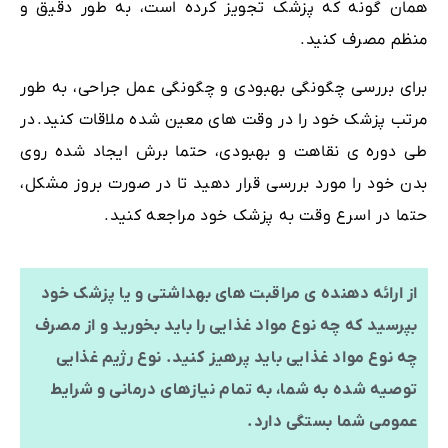
همان گونه که پزشک تجویز کرده است، به طور دقیق و
منظم مصرف کنید.
برای بررسی چگونگی بهبودی و چگونگی عمل جراحی، به طور
مرتب پزشک خود را در وقت های معین شده ملاقات کنید.
در
طی دوره ی نقاهت و بهبودی، حتما برش ایجاد شده روی
بدن خود را مورد بررسی قرار دهید تا در صورت بروز مشکل،
حتما در اسرع وقت به پزشک خود مراجعه کنید.
از ارائه دهنده ی مراقبت های بهداشتی و یا پزشک خود
بپرسید که چه نوع مواد غذایی را باید بخورید و از مصرف
چه نوع مواد غذایی باید پرهیز کنید. نوع رژیم غذایی
توصیه شده به شما، به تمام نیازهای درمانی و شرایط
عمومی شما بستگی دارد.