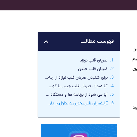
فهرست مطالب
ن
نیم
ضربان قلب نوزاد
ن
ضربان قلب جنین
برای شنیدن ضربان قلب نوزاد از چه وسایلی استفاده می شود؟
آیا صدای ضربان قلب جنین با گوش انسان شنیده میشود؟
آیا می شود از برنامه ها و دستگاه های خانگی برای شنیدن ضربان قلب جنین استفاده کنید؟
آیا ضربان قلب جنین در طول بارداری تغییر می کند ؟
د