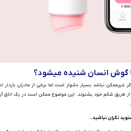
ا گوش انسان شنیده میشود؟
رممکن نباشد بسیار دشوار است.اما برخی از مادران باردار ادع
 از طریق شکم خود بشنوند. این موضوع ممکن است در یک اتاق آرا
نوید نگران نباشید.