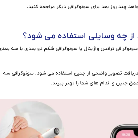
اهد چند روز بعد برای سونوگرافی دیگر مراجعه کنید.
 از چه وسایلی استفاده می شود؟
سونوگرافی ترانس واژینال یا سونوگرافی شکم دو بعدی یا سه بعدی
ی دریافت تصویر واضحی از جنین استفاده می شود. سونوگرافی سه
مق جنین و اندام های شما را بهتر ببیند.