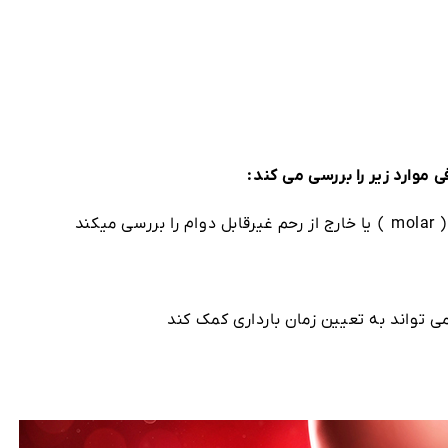
 موارد زیر را بررسی می کند:
کند
می تواند به تعیین زمان بارداری کمک کند