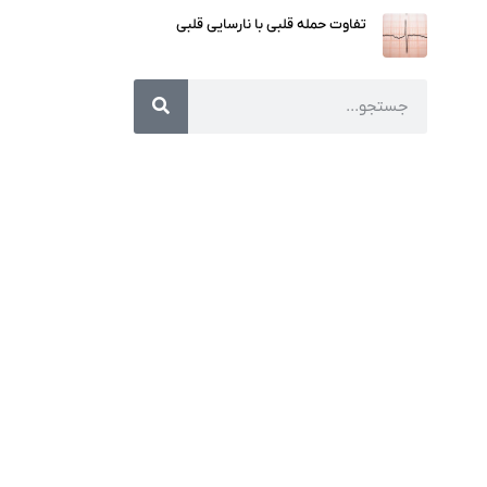
تفاوت حمله قلبی با نارسایی قلبی