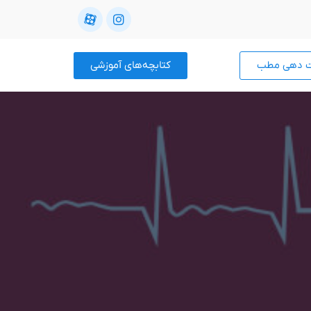
ت دهی مطب
کتابچه‌های آموزشی