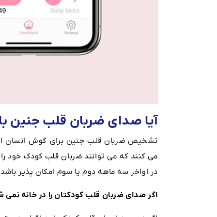
آیا صدای ضربان قلب جنین ب
تشخیص ضربان قلب جنین برای گوش انسان اگر غی
می کنند که می توانند ضربان قلب کودک خود را
در اواخر سه ماهه دوم یا سوم امکان پذیر باشد.
اگر صدای ضربان قلب کودکتان را در خانه نمی ش