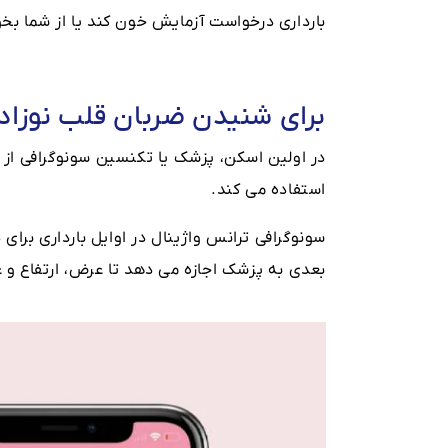
بارداری درخواست آزمایش خون کند یا از شما بخو
برای شنیدن ضربان قلب نوزاد
در اولین اسکن، پزشک یا تکنسین سونوگرافی از 
استفاده می کند.
سونوگرافی ترانس واژینال در اوایل بارداری برا
بعدی به پزشک اجازه می دهد تا عرض، ارتفاع و ع