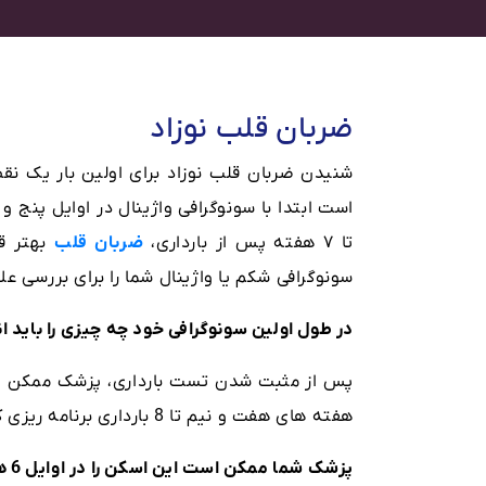
ضربان قلب نوزاد
شنیدن ضربان قلب نوزاد برای اولین بار یک ن
تا ۷ هفته پس از بارداری،
ضربان قلب
بهتر ق
سونوگرافی شکم یا واژینال شما را برای بررسی علا
در طول اولین سونوگرافی خود چه چیزی را باید ا
پس از مثبت شدن تست بارداری، پزشک ممکن است
هفته های هفت و نیم تا 8 بارداری برنامه ریزی کنید.
پزشک شما ممکن است این اسکن را در اوایل 6 هفته توصیه کند اگر: