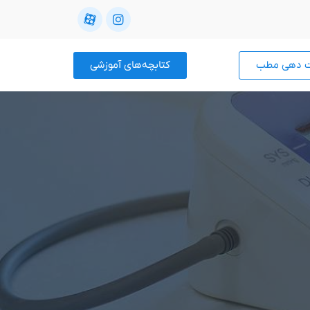
ت دهی مطب
کتابچه‌های آموزشی