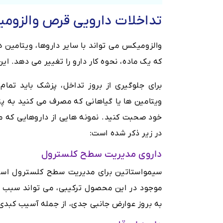
تداخلات دارویی قرص والزوم
والزومیکس می تواند با سایر داروها، ویتامین 
که یک ماده، نحوه کار دارو را تغییر می دهد. این
برای جلوگیری از بروز تداخل، پزشک باید تمام 
ویتامین ها یا گیاهانی که مصرف می کنید به پز
خود صحبت کنید. نمونه هایی از داروهایی که می
در زیر ذکر شده است:
داروی مدیریت سطح کلسترول
سیمواستاتین برای مدیریت سطح کلسترول استفا
موجود در این محصول ترکیبی، می تواند سبب با
به بروز عوارض جانبی جدی، از جمله آسیب کبدی،