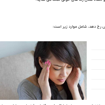
ص رخ دهد، شامل موارد زیر است: