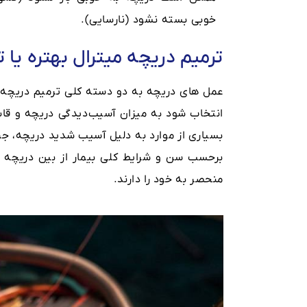
خوبی بسته نشود (نارسایی).
ترمیم دریچه میترال بهتره یا
عمل های دریچه به دو دسته کلی ترمیم دریچه 
انتخاب شود به میزان آسیب‌دیدگی دریچه و قابل
بسیاری از موارد به دلیل آسیب شدید دریچه، ج
برحسب سن و شرایط کلی بیمار از بین دریچه م
منحصر به خود را دارند.