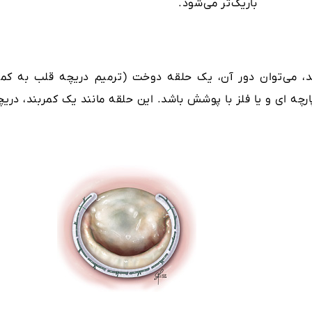
باریک‌تر می‌شود.
، می‌توان دور آن، یک حلقه دوخت (ترمیم دریچه قلب به کم
رچه ای و یا فلز با پوشش باشد. این حلقه مانند یک کمربند، دریچ