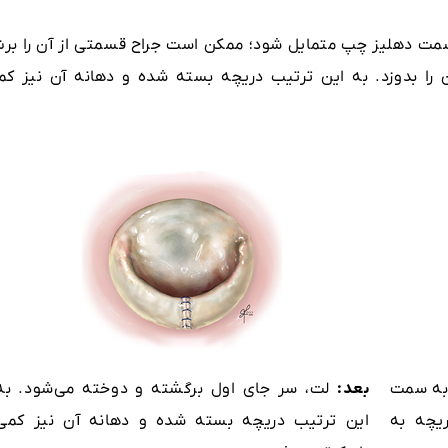
سمت دهلیز چپ متمایل شود؛ ممکن است جراح قسمتی از آن را بر
آن را بدوزد. به این ترتیب دریچه بسته شده و دهانه آن نیز کم
به سمت
بعد:
لت، سر جای اول برگشته و دوخته می‌شود. به
یچه به
این ترتیب دریچه بسته شده و دهانه آن نیز کمی