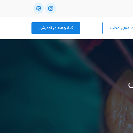
ت دهی مطب
کتابچه‌های آموزشی
ل