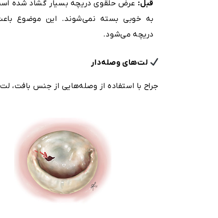
قبل:
عرض حلقوی دریچه بسیار گشاد شده است
به خوبی بسته نمی‌شوند. این موضوع باع
دریچه می‌شود.
لت‌های وصله‌دار
جراح با استفاده از وصله‌هایی از جنس بافت، لت‌ه