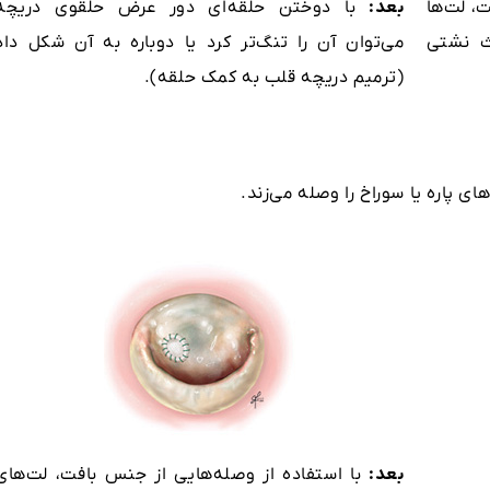
، لت‌ها
بعد:
با دوختن حلقه‌ای دور عرض حلقوی دریچه
ث نشتی
می‌توان آن را تنگ‌تر کرد یا دوباره به آن شکل داد
(ترمیم دریچه قلب به کمک حلقه).
ای پاره یا سوراخ را وصله می‌زند.
بعد:
با استفاده از وصله‌هایی از جنس بافت، لت‌های