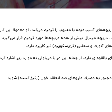
چه‌های آسیب‌دیده یا معیوب را ترمیم می‌کند. او معمولا این کار 
دریچه میترال بیش از همه دریچه‌ها مورد ترمیم قرار می‌گیرد ام
ی آئورت و سه‌لتی (تری‌سکوپید) نیز کاربرد دارد.
قوه‌ای دارد. از جمله این مزایا می‌توان به موارد زیر اشاره کرد:
 مجبور به مصرف داروهای ضد انعقاد خون (رقیق‌کننده) شوید