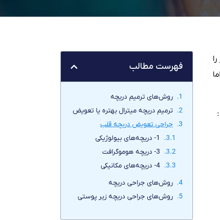
را
فهرست مطالب
ا
روش‌های ترمیم دریچه
ترمیم دریچه میترال بهتره یا تعویض
جراحی تعویض دریچه قلب
1- دریچه‌های بیولوژیکی
3- دریچه هوموگرافت
4- دریچه‌های مکانیکی
روش‌های جراحی دریچه
روش‌های جراحی‌ دریچه زیر پوستی