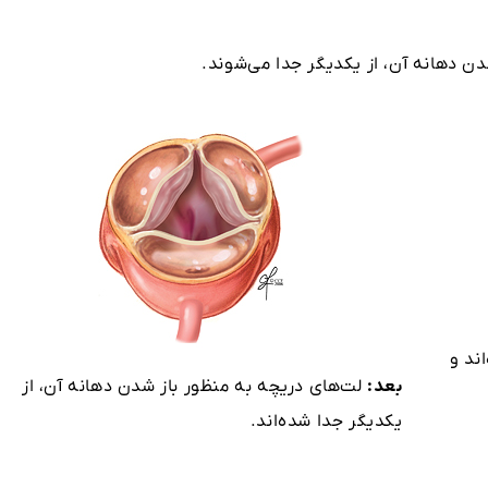
ن دهانه آن، از یکدیگر جدا می‌شوند.
ند و
بعد:
لت‌های دریچه به منظور باز شدن دهانه آن، از
یکدیگر جدا شده‌اند.