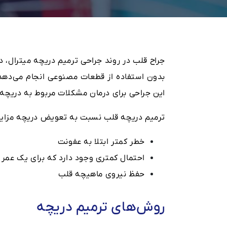
جراح قلب در روند جراحی ترمیم دریچه میترال، دری
بدون استفاده از قطعات مصنوعی انجام می‌دهد. 
این جراحی برای درمان مشکلات مربوط به دریچه‌ها
ترمیم دریچه قلب نسبت به تعویض دریچه مزایای بال
خطر کمتر ابتلا به عفونت
احتمال کمتری وجود دارد که برای یک عمر
حفظ نیروی ماهیچه قلب
روش‌های ترمیم دریچه