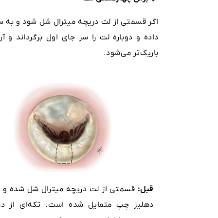
اگر قسمتی از لت دریچه میترال شل شود و به 
داده و دوباره لت را سر جای اول برگرداند و 
باریک‌تر می‌شود.
قبل:
قسمتی از لت دریچه میترال شل شده و 
دهلیز چپ متمایل شده است. تکه‌ای از در