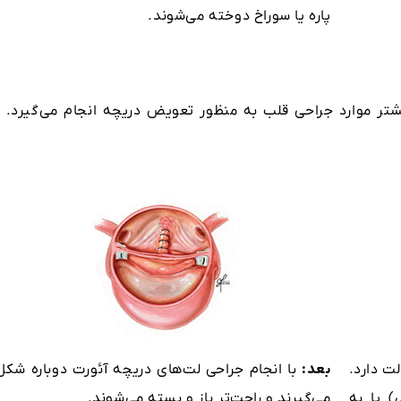
پاره یا سوراخ دوخته می‌شوند.
یشتر موارد جراحی قلب به منظور تعویض دریچه انجام می‌گیرد. د
ت دارد.
بعد:
با انجام جراحی لت‌های دریچه آئورت دوباره شکل
 یا به
می‌گیرند و راحت‌تر باز و بسته می‌شوند.