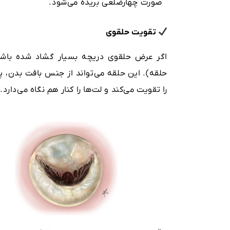
صورت چهارضلعی بریده می‌شود.
تقویت حلقوی
اگر عرض حلقوی دریچه بسیار گشاد شده باشد
حلقه). این حلقه می‌تواند از جنس بافت بدن، پا
را تقویت می‌کند و لت‌ها را کنار هم نگاه می‌دارد.