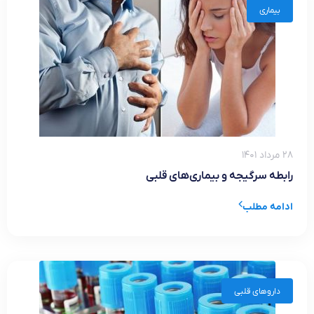
بیماری
۲۸ مرداد ۱۴۰۱
رابطه سرگیجه و بیماری‌های قلبی
ادامه مطلب
داروهای قلبی