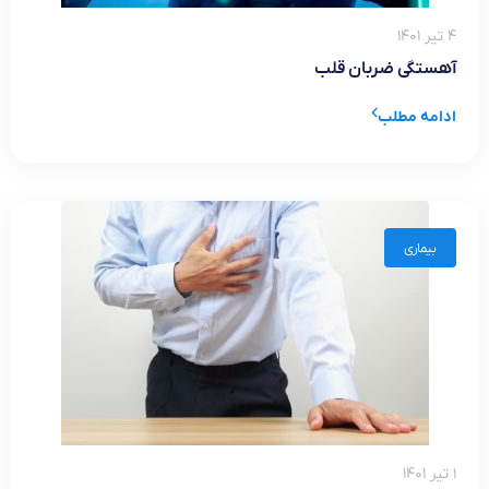
۴ تیر ۱۴۰۱
آهستگی ضربان قلب
ادامه مطلب
بیماری
۱ تیر ۱۴۰۱