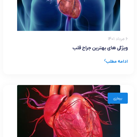
۶ مرداد ۱۴۰۱
ویژگی های بهترین جراح قلب
ادامه مطلب
بیماری