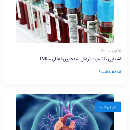
۱۵ مرداد ۱۴۰۱
آشنایی با نسبت نرمال شده بین‌المللی – INR
ادامه مطلب
جراحی قلب