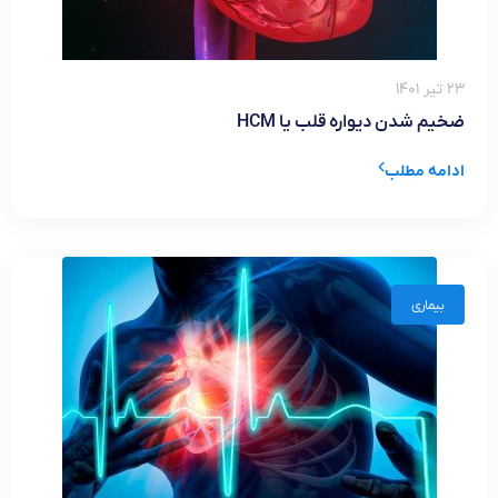
۲۳ تیر ۱۴۰۱
ضخیم شدن دیواره قلب یا HCM
ادامه مطلب
بیماری