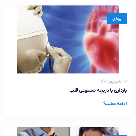
بیماری
۲۷ شهریور ۱۴۰۱
بارداری با دریچه مصنوعی قلب
ادامه مطلب