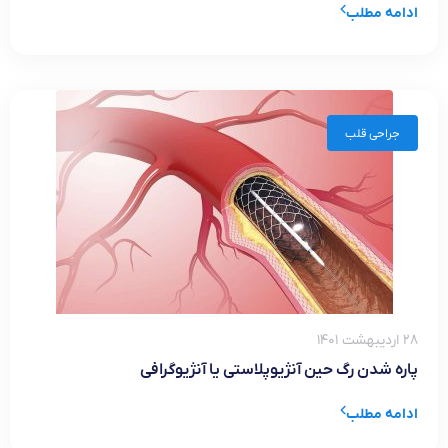
ادامه مطلب
جراحی قلب
۲۸ اردیبهشت ۱۴۰۱
پاره شدن رگ حین آنژیوپلاستی یا آنژیوگرافی
ادامه مطلب