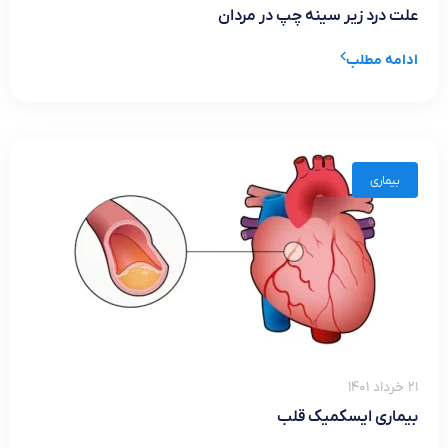
علت درد زیر سینه چپ در مردان
ادامه مطلب
بیماری
۲۱ خرداد ۱۴۰۱
بیماری ایسکمیک قلب