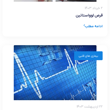
۲ خرداد ۱۴۰۳
قرص لوواستاتین
ادامه مطلب
بیماری های قلبی
۲۲ اردیبهشت ۱۴۰۳