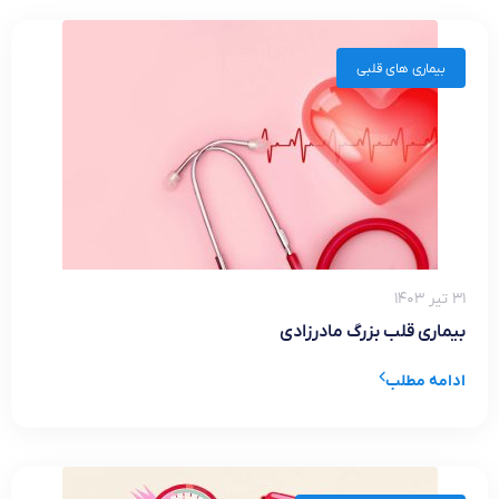
بیماری های قلبی
۳۱ تیر ۱۴۰۳
بیماری قلب بزرگ مادرزادی
ادامه مطلب