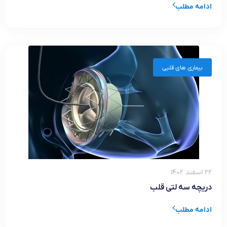
ادامه مطلب
بیماری های قلبی
۲۲ اسفند ۱۴۰۲
دریچه سه لتی قلب
ادامه مطلب