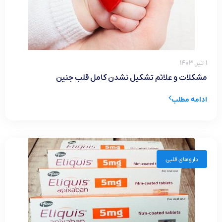
۱ تیر ۱۴۰۳
مشکلات و علائم تشکیل نشدن کامل قلب جنین
ادامه مطلب
داروهای قلبی