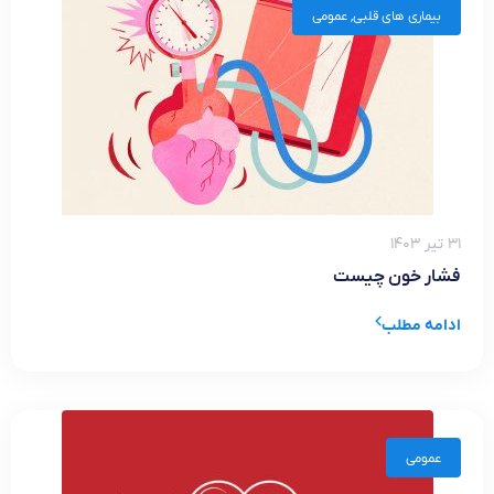
بیماری های قلبی
,
عمومی
۳۱ تیر ۱۴۰۳
فشار خون چیست
ادامه مطلب
عمومی