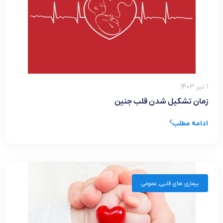
۱ تیر ۱۴۰۳
زمان تشکیل شدن قلب جنین
ادامه مطلب
بیماری های قلبی
,
عمومی