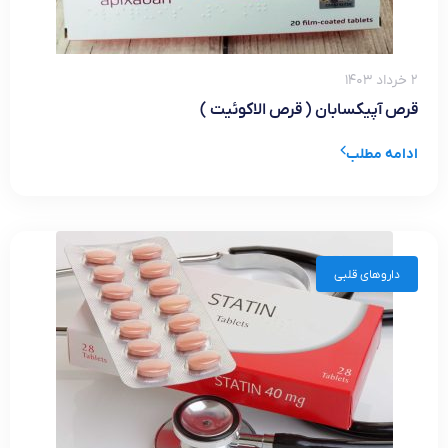
۲ خرداد ۱۴۰۳
قرص آپیکسابان ( قرص الاکوئیت )
ادامه مطلب
داروهای قلبی