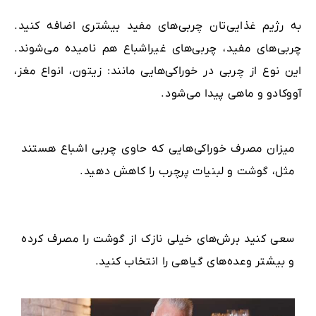
به رژیم غذایی‌تان چربی‌های مفید بیشتری اضافه کنید.
چربی‌های مفید، چربی‌های غیراشباع‌ هم نامیده می‌شوند.
این نوع از چربی در خوراکی‌هایی مانند: زیتون، انواع مغز،
آووکادو و ماهی پیدا می‌شود.
میزان مصرف خوراکی‌هایی که حاوی چربی اشباع هستند
مثل، گوشت و لبنیات پرچرب را کاهش دهید.
سعی کنید برش‌های خیلی نازک از گوشت را مصرف کرده
و بیشتر وعده‌های گیاهی را انتخاب کنید.