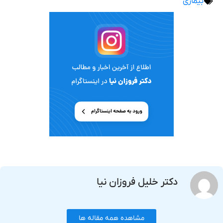
بیماری
دکتر خلیل فروزان نیا
مشاهده همه مقاله ها