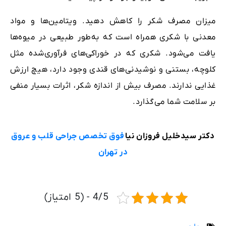
میزان مصرف شکر را کاهش دهید. ویتامین‌ها و مواد
معدنی با شکری همراه است که به‌طور طبیعی در میوه‌ها
یافت می‌شود. شکری که در خوراکی‌های فرآوری‌شده مثل
کلوچه، بستنی و نوشیدنی‌های قندی وجود دارد، هیچ ارزش
غذایی ندارند. مصرف بیش‌ از اندازه شکر، اثرات بسیار منفی
بر سلامت شما می‌گذارد.
دکتر سیدخلیل فروزان نیا
فوق تخصص جراحی قلب و عروق
در تهران
4/5 - (5 امتیاز)