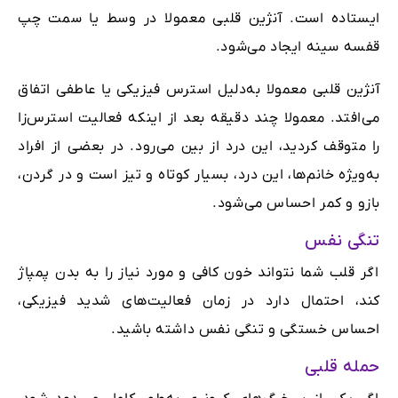
ایستاده است. آنژین قلبی معمولا در وسط یا سمت چپ
قفسه سینه ایجاد می‌شود.
آنژین قلبی معمولا به‌دلیل استرس فیزیکی یا عاطفی اتفاق
می‌افتد. معمولا چند دقیقه بعد از اینکه فعالیت استرس‌زا
را متوقف کردید، این درد از بین می‌رود. در بعضی از افراد
به‌ویژه خانم‌ها، این درد، بسیار کوتاه و تیز است و در گردن،
بازو و کمر احساس می‌شود.
تنگی نفس
اگر قلب شما نتواند خون کافی و مورد نیاز را به بدن پمپاژ
کند، احتمال دارد در زمان فعالیت‌های شدید فیزیکی،
احساس خستگی و تنگی نفس داشته ‌باشید.
حمله قلبی