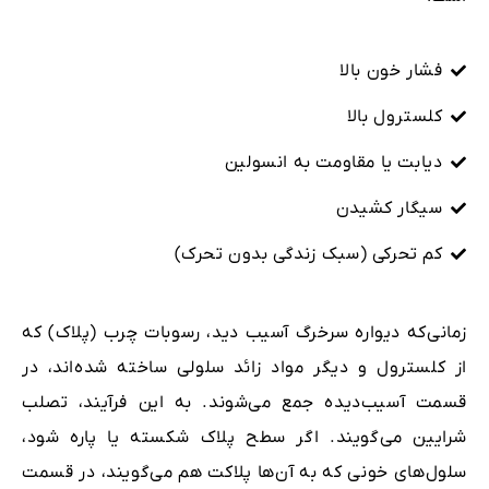
فشار خون بالا
کلسترول بالا
دیابت یا مقاومت به انسولین
سیگار کشیدن
کم تحرکی (سبک زندگی بدون تحرک)
زمانی‌که دیواره سرخرگ آسیب دید، رسوبات چرب (پلاک) که
از کلسترول و دیگر مواد زائد سلولی ساخته شده‌اند، در
قسمت آسیب‌دیده جمع می‌شوند. به این فرآیند، تصلب
شرایین می‌گویند. اگر سطح پلاک شکسته یا پاره شود،
سلول‌های خونی که به آن‌ها پلاکت هم می‌گویند، در قسمت