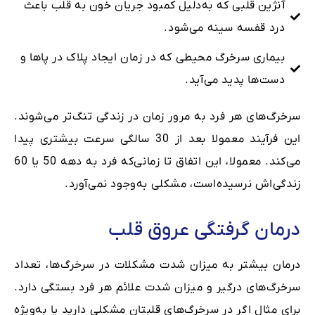
آنژین قلبی که به‌دلیل کمبود جریان خون به قلب باعث
درد قفسه سینه می‌شود.
بیماری سرخرگ محیطی که در زمان ایجاد پلاک در پاها و
دست‌ها پدید می‌آید.
سرخرگ‌های هر فرد به مرور زمان در زندگی‌ تنگ‌تر می‌شوند.
این فرآیند معمولا بعد از 30 سالگی سرعت بیشتری پیدا
می‌کند. معمولا، این اتفاق تا زمانی‌که فرد به دهه 50 یا 60
زندگی‌اش نرسیده‌است، مشکلی به‌وجود نمی‌آورد.
درمان گرفتگی عروق قلب
درمان‌ بیشتر به میزان شدت مشکلات در سرخرگ‌ها، تعداد
سرخرگ‌های درگیر و میزان شدت علائم هر فرد بستگی دارد.
برای مثال اگر در سرخرگ‌های قلبتان مشکلی دارید یا به‌ویژه