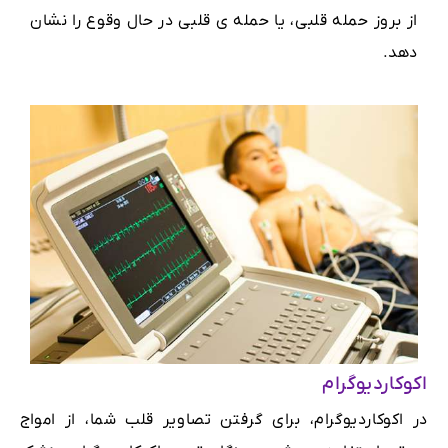
از بروز حمله قلبی، یا حمله ی قلبی در حال وقوع را نشان
دهد.
اکوکاردیوگرام
در اکوکاردیوگرام، برای گرفتن تصاویر قلب شما، از امواج