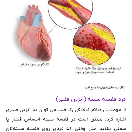
درد قفسه سینه (آنژین قلبی)
از مهمترین علائم گرفتگی رگ قلب می توان به آنژین صدری
اشاره کرد. ممکن است در قفسه سینه احساس فشار یا
سفتی بکنید مثل وقتی که فردی روی قفسه سینه‌تان