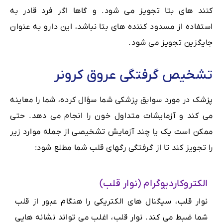
کنند های بتا تجویز می شود. و گاها اگر فرد قادر به
استفاده از مسدود کننده های بتا نباشد، این دارو به عنوان
جایگزین تجویز می شود.
تشخیص گرفتگی عروق کرونر
پزشک در مورد سوابق پزشکی شما سؤال کرده، شما را معاینه
می کند و آزمایشات متداول خون را انجام می دهد. حتی
ممکن است یک یا چند آزمایش تشخیصی از جمله موارد زیر
را تجویز کند تا از گرفتگی رگهای قلب شما مطلع شود:
الکتروکاردیوگرام (نوار قلب)
نوار قلب، سیگنال های الکتریکی را هنگام عبور از قلب
شما ضبط می کند. نوار قلب، اغلب می تواند نشانه هایی