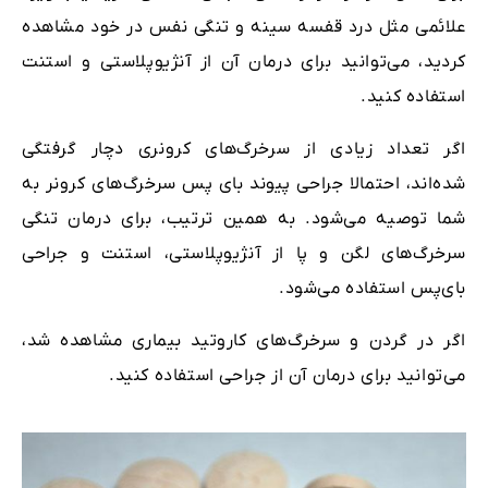
علائمی مثل درد قفسه سینه و تنگی نفس در خود مشاهده
کردید، می‌توانید برای درمان آن از آنژیوپلاستی و استنت
استفاده کنید.
اگر تعداد زیادی از سرخرگ‌های کرونری‌ دچار گرفتگی
شده‌اند، احتمالا جراحی پیوند بای‌ پس سرخرگ‌های کرونر به
شما توصیه می‌شود. به همین ترتیب، برای درمان تنگی
سرخرگ‌های لگن و پا از آنژیوپلاستی، استنت و جراحی
بای‌پس استفاده می‌شود.
اگر در گردن و سرخرگ‌های کاروتید بیماری مشاهده شد،
می‌توانید برای درمان آن از جراحی استفاده کنید.