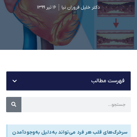
دکتر خلیل فروزان نیا
۱۶ تیر ۱۳۹۹
فهرست مطالب
سرخرگ‌های قلب هر فرد می‌تواند به‌دلیل به‌وجود‌آمدن