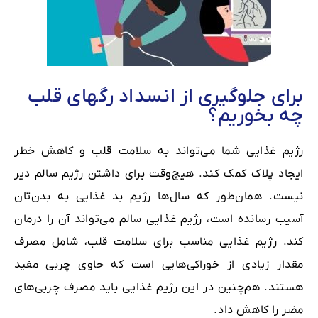
برای جلوگیری از انسداد رگهای قلب
چه بخوریم؟
رژیم غذایی شما می‌تواند به سلامت قلب و کاهش خطر
ایجاد پلاک کمک کند. هیچ‌وقت برای داشتن رژیم سالم‌ دیر
نیست. همان‌طور که سال‌ها رژیم بد غذایی به بدن‌تان
آسیب رسانده است، رژیم غذایی سالم می‌تواند آن را درمان
کند. رژیم غذایی مناسب برای سلامت قلب، شامل مصرف
مقدار زیادی از خوراکی‌هایی است که حاوی چربی مفید
هستند. هم‌چنین در این رژیم غذایی باید مصرف چربی‌های
مضر را کاهش داد.