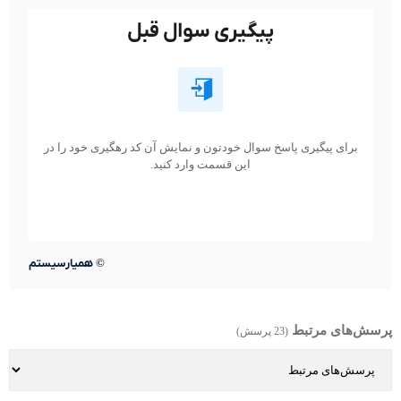
پیگیری سوال قبل
برای پیگیری پاسخ سوال خودتون و نمایش آن کد رهگیری خود را در
این قسمت وارد کنید.
©
همیارسیستم
پرسش‌های مرتبط
(23 پرسش)