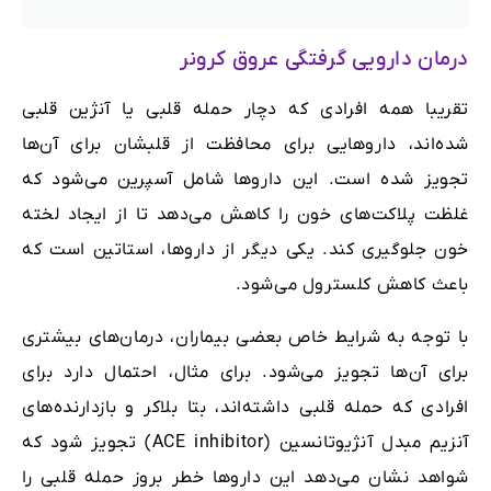
درمان دارویی گرفتگی عروق کرونر
تقریبا همه افرادی که دچار حمله قلبی یا آنژین قلبی
شده‌اند، داروهایی برای محافظت از قلبشان برای آن‌ها
تجویز شده‌ است. این داروها شامل آسپرین می‌شود که
غلظت پلاکت‌های خون را کاهش می‌دهد تا از ایجاد لخته
خون جلوگیری کند. یکی دیگر از داروها، استاتین است که
باعث کاهش کلسترول می‌شود.
با توجه به شرایط خاص بعضی بیماران، درمان‌های بیشتری
برای آن‌ها تجویز می‌شود. برای مثال، احتمال دارد برای
افرادی که حمله قلبی داشته‌اند، بتا بلاکر و بازدارنده‌های
آنزیم مبدل آنژیوتانسین (ACE inhibitor) تجویز شود که
شواهد نشان می‌دهد این داروها خطر بروز حمله قلبی را