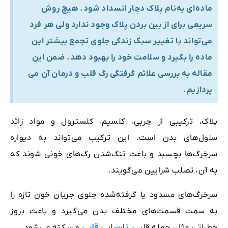
ماده‌ای به‌نام پلاک دچار انسداد شود. هیچ روش
سریعی برای از بین‌ بردن پلاک وجود ندارد ولی هر فرد
می‌تواند با تغییر سبک زندگی‌ جلوی تجمع بیشتر این
ماده را بگیرد و سلامت خود را بهبود دهد. ضمن این
مقاله به بررسی علائم گرفتگی رگ قلب و درمان آن می
پردازیم.
پلاک، ترکیبی از چربی، کلسیم، کلسترول و مواد زائد
سلول‌های بدن است. این ترکیب می‌تواند به دیواره
سرخرگ‌ها بچسبد و باعث تنگ‌شدن رگ‌های خونی شوند که
به آن، تصلب شرایین می‌گویند.
سرخرگ‌های مسدود یا گرفته‌شده جلوی جریان خون تازه را
به سمت قسمت‌های مختلف بدن می‌گیرد و باعث بروز
خطراتی مثل، حمله قلبی،
نارسایی قلبی
و سکته می‌شود.