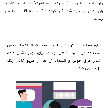
وارد شریان یا ورید (سرخرگ یا سیاهرگ) در ناحیه کشاله
ران، گردن یا بازو شما فرو کرده و آن را به قلب شما می
رساند.
برای هدایت کاتتر به موقعیت صحیح، از اشعه ایکس
استفاده می شود. گاهی اوقات، برای بهتر نشان داده
شدن عرق خونی و انسداد آن ها، از طریق کاتتر رنگ
تزریق می کنند.