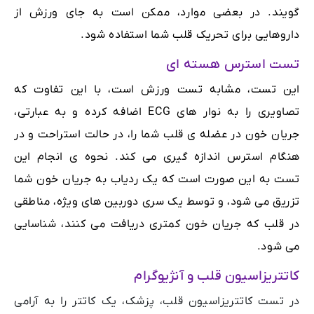
گویند. در بعضی موارد، ممکن است به جای ورزش از
داروهایی برای تحریک قلب شما استفاده شود.
تست استرس هسته ای
این تست، مشابه تست ورزش است، با این تفاوت که
تصاویری را به نوار های ECG اضافه کرده و به عبارتی،
جریان خون در عضله ی قلب شما را، در حالت استراحت و در
هنگام استرس اندازه گیری می کند. نحوه ی انجام این
تست به این صورت است که یک ردیاب به جریان خون شما
تزریق می شود، و توسط یک سری دوربین های ویژه، مناطقی
در قلب که جریان خون کمتری دریافت می کنند، شناسایی
می شود.
کاتتریزاسیون قلب و آنژیوگرام
در تست کاتتریزاسیون قلب، پزشک، یک کاتتر را به آرامی