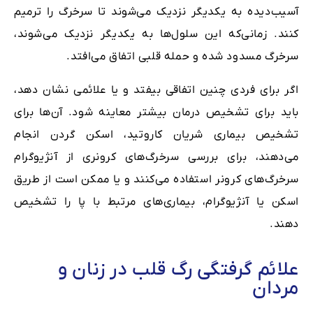
آسیب‌دیده به یکدیگر نزدیک می‌شوند تا سرخرگ را ترمیم
کنند. زمانی‌که این سلول‌ها به یکدیگر نزدیک می‌شوند،
سرخرگ مسدود شده و حمله قلبی اتفاق می‌افتد.
اگر برای فردی چنین اتفاقی بیفتد و یا علائمی نشان دهد،
باید برای تشخیص درمان بیشتر معاینه شود. آن‌ها برای
تشخیص بیماری شریان کاروتید، اسکن گردن انجام
می‌دهند، برای بررسی سرخرگ‌های کرونری از آنژیوگرام
سرخرگ‌های کرونر استفاده می‌کنند و یا ممکن است از طریق
اسکن یا آنژیوگرام، بیماری‌های مرتبط با پا را تشخیص
دهند.
علائم گرفتگی رگ قلب در زنان و
مردان