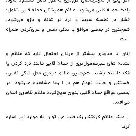
اگر یکی از سرخرگ‌های کرونری به‌طور کامل مسدود شود،
باعث حمله قلبی می‌شود. علائم همیشگی حمله قلبی شامل:
فشار در قفسه سینه و درد در شانه و بازو می‌شود.
هم‌چنین در بعضی مواقع با تنگی نفس و عرق‌کردن همراه
است.
زنان تا حدودی بیشتر از مردان احتمال دارد که علائم و
نشانه های غیرمعمول‌تری از حمله قلبی مانند درد گردن یا
فک داشته باشند. هم‌چنین علائم دیگری مثل تنگی نفس،
خستگی و حالت تهوع هم در آن‌ها مشاهده می‌شود. در
بعضی مواقع حمله قلبی بدون هیچ‌‌گونه علائم ظاهری اتفاق
می‌افتد.
از دیگر علائم گرفتگی رگ قلب می توان به موارد زیر اشاره
کرد: