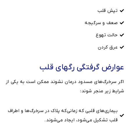
تپش قلب
صعف و سرگیجه
حالت تهوع
عرق کردن
عوارض گرفتگی رگهای قلب
اگر سرخرگ‌های مسدود درمان نشوند ممکن است به یکی از
شرایط زیر منجر شوند:
بیماری‌های قلبی که زمانی‌که پلاک در سرخرگ‌ها و اطراف
قلب تشکیل می‌شود، ایجاد می‌شوند.