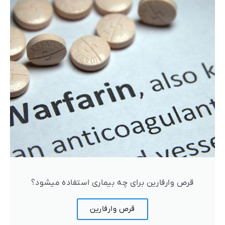
قرص وارفارین برای چه بیماری استفاده میشود؟
قرص وارفارین