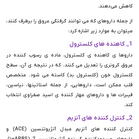
کاهش می‌دهند.
از جمله داروهای که می توانند گرفتگی عروق را برطرف کنند،
میتوان به موارد زیر اشاره کرد:
1_ کاهنده های کلسترول
داروها ی کاهنده ی کلسترول، ماده ی رسوب کننده در
عروق کرونری را تعدیل می کنند. که در نتیجه ی آن، سطح
کلسترول خون (کلسترول بد) کاسته می شود. متخصص
قلب ممکن است، داروهایی، از جمله استاتینها، نیاسین،
فیبرات ها و داروهای مهار کننده ی اسید صفراوی انتخاب
کند.
2_ کنترل کننده های آنزیم
کنترل کننده های آنزیم مبدل آنژیوتنسین (ACE) و