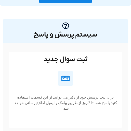
سیستم پرسش و پاسخ
ثبت سوال جدید
برای ثبت پرسش خود از دکتر می توانید از این قسمت استفاده
کنید.پاسخ شما تا 2 روز از طریق پیامک و ایمیل اطلاع رسانی خواهد
شد.