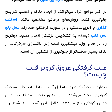
در اکثر مواقع افراد می‌توانند از ایجاد پلاک و تصلب شرایین
جلوگیری کنند. روش‌های درمانی مختلفی مانند:
استنت
گذاری
یا آنژیوپلاستی و در صورت گرفتگی چند رگ،
عمل بای
پس قلب
(بسته به تشخیص پزشک) انجام دهید. بهترین
راه در قدم اول، پیشگیری است زیرا پاکسازی سرخرگ‌ها از
پلاک بسیار سخت‌تر از جلوگیری از تشکیل آن است.
علت گرفتگی عروق کرونر قلب
چیست؟
بیماری سرخرگ کرونری به‌دلیل آسیب به لایه داخلی سرخرگ
کرونری ایجاد می‌شود. این اتفاق بعضی مواقع در اوایل
دوران کودکی رخ می‌دهد. دلایل این آسیب به شرح زیر
است: