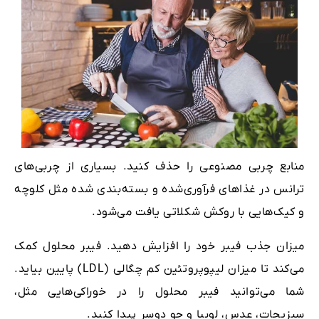
منابع چربی مصنوعی را حذف کنید. بسیاری از چربی‌های
ترانس در غذاهای فرآوری‌شده و بسته‌بندی شده مثل کلوچه
و کیک‌هایی با روکش شکلاتی یافت می‌شود.
میزان جذب فیبر خود را افزایش دهید. فیبر محلول کمک
می‌کند تا میزان لیپوپروتئین کم چگالی (LDL) پایین بیاید.
شما می‌توانید فیبر محلول را در خوراکی‌هایی مثل،
سبزیجات، عدس، لوبیا و جو دوسر پیدا کنید.