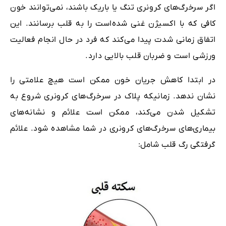
اگر سرخرگ‌های کرونری تنگ یا باریک باشند، نمی‌توانند خون
کافی که با اکسیژن غنی ‌شده‌است را به قلب برسانند. این
اتفاق زمانی شدت پیدا می‌کند که فرد در حال انجام فعالیت
ورزشی است و ضربان قلب بالایی دارد.
در ابتدا کاهش جریان خون ممکن است هیچ علامتی را
نشان ندهد. زمانیکه پلاک در سرخرگ‌های کرونری شروع به
تشکیل‌ شدن می‌کند، ممکن است علائم و نشانه‌های
بیماری‌های سرخرگ‌های کرونری در شما مشاهده شود. علائم
گرفتگی رگ قلب شامل: