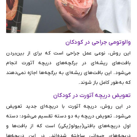
والوتومی جراحی در کودکان
این روش، نوعی عمل جراحی است که برای از بین‌بردن
بافت‌های ریشه‌ای در برگچه‌های دریچه آئورت انجام
می‌شود. این بافت‌های ریشه‌ای به برگچه‌ها اجازه نمی‌دهند
که به‌طور کامل باز شوند.
تعویض دریچه آئورت در کودکان
در این روش، دریچه آئورت با دریچه‌ای جدید تعویض
می‌شود. تعویض دریچه به دو دسته تقسیم می‌شود: دسته
اول دریچه‌های بافتی(بیولوژیکی) است که از بافت‌ها و
دریچه‌های حیوانی ساخته شده‌اند. در این دریچه‌ها