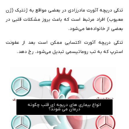
تنگی دریچه آئورت مادرزادی در بعضی مواقع به ژنتیک (ژن
معیوب) افراد مرتبط است که باعث بروز مشکلات قلبی در
بعضی از خانواده‌ها می‌شود.
تنگی دریچه آئورت اکتسابی ممکن است بعد از عفونت
استرپ که به تب روماتیسمی تبدیل می‌شود. رخ دهد.
انواع بیماری های دریچه ای قلب چگونه
درمان می شوند؟