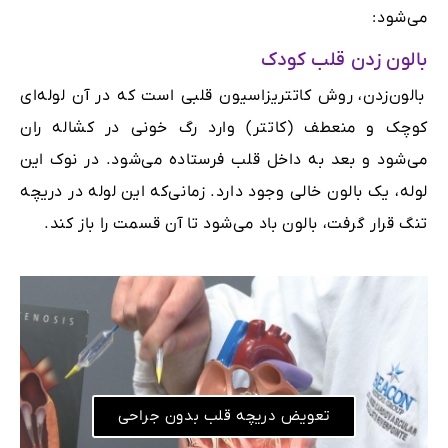
می‌شود:
بالون زدن قلب کودک
بالون‌زدن، روش کاتتریزاسیون قلبی است که در آن لوله‌ای
کوچک و منعطف (کاتتر) وارد رگ خونی در کشاله ران
می‌شود و بعد به داخل قلب فرستاده می‌شود. در نوک این
لوله، یک بالون خالی وجود دارد. زمانی‌که این لوله در دریچه
تنگ قرار گرفت، بالون باد می‌شود تا آن قسمت را باز کند.
تعویض دریچه قلب بدون جراحی