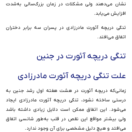
نشان می‌دهند ولی مشکلات در زمان بزرگ‌سالی به‌شدت
افزایش می‌یابد.
تنگی دریچه آئورت مادرزادی در پسران سه برابر دختران
اتفاق می‌افتد.
تنگی دریچه آئورت در جنین
علت تنگی دریچه آئورت مادرزادی
زمانی‌که دریچه آئورت در هشت هفته اول رشد جنین به
‌درستی ساخته نشود، تنگی دریچه آئورت مادرزادی ایجاد
می‌شود. این اتفاق ممکن است دلایل زیادی داشته ‌باشد
ولی بیشتر مواقع این نقص در قلب به‌طور شانسی اتفاق
می‌افتد و هیچ دلیل مشخصی برای آن وجود ندارد.