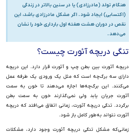
هنگام تولد (مادرزادی) یا در سنین بالاتر در زندگی
(اکتسابی) ایجاد شود. اگر مشکل مادرزادی باشد، این
نقص در دوران هشت هفته اول بارداری خود را نشان
می‌دهد.
تنگی دریچه آئورت چیست؟
دریچه آئورت بین بطن چپ و آئورت قرار دارد. این دریچه
دارای سه برگ‌چه است که مثل یک ورودی یک طرفه عمل
می‌کنند. این برگ‌چه‌ها اجازه می‌دهند تا خون به سمت
آئورت جریان یابد ولی نمی‌گذارند خون به سمت بطن
برگردد. تنگی دریچه آئورت، زمانی اتفاق می‌افتد که دریچه
آئورت نتواند به‌طور کامل باز شود.
زمانی‌که مشکل تنگی دریچه آئورت وجود دارد، مشکلات