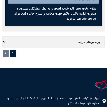
سلام وقت بخیر اکو خوب است و به نظر مشکلی نیست، در
صورت ادامه یافتن علایم جهت معاینه و شرح حال دقیق برای
ویزیت تشریف بیاورید.
2
1
تهران بزرگراه نیایش غرب ، بعد از بلوار کبیری طامه، خیابان امام حسین،
بیمارستان عرفان نیایش