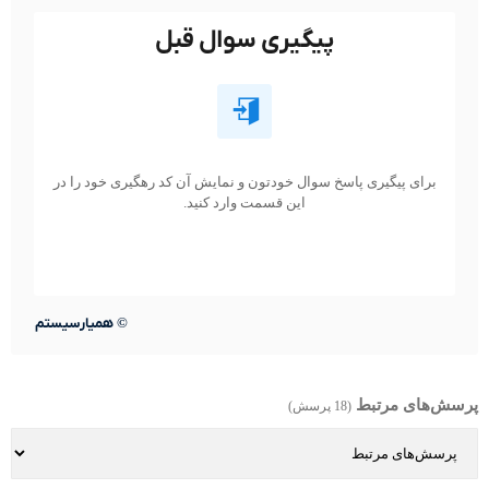
پیگیری سوال قبل
برای پیگیری پاسخ سوال خودتون و نمایش آن کد رهگیری خود را در
این قسمت وارد کنید.
©
همیارسیستم
پرسش‌های مرتبط
(18 پرسش)