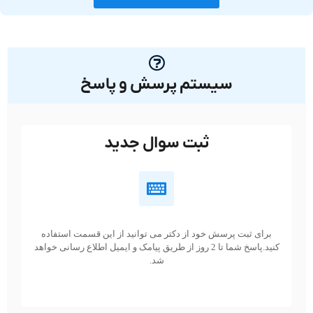
سیستم پرسش و پاسخ
ثبت سوال جدید
برای ثبت پرسش خود از دکتر می توانید از این قسمت استفاده
کنید.پاسخ شما تا 2 روز از طریق پیامک و ایمیل اطلاع رسانی خواهد
شد.