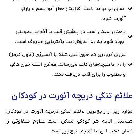
اتفاق می‌تواند باعث افزایش خطر آنوریسم و پارگی
آئورت شود.
تاحدی ممکن است در پوشش قلب یا آئورت، عفونتی
ایجاد شود که به اندوکاردیت باکتریایی معروف است.
عروق کرونری که خون غنی ‌شده با اکسیژن (خون قرمز)
را به ماهیچه‌های قلب می‌رساند، ممکن است خون کافی
و مطلوب را برای قلب دریافت نکند.
علائم تنگی دریچه آئورت در کودکان
موارد زیر از رایج‌ترین علائم تنگی دریچه آئورت در کودکان
هستند. البته هر کودکی ممکن است علاوم متفاوتی را
نشان دهد. این علائم به شرح زیر است: