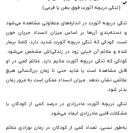
(تنگی دریچه آئورت فوق بطن یا فرعی)
تنگی دریچه آئورت در اندازه‌های متفاوتی مشاهده می‌شود
و دسته‌بندی آن‌ها بر اساس میزان انسداد جریان خون
است. کودکی که تنگی دریچه آئورت شدید دارد، کاملا بیمار
شده و علائم آن خیلی زود در زندگی‌اش مشخص می‌شود.
کودکی که تنگی دریچه آئورت ملایم دارد، علائم کمی در او
قابل مشاهده است یا شاید حتی تا زمان بزرگ‌سالی هیچ
علائمی نشان ندهد. میزان انسداد ممکن است به مرور زمان
بدتر شود.
تنگی دریچه آئورت مادرزادی در درصد کمی از کودکان با
مشکلات قلبی مادرزادی ایجاد می‌شود.
به‌طور نسبی، تعداد کمی از کودکان در زمان نوزادی علائم