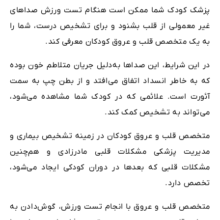
پزشک کودک شما ممکن است هنگام تست ورزش صداهای
غیر معمولی از قلب بشنود و برای تشخیص درست، شما را
به یک متخصص قلب و عروق کودکان معرفی کند.
در این شرایط، این صداها به‌دلیل جریان متلاطم خون بوده
که به‌ خاطر انسداد اتفاق می‌افتد و از بطن چپ به سمت
آئورت است. علائمی که در کودک شما مشاهده می‌شود،
می‌تواند به تشخیص کمک کند.
متخصص قلب و عروق کودکان در زمینه تشخیص بیماری و
مدیریت‌ پزشکی مشکلات قلبی مادرزادی و هم‌چنین
مشکلات قلبی که بعدها در دوران کودکی ایجاد می‌شود،
تخصص دارد.
متخصص قلب و عروق با انجام تست ورزش، گوش‌دادن به