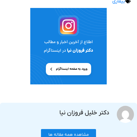
بیماری
دکتر خلیل فروزان نیا
مشاهده همه مقاله ها