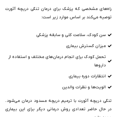
راه‌های مشخصی که پزشک برای درمان تنگی دریچه آئورت
توصیه می‌کند بر اساس موارد زیر است:
سن کودک، سلامت کلی و سابقه پزشکی
میزان گسترش بیماری
تحمل کودک برای انجام درمان‌های مختلف و استفاده از
داروها
انتظارات دوره بیماری
الویت‌ها و نظرات والدین
تنگی دریچه آئورت با ترمیم دریچه مسدود درمان می‌شود.
در حال حاضر تعدادی روش درمانی دیگر برای این بیماری