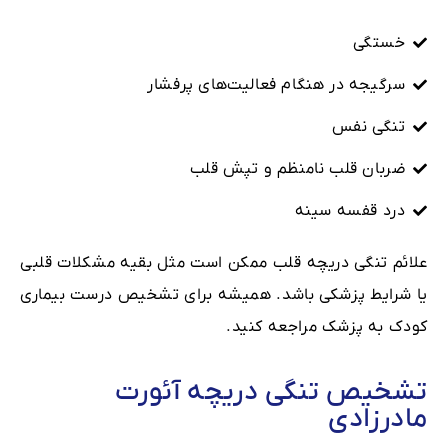
خستگی
سرگیجه در هنگام فعالیت‌های پرفشار
تنگی نفس
ضربان قلب نامنظم و تپش قلب
درد قفسه سینه
علائم تنگی دریچه قلب ممکن است مثل بقیه مشکلات قلبی
یا شرایط پزشکی باشد. همیشه برای تشخیص درست بیماری
کودک به پزشک مراجعه کنید.
تشخیص تنگی دریچه آئورت
مادرزادی