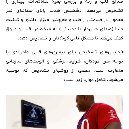
صدای قلب و ریه و بررسی بقیه مشاهدات، بیماری را
تشخیص می‌دهد. تشخیص شدت بالای صداهای غیر
معمول در قسمتی از قلب و هم‌چنین میزان بلندی و کیفیت
صدا (صدای خش‌دار یا دمیدنی) به متخصص قلب و عروق
کمک می‌کند تا مشکل قلبی کودکتان را تشخیص دهد.
آزمایش‌های تشخیص برای بیماری‌های قلبی مادرزادی با
توجه سن کودکان، شرایط پزشکی و الویت‌های سازمانی
متفاوت است. بعضی از روشهای تشخیص که توصیه
می‌شود، شامل موارد زیر است: