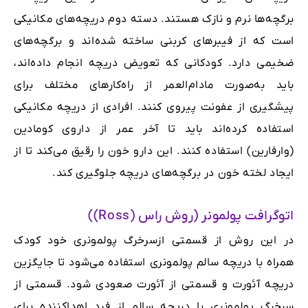
برگچه‌ها نرم و نازک هستند. دسته دوم دریچه‌های مکانیکی
است که از فیبرهای کربنی ساخته شده‌اند و برگچه‌های
ضخیمی دارد. کودکانی که تعویض دریچه انجام داده‌اند،
باید به‌صورت مادام‌العمر از راه‌کارهای مختلف برای
پیشگیری از عفونت پیروی کنند. افرادی از دریچه مکانیکی
استفاده کرده‌اند باید تا آخر عمر از داروی کومادین
(وارفارین) استفاده کنند. این دارو خون را رقیق‌ می‌کند تا از
ایجاد لخته خون در برگچه‌های دریچه جلوگیری کند.
اتوگرافت پولمونر (روش راس (Ross))
در این روش از قسمتی ازسرخرگ پولمونری خود کودک
همراه با دریچه سالم پولمونری استفاده می‌شود تا جایگزین
دریچه آئورت و قسمتی از آئورت صعودی شود. قسمتی از
سرخرگ پولمونری با دریچه سالم از فرد اهدا‌کننده برای