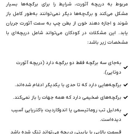
مربوط به دریچه آئورت، شرایط را برای برگچه‌ها بسیار
مشکل می‌کند و برگ‌چه‌ها دیگر نمی‌توانند به‌طور کامل باز
شوند و اجازه دهند خون از بطن چپ به سمت آئورت جریان
یابد. این مشکلات در کودکان می‌تواند شامل دریچه‌ای با
مشخصات زیر باشد:
به‌جای سه برگچه فقط دو برگچه دارد (دریچه آئورت
دوتایی).
برگچه‌هایی دارد که تا حدی با یکدیگر ادغام شده‌اند.
برگچه‌های ضخیمی دارد که همه جهات را باز نمی‌کند.
به‌دلیل تب روماتیسمی یا اندوکاردیت باکتریایی آسیب
دیده‌است.
قسمت بالایی یا پایینی دریچه می‌تواند تنگ شده ‌باشد