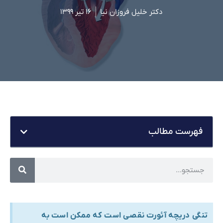
دکتر خلیل فروزان نیا
۱۶ تیر ۱۳۹۹
فهرست مطالب
تنگی دریچه آئورت نقصی است که ممکن است به