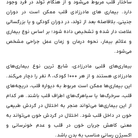
ساختار قلب مربوط می‌شود و از هنگام تولد در فرد وجود
دارد. بیماری های مادرزادی قلب ممکن است در دوران
جنینی، بلافاصله بعد از تولد، در دوران کودکی و یا بزرگسالی
علامت ‌دار شده و تشخیص داده شود؛ بر اساس نوع بیماری
و علائم بیمار، نحوه‌ درمان و زمان عمل جراحی مشخص
می‌شود.
بیماری‌های قلبی مادرزادی، شایع ترین نوع بیماری‌های
مادرزادی هستند و از هر ۱۰۰۰ کودک، ۸ نفر را دچار می‌کند.
این بیماری‌ها ممکن است مربوط به دیواره قلب، دریچه‌های
قلب، سرخرگ‌ها یا سیاهرگ‌های اطراف قلب باشند. هر کدام
از این بیماری‌ها می‌تواند منجر به اختلال در گردش طبیعی
خون در داخل قلب شود. اختلال در گردش خون می‌تواند به
معنی کاهش جریان خون در قلب و عدم خونرسانی و
اکسیژن رسانی مناسب به بدن باشد.