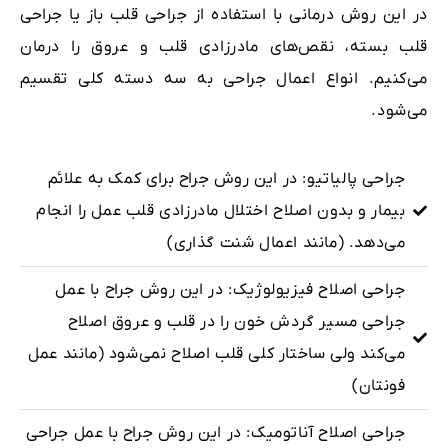
در این روش درمانی با استفاده از جراحی قلب باز یا جراحی
قلب بسته، نقص‌های مادرزادی قلب و عروق را درمان
می‌کنیم. انواع اعمال جراحی به سه دسته کلی تقسیم
می‌شود.
جراحی پالیاتیو: در این روش جراح برای کمک به علائم
بیمار و بدون اصلاح اختلال مادرزادی قلب عمل را انجام
می‌دهد. (مانند اعمال شنت گذاری)
جراحی اصلاح فیزیولوژیک: در این روش جراح با عمل
جراحی مسیر گردش خون را در قلب و عروق اصلاح
می‌کند ولی ساختار کلی قلب اصلاح نمی‌شود (مانند عمل
فونتان)
جراحی اصلاح آناتومیک: در این روش جراح با عمل جراحی