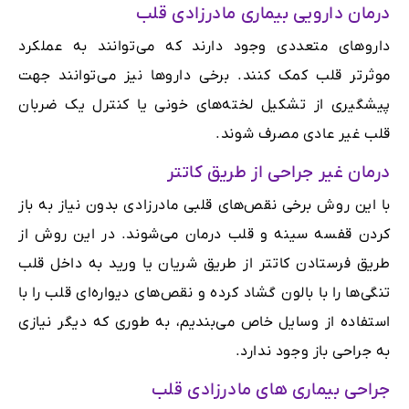
درمان دارویی بیماری مادرزادی قلب
داروهای متعددی وجود دارند که می‌توانند به عملکرد
موثرتر قلب کمک کنند. برخی داروها نیز می‌توانند جهت
پیشگیری از تشکیل لخته‌های خونی یا کنترل یک ضربان
قلب غیر عادی مصرف شوند.
درمان غیر جراحی از طریق کاتتر
با این روش برخی نقص‌های قلبی مادرزادی بدون نیاز به باز
کردن قفسه سینه و قلب درمان می‌شوند. در این روش از
طریق فرستادن کاتتر از طریق شریان یا ورید به داخل قلب
تنگی‌ها را با بالون گشاد کرده و نقص‌های دیواره‌ای قلب را با
استفاده از وسایل خاص می‌بندیم، به طوری که دیگر نیازی
به جراحی باز وجود ندارد.
جراحی بیماری های مادرزادی قلب