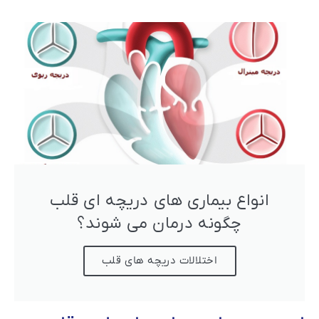
انواع بیماری های دریچه ای قلب
چگونه درمان می شوند؟
اختلالات دریچه های قلب