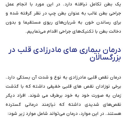
یک بطن تکامل نیافته دارد. در این مورد با انجام عمل
جراحی بطن غالب به عنوان بطن چپ در نظر گرفته شده و
برای رساندن خون به شریان‌های ریوی مستقیما و بدون
دخالت بطن با تکنیک‌های جراحی اقدام می‌نماییم.
درمان بیماری های مادرزادی قلب در
بزرگسالان
درمان نقص قلبی مادرزادی به نوع و شدت آن بستگی دارد.
برخی نوزادان نقص های قلبی خفیفی داشته که با گذشت
زمان به صورت خود به خود برطرف می شوند. افراد دیگر
نقص‌های شدیدی داشته که نیازمند درمانی گسترده
هستند. در این موارد، درمان می‌تواند شامل موارد زیر شود: