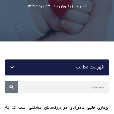
دکتر خلیل فروزان نیا
۲۳ خرداد ۱۳۹۹
فهرست مطالب
بیماری قلبی مادرزادی در بزرگسالان مشکلی است که به