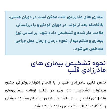
بیماری های مادرزادی قلب ممکن است در دوران جنینی،
بلافاصله بعد از تولد، در دوران کودکی و یا بزرگسالی
علامت ‌دار شده و تشخیص داده شود؛ بر اساس نوع
بیماری و علائم بیمار، نحوه‌ درمان و زمان عمل جراحی
مشخص می‌شود.
نحوه تشخیص بیماری های
مادرزادی قلب
نقص قلبی مادرزادی قلب را با انجام اکوکاردیوگرافی جنین
می‌توان تشخیص داد ولی در اغلب اوقات بیماری‌های
مادرزادی قلب پس از علامت‌دار شدن و انجام معاینه‌ پزشکی
و اکوکاردیوگرافی تشخیص داده‌ خواهد شد.