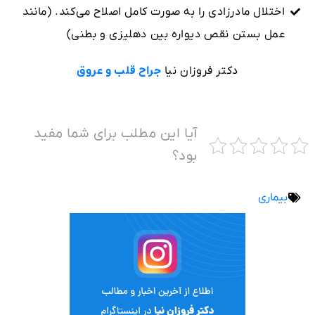
اختلال مادرزادی را به صورت کامل اصلاح می‌کند. (مانند
عمل بستن نقص دیواره بین دهلیزی و بطنی)
دکتر فروزان نیا
جراح قلب و عروق
آیا این مطلب برای شما مفید
بود؟
بیماری