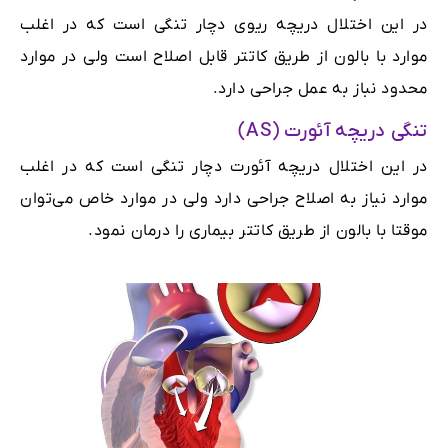
در این اختلال دریچه ریوی دچار تنگی است که در اغلب
موارد با بالون از طریق کاتتر قابل اصلاح است ولی در موارد
محدود نباز به عمل جراحی دارد.
تنگی دریچه آئورت (AS)
در این اختلال دریچه آئورت دچار تنگی است که در اغلب
موارد نیاز به اصلاح جراحی دارد ولی در موارد خاص می‌توان
موقتا با بالون از طریق کاتتر بیماری را درمان نمود.