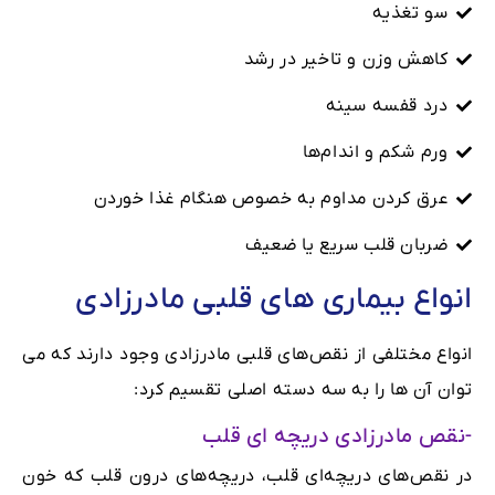
سو تغذیه
کاهش وزن و تاخیر در رشد
درد قفسه سینه
ورم شکم و اندام‌ها
عرق کردن مداوم به خصوص هنگام غذا خوردن
ضربان قلب سریع یا ضعیف
انواع بیماری های قلبی مادرزادی
انواع مختلفی از نقص‌های قلبی مادرزادی وجود دارند که می
توان آن ها را به سه دسته‌ اصلی تقسیم کرد:
-نقص مادرزادی دریچه ای قلب
در نقص‌های دریچه‌ای قلب، دریچه‌های درون قلب که خون