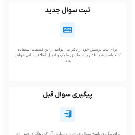
ثبت سوال جدید
برای ثبت پرسش خود از دکتر می توانید از این قسمت استفاده
کنید.پاسخ شما تا 2 روز از طریق پیامک و ایمیل اطلاع رسانی خواهد
شد.
پیگیری سوال قبل
برای پیگیری پاسخ سوال خودتون و نمایش آن کد رهگیری خود را در