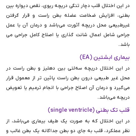
در این اختلال قلب دچار تنگی دریچه ریوی، نقص دیواره‌ بین
بطنی، افزایش ضخامت عضله بطن راست و قرار گرفتن
غیرطبیعی محل دریچه آئورت می‌باشد و درمان آن با عمل
جراحی شامل اعمال شانت گذاری یا اصلاح کامل جراحی می
باشد.
بیماری ابشتین (EA)
در این اختلال دریچه سه‌لتی بین دهلیز و بطن راست در
محل غیر طبیعی درون بطن راست پائین تر از معمول قرار
می‌گیرد و درمان آن اصلاح جراحی با انجام ترمیم یا تعویض
دریچه می‌باشد.
قلب تک بطنی (single ventricle)
در این اختلال که به صورت یک طیف بیماری می‌باشد، ‌از
نظر عملکرد، قلب به جای دو بطن جداگانه یک بطن غالب و