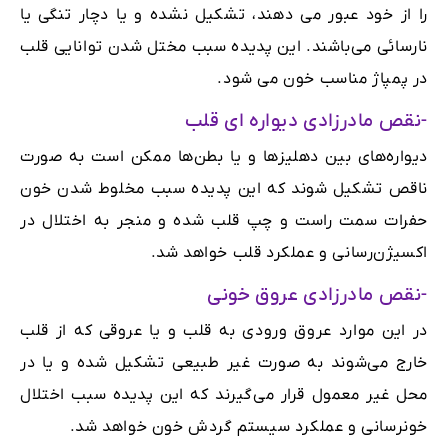
را از خود عبور می دهند، تشکیل نشده و یا دچار تنگی یا
نارسائی می‌باشند. این پدیده سبب مختل شدن توانایی قلب
در پمپاژ مناسب خون می شود.
-نقص مادرزادی دیواره ای قلب
دیواره‌های بین دهلیز‌ها و یا بطن‌ها ممکن است به صورت
ناقص تشکیل شوند که این پدیده سبب مخلوط شدن خون
حفرات سمت راست و چپ قلب شده و منجر به اختلال در
اکسیژن‌رسانی و عملکرد قلب خواهد شد.
-نقص مادرزادی عروق خونی
در این موارد عروق ورودی به قلب و یا عروقی که از قلب
خارج می‌شوند به صورت غیر طبیعی تشکیل شده و یا در
محل غیر معمول قرار می‌گیرند که این پدیده سبب اختلال
خونرسانی و عملکرد سیستم گردش خون خواهد شد.