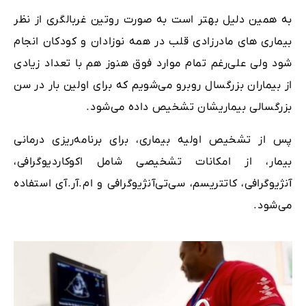
به همین دلیل بهتر است به صورت روتین غربالگری از نظر
بیماری های مادرزادی قلب در همه‌ نوزادان و کودکان انجام
شود ولی علی‌رغم تمام موارد فوق هنوز هم با تعداد زیادی
از بیماران بزرگسال روبرو می‌شویم که برای اولین بار در سن
بزرگسالی بیماریشان تشخیص داده می‌شود.
پس از تشخیص اولیه بیماری، برای برنامه‌ریزی درمانی
بیمار، از امکانات تشخیصی شامل اکوکاردیوگرافی،
آنژیوگرافی،‌ کاتتریسم،‌ سی‌تی‌آنژیوگرافی و ام.آر.آی استفاده
می‌شود.