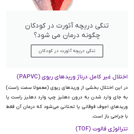
تنگی دریچه آئورت در کودکان
چگونه درمان می شود؟
تنگی دریچه آئورت در کودکان
اختلال غیر کامل درناژ ورید‌های ریوی (PAPVC)
در این اختلال بخشی از وریدهای ریوی (معمولا سمت راست)
به جای وارد شدن به درون دهلیز چپ وارد دهلیز راست یا
وریدهای اجوف فوقانی یا تحتانی می‌شود که درمان آن فقط
با جراحی باز است.
تترالوژی فالوت (TOF)