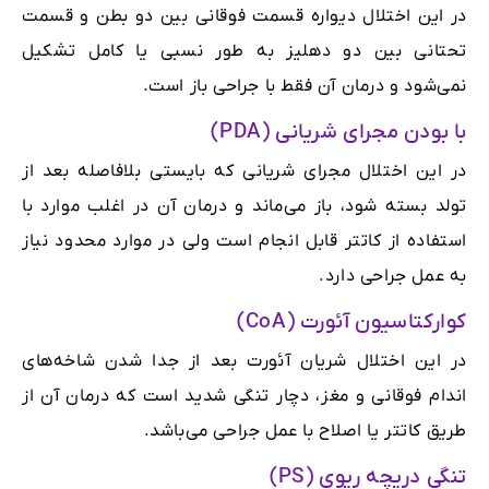
در این اختلال دیواره قسمت فوقانی بین دو بطن و قسمت
تحتانی بین دو دهلیز به طور نسبی یا کامل تشکیل
نمی‌شود و درمان آن فقط با جراحی باز است.
با بودن مجرای شریانی (PDA)
در این اختلال مجرای شریانی که بایستی بلافاصله بعد از
تولد بسته شود، باز می‌ماند و درمان آن در اغلب موارد با
استفاده از کاتتر قابل انجام است ولی در موارد محدود نیاز
به عمل جراحی دارد.
کوارکتاسیون آئورت (CoA)
در این اختلال شریان آئورت بعد از جدا شدن شاخه‌های
اندام فوقانی و مغز، دچار تنگی شدید است که درمان آن از
طریق کاتتر یا اصلاح با عمل جراحی می‌باشد.
تنگی دریچه ریوی (PS)