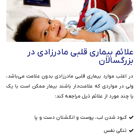
علائم بیماری قلبی مادرزادی در
بزرگسالان
در اغلب موارد بیماری قلبی مادرزادی بدون علامت می‌باشد،
ولی در مواردی که علامت‌دار باشند بیمار ممکن است با یک
یا چند مورد از علائم ذیل مراجعه کند:
کبود شدن لب، پوست و انگشتان دست و پا
تنگی نفس