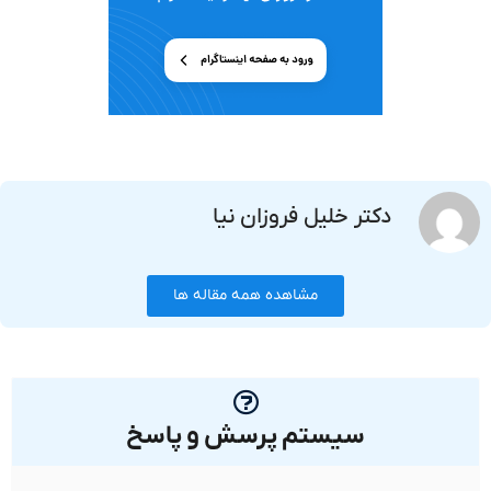
دکتر خلیل فروزان نیا
مشاهده همه مقاله ها
سیستم پرسش و پاسخ