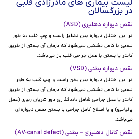
لیست بیماری های مادرزادی قلبی
در بزرگسالان
نقص دیواره دهلیزی (ASD)
در این اختلال دیواره بین دهلیز راست و چپ قلب به طور
نسبی یا کامل تشکیل نمی‌شود که درمان آن بستن از طریق
کاتتر یا بستن با عمل جراحی قلب باز می‌باشد.
نقص دیواره بطنی (VSD)
در این اختلال دیواره بین بطن راست و چپ قلب به طور
نسبی یا کامل تشکیل نمی‌شود که درمان آن بستن از طریق
کاتتر یا عمل جراحی شامل باندگذاری دور شریان ریوی (عمل
پالیاتیو) و یا اصلاح کامل جراحی با بستن نقص دیواره‌ای
می‌باشد.
نقص کانال دهلیزی – بطنی (AV-canal defect)