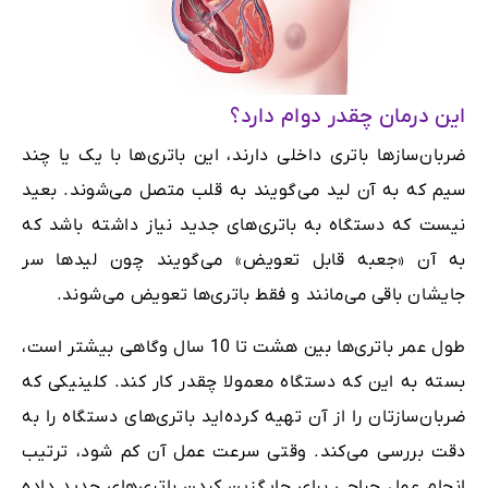
این درمان چقدر دوام دارد؟
ضربان‌سازها باتری داخلی دارند، این باتری‌ها با یک یا چند
سیم که به آن لید می‌گویند به قلب متصل می‌شوند. بعید
نیست که دستگاه به باتری‌های جدید نیاز داشته باشد که
به آن «جعبه قابل تعویض» می‌گویند چون لیدها سر
جایشان باقی می‌مانند و فقط باتری‌ها تعویض می‌شوند.
طول عمر باتری‌ها بین هشت تا 10 سال وگاهی بیشتر است،
بسته به این که دستگاه معمولا چقدر کار کند. کلینیکی که
ضربان‌سازتان را از آن تهیه کرده‌اید باتری‌های دستگاه را به
دقت بررسی می‌کند. وقتی سرعت عمل آن کم شود، ترتیب
انجام عمل جراحی برای جایگزین کردن باتری‌های جدید داده