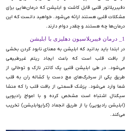
دفیبریلاتور قلبی قابل کاشت و ابلیشن که درمان‌هایی برای
مشکلات قلبی هستند ارائه می‌شود. خواهید دانست که این
درمان‌ها چه هستند و چقدر دوام دارند.
1_ درمان فیبریلاسیون دهلیزی با ابلیشن
در ابتدا باید بدانید که ابلیشن به معنای نابود کردن بخشی
از بافت قلب است که باعث ایجاد ریتم غیرطبیعی
می‌شود. در طی ابلیشن قلبی یک کاتتر نازک و توخالی از
طریق یکی از سرخرگ‌های مچ دست یا کشاله ران به قلب
شما وارد می‌شود. پزشک قسمتی از بافت قلب را که منشا
سیگنال اشتباه است مشخص کرده و با امواج رادیویی
(ابلیشن رادیویی) یا از طریق انجماد (کرایوابلیشن) تخریب
می‌کند.