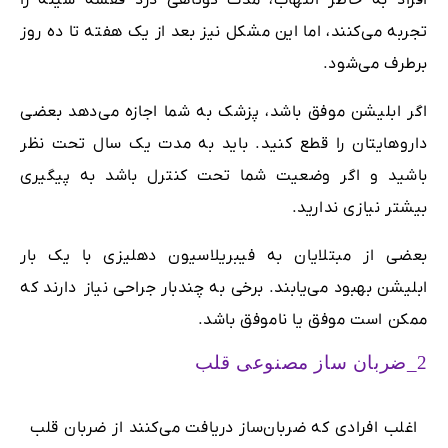
افراد به خاطر التهاب، مدت کوتاهی درد قفسه سینه را
تجربه می‌کنند، اما این مشکل نیز بعد از یک هفته تا ده روز
برطرف می‌شود.
اگر ابلیشن موفق باشد، پزشک به شما اجازه می‌دهد بعضی
داروهایتان را قطع کنید. باید به مدت یک سال تحت نظر
باشید و اگر وضعیت شما تحت کنترل باشد به پیگیری
بیشتر نیازی ندارید.
بعضی از مبتلایان به فیبریلاسیون دهلیزی با یک بار
ابلیشن بهبود می‌یابند. برخی به چندبار جراحی نیاز دارند که
ممکن است موفق یا ناموفق باشد.
2_ضربان ساز مصنوعی قلب
اغلب افرادی که ضربان‌ساز دریافت می‌کنند از ضربان قلب