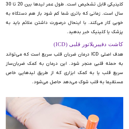
کلینیکی قابل تشخیص است. طول عمر لیدها بین 20 تا 30
سال است. زمانی که باتری شما کم شود باز هم دستگاه به
خوبی کار می‌کند. با اینحال درصورت داشتن علائم باید به
پزشک یا کلینیک خبر بدهید.
کاشت دفیبریلاتور قلبی (ICD)
هدف اصلی ICD درمان ضربان قلب سریع است که می‌تواند
به حمله قلبی منجر شود. این درمان به کمک ضربان‌ساز
سریع قلب یا به کمک ابزاری که از طریق لیدهایی خاص
مستقیما به قلب شوک می‌دهد حاصل می‌شود.