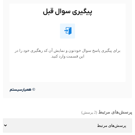
پیگیری سوال قبل
برای پیگیری پاسخ سوال خودتون و نمایش آن کد رهگیری خود را در
این قسمت وارد کنید.
©
همیارسیستم
پرسش‌های مرتبط
(2 پرسش)