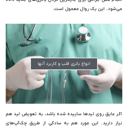
می‌شود. این یک روال معمول است.
انواع باتری قلب و کاربرد آنها
اگر عایق روی لیدها ساییده شده باشد، به تعویض لید هم
نیاز دارید. این مورد هم به سادگی از طریق چک‌آپ‌های