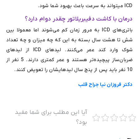
ICD میتواند به سرعت باعث بهبود شما شود.
درمان با کاشت دفیبریلاتور چقدر دوام دارد؟
باتری‌های ICD به مرور زمان کم می‌شوند اما معمولا بین
شش تا هشت سال بسته به این که چه میزان و چه تعداد
شوک وارد کند عمر می‌کنند. لیدهای ICD از لیدهای
ضربان‌ساز پیچیده‌تر هستند و عمر کمتری دارند. 5 نفر از
10 نفر باید پس از پنج سال لیدهایشان را تعویض کنند.
دکتر فروزان نیا جراح قلب
آیا این مطلب برای شما مفید
بود؟