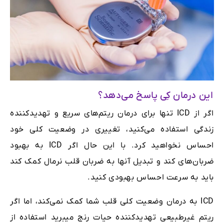
این درمان کِی پاسخ می‌دهد؟
اگر از ICD تنها برای درمان ریتم‌های سریع و تهدیدکننده
زندگی استفاده می‌کنید، تغییری در وضعیت کلی خود
احساس نخواهید کرد. با این حال اگر ICD به بهبود
ضربان‌های کند و تبدیل آنها به ضربان قلب نرمال کمک کند
باید به سرعت احساس بهبودی کنید.
ICD به درمان وضعیت کلی قلب شما کمک نمی‌کند، اما اگر
ریتم غیرطبیعی تهدیدکننده حیات رنج میبرید استفاده از