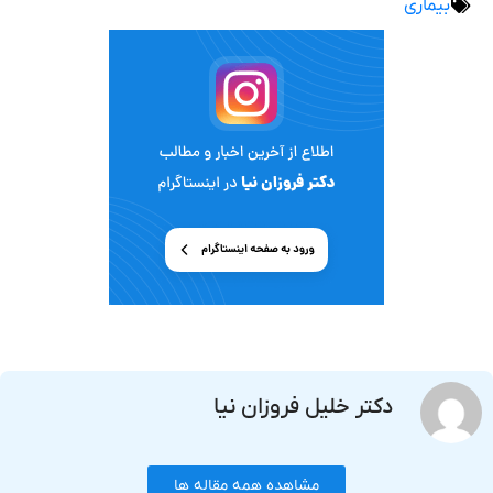
بیماری
دکتر خلیل فروزان نیا
مشاهده همه مقاله ها