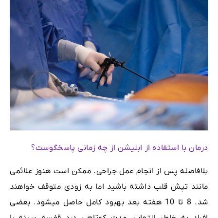
درمان با استفاده از ابلیشن از چه زمانی پاسخگوست؟
بلافاصله پس از انجام عمل جراحی. ممکن است هنوز علائمی
مانند تپش قلب داشته باشید اما به زودی متوقف خواهند
شد. 8 تا 10 هفته بعد بهبود کامل حاصل میشود. بعضی