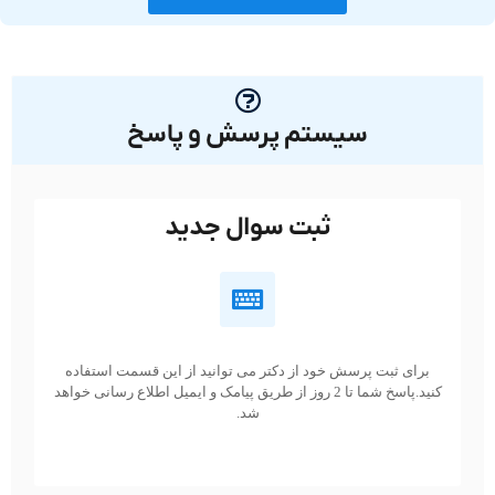
سیستم پرسش و پاسخ
ثبت سوال جدید
برای ثبت پرسش خود از دکتر می توانید از این قسمت استفاده
کنید.پاسخ شما تا 2 روز از طریق پیامک و ایمیل اطلاع رسانی خواهد
شد.