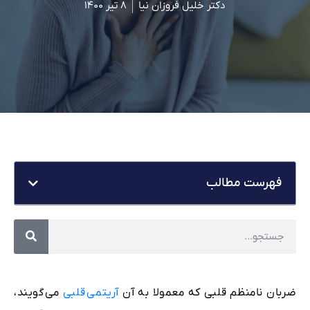
دکتر خلیل فروزان نیا
۸ تیر ۱۴۰۰
فهرست مطالب
ضربان نامنظم قلبی که معمولا به آن
آریتمی قلبی
می‌گویند،