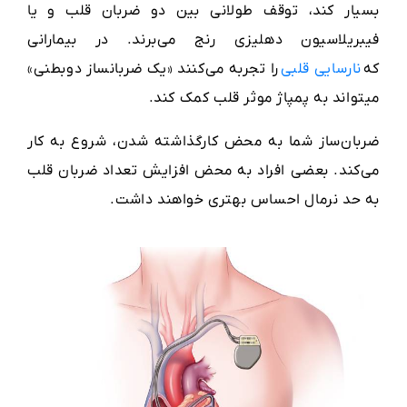
بسیار کند، توقف طولانی بین دو ضربان قلب و یا
فیبریلاسیون دهلیزی رنج می‌برند. در بیمارانی
که
نارسایی قلبی
را تجربه می‌کنند «یک ضربانساز دوبطنی»
میتواند به پمپاژ موثر قلب کمک کند.
ضربان‌ساز شما به محض کارگذاشته شدن، شروع به کار
می‌کند. بعضی افراد به محض افزایش تعداد ضربان قلب
به حد نرمال احساس بهتری خواهند داشت.