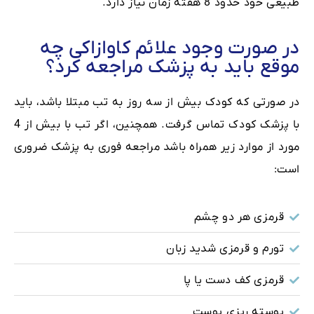
طبیعی خود حدود 8 هفته زمان نیاز دارد.
در صورت وجود علائم کاوازاکی چه
موقع باید به پزشک مراجعه کرد؟
در صورتی که کودک بیش از سه روز به تب مبتلا باشد، باید
با پزشک کودک تماس گرفت. همچنین، اگر تب با بیش از 4
مورد از موارد زیر همراه باشد مراجعه فوری به پزشک ضروری
است:
قرمزی هر دو چشم
تورم و قرمزی شدید زبان
قرمزی کف دست یا پا
پوسته ریزی پوست