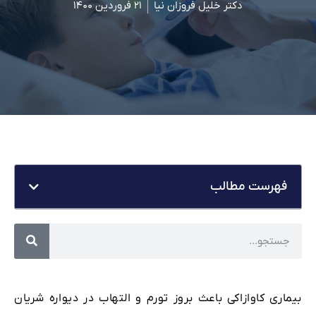
دکتر خلیل فروزان نیا
۲۱ فروردین ۱۴۰۰
فهرست مطالب
بیماری کاوازاکی باعث بروز تورم و التهاب در دیواره شریان