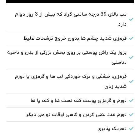
تب بالای 39 درجه سانتی گراد که بیش از 3 روز دوام
دارد
قرمزی شدید چشم ها بدون خروج ترشحات غلیظ
بروز یک راش پوستی بر روی بخش بزرگی از بدن و ناحیه
تناسلی
قرمزی، خشکی و ترک خوردگی لب ها و قرمزی یا تورم
شدید زبان
تورم و قرمزی پوست کف دست ها و کف پا ها
تورم غدد لنفی گردن و گاهی اوقات نواحی دیگر
تحریک پذیری