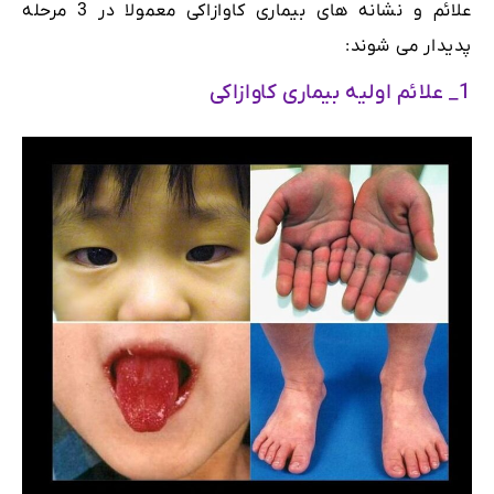
علائم و نشانه های بیماری کاوازاکی معمولا در 3 مرحله
پدیدار می شوند:
1_ علائم اولیه بیماری کاوازاکی