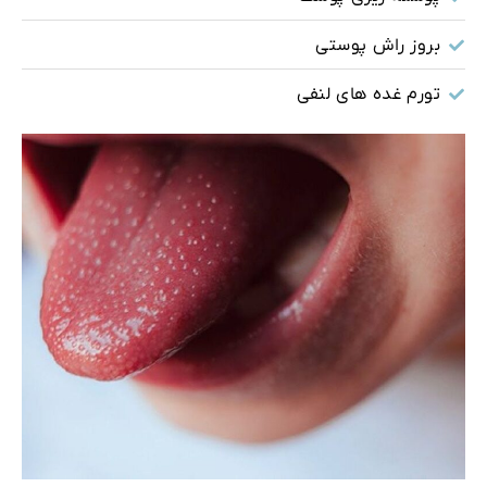
بروز راش پوستی
تورم غده های لنفی