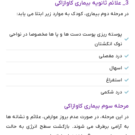
3_ علائم ثانویه بیماری کاوازاکی
در مرحله دوم بیماری، کودک به موارد زیر ابتلا می یابد:
پوسته ریزی پوست دست ها و پا ها مخصوصا در نواحی
نوک انگشتان
درد مفصلی
اسهال
استفراغ
درد شکمی
مرحله سوم بیماری کاوازاکی
در این مرحله، در صورت عدم بروز عوارض، علائم و نشانه ها
به آرامی برطرف می شوند. بازگشت سطح انرژی به حالت