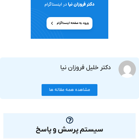
دکتر خلیل فروزان نیا
مشاهده همه مقاله ها
سیستم پرسش و پاسخ