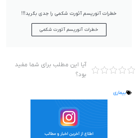
خطرات آنوریسم آئورت شکمی را جدی بگرید!!!
خطرات آنوریسم آئورت شکمی
آیا این مطلب برای شما مفید
بود؟
بیماری