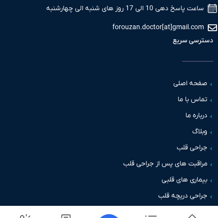
ساعت پاسخ دهی 10 الی 17 روز های شنبه الی چهارشنبه
forouzan.doctor[at]gmail.com
دسترسی سریع
صفحه اصلی
تماس با ما
درباره ما
وبلاگ
جراحی قلب
مراقبت های پس از جراحی قلب
بیماری های قلبی
جراحی دریچه قلب