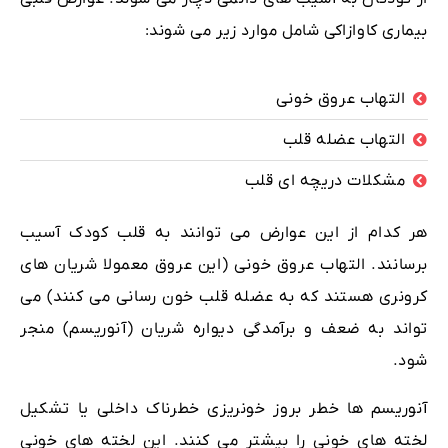
بیماری کاوازاکی شامل موارد زیر می شوند:
التهاب عروق خونی
التهاب عضله قلب
مشکلات دریچه ای قلب
هر کدام از این عوارض می توانند به قلب کودک آسیب
برسانند. التهاب عروق خونی (این عروق معمولا شریان های
کرونری هستند که به عضله قلب خون رسانی می کنند) می
تواند به ضعف و برآمدگی دیواره شریان (آنوریسم) منجر
شود.
آنوریسم ها خطر بروز خونریزی خطرناک داخلی یا تشکیل
لخته های خونی را بیشتر می کنند. این لخته های خونی