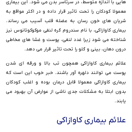
هایی با اندازه متوسط، در سرتاسر بدن می شود. این بیماری
معمولا کودکان را تحت تاثیر قرار داده و در اکثر مواقع به
شریان های خون رسان به عضله قلب آسیب می رساند.
بیماری کاوازاکی، با نام سندروم گره لنفی موکوکوتانوس نیز
شناخته می شود زیرا غدد لنفی، پوست و غشا های مخاطی
درون دهان، بینی و گلو را تحت تاثیر قرار می دهد.
علائم بیماری کاوازاکی همچون تب بالا و ورقه ای شدن
پوست می توانند دلهره آور باشند. خبر خوب این است که
بیماری کاوازاکی معمولا قابل درمان بوده و اغلب کودکان
بدون ابتلا به مشکلات جدی ناشی از عوارض آن بهبود می
یابند.
علائم بیماری کاوازاکی