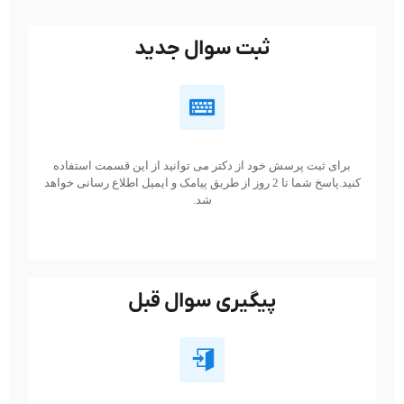
ثبت سوال جدید
برای ثبت پرسش خود از دکتر می توانید از این قسمت استفاده
کنید.پاسخ شما تا 2 روز از طریق پیامک و ایمیل اطلاع رسانی خواهد
شد.
پیگیری سوال قبل