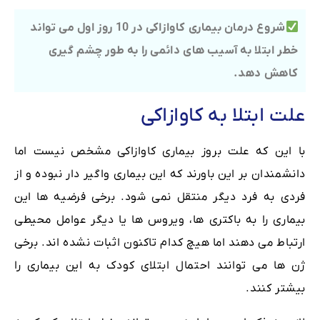
شروع درمان بیماری کاوازاکی در 10 روز اول می تواند
خطر ابتلا به آسیب های دائمی را به طور چشم گیری
کاهش دهد.
علت ابتلا به کاوازاکی
با این که علت بروز بیماری کاوازاکی مشخص نیست اما
دانشمندان بر این باورند که این بیماری واگیر دار نبوده و از
فردی به فرد دیگر منتقل نمی شود. برخی فرضیه ها این
بیماری را به باکتری ها، ویروس ها یا دیگر عوامل محیطی
ارتباط می دهند اما هیچ کدام تاکنون اثبات نشده اند. برخی
ژن ها می توانند احتمال ابتلای کودک به این بیماری را
بیشتر کنند.