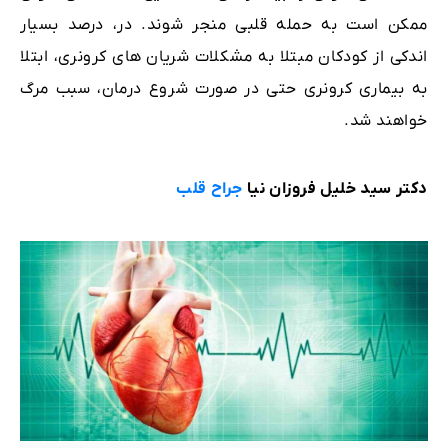
ممکن است به حمله قلبی منجر شوند. در، درصد بسیار
اندکی از کودکان مبتلا به مشکلات شریان های کرونری، ابتلا
به بیماری کرونری حتی در صورت شروع درمان، سبب مرگ
خواهند شد.
دکتر سید خلیل فروزان نیا
جراح قلب