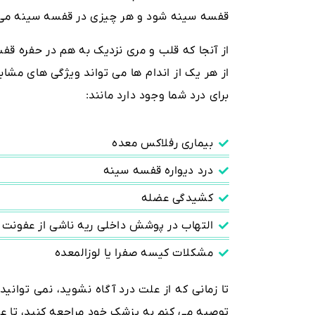
قفسه سینه شود و هر چیزی در قفسه سینه می ت
از آنجا که قلب و مری نزدیک به هم در حفره قفس
از هر یک از اندام ها می تواند ویژگی های مشابه
برای درد شما وجود دارد مانند:
بیماری رفلاکس معده
درد دیواره قفسه سینه
کشیدگی عضله
التهاب در پوشش داخلی ریه ناشی از عفونت
مشکلات کیسه صفرا یا لوزالمعده
تا زمانی که از علت درد آگاه نشوید، نمی توانید 
توصیه می کنم به پزشک خود مراجعه کنید، تا 