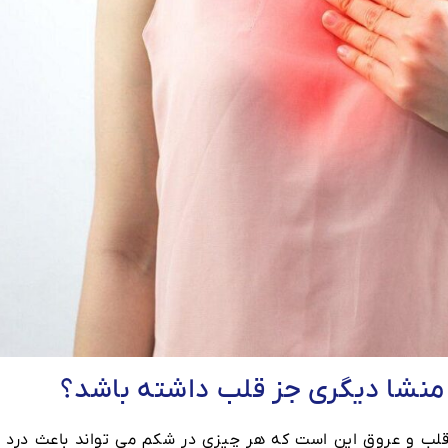
 منشا دیگری جز قلب داشته باشد؟
لب و عروق این است که هر چیزی در شکم می تواند باعث درد د