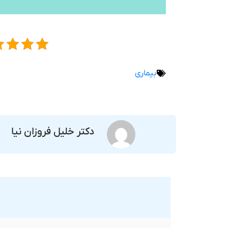
بیماری
دکتر خلیل فروزان نیا