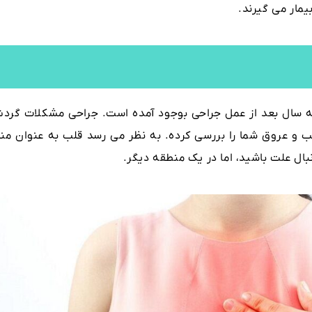
ار می گیرند.
ه سال بعد از عمل جراحی بوجود آمده است. جراحی مشکلات گرد
 و عروق شما را بررسی کرده. به نظر می رسد قلب به عنوان منب
ال علت باشید، اما در یک منطقه دیگر.