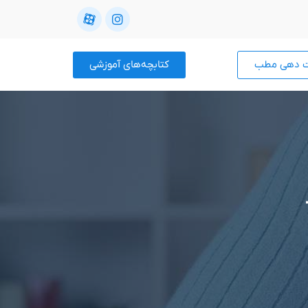
ت دهی مطب
کتابچه‌های آموزشی