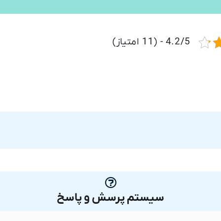
4.2/5 - (11 امتیاز)
سیستم پرسش و پاسخ