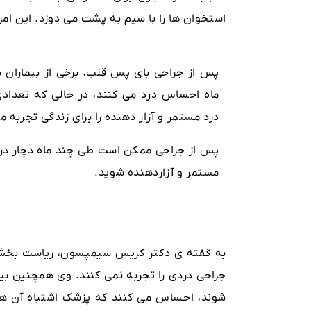
استخوان ها را با سیم به پشت می دوزد. این امر
پس از جراحی بای پس قلب، برخی از بیماران ب
ماه احساس درد می کنند، در حالی که تعدادی 
درد مستمر و آزار دهنده را برای زندگی تجربه م
پس از جراحی ممکن است طی چند ماه دچار درد 
مستمر و آزاردهنده شوید.
به گفته ی دکتر کریس سیمپسون، ریاست بخش ق
جراحی دردی را تجربه نمی کنند. وی همچنین بیا
شوند، احساس می کنند که پزشک اشتباه آن ها ر