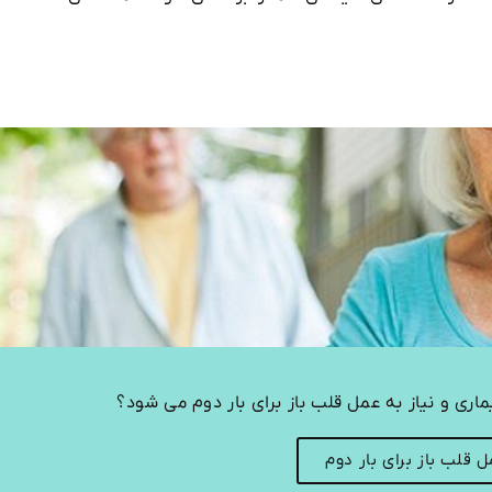
اری و نیاز به عمل قلب باز برای بار دوم می شود؟
 قلب باز برای بار دوم