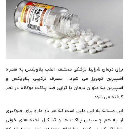
برای درمان شرایط پزشکی مختلف، اغلب پلاویکس به همراه
آسپیرین تجویز می شود. مصرف ترکیبی پلاویکس و
آسپیرین به عنوان درمان یا تراپی ضد پلاکت دوگانه در نظر
گرفته می شود.
این مساله به این دلیل است که هر دو دارو برای جلوگیری
از به هم چسبیدن پلاکت ها و تشکیل لخته های خونی