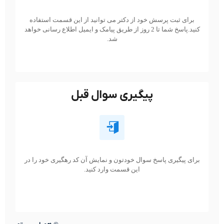
برای ثبت پرسش خود از دکتر می توانید از این قسمت استفاده
کنید.پاسخ شما تا 2 روز از طریق پیامک و ایمیل اطلاع رسانی خواهد
شد.
پیگیری سوال قبل
برای پیگیری پاسخ سوال خودتون و نمایش آن کد رهگیری خود را در
این قسمت وارد کنید.