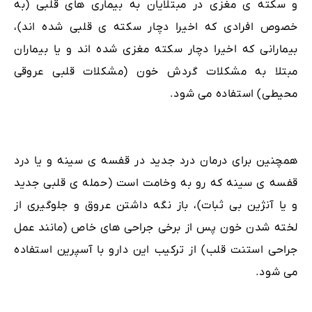
و سکته ی مغزی در مبتلایان به بیماری های قلبی (به
خصوص افرادی که اخیرا دچار سکته ی قلبی شده اند)،
بیمارانی که اخیرا دچار سکته مغزی شده اند و یا بیماران
مبتلا به مشکلات گردش خون (مشکلات قلبی عروقی
محیطی) استفاده می شود.
همچنین برای درمان درد جدید در قفسه ی سینه و یا درد
قفسه ی سینه که رو به وخامت است (حمله ی قلبی جدید
و یا آنژین بی ثبات)، باز نگه داشتن عروق و جلوگیری از
لخته شدن خون پس از برخی جراحی های خاص (مانند عمل
جراحی استنت قلب) از ترکیب این دارو با آسپرین استفاده
می شود.