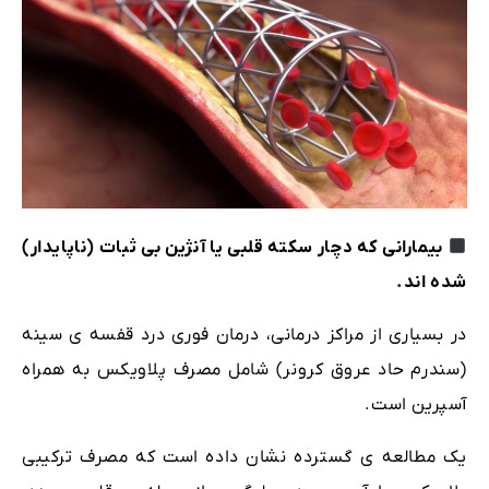
بیمارانی که دچار سکته قلبی یا آنژین بی ثبات (ناپایدار)
شده اند.
در بسیاری از مراکز درمانی، درمان فوری درد قفسه ی سینه
(سندرم حاد عروق کرونر) شامل مصرف پلاویکس به همراه
آسپرین است.
یک مطالعه ی گسترده نشان داده است که مصرف ترکیبی