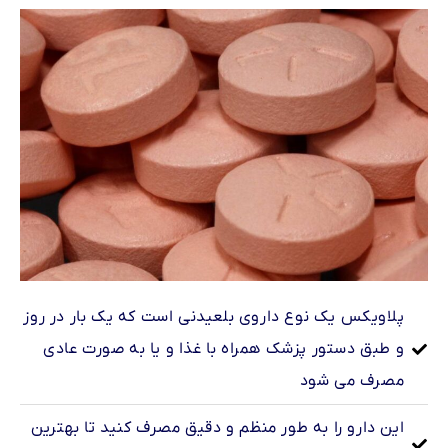
پلاویکس یک نوع داروی بلعیدنی است که یک بار در روز
و طبق دستور پزشک همراه با غذا و یا به صورت عادی
مصرف می شود
این دارو را به طور منظم و دقیق مصرف کنید تا بهترین