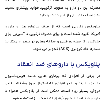
خطرناک کار می کنند. مطالعات متعددی نشان داده اند که
مصرف این دو دارو به صورت ترکیبی، فواید بیشتری نسبت
به مصرف تنها یکی از این دو دارو دارد.
پلاویکس دارویی است که از طرف سازمان غذا و داروی
آمریکا تایید شده است و برای مصرف ترکیبی با آسپرین برای
جلوگیری از حمله ی قلبی و سکته مغزی در بیماران مبتلا به
سندرم حاد کرونری (ACS) تجویز می شود.
پلاویکس با داروهای ضد انعقاد
در برخی از افرادی که بیماری هایی مانند فیبریلاسیون
دهلیزی دارند و یا در افرادی که احتمال بروز مشکلات قلبی
عروقی بسیار زیاد است، ممکن است از پلاویکس همراه با
داروی ضد انعقاد خون (رقیق کننده خون) استفاده شود.