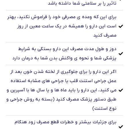
تاثیر را بر سلامتی شما داشته باشد
برای این که وعده ی مصرفی خود را فراموش نکنید، بهتر
است این دارو را همیشه در یک ساعت معین از روز‌
مصرف‌ کنید
دوز و طول مدت مصرف این دارو بستگی به شرایط
پزشکی شما و نحوه ی واکنش بدن شما به درمان دارد
اگر این دارو را برای جلوگیری از لخته شدن خون بعد از
عمل جراحی استنت قلب یا جراحی های مشابه استفاده
می کنید، این دارو را باید ماه ها و یا سال ها با آسپرین و
طبق دستور پزشک مصرف کنید (بسته به روش جراحی و
نوع استنت)
برای جزئیات بیشتر و خطرات قطع مصرف زود هنگام