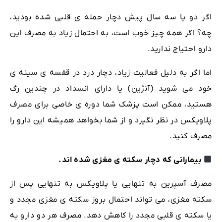
اگر دو یا سه سال پیش دچار حمله ی قلبی شده بودید،
چه؟ اگر همه چیز خوب است، به احتمال زیاد به مصرف این
دارو احتیاج ندارید.
اما اگر به دلیل فعالیت زیاد، دچار درد در قفسه ی سینه ی
خود می شوید (آنژین) یا دارای انسداد در چندین رگ
هستید، ممکن است پزشک شما دوره ی خاصی برای مصرف
پلاویکس در نظر نگیرد و از شما بخواهد همیشه این دارو را
مصرف کنید.
بیمارانی که دچار سکته ی مغزی شده اند.
مصرف آسپرین به تنهایی یا پلاویکس به تنهایی پس از
سکته مغزی، می تواند احتمال بروز سکته ی مغزی مجدد و
یا سکته ی قلبی مجدد را کاهش دهد. مصرف هر دو دارو به