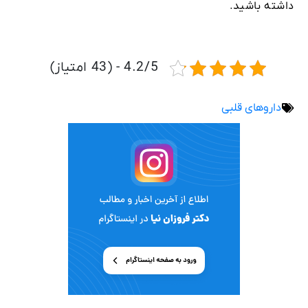
داشته باشید.
4.2/5 - (43 امتیاز)
داروهای قلبی