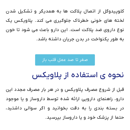
کلوپیدوگل از اتصال پلاکت ها به همدیگر و تشکیل شدن
لخته های خونی خطرناک جلوگیری می کند. پلاویکس یک
نوع داروی ضد پلاکت است. این دارو باعث می شود تا خون
به طور یکنواخت در بدن جریان داشته باشد.
صفر تا صد عمل قلب باز
نحوه ی استفاده از پلاویکس
قبل از شروع مصرف پلاویکس و در هر بار مصرف مجدد این
دارو، راهنمای دارویی ارائه شده توسط داروساز و یا موجود
در بسته بندی را به دقت بخوانید و اگر سوالی داشتید،
حتما از پزشک خود و یا داروساز بپرسید.