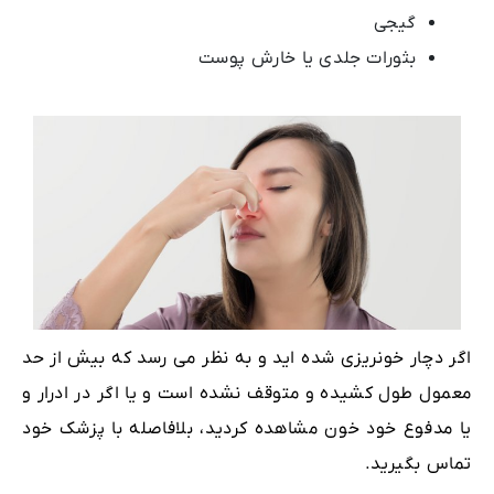
گیجی
بثورات جلدی یا خارش پوست
اگر دچار خونریزی شده اید و به نظر می رسد که بیش از حد
معمول طول کشیده و متوقف نشده است و یا اگر در ادرار و
یا مدفوع خود خون مشاهده کردید، بلافاصله با پزشک خود
تماس بگیرید.