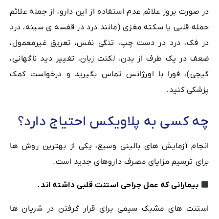
در صورت بروز علائم عدم استفاده از این دارو، از جمله علائم
حمله قلبی یا سکته مغزی (مانند درد در قفسه ی سینه، درد
در فک، درد در دست چپ، تنگی نفس، تعریق غیرمعمول،
ضعف در یک طرف از بدن، لکنت زبان، تغییر دید ناگهانی،
گیجی)، فورا با اورژانس تماس بگیرید و درخواست کمک
پزشکی کنید.
چه کسی به پلاویکس احتیاج دارد؟
انجام آزمایش های بالینی وسیع، یکی از بهترین روش ها
برای ترسیم مزایای مصرف داروهای جدید است.
بیمارانی که عمل جراحی استنت قلبی داشته اند.
استنت های مشبک سیمی برای قرار گرفتن در شریان ها