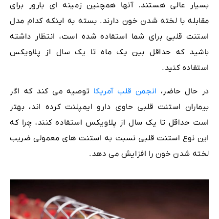
بسیار عالی هستند. آنها همچنین زمینه ای بارور برای
مقابله با لخته شدن خون دارند. بسته به اینکه کدام مدل
استنت قلبی برای شما استفاده شده است، انتظار داشته
باشید که حداقل بین یک ماه تا یک سال از پلاویکس
استفاده کنید.
در حال حاضر،
انجمن قلب آمریکا
توصیه می کند که اگر
بیماران استنت قلبی حاوی دارو ایمپلنت کرده اند، بهتر
است حداقل تا یک سال از پلاویکس استفاده کنند، چرا که
این نوع استنت قلبی نسبت به استنت های معمولی ضریب
لخته شدن خون را افزایش می دهد.