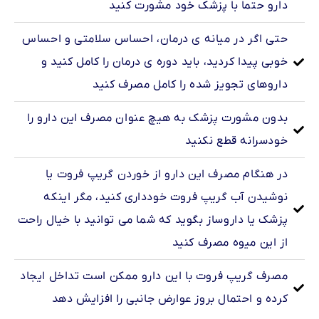
دارو حتما با پزشک خود مشورت کنید
حتی اگر در میانه ی درمان، احساس سلامتی و احساس
خوبی پیدا کردید، باید دوره ی درمان را کامل کنید و
داروهای تجویز شده را کامل مصرف کنید
بدون مشورت پزشک به هیچ عنوان مصرف این دارو را
خودسرانه قطع نکنید
در هنگام مصرف این دارو از خوردن گریپ فروت یا
نوشیدن آب گریپ فروت خودداری کنید، مگر اینکه
پزشک یا داروساز بگوید که شما می توانید با خیال راحت
از این میوه مصرف کنید
مصرف گریپ فروت با این دارو ممکن است تداخل ایجاد
کرده و احتمال بروز عوارض جانبی را افزایش دهد