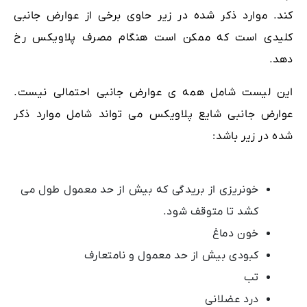
کند. موارد ذکر شده در زیر حاوی برخی از عوارض جانبی
کلیدی است که ممکن است هنگام مصرف پلاویکس رخ
دهد.
این لیست شامل همه ی عوارض جانبی احتمالی نیست.
عوارض جانبی شایع پلاویکس می تواند شامل موارد ذکر
شده در زیر باشد:
خونریزی از بریدگی که بیش از حد معمول طول می
کشد تا متوقف شود.
خون دماغ
کبودی بیش از حد معمول و نامتعارف
تب
درد عضلانی