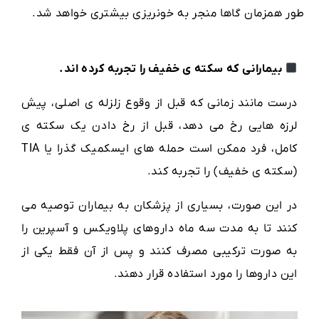
طور همزمان گاها منجر به خونریزی بیشتری خواهد شد.
بیمارانی که سکته ی خفیف را تجربه کرده اند.
درست مانند زمانی که قبل از وقوع زلزله ی اصلی، پیش
لرزه هایی رخ می دهد، قبل از رخ دادن یک سکته ی
کامل، فرد ممکن است حمله های ایسکمیک گذرا یا TIA
(سکته ی خفیف) را تجربه کند.
در این صورت، بسیاری از پزشکان به بیماران توصیه می
کنند تا به مدت سه ماه داروهای پلاویکس و آسپرین را
به صورت ترکیبی مصرف کنند و پس از آن فقط یکی از
این داروها را مورد استفاده قرار دهند.