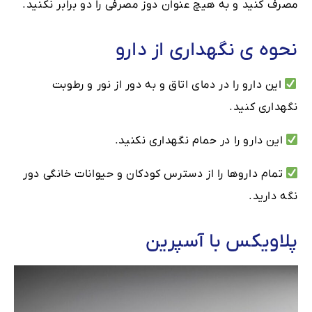
مصرف کنید و به هیچ عنوان دوز مصرفی را دو برابر نکنید.
نحوه ی نگهداری از دارو
این دارو را در دمای اتاق و به دور از نور و رطوبت
نگهداری کنید.
این دارو را در حمام نگهداری نکنید.
تمام داروها را از دسترس کودکان و حیوانات خانگی دور
نگه دارید.
پلاویکس با آسپرین