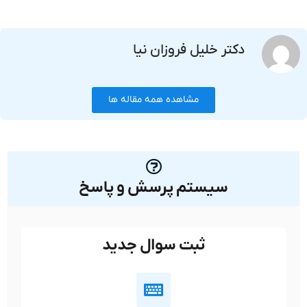
دکتر خلیل فروزان نیا
مشاهده همه مقاله ها
سیستم پرسش و پاسخ
ثبت سوال جدید