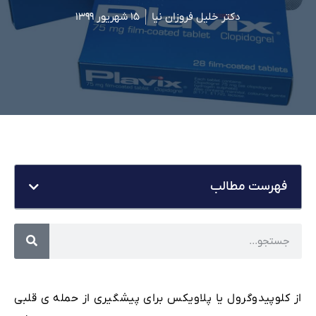
دکتر خلیل فروزان نیا
۱۵ شهریور ۱۳۹۹
فهرست مطالب
از کلوپیدوگرول یا پلاویکس برای پیشگیری از حمله ی قلبی