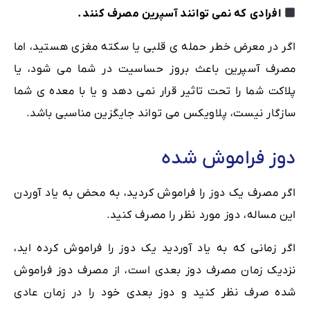
افرادی که نمی توانند آسپرین مصرف کنند.
اگر در معرض خطر حمله ی قلبی یا سكته مغزی هستید، اما
مصرف آسپرین باعث بروز حساسیت در شما می شود، یا
پلاكت شما را تحت تاثیر قرار نمی دهد و یا با معده ی شما
سازگار نیست، پلاویكس می تواند جایگزین مناسبی باشد.
دوز فراموش شده
اگر مصرف یک دوز را فراموش کردید، به محض به یاد آوردن
این مساله، دوز مورد نظر را مصرف کنید.
اگر زمانی که به یاد آوردید یک دوز را فراموش کرده اید،
نزدیک زمان مصرف دوز بعدی است، از مصرف دوز فراموش
شده صرف نظر کنید و دوز بعدی خود را در زمان عادی