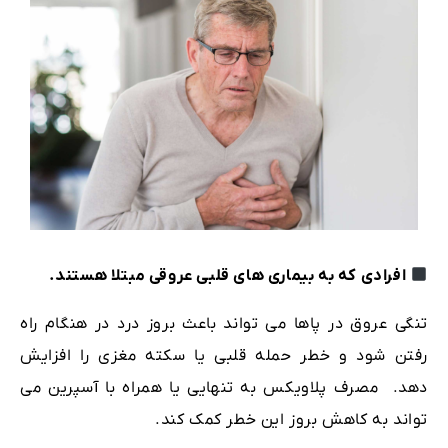
افرادی که به بیماری های قلبی عروقی مبتلا هستند.
تنگی عروق در پاها می تواند باعث بروز درد در هنگام راه
رفتن شود و خطر حمله قلبی یا سکته مغزی را افزایش
دهد. مصرف پلاویکس به تنهایی یا همراه با آسپرین می
تواند به کاهش بروز این خطر کمک کند.