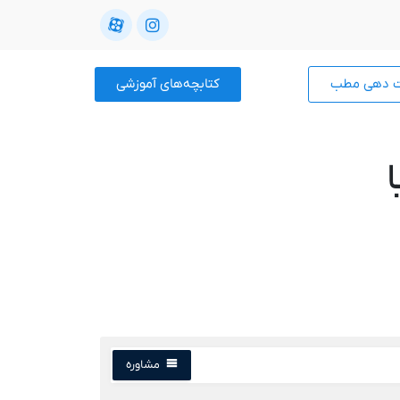
ت دهی مطب
کتابچه‌های آموزشی
مشاوره