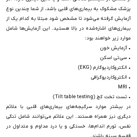
پزشک مشکوک به بیماری‌های قلبی باشد، از شما چندین نوع
آزمایش گرفته می‌شود تا مشخص شود مبتلا به کدام یک از
بیماری‌های اشاره‌شده در بالا هستید. این آزمایش‌ها شامل
موارد زیر خواهند بود:
• آزمایش خون
• سی‌تی اسکن
• الکتروکاردیوگارم (EKG)
• الکتروکاردیوگرافی
• MRI
• تست تخت کج (Tilt table testing)
در بیشتر موارد سرگیجه‌های بیماری‌های قلبی با علائم
دیگری نیز همراه هستند. این علائم می‌توانند شامل تنگی
نفس، تورم اندام‌ها، خستگی و یا درد مداوم و متداول در
قفسه سینه باشند.