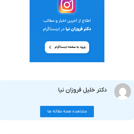
دکتر خلیل فروزان نیا
مشاهده همه مقاله ها