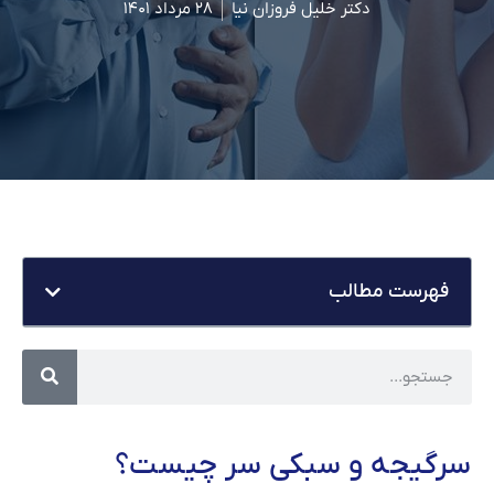
دکتر خلیل فروزان نیا
۲۸ مرداد ۱۴۰۱
فهرست مطالب
سرگیجه و سبکی سر چیست؟