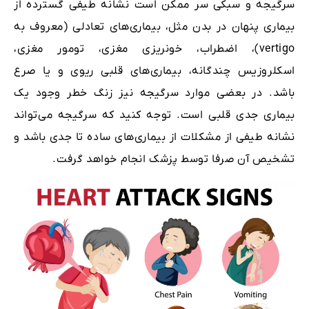
سرگیجه و سبکی سر ممکن است نشانه طیفی گسترده از
بیماری پنهان در بدن مثل، بیماری‌های تعادلی (معروف به
vertigo)، اضطراب، خونریزی مغزی، تومور مغزی،
اسکلروزیس چندگانه، بیماری‌های قلبی ریوی و یا صرع
باشد. در بعضی موارد سرگیجه نیز زنگ خطر وجود یک
بیماری‌ جدی قلبی است. توجه کنید که سرگیجه می‌تواند
نشانه طیفی از مشکلات از بیمار‌ی‌های ساده تا جدی باشد و
تشخیص آن صرفا توسط پزشک انجام خواهد گرفت.