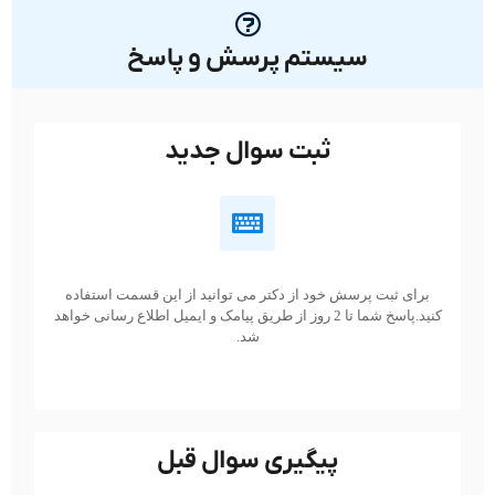
سیستم پرسش و پاسخ
ثبت سوال جدید
برای ثبت پرسش خود از دکتر می توانید از این قسمت استفاده
کنید.پاسخ شما تا 2 روز از طریق پیامک و ایمیل اطلاع رسانی خواهد
شد.
پیگیری سوال قبل