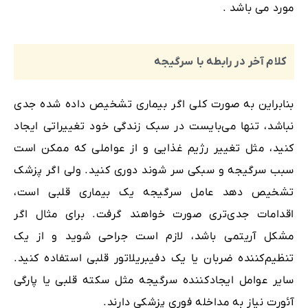
مورد می باشد .
کلام آخر در رابطه با سرگیجه
بنابراین به صورت کلی اگر بیماری تشخیص داده شده جدی
نباشد، تنها می‌بایست در سبک زندگی خود تغییراتی ایجاد
کنید، مثل تغییر رژیم غذایی و از عواملی که ممکن است
سبب سرگیجه و سبکی سر شوند دوری کنید. ولی اگر پزشک
تشخیص دهد عامل سرگیجه یک بیماری قلبی است،
اقدامات جدی‌تری صورت خواهند گرفت. برای مثال اگر
مشکل آریتمی باشد، لازم است جراحی شوید و از یک
تنظیم‌کننده ضربان یا یک دفیبریلاتور قلبی استفاده کنید.
سایر عوامل ایجادکننده سرگیجه مثل سکته قلبی یا پارگی
آئورت نیاز به مداخله فوری پزشکی دارند.