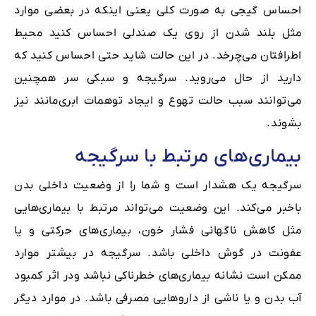
احساس گیجی به صورت کلی یعنی اینکه در بعضی موارد
مثل بلند شدن از روی یک صندلی احساس کنید محیط
اطرافتان می‌چرخد. در این حالت شاید حتی احساس کنید که
دارید از حال می‌روید. سرگیجه و سبکی سر همچنین
می‌توانند سبب حالت تهوع و ایجاد توهمات ابری‌مانند نیز
بشوند.
بیماری‌های مرتبط با سرگیجه
سرگیجه یک هشدار است و شما را از وضعیت داخلی بدن
باخبر می‌کند. این وضعیت می‌تواند مرتبط با بیماری‌هایی
مثل کاهش ناگهانی فشار خون، بیماری‌های حرکتی و یا
عفونت در گوش داخلی باشد. سرگیجه در بیشتر موارد
ممکن است نشانه بیماری‌های خطرناکی نباشد ودر اثر کمبود
آب بدن و یا ناشی از دارو‌هایی مصرفی‌ باشد. در موارد دیگر