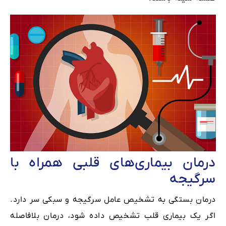
درمان بیماری‌های قلبی همراه با
سرگیجه
درمان بستگی به تشخیص عامل سرگیجه و سبکی سر دارد.
اگر یک بیماری قلب تشخیص داده شود، درمان بلافاصله