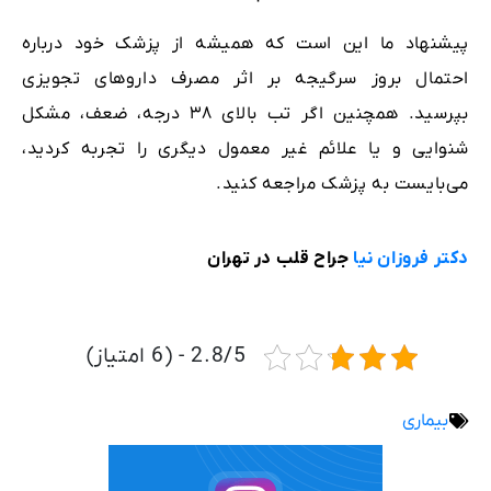
پیشنهاد ما این است که همیشه از‌ پزشک خود درباره
احتمال بروز سرگیجه بر اثر مصرف دارو‌های تجویزی
بپرسید. همچنین اگر تب بالای ۳۸ درجه، ضعف، مشکل
شنوایی و یا علائم غیر معمول دیگری را تجربه کردید،
می‌بایست به پزشک مراجعه کنید.
دکتر فروزان نیا
جراح قلب در تهران
2.8/5 - (6 امتیاز)
بیماری