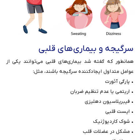
سرگیجه و بیماری‌های قلبی
همانطور که گفته شد بیماری‌های قلبی می‌توانند یکی از
عوامل متداول ایجاد‌کننده سرگیجه باشند، مثل:
• پارگی آئورت
• اریتمی یا عدم تنظیم ضربان
• فیبریلاسیون دهلیزی
• ایست قلبی
• شوک کاردیوژنیک
• مشکل در عضلات قلب