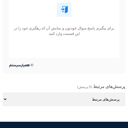
برای پیگیری پاسخ سوال خودتون و نمایش آن کد رهگیری خود را در
این قسمت وارد کنید.
©
همیارسیستم
پرسش‌های مرتبط
(0 پرسش)