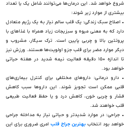
شروع خواهد شد. این درمان‌ها می‌توانند شامل یک یا تعداد
بیشتری از موارد زیر شوند:
• اصلاح سبک زندگی: یک قلب سالم نیاز به یک رژیم متعادل
دارد که به معنی میوه و سبزیجات زیاد همراه با غذاهای با
پروتئین بالا و چربی پایین است. تر‌ک سیگار، مشروب و
دیگر موارد مضر برای قلب جزو اولویت‌ها هستند. ورزش نیز
تا اندازه ۱۵۰ دقیقه فعالیت نیمه شدید در هفته حیاتی
خواهد بود.
• دارو درمانی: داروهای مختلفی برای کنترل بیماری‌های
قلبی ممکن است تجویز شوند. این دارو‌ها سبب کاهش
فشار و چربی خون، کاهش درد و یا حفظ فعالیت طبیعی
قلب خواهند شد.
• جراحی: در موارد شدیدتر و حیاتی نیاز به مداخله جراحی
خواهد بود انتخاب
بهترین جراح قلب
امری ضروری برای این